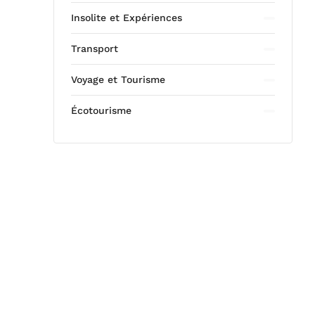
Insolite et Expériences
Transport
Voyage et Tourisme
Écotourisme