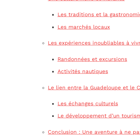
Les traditions et la gastronomi
Les marchés locaux
Les expériences inoubliables à viv
Randonnées et excursions
Activités nautiques
Le lien entre la Guadeloupe et le
Les échanges culturels
Le développement d’un touris
Conclusion : Une aventure à ne p