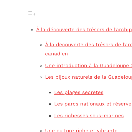
À la découverte des trésors de l’archi
À la découverte des trésors de l’a
canadien
Une introduction à la Guadeloupe :
Les bijoux naturels de la Guadelo
Les plages secrètes
Les parcs nationaux et réserve
Les richesses sous-marines
Une culture riche et vibrante