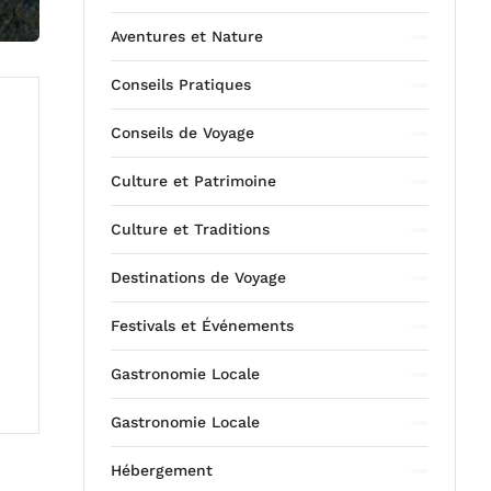
Aventures et Nature
Conseils Pratiques
Conseils de Voyage
Culture et Patrimoine
Culture et Traditions
Destinations de Voyage
Festivals et Événements
Gastronomie Locale
Gastronomie Locale
Hébergement