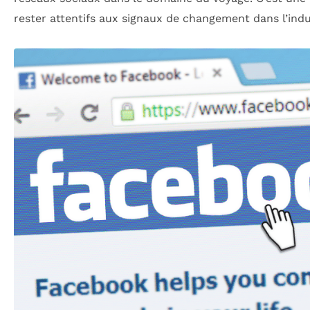
rester attentifs aux signaux de changement dans l’indu