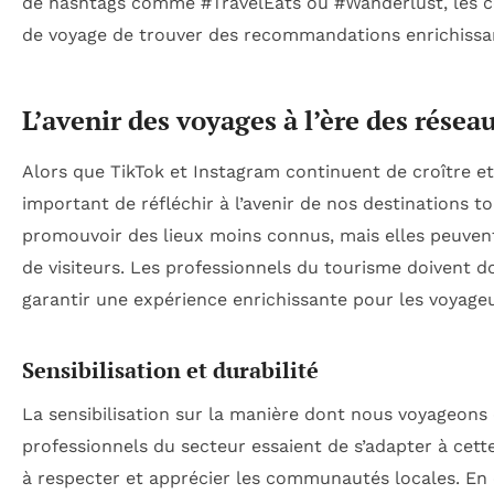
de hashtags comme #TravelEats ou #Wanderlust, les c
de voyage de trouver des recommandations enrichissan
L’avenir des voyages à l’ère des résea
Alors que TikTok et Instagram continuent de croître et 
important de réfléchir à l’avenir de nos destinations t
promouvoir des lieux moins connus, mais elles peuvent
de visiteurs. Les professionnels du tourisme doivent d
garantir une expérience enrichissante pour les voyageur
Sensibilisation et durabilité
La sensibilisation sur la manière dont nous voyageons e
professionnels du secteur essaient de s’adapter à cet
à respecter et apprécier les communautés locales. En ex