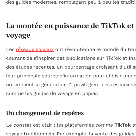
des guides modernes, remplaçant peu à peu les traditi
La montée en puissance de TikTok et 
voyage
Les
réseaux sociaux
ont révolutionné le monde du tour
courant de s’inspirer des publications sur TikTok et In
des études récentes, un pourcentage croissant d’utili
leur principale source d’information pour choisir une 
notamment la génération Z, privilégient ces réseaux vi
comme les guides de voyage en papier.
Un changement de repères
Le constat est clair : les plateformes comme
TikTok
e
voyage traditionnels. Par exemple, la vente des guide