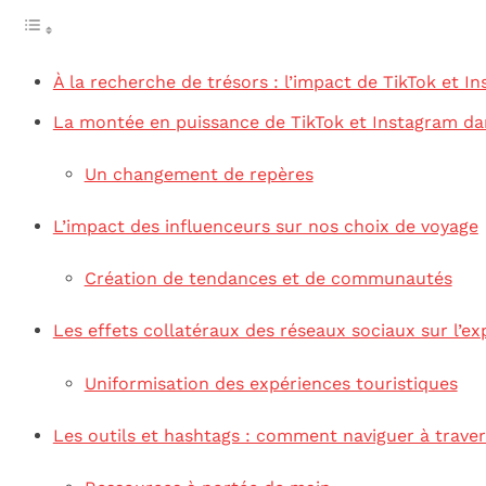
À la recherche de trésors : l’impact de TikTok et 
La montée en puissance de TikTok et Instagram da
Un changement de repères
L’impact des influenceurs sur nos choix de voyage
Création de tendances et de communautés
Les effets collatéraux des réseaux sociaux sur l’e
Uniformisation des expériences touristiques
Les outils et hashtags : comment naviguer à traver