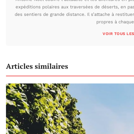
expéditions polaires aux traversées de déserts, en p
des sentiers de grande distance. Il s’attache à restituer
propres à chaque 
VOIR TOUS LE
Articles similaires