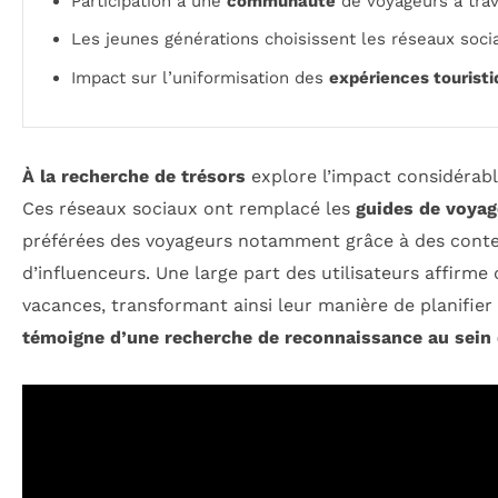
Participation à une
communauté
de voyageurs à trav
Les jeunes générations choisissent les réseaux soci
Impact sur l’uniformisation des
expériences tourist
À la recherche de trésors
explore l’impact considérab
Ces réseaux sociaux ont remplacé les
guides de voyag
préférées des voyageurs notamment grâce à des conte
d’influenceurs. Une large part des utilisateurs affirme
vacances, transformant ainsi leur manière de planifier
témoigne d’une recherche de reconnaissance au sei