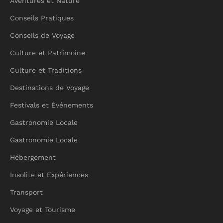
Aventures et Nature
Conseils Pratiques
Conseils de Voyage
Culture et Patrimoine
Culture et Traditions
Destinations de Voyage
Festivals et Événements
Gastronomie Locale
Gastronomie Locale
Hébergement
Insolite et Expériences
Transport
Voyage et Tourisme