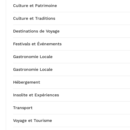
Culture et Patrimoine
Culture et Traditions
Destinations de Voyage
Festivals et Événements
Gastronomie Locale
Gastronomie Locale
Hébergement
Insolite et Expériences
Transport
Voyage et Tourisme