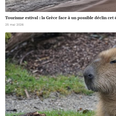
Tourisme estival : la Grèce face à un possible déclin cet 
25 mai 2026