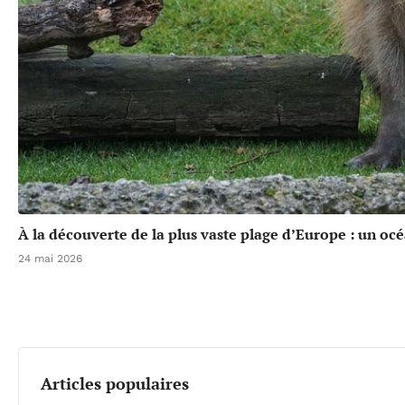
À la découverte de la plus vaste plage d’Europe : un oc
24 mai 2026
Articles populaires