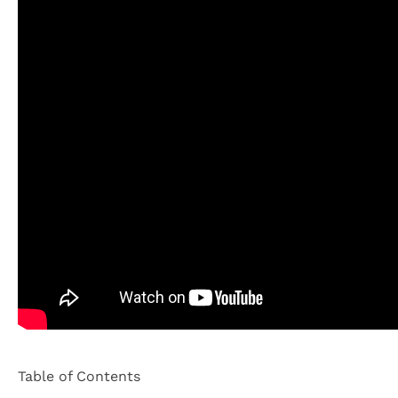
Table of Contents