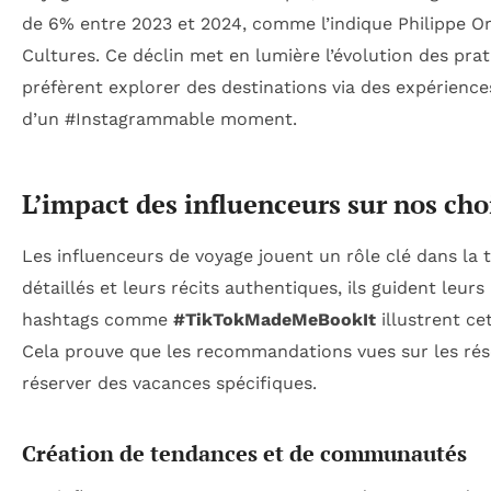
de 6% entre 2023 et 2024, comme l’indique Philippe Ora
Cultures. Ce déclin met en lumière l’évolution des pr
préfèrent explorer des destinations via des expériences
d’un #Instagrammable moment.
L’impact des influenceurs sur nos cho
Les influenceurs de voyage jouent un rôle clé dans la 
détaillés et leurs récits authentiques, ils guident le
hashtags comme
#TikTokMadeMeBookIt
illustrent ce
Cela prouve que les recommandations vues sur les rése
réserver des vacances spécifiques.
Création de tendances et de communautés