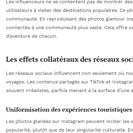
Les influenceurs ne se contentent pas de montrer des 
utilisateurs à visiter des destinations populaires. Ce 
communauté. En reproduisant des photos glamour inspi
connectés à une communauté plus vaste. Cela offre un
d’aventure de chacun.
Les effets collatéraux des réseaux so
Les réseaux sociaux influencent non seulement où no
voyages. Les contenus partagés sur TikTok et Instagra
souvent irréalistes, parfois menant à la surface d’une 
Uniformisation des expériences touristiques
Les photos glanées sur Instagram peuvent inciter les v
popularité, plutôt que de leur singularité culturelle. E