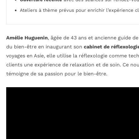
Ateliers à thème prévus pour enrichir l’expérience cl
Amélie Huguenin
, âgée de 43 ans et ancienne guide de
du bien-être en inaugurant son
cabinet de réflexologi
voyages en Asie, elle utilise la réflexologie comme te
clients une expérience de relaxation et de soin. Ce n
témoigne de sa passion pour le bien-être.