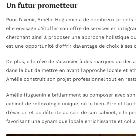
Un futur prometteur
Pour l’avenir, Amélie Huguenin a de nombreux projets
elle envisage d’étoffer son offre de services en intégra
cherchant ainsi à proposer une approche holistique d
est une opportunité d’offrir davantage de choix à ses c
De plus, elle rêve de s’associer à des marques ou des a
dans le but de mettre en avant l’approche locale et éthi
Amélie construit son projet professionnel tout en resta
Amélie Huguenin a brillamment su composer avec son p
cabinet de réflexologie unique, où le bien-être et l’a
d’évasion et de détente au sein de son cabinet, elle p
favorisant une dynamique locale enrichissante et colla