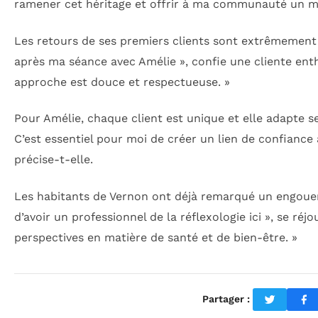
ramener cet héritage et offrir à ma communauté un mo
Les retours de ses premiers clients sont extrêmement 
après ma séance avec Amélie », confie une cliente ent
approche est douce et respectueuse. »
Pour Amélie, chaque client est unique et elle adapte se
C’est essentiel pour moi de créer un lien de confianc
précise-t-elle.
Les habitants de Vernon ont déjà remarqué un engouem
d’avoir un professionnel de la réflexologie ici », se réj
perspectives en matière de santé et de bien-être. »
Partager :