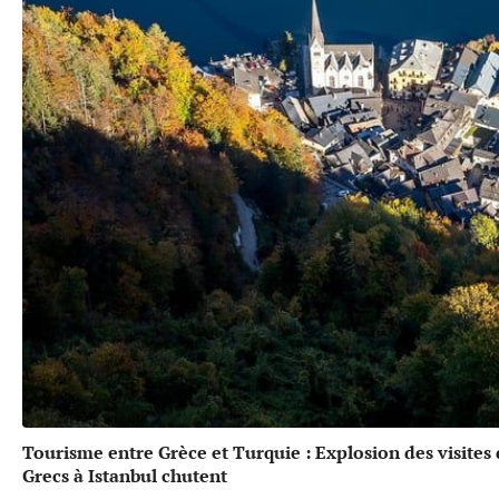
Tourisme entre Grèce et Turquie : Explosion des visites
Grecs à Istanbul chutent