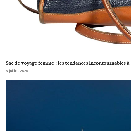
Sac de voyage femme : les tendances incontournables à 
5 juillet 2026