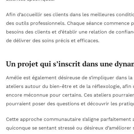
Afin d’accueillir ses clients dans les meilleures condit
des outils professionnels. Chaque séance commence 
besoins des clients et d’établir une relation de confi
de délivrer des soins précis et efficaces.
Un projet qui s’inscrit dans une dyna
Amélie est également désireuse de s’impliquer dans la
ateliers autour du bien-être et de la réflexologie, afin 
encore méconnue pour certains. Ces ateliers pourraient
pourraient poser des questions et découvrir les pratiq
Cette approche communautaire s’aligne parfaitement av
quiconque se sentant stressé ou désireux d’améliorer 