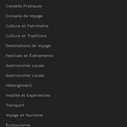
Conseils Pratiques
Conseils de Voyage
Culture et Patrimoine
Culture et Traditions
Destinations de Voyage
Festivals et Événements
Gastronomie Locale
Gastronomie Locale
Hébergement
Insolite et Expériences
Transport
Voyage et Tourisme
Écotourisme