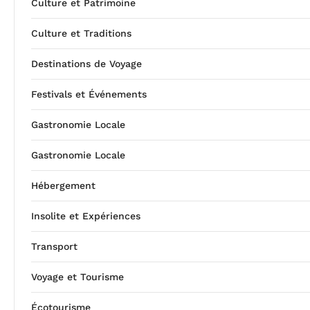
Culture et Patrimoine
Culture et Traditions
Destinations de Voyage
Festivals et Événements
Gastronomie Locale
Gastronomie Locale
Hébergement
Insolite et Expériences
Transport
Voyage et Tourisme
Écotourisme