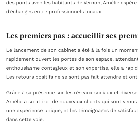
des ponts avec les habitants de Vernon, Amélie espère
d’échanges entre professionnels locaux.
Les premiers pas : accueillir ses prem
Le lancement de son cabinet a été à la fois un moment 
rapidement ouvert les portes de son espace, attendant
enthousiasme contagieux et son expertise, elle a rapid
Les retours positifs ne se sont pas fait attendre et ont 
Grâce à sa présence sur les réseaux sociaux et diverse
Amélie a su attirer de nouveaux clients qui sont venus
une expérience unique, et les témoignages de satisfact
dans cette voie.