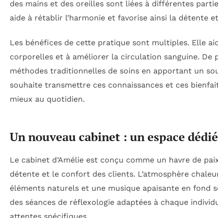
des mains et des oreilles sont liées à différentes part
aide à rétablir l’harmonie et favorise ainsi la détente e
Les bénéfices de cette pratique sont multiples. Elle aid
corporelles et à améliorer la circulation sanguine. De 
méthodes traditionnelles de soins en apportant un sout
souhaite transmettre ces connaissances et ces bienfai
mieux au quotidien.
Un nouveau cabinet : un espace dédié
Le cabinet d’Amélie est conçu comme un havre de paix,
détente et le confort des clients. L’atmosphère chale
éléments naturels et une musique apaisante en fond s
des séances de réflexologie adaptées à chaque individ
attentes spécifiques.