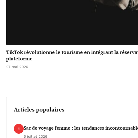
TikTok révolutionne le tourisme en intégrant la réserv
plateforme
27 mai 2026
Articles populaires
Sac de voyage femme : les tendances incontournable
1
5 juillet 2026