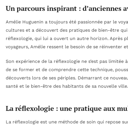
Un parcours inspirant : d’anciennes 
Amélie Huguenin a toujours été passionnée par le voya
cultures et a découvert des pratiques de bien-être qui
réflexologie, qui lui a ouvert un autre horizon. Aprè
voyageurs, Amélie ressent le besoin de se réinventer e
Son expérience de la réflexologie ne s’est pas limitée à 
de se former et de comprendre cette technique, poussée
découverts lors de ses périples. Démarrant ce nouveau c
santé et le bien-être des habitants de sa nouvelle ville
La réflexologie : une pratique aux mul
La réflexologie est une méthode de soin qui repose sur