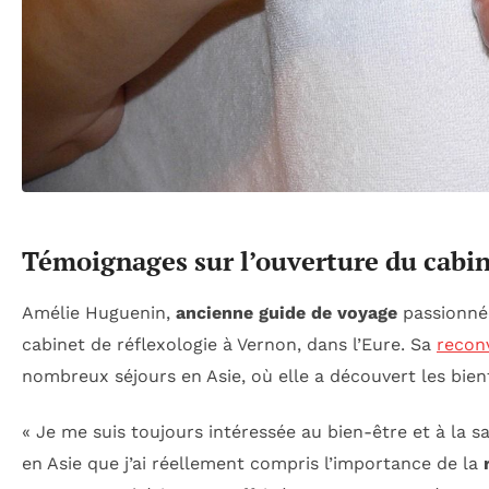
Témoignages sur l’ouverture du cabin
Amélie Huguenin,
ancienne guide de voyage
passionnée
cabinet de réflexologie à Vernon, dans l’Eure. Sa
recon
nombreux séjours en Asie, où elle a découvert les bien
« Je me suis toujours intéressée au bien-être et à la s
en Asie que j’ai réellement compris l’importance de la