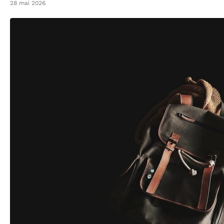
28 mai 2026