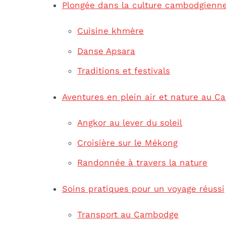
Plongée dans la culture cambodgienn
Cuisine khmère
Danse Apsara
Traditions et festivals
Aventures en plein air et nature au 
Angkor au lever du soleil
Croisière sur le Mékong
Randonnée à travers la nature
Soins pratiques pour un voyage réussi
Transport au Cambodge