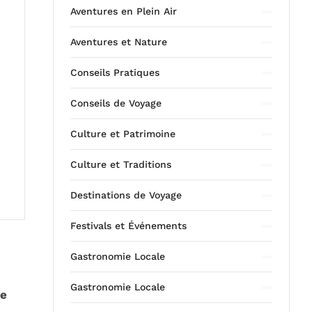
Aventures en Plein Air
Aventures et Nature
Conseils Pratiques
Conseils de Voyage
Culture et Patrimoine
Culture et Traditions
Destinations de Voyage
Festivals et Événements
Gastronomie Locale
Gastronomie Locale
ne