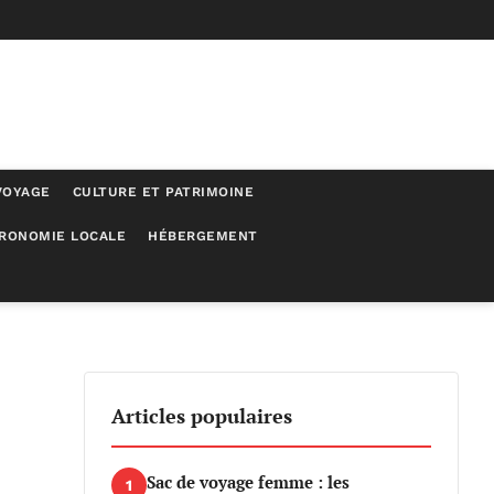
VOYAGE
CULTURE ET PATRIMOINE
RONOMIE LOCALE
HÉBERGEMENT
Articles populaires
Sac de voyage femme : les
1