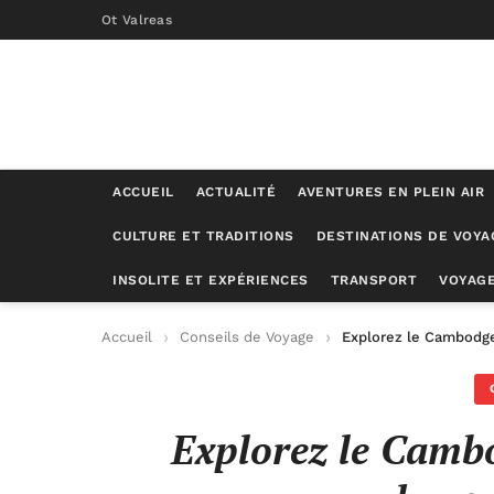
Ot Valreas
ACCUEIL
ACTUALITÉ
AVENTURES EN PLEIN AIR
CULTURE ET TRADITIONS
DESTINATIONS DE VOYA
INSOLITE ET EXPÉRIENCES
TRANSPORT
VOYAGE
Accueil
Conseils de Voyage
Explorez le Cambodge
Explorez le Cambo