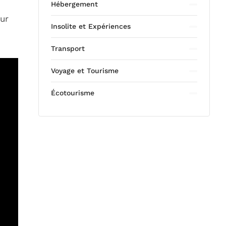
Hébergement
our
Insolite et Expériences
Transport
Voyage et Tourisme
Écotourisme