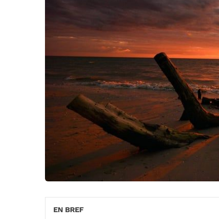
EN BREF