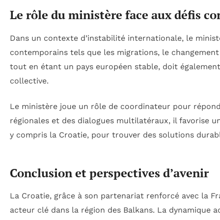
Le rôle du ministère face aux défis 
Dans un contexte d’instabilité internationale, le minis
contemporains tels que les migrations, le changement 
tout en étant un pays européen stable, doit également 
collective.
Le ministère joue un rôle de coordinateur pour répondre
régionales et des dialogues multilatéraux, il favorise u
y compris la Croatie, pour trouver des solutions durab
Conclusion et perspectives d’avenir
La Croatie, grâce à son partenariat renforcé avec la 
acteur clé dans la région des Balkans. La dynamique a