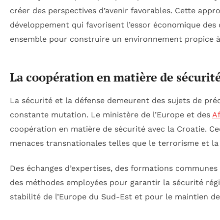
créer des perspectives d’avenir favorables. Cette appr
développement qui favorisent l’essor économique des
ensemble pour construire un environnement propice à l
La coopération en matière de sécurité
La sécurité et la défense demeurent des sujets de pr
constante mutation. Le ministère de l’Europe et des
Af
coopération en matière de sécurité avec la Croatie. Cec
menaces transnationales telles que le terrorisme et la
Des échanges d’expertises, des formations communes 
des méthodes employées pour garantir la sécurité régio
stabilité de l’Europe du Sud-Est et pour le maintien de 