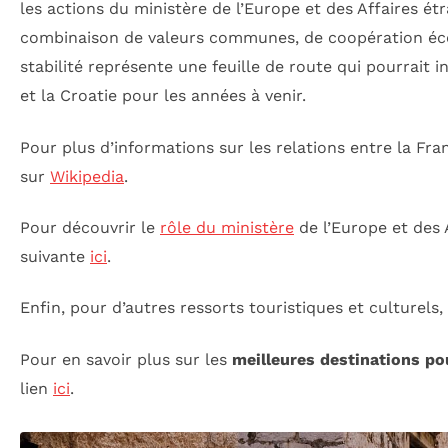
les actions du ministère de l’Europe et des Affaires ét
combinaison de valeurs communes, de coopération éco
stabilité représente une feuille de route qui pourrait i
et la Croatie pour les années à venir.
Pour plus d’informations sur les relations entre la Fra
sur
Wikipedia
.
Pour découvrir le
rôle du ministère
de l’Europe et des Af
suivante
ici
.
Enfin, pour d’autres ressorts touristiques et culturels
Pour en savoir plus sur les
meilleures destinations po
lien
ici
.