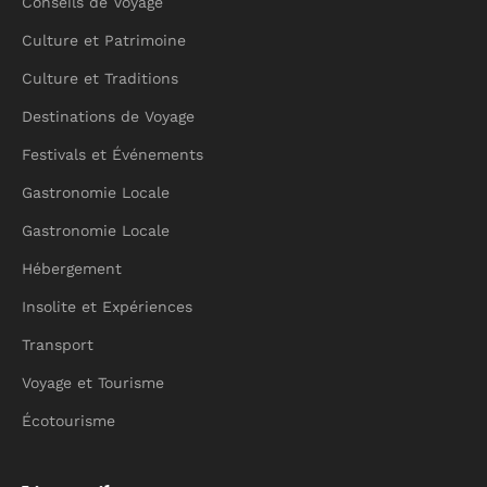
Conseils de Voyage
Culture et Patrimoine
Culture et Traditions
Destinations de Voyage
Festivals et Événements
Gastronomie Locale
Gastronomie Locale
Hébergement
Insolite et Expériences
Transport
Voyage et Tourisme
Écotourisme