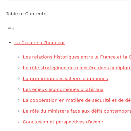
Table of Contents
La Croatie à l’honneur
Les relations historiques entre la France et la 
Le rôle stratégique du ministère dans la diplom
La promotion des valeurs communes
Les enjeux économiques bilatéraux
La coopération en matière de sécurité et de d
Le rôle du ministère face aux défis contempor
Conclusion et perspectives d’avenir