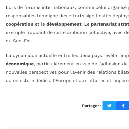
Lors de forums internationaux, comme celui organisé p
responsables témoigne des efforts significatifs déplo
coopération
et le
développement
. Le
partenariat stra
exemple frappant de cette ambition collective, avec des
du Sud-Est.
La dynamique actuelle entre les deux pays révèle l’impo
économique
, particulièrement en vue de l’adhésion de 
nouvelles perspectives pour l’avenir des relations bilat
du ministère dédié à l’Europe et aux affaires étrangère
Partager :