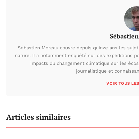
Sébastie
Sébastien Moreau couvre depuis quinze ans les sujets l
nature. Il a notamment enquêté sur des expéditions po
impacts du changement climatique sur les écos
journalistique et connaissa
VOIR TOUS LE
Articles similaires