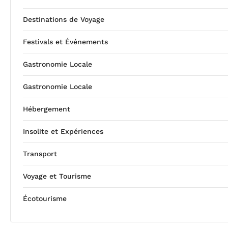
Destinations de Voyage
Festivals et Événements
Gastronomie Locale
Gastronomie Locale
Hébergement
Insolite et Expériences
Transport
Voyage et Tourisme
Écotourisme