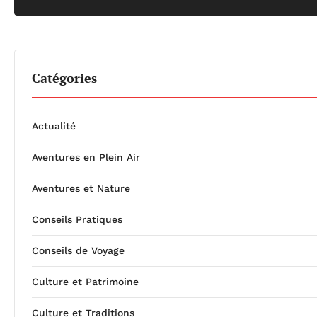
Catégories
Actualité
Aventures en Plein Air
Aventures et Nature
Conseils Pratiques
Conseils de Voyage
Culture et Patrimoine
Culture et Traditions