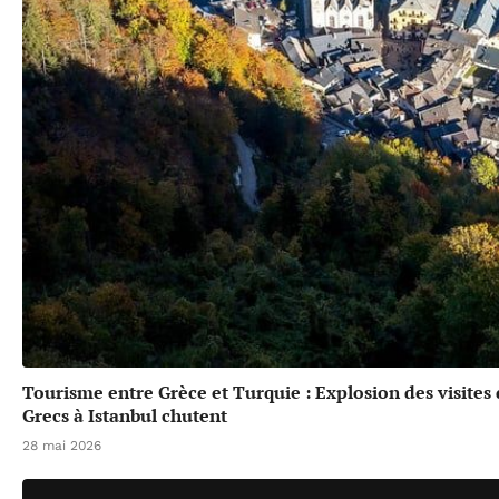
Tourisme entre Grèce et Turquie : Explosion des visites
Grecs à Istanbul chutent
28 mai 2026