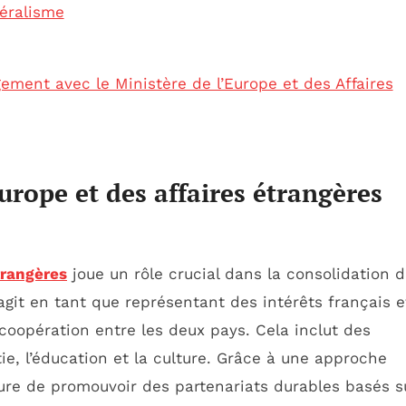
téralisme
ement avec le Ministère de l’Europe et des Affaires
Europe et des affaires étrangères
trangères
joue un rôle crucial dans la consolidation 
 agit en tant que représentant des intérêts français e
a coopération entre les deux pays. Cela inclut des
ie, l’éducation et la culture. Grâce à une approche
re de promouvoir des partenariats durables basés su