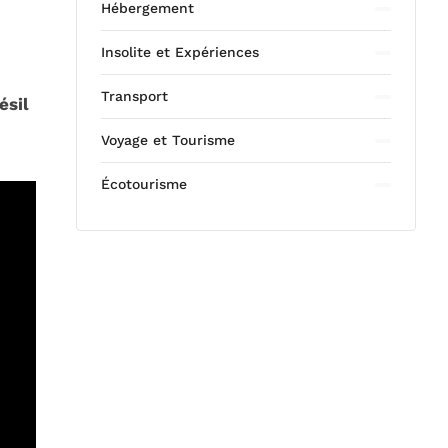
Hébergement
Insolite et Expériences
Transport
ésil
Voyage et Tourisme
Écotourisme