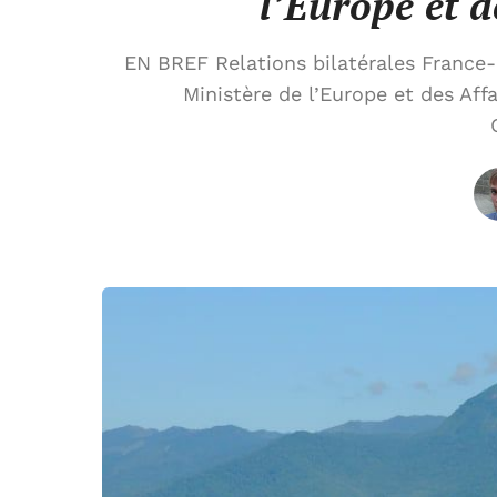
l’Europe et d
EN BREF Relations bilatérales France-B
Ministère de l’Europe et des Aff