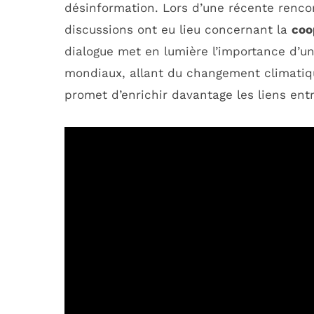
désinformation. Lors d’une récente rencon
discussions ont eu lieu concernant la
coo
dialogue met en lumière l’importance d’un
mondiaux, allant du changement climatiqu
promet d’enrichir davantage les liens entr