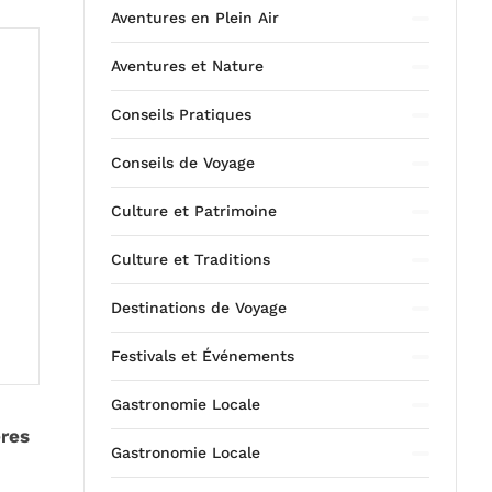
Aventures en Plein Air
Aventures et Nature
Conseils Pratiques
Conseils de Voyage
Culture et Patrimoine
Culture et Traditions
Destinations de Voyage
Festivals et Événements
Gastronomie Locale
ères
Gastronomie Locale