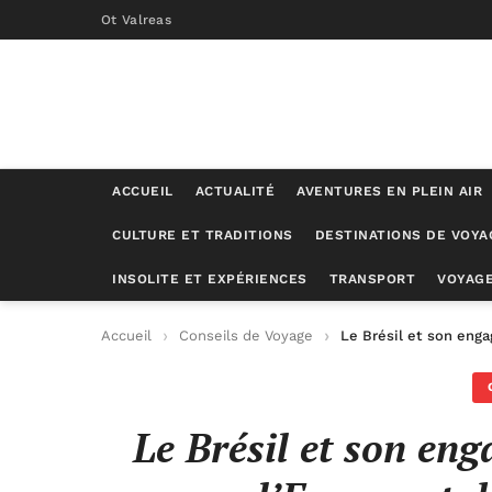
Ot Valreas
ACCUEIL
ACTUALITÉ
AVENTURES EN PLEIN AIR
CULTURE ET TRADITIONS
DESTINATIONS DE VOYA
INSOLITE ET EXPÉRIENCES
TRANSPORT
VOYAGE
Accueil
Conseils de Voyage
Le Brésil et son enga
Le Brésil et son eng