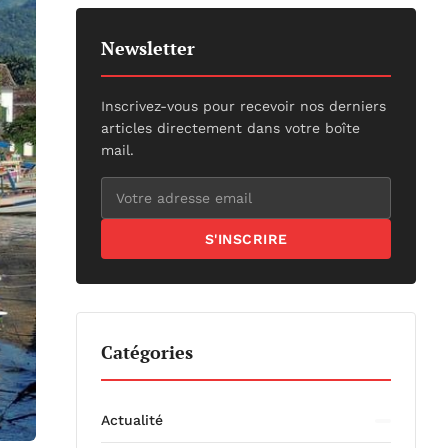
Newsletter
Inscrivez-vous pour recevoir nos derniers
articles directement dans votre boîte
mail.
S'INSCRIRE
Catégories
Actualité