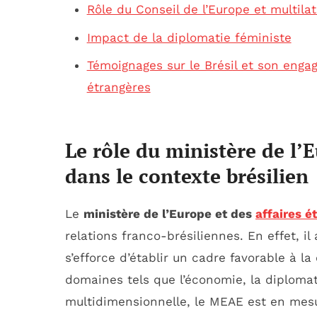
Rôle du Conseil de l’Europe et multila
Impact de la diplomatie féministe
Témoignages sur le Brésil et son engag
étrangères
Le rôle du ministère de l’
dans le contexte brésilien
Le
ministère de l’Europe et des
affaires é
relations franco-brésiliennes. En effet, il
s’efforce d’établir un cadre favorable à l
domaines tels que l’économie, la diplomat
multidimensionnelle, le MEAE est en mesu