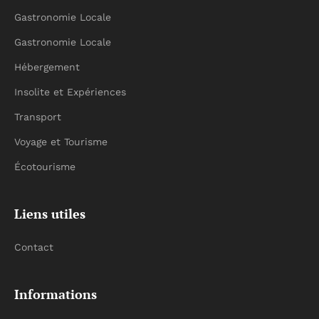
Gastronomie Locale
Gastronomie Locale
Hébergement
Insolite et Expériences
Transport
Voyage et Tourisme
Écotourisme
Liens utiles
Contact
Informations