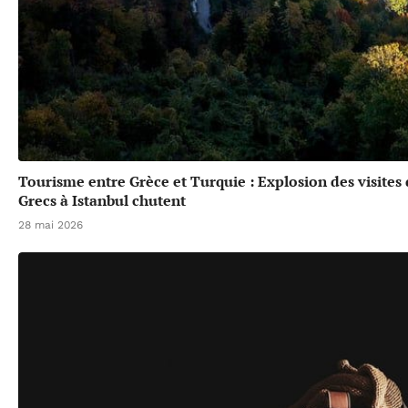
Tourisme entre Grèce et Turquie : Explosion des visites
Grecs à Istanbul chutent
28 mai 2026