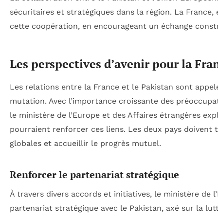
sécuritaires et stratégiques dans la région. La France,
cette coopération, en encourageant un échange constr
Les perspectives d’avenir pour la Fran
Les relations entre la France et le Pakistan sont appe
mutation. Avec l’importance croissante des préoccupa
le ministère de l’Europe et des Affaires étrangères ex
pourraient renforcer ces liens. Les deux pays doivent 
globales et accueillir le progrès mutuel.
Renforcer le partenariat stratégique
À travers divers accords et initiatives, le ministère de 
partenariat stratégique avec le Pakistan, axé sur la lu