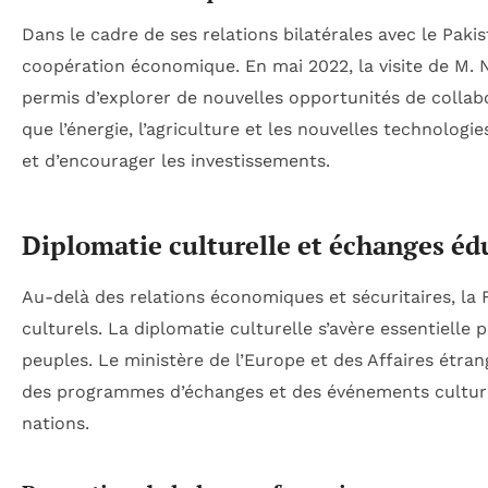
Dans le cadre de ses relations bilatérales avec le Paki
coopération économique. En mai 2022, la visite de M.
permis d’explorer de nouvelles opportunités de collabo
que l’énergie, l’agriculture et les nouvelles technologie
et d’encourager les investissements.
Diplomatie culturelle et échanges éd
Au-delà des relations économiques et sécuritaires, la 
culturels. La diplomatie culturelle s’avère essentiell
peuples. Le ministère de l’Europe et des Affaires étrang
des programmes d’échanges et des événements culture
nations.