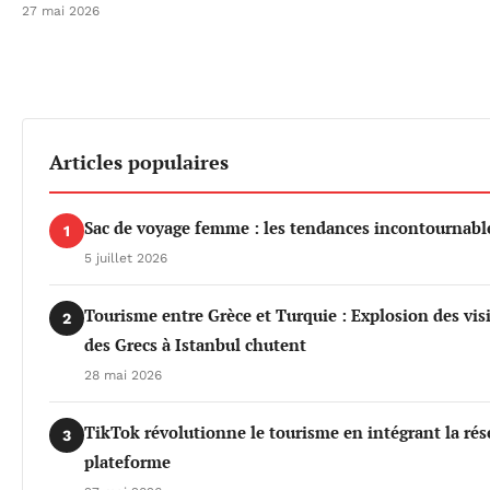
27 mai 2026
Articles populaires
Sac de voyage femme : les tendances incontournable
1
5 juillet 2026
Tourisme entre Grèce et Turquie : Explosion des vis
2
des Grecs à Istanbul chutent
28 mai 2026
TikTok révolutionne le tourisme en intégrant la rés
3
plateforme