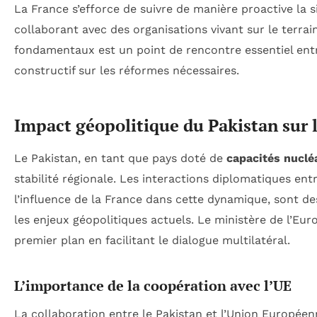
La France s’efforce de suivre de manière proactive la 
collaborant avec des organisations vivant sur le terrai
fondamentaux est un point de rencontre essentiel entr
constructif sur les réformes nécessaires.
Impact géopolitique du Pakistan sur 
Le Pakistan, en tant que pays doté de
capacités nuclé
stabilité régionale. Les interactions diplomatiques ent
l’influence de la France dans cette dynamique, sont
les enjeux géopolitiques actuels. Le ministère de l’Eu
premier plan en facilitant le dialogue multilatéral.
L’importance de la coopération avec l’UE
La collaboration entre le Pakistan et l’Union Europée