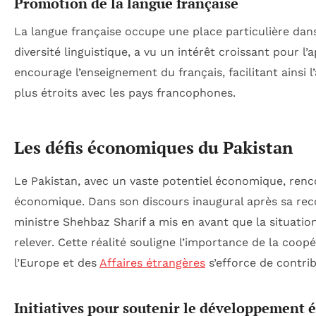
Promotion de la langue française
La langue française occupe une place particulière dans
diversité linguistique, a vu un intérêt croissant pour l
encourage l’enseignement du français, facilitant ainsi l
plus étroits avec les pays francophones.
Les défis économiques du Pakistan
Le Pakistan, avec un vaste potentiel économique, renc
économique. Dans son discours inaugural après sa reco
ministre Shehbaz Sharif a mis en avant que la situatio
relever. Cette réalité souligne l’importance de la coopé
l’Europe et des
Affaires étrangères
s’efforce de contrib
Initiatives pour soutenir le développement