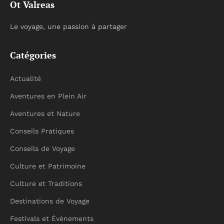
Ot Valreas
Le voyage, une passion à partager
Catégories
Actualité
Aventures en Plein Air
Aventures et Nature
Conseils Pratiques
Conseils de Voyage
Culture et Patrimoine
Culture et Traditions
Destinations de Voyage
Festivals et Événements