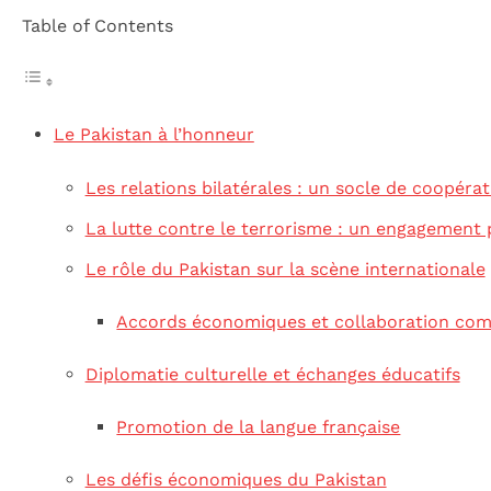
Table of Contents
Le Pakistan à l’honneur
Les relations bilatérales : un socle de coopérat
La lutte contre le terrorisme : un engagement 
Le rôle du Pakistan sur la scène internationale
Accords économiques et collaboration co
Diplomatie culturelle et échanges éducatifs
Promotion de la langue française
Les défis économiques du Pakistan