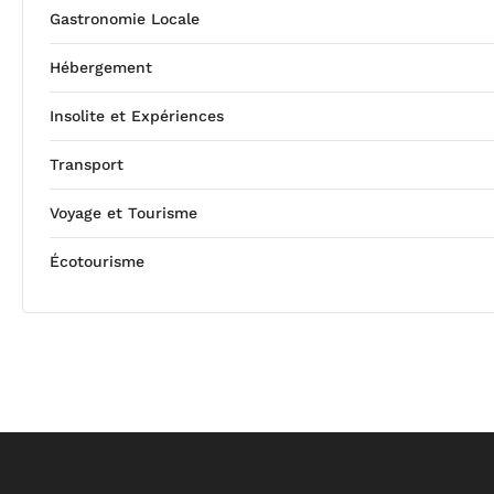
Gastronomie Locale
Hébergement
Insolite et Expériences
Transport
Voyage et Tourisme
Écotourisme