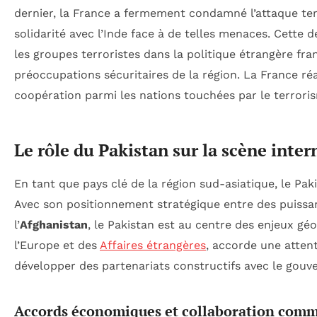
dernier, la France a fermement condamné l’attaque te
solidarité avec l’Inde face à de telles menaces. Cette 
les groupes terroristes dans la politique étrangère fra
préoccupations sécuritaires de la région. La France réa
coopération parmi les nations touchées par le terrori
Le rôle du Pakistan sur la scène inter
En tant que pays clé de la région sud-asiatique, le Paki
Avec son positionnement stratégique entre des puissa
l’
Afghanistan
, le Pakistan est au centre des enjeux géo
l’Europe et des
Affaires étrangères
, accorde une attent
développer des partenariats constructifs avec le gouv
Accords économiques et collaboration comm