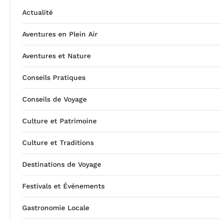
Actualité
Aventures en Plein Air
Aventures et Nature
Conseils Pratiques
Conseils de Voyage
Culture et Patrimoine
Culture et Traditions
Destinations de Voyage
Festivals et Événements
Gastronomie Locale