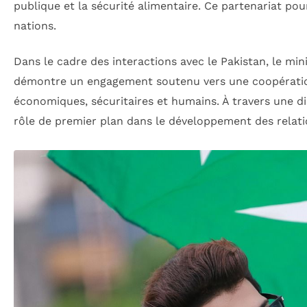
publique et la sécurité alimentaire. Ce partenariat pour
nations.
Dans le cadre des interactions avec le Pakistan, le min
démontre un engagement soutenu vers une coopération
économiques, sécuritaires et humains. À travers une di
rôle de premier plan dans le développement des relati