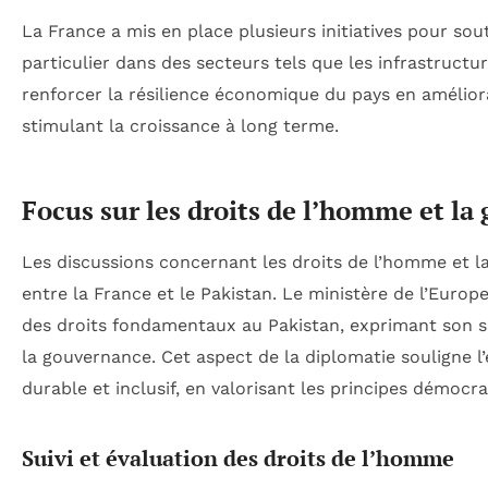
La France a mis en place plusieurs initiatives pour s
particulier dans des secteurs tels que les infrastructure
renforcer la résilience économique du pays en améliora
stimulant la croissance à long terme.
Focus sur les droits de l’homme et l
Les discussions concernant les droits de l’homme et 
entre la France et le Pakistan. Le ministère de l’Europ
des droits fondamentaux au Pakistan, exprimant son s
la gouvernance. Cet aspect de la diplomatie souligne
durable et inclusif, en valorisant les principes démocra
Suivi et évaluation des droits de l’homme