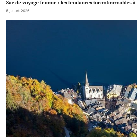
Sac de voyage femme : les tendances incontournables à 
5 juillet 2026