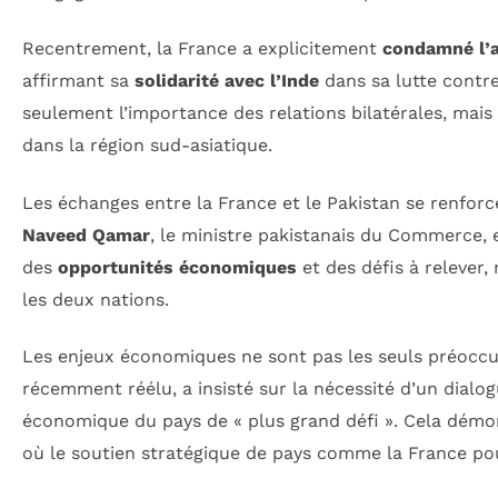
Recentrement, la France a explicitement
condamné l’a
affirmant sa
solidarité avec l’Inde
dans sa lutte contre
seulement l’importance des relations bilatérales, mais a
dans la région sud-asiatique.
Les échanges entre la France et le Pakistan se renforce
Naveed Qamar
, le ministre pakistanais du Commerce, 
des
opportunités économiques
et des défis à relever,
les deux nations.
Les enjeux économiques ne sont pas les seuls préocc
récemment réélu, a insisté sur la nécessité d’un dialogu
économique du pays de « plus grand défi ». Cela démon
où le soutien stratégique de pays comme la France pour