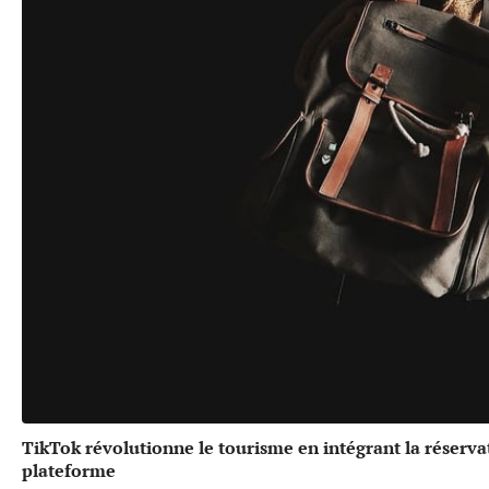
TikTok révolutionne le tourisme en intégrant la réserv
plateforme