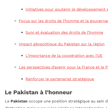
Initiatives pour soutenir le développemen
Focus sur les droits de l’homme et la gouvern
Suivi et évaluation des droits de l’homme
Impact géopolitique du Pakistan sur la région
L’importance de la coopération avec l’UE
Les perspectives d’avenir pour la France et le 
Renforcer le partenariat stratégique
Le Pakistan à l’honneur
Le
Pakistan
occupe une position stratégique au sein d