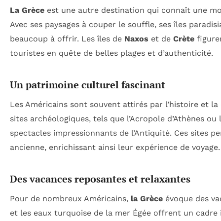
La Grèce
est une autre destination qui connaît une mo
Avec ses paysages à couper le souffle, ses îles paradisi
beaucoup à offrir. Les îles de
Naxos
et de
Crète
figuren
touristes en quête de belles plages et d’authenticité.
Un patrimoine culturel fascinant
Les Américains sont souvent attirés par l’histoire et la 
sites archéologiques, tels que l’Acropole d’Athènes ou
spectacles impressionnants de l’Antiquité. Ces sites pe
ancienne, enrichissant ainsi leur expérience de voyage.
Des vacances reposantes et relaxantes
Pour de nombreux Américains,
la Grèce
évoque des vac
et les eaux turquoise de la mer Égée offrent un cadre 