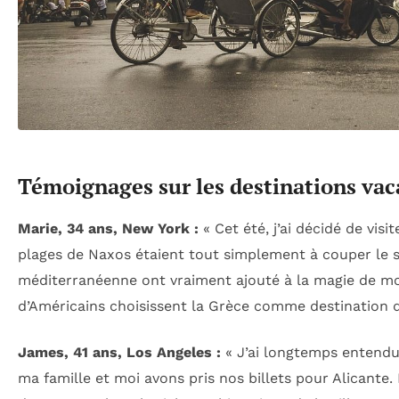
Témoignages sur les destinations vac
Marie, 34 ans, New York :
« Cet été, j’ai décidé de visit
plages de Naxos étaient tout simplement à couper le so
méditerranéenne ont vraiment ajouté à la magie de m
d’Américains choisissent la Grèce comme destination d
James, 41 ans, Los Angeles :
« J’ai longtemps entendu 
ma famille et moi avons pris nos billets pour Alicante