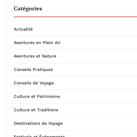
Catégories
Actualité
Aventures en Plein Air
Aventures et Nature
Conseils Pratiques
Conseils de Voyage
Culture et Patrimoine
Culture et Traditions
Destinations de Voyage
Festivals et Événements