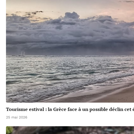
Tourisme estival : la Grèce face à un possible déclin cet 
25 mai 2026