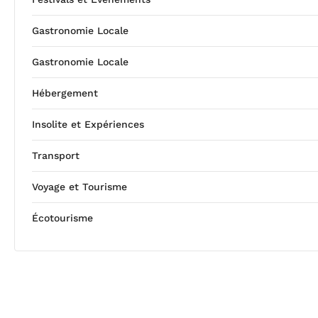
Gastronomie Locale
Gastronomie Locale
Hébergement
Insolite et Expériences
Transport
Voyage et Tourisme
Écotourisme