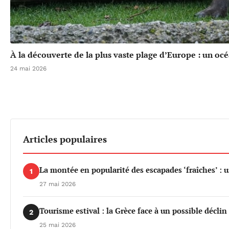
À la découverte de la plus vaste plage d’Europe : un oc
24 mai 2026
Articles populaires
La montée en popularité des escapades ‘fraîches’ : 
1
27 mai 2026
Tourisme estival : la Grèce face à un possible déclin 
2
25 mai 2026