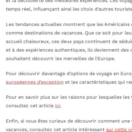
et la découverte des meilleures expériences. Les voya
temps réel, influençant ainsi les choix d’autres touriste
Les tendances actuelles montrent que les Américains 
comme destinations de vacances. Que ce soit pour leur
accueil chaleureux, ces deux pays continuent de sédui
et à des expériences authentiques, ils deviennent des
souhaitent découvrir les merveilles de l’Europe.
Pour découvrir davantage d’options de voyage en Europ
européennes d’exception
et les caractéristiques qui re
Pour en savoir plus sur les raisons pour lesquelles les
consultez cet article
ici
.
Enfin, si vous êtes curieux de découvrir comment une 
vacances, consultez cet article intéressant
sur cette vi