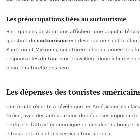
Les préoccupations liées au surtourisme
Bien que ces destinations affichent une popularité cro
question du
surtourisme
est devenue un sujet brûlan
Santorin et Mykonos, qui attirent chaque année des fo
responsables du tourisme travaillent donc à la mise en
beauté naturelle des lieux.
Les dépenses des touristes américain
Une étude récente a révélé que les Américains se clas
Grèce, avec des anticipations de dépenses importante
renforcer l’attrait économique de ces destinations et 
infrastructures et les services touristiques.