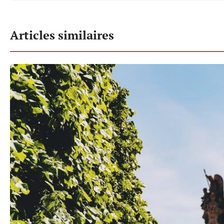
Articles similaires