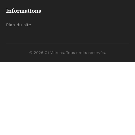
Informations
Plan du site
© 2026 Ot Valreas. Tous droits réservés.