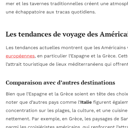
mer et les tavernes traditionnelles créent une atmosph
une échappatoire aux tracas quotidiens.
Les tendances de voyage des Américai
Les tendances actuelles montrent que les Américains 
européennes
, en particulier l’Espagne et la Grèce. Ce
l’attrait touristique de lieux méditerranéens qui offren
Comparaison avec d’autres destinations
Bien que l’Espagne et la Grèce soient en tête des choi
noter que d’autres pays comme l’
Italie
figurent égalem
concentration sur les plages, la culture, et une cuisine
nettement. Par exemple, en Grèce, les paysages de Sa
parmi les croisiéristes américains, qui renforcent l’att