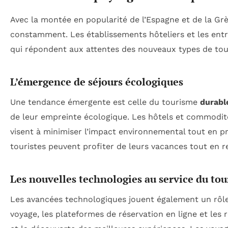
Avec la montée en popularité de l’Espagne et de la Grè
constamment. Les établissements hôteliers et les entre
qui répondent aux attentes des nouveaux types de tour
L’émergence de séjours écologiques
Une tendance émergente est celle du tourisme
durabl
de leur empreinte écologique. Les hôtels et commodit
visent à minimiser l’impact environnemental tout en pré
touristes peuvent profiter de leurs vacances tout en r
Les nouvelles technologies au service du to
Les avancées technologiques jouent également un rôle
voyage, les plateformes de réservation en ligne et les r