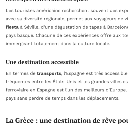
Les touristes américains recherchent souvent des exp
avec sa diversité régionale, permet aux voyageurs de v
fiesta
à Séville, d’une dégustation de tapas à Barcelo
pays basque. Chacune de ces expériences offre aux tou
immergeant totalement dans la culture locale.
Une destination accessible
En termes de
transports
, l’Espagne est très accessibl
fréquentes entre les États-Unis et les grandes villes es
ferroviaire en Espagne est l’un des meilleurs d’Europe.
pays sans perdre de temps dans les déplacements.
La Grèce : une destination de rêve po