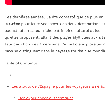
Ces dernières années, il a été constaté que de plus en 
la
Grèce
pour leurs vacances. Ces deux destinations at
époustouflants, leur riche patrimoine culturel et leur h
qu’elles proposent, allant des plages idylliques aux si
tête des choix des Américains. Cet article explore l
pays se distinguent dans le paysage touristique mondia
Table of Contents
Les atouts de l’Espagne pour les voyageurs améric
Des expériences authentiques