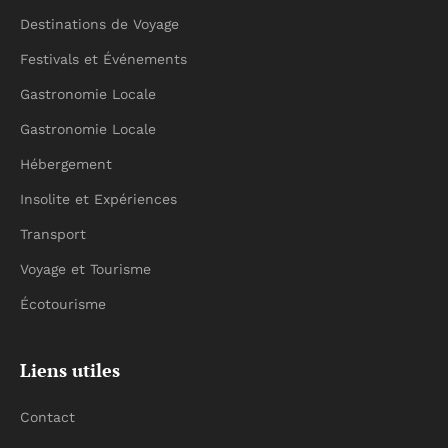
Destinations de Voyage
Festivals et Événements
Gastronomie Locale
Gastronomie Locale
Hébergement
Insolite et Expériences
Transport
Voyage et Tourisme
Écotourisme
Liens utiles
Contact