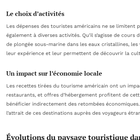
Le choix d’activités
Les dépenses des touristes américains ne se limitent
également à diverses activités. Qu’il s’agisse de cours 
de plongée sous-marine dans les eaux cristallines, les
leur expérience et leur permettent de découvrir la cult
Un impact sur l’économie locale
Les recettes tirées du tourisme américain ont un impa
restaurants, et offres d’hébergement profitent de cett
bénéficier indirectement des retombées économiques. 
l’attrait de ces destinations auprès des voyageurs étra
Évolutions du paysage touristique da