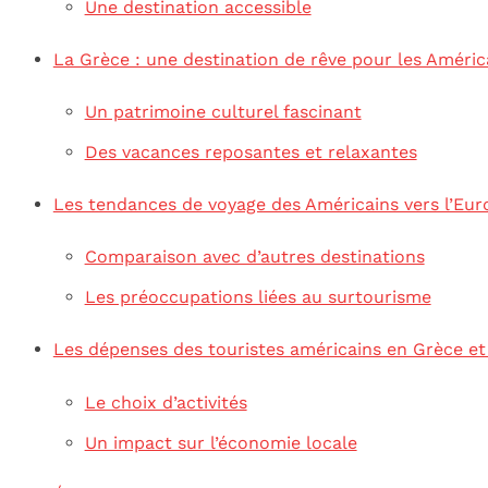
Une destination accessible
La Grèce : une destination de rêve pour les Améric
Un patrimoine culturel fascinant
Des vacances reposantes et relaxantes
Les tendances de voyage des Américains vers l’Eur
Comparaison avec d’autres destinations
Les préoccupations liées au surtourisme
Les dépenses des touristes américains en Grèce e
Le choix d’activités
Un impact sur l’économie locale