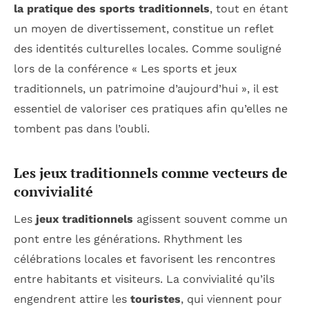
la pratique des sports traditionnels
, tout en étant
un moyen de divertissement, constitue un reflet
des identités culturelles locales. Comme souligné
lors de la conférence « Les sports et jeux
traditionnels, un patrimoine d’aujourd’hui », il est
essentiel de valoriser ces pratiques afin qu’elles ne
tombent pas dans l’oubli.
Les jeux traditionnels comme vecteurs de
convivialité
Les
jeux traditionnels
agissent souvent comme un
pont entre les générations. Rhythment les
célébrations locales et favorisent les rencontres
entre habitants et visiteurs. La convivialité qu’ils
engendrent attire les
touristes
, qui viennent pour