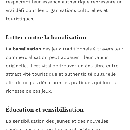
respectant leur essence authentique représente un
vrai défi pour les organisations culturelles et
touristiques.
Lutter contre la banalisation
La
banalisation
des jeux traditionnels à travers leur
commercialisation peut appauvrir leur valeur
originelle. Il est vital de trouver un équilibre entre
attractivité touristique et authenticité culturelle
afin de ne pas dénaturer les pratiques qui font la
richesse de ces jeux.
Éducation et sensibilisation
La sensibilisation des jeunes et des nouvelles
générations à ces pratiques est également