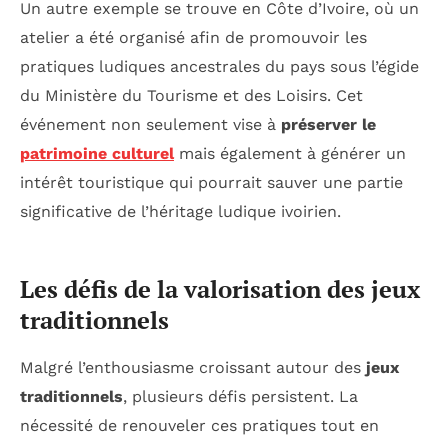
Un autre exemple se trouve en Côte d’Ivoire, où un
atelier a été organisé afin de promouvoir les
pratiques ludiques ancestrales du pays sous l’égide
du Ministère du Tourisme et des Loisirs. Cet
événement non seulement vise à
préserver le
patrimoine culturel
mais également à générer un
intérêt touristique qui pourrait sauver une partie
significative de l’héritage ludique ivoirien.
Les défis de la valorisation des jeux
traditionnels
Malgré l’enthousiasme croissant autour des
jeux
traditionnels
, plusieurs défis persistent. La
nécessité de renouveler ces pratiques tout en