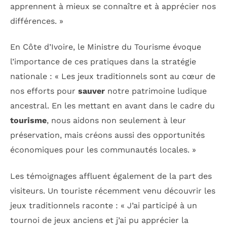
apprennent à mieux se connaître et à apprécier nos
différences. »
En Côte d’Ivoire, le Ministre du Tourisme évoque
l’importance de ces pratiques dans la stratégie
nationale : « Les jeux traditionnels sont au cœur de
nos efforts pour
sauver
notre patrimoine ludique
ancestral. En les mettant en avant dans le cadre du
tourisme
, nous aidons non seulement à leur
préservation, mais créons aussi des opportunités
économiques pour les communautés locales. »
Les témoignages affluent également de la part des
visiteurs. Un touriste récemment venu découvrir les
jeux traditionnels raconte : « J’ai participé à un
tournoi de jeux anciens et j’ai pu apprécier la