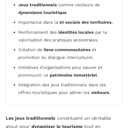
Jeux traditionnels
comme vecteurs de
dynamisme touristique
.
Importance dans la
et sociale des territoires.
Renforcement des
identités locales
par la
valorisation des pratiques ancestrales.
Création de
liens communautaires
et
promotion du dialogue interculturel.
Initiatives d’organisations pour sauver et
promouvoir ce
patrimoine immatériel
.
Intégration des jeux traditionnels dans les
offres touristiques pour attirer les
visiteurs
.
Les jeux traditionnels
constituent un véritable
atout pour
dynamiser le tourisme
tout en