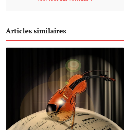
Articles similaires