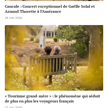
Cancale : Concert exceptionnel de Gaëlle Solal et
Arnaud Thorette à l’Amérance
28 mai 2026
« Tourisme grand-mère » : le phénomène qui séduit
de plus en plus les voyageurs français
27 mai 2026