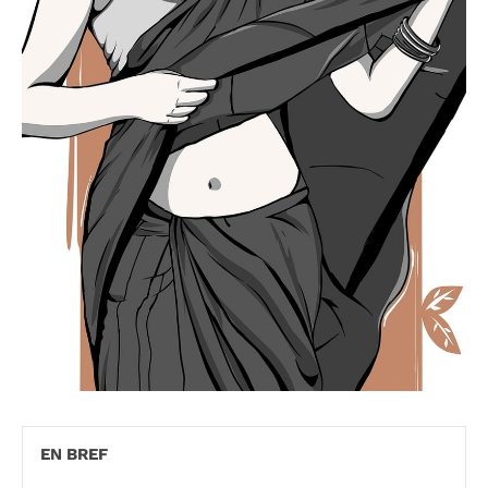
EN BREF