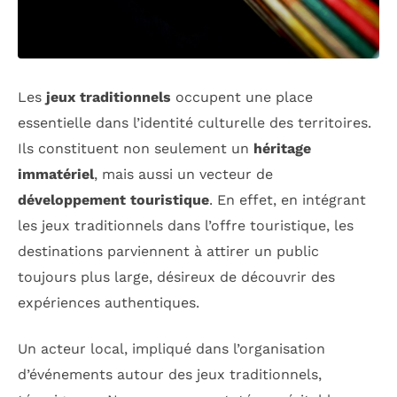
Les
jeux traditionnels
occupent une place
essentielle dans l’identité culturelle des territoires.
Ils constituent non seulement un
héritage
immatériel
, mais aussi un vecteur de
développement touristique
. En effet, en intégrant
les jeux traditionnels dans l’offre touristique, les
destinations parviennent à attirer un public
toujours plus large, désireux de découvrir des
expériences authentiques.
Un acteur local, impliqué dans l’organisation
d’événements autour des jeux traditionnels,