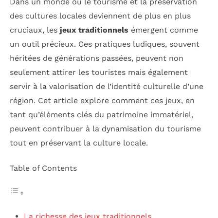
Dans un monde où le tourisme et la préservation
des cultures locales deviennent de plus en plus
cruciaux, les
jeux traditionnels
émergent comme
un outil précieux. Ces pratiques ludiques, souvent
héritées de générations passées, peuvent non
seulement attirer les touristes mais également
servir à la valorisation de l’identité culturelle d’une
région. Cet article explore comment ces jeux, en
tant qu’éléments clés du patrimoine immatériel,
peuvent contribuer à la dynamisation du tourisme
tout en préservant la culture locale.
Table of Contents
La richesse des jeux traditionnels