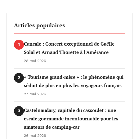
Articles populaires
Cancale : Concert exceptionnel de Gaëlle
1
Solal et Arnaud Thorette à l’Amérance
28 mai 2026
« Tourisme grand-mère » : le phénomène qui
2
séduit de plus en plus les voyageurs français
27 mai 2026
Castelnaudary, capitale du cassoulet : une
3
escale gourmande incontournable pour les
amateurs de camping-car
26 mai 2026