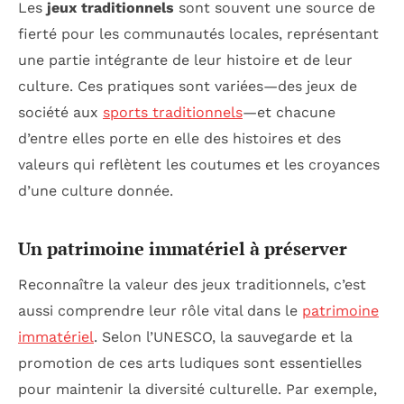
Les
jeux traditionnels
sont souvent une source de
fierté pour les communautés locales, représentant
une partie intégrante de leur histoire et de leur
culture. Ces pratiques sont variées—des jeux de
société aux
sports traditionnels
—et chacune
d’entre elles porte en elle des histoires et des
valeurs qui reflètent les coutumes et les croyances
d’une culture donnée.
Un patrimoine immatériel à préserver
Reconnaître la valeur des jeux traditionnels, c’est
aussi comprendre leur rôle vital dans le
patrimoine
immatériel
. Selon l’UNESCO, la sauvegarde et la
promotion de ces arts ludiques sont essentielles
pour maintenir la diversité culturelle. Par exemple,