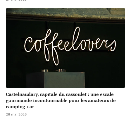
Castelnaudary, capitale du cassoulet : une escale
gourmande incontournable pour les amateurs de
camping-car
26 mai 2026