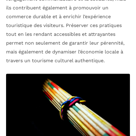
ils contribuent également à promouvoir un
commerce durable et à enrichir l’expérience
touristique des visiteurs. Préserver ces pratiques
tout en les rendant accessibles et attrayantes
permet non seulement de garantir leur pérennité,
mais également de dynamiser l’économie locale à
travers un tourisme culturel authentique.