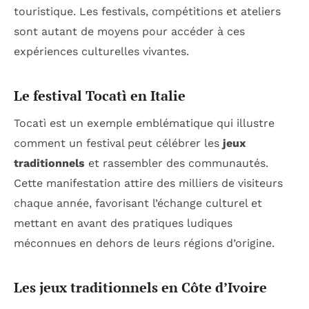
touristique. Les festivals, compétitions et ateliers
sont autant de moyens pour accéder à ces
expériences culturelles vivantes.
Le festival Tocatì en Italie
Tocatì est un exemple emblématique qui illustre
comment un festival peut célébrer les
jeux
traditionnels
et rassembler des communautés.
Cette manifestation attire des milliers de visiteurs
chaque année, favorisant l’échange culturel et
mettant en avant des pratiques ludiques
méconnues en dehors de leurs régions d’origine.
Les jeux traditionnels en Côte d’Ivoire