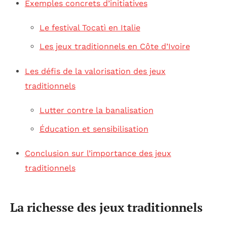
Exemples concrets d’initiatives
Le festival Tocatì en Italie
Les jeux traditionnels en Côte d’Ivoire
Les défis de la valorisation des jeux
traditionnels
Lutter contre la banalisation
Éducation et sensibilisation
Conclusion sur l’importance des jeux
traditionnels
La richesse des jeux traditionnels