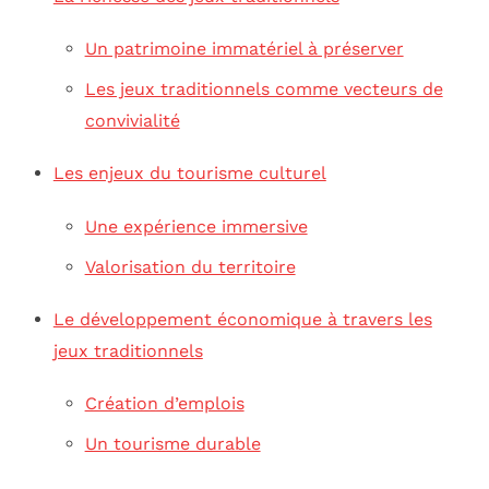
Un patrimoine immatériel à préserver
Les jeux traditionnels comme vecteurs de
convivialité
Les enjeux du tourisme culturel
Une expérience immersive
Valorisation du territoire
Le développement économique à travers les
jeux traditionnels
Création d’emplois
Un tourisme durable