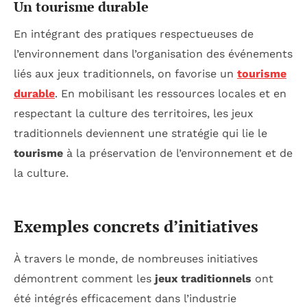
Un tourisme durable
En intégrant des pratiques respectueuses de
l’environnement dans l’organisation des événements
liés aux jeux traditionnels, on favorise un
tourisme
durable
. En mobilisant les ressources locales et en
respectant la culture des territoires, les jeux
traditionnels deviennent une stratégie qui lie le
tourisme
à la préservation de l’environnement et de
la culture.
Exemples concrets d’initiatives
À travers le monde, de nombreuses initiatives
démontrent comment les
jeux traditionnels
ont
été intégrés efficacement dans l’industrie