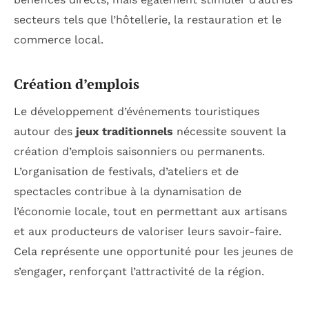
secteurs tels que l’hôtellerie, la restauration et le
commerce local.
Création d’emplois
Le développement d’événements touristiques
autour des
jeux traditionnels
nécessite souvent la
création d’emplois saisonniers ou permanents.
L’organisation de festivals, d’ateliers et de
spectacles contribue à la dynamisation de
l’économie locale, tout en permettant aux artisans
et aux producteurs de valoriser leurs savoir-faire.
Cela représente une opportunité pour les jeunes de
s’engager, renforçant l’attractivité de la région.