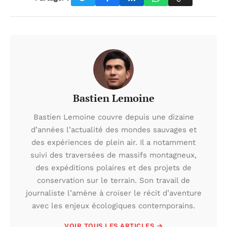
Bastien Lemoine
Bastien Lemoine couvre depuis une dizaine
d’années l’actualité des mondes sauvages et
des expériences de plein air. Il a notamment
suivi des traversées de massifs montagneux,
des expéditions polaires et des projets de
conservation sur le terrain. Son travail de
journaliste l’amène à croiser le récit d’aventure
avec les enjeux écologiques contemporains.
VOIR TOUS LES ARTICLES →