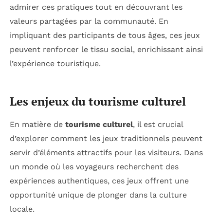
admirer ces pratiques tout en découvrant les
valeurs partagées par la communauté. En
impliquant des participants de tous âges, ces jeux
peuvent renforcer le tissu social, enrichissant ainsi
l’expérience touristique.
Les enjeux du tourisme culturel
En matière de
tourisme culturel
, il est crucial
d’explorer comment les jeux traditionnels peuvent
servir d’éléments attractifs pour les visiteurs. Dans
un monde où les voyageurs recherchent des
expériences authentiques, ces jeux offrent une
opportunité unique de plonger dans la culture
locale.