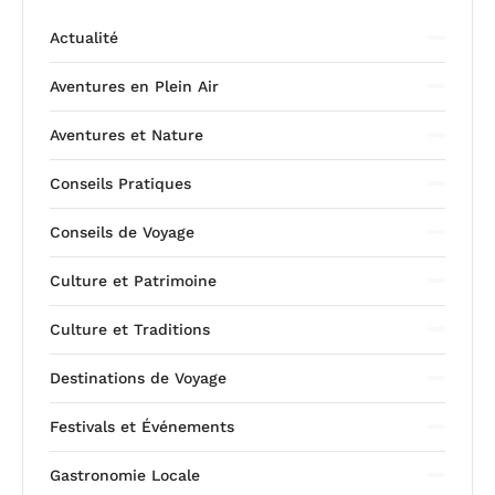
Actualité
Aventures en Plein Air
Aventures et Nature
Conseils Pratiques
Conseils de Voyage
Culture et Patrimoine
Culture et Traditions
Destinations de Voyage
Festivals et Événements
Gastronomie Locale