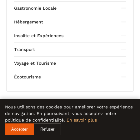
Gastronomie Locale
Hébergement
Insolite et Expériences
Transport
Voyage et Tourisme
Écotourisme
Nous utilisons des cookies pour améliorer votre expérience
de navigation. En poursuivant, vous acceptez notre
politique de confidentialité.
En savoir plus
Accepter
Refuser