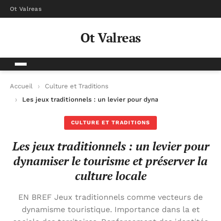
Ot Valreas
Ot Valreas
Accueil
Culture et Traditions
Les jeux traditionnels : un levier pour dynamiser le tourisme e
CULTURE ET TRADITIONS
Les jeux traditionnels : un levier pour
dynamiser le tourisme et préserver la
culture locale
EN BREF Jeux traditionnels comme vecteurs de
dynamisme touristique. Importance dans la et