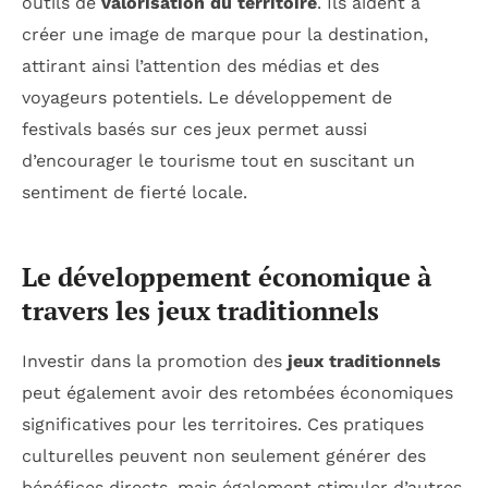
outils de
valorisation du territoire
. Ils aident à
créer une image de marque pour la destination,
attirant ainsi l’attention des médias et des
voyageurs potentiels. Le développement de
festivals basés sur ces jeux permet aussi
d’encourager le tourisme tout en suscitant un
sentiment de fierté locale.
Le développement économique à
travers les jeux traditionnels
Investir dans la promotion des
jeux traditionnels
peut également avoir des retombées économiques
significatives pour les territoires. Ces pratiques
culturelles peuvent non seulement générer des
bénéfices directs, mais également stimuler d’autres