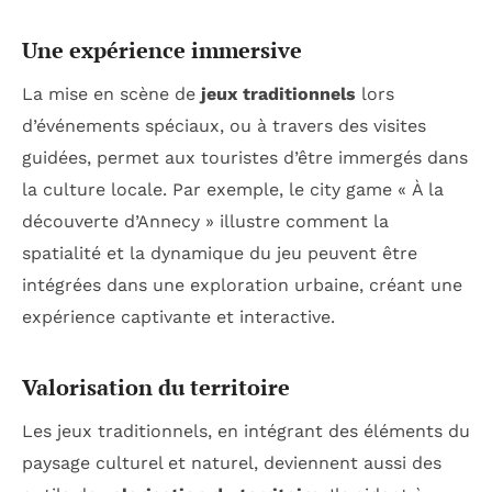
Une expérience immersive
La mise en scène de
jeux traditionnels
lors
d’événements spéciaux, ou à travers des visites
guidées, permet aux touristes d’être immergés dans
la culture locale. Par exemple, le city game « À la
découverte d’Annecy » illustre comment la
spatialité et la dynamique du jeu peuvent être
intégrées dans une exploration urbaine, créant une
expérience captivante et interactive.
Valorisation du territoire
Les jeux traditionnels, en intégrant des éléments du
paysage culturel et naturel, deviennent aussi des