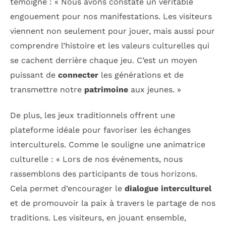
témoigne : « Nous avons constaté un véritable
engouement pour nos manifestations. Les visiteurs
viennent non seulement pour jouer, mais aussi pour
comprendre l’histoire et les valeurs culturelles qui
se cachent derrière chaque jeu. C’est un moyen
puissant de
connecter
les générations et de
transmettre notre
patrimoine
aux jeunes. »
De plus, les jeux traditionnels offrent une
plateforme idéale pour favoriser les échanges
interculturels. Comme le souligne une animatrice
culturelle : « Lors de nos événements, nous
rassemblons des participants de tous horizons.
Cela permet d’encourager le
dialogue interculturel
et de promouvoir la paix à travers le partage de nos
traditions. Les visiteurs, en jouant ensemble,