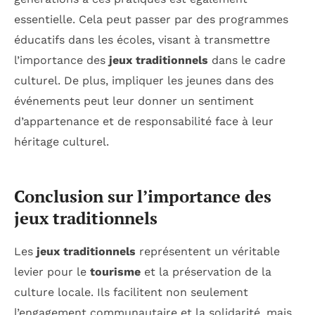
essentielle. Cela peut passer par des programmes
éducatifs dans les écoles, visant à transmettre
l’importance des
jeux traditionnels
dans le cadre
culturel. De plus, impliquer les jeunes dans des
événements peut leur donner un sentiment
d’appartenance et de responsabilité face à leur
héritage culturel.
Conclusion sur l’importance des
jeux traditionnels
Les
jeux traditionnels
représentent un véritable
levier pour le
tourisme
et la préservation de la
culture locale. Ils facilitent non seulement
l’engagement communautaire et la solidarité, mais