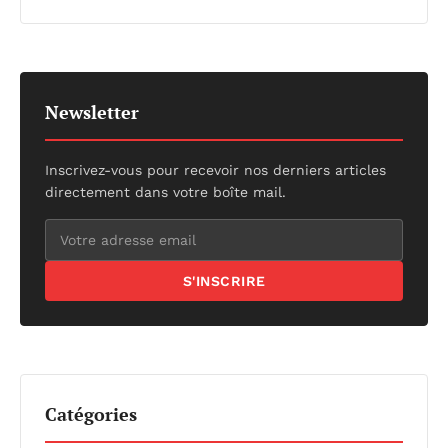
Newsletter
Inscrivez-vous pour recevoir nos derniers articles
directement dans votre boîte mail.
S'INSCRIRE
Catégories