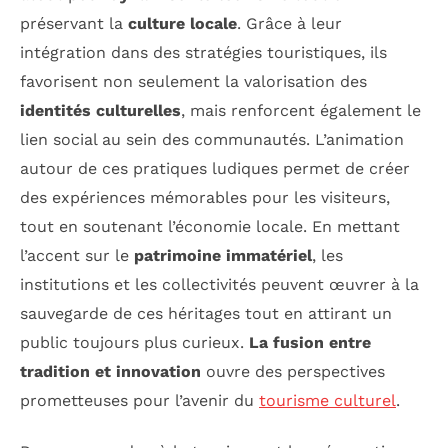
préservant la
culture locale
. Grâce à leur
intégration dans des stratégies touristiques, ils
favorisent non seulement la valorisation des
identités culturelles
, mais renforcent également le
lien social au sein des communautés. L’animation
autour de ces pratiques ludiques permet de créer
des expériences mémorables pour les visiteurs,
tout en soutenant l’économie locale. En mettant
l’accent sur le
patrimoine immatériel
, les
institutions et les collectivités peuvent œuvrer à la
sauvegarde de ces héritages tout en attirant un
public toujours plus curieux.
La fusion entre
tradition et innovation
ouvre des perspectives
prometteuses pour l’avenir du
tourisme culturel
.