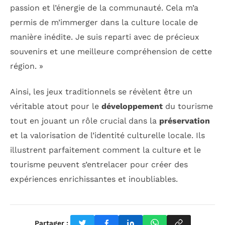
passion et l’énergie de la communauté. Cela m’a
permis de m’immerger dans la culture locale de
manière inédite. Je suis reparti avec de précieux
souvenirs et une meilleure compréhension de cette
région. »
Ainsi, les jeux traditionnels se révèlent être un
véritable atout pour le
développement
du tourisme
tout en jouant un rôle crucial dans la
préservation
et la valorisation de l’identité culturelle locale. Ils
illustrent parfaitement comment la culture et le
tourisme peuvent s’entrelacer pour créer des
expériences enrichissantes et inoubliables.
Partager :