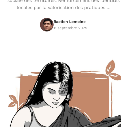
sociale des territoires. Renforcement des identités
locales par la valorisation des pratiques …
Bastien Lemoine
11 septembre 2025