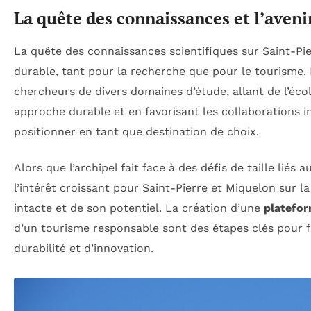
La quête des connaissances et l’aveni
La quête des connaissances scientifiques sur Saint-Pie
durable, tant pour la recherche que pour le tourisme. L
chercheurs de divers domaines d’étude, allant de l’écol
approche durable et en favorisant les collaborations i
positionner en tant que destination de choix.
Alors que l’archipel fait face à des défis de taille li
l’intérêt croissant pour Saint-Pierre et Miquelon sur 
intacte et de son potentiel. La création d’une
platefor
d’un tourisme responsable sont des étapes clés pour f
durabilité et d’innovation.