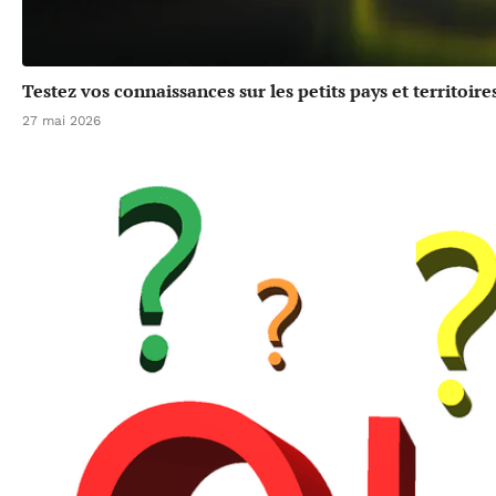
Testez vos connaissances sur les petits pays et territoir
27 mai 2026