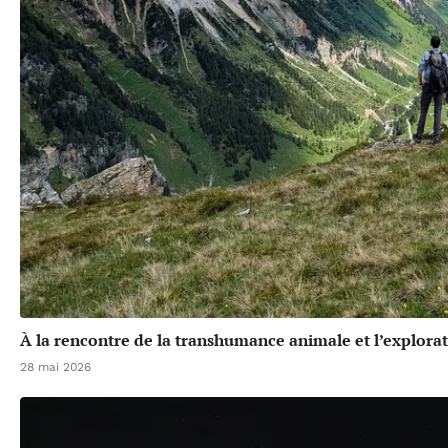
À la rencontre de la transhumance animale et l’explora
28 mai 2026