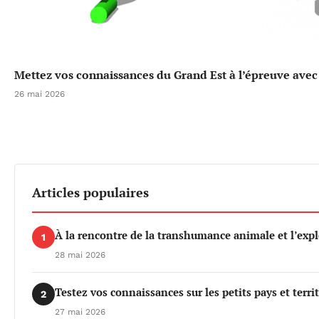
Mettez vos connaissances du Grand Est à l’épreuve avec 
26 mai 2026
Articles populaires
À la rencontre de la transhumance animale et l’exp
1
28 mai 2026
Testez vos connaissances sur les petits pays et terri
2
27 mai 2026