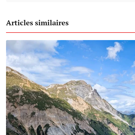
Articles similaires