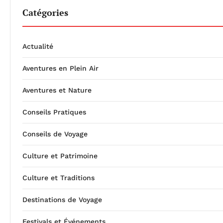
Catégories
Actualité
Aventures en Plein Air
Aventures et Nature
Conseils Pratiques
Conseils de Voyage
Culture et Patrimoine
Culture et Traditions
Destinations de Voyage
Festivals et Événements