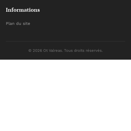
Informations
Plan du site
© 2026 Ot Valreas. Tous droits réservés.