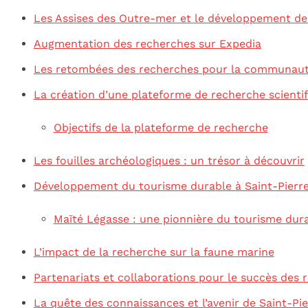
Les Assises des Outre-mer et le développement de
Augmentation des recherches sur Expedia
Les retombées des recherches pour la communaut
La création d’une plateforme de recherche scienti
Objectifs de la plateforme de recherche
Les fouilles archéologiques : un trésor à découvrir
Développement du tourisme durable à Saint-Pierre
Maïté Légasse : une pionnière du tourisme dur
L’impact de la recherche sur la faune marine
Partenariats et collaborations pour le succès des 
La quête des connaissances et l’avenir de Saint-Pi