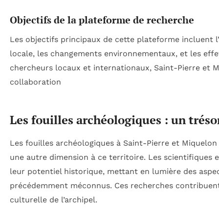
Objectifs de la plateforme de recherche
Les objectifs principaux de cette plateforme incluent l
locale, les changements environnementaux, et les effe
chercheurs locaux et internationaux, Saint-Pierre et M
collaboration
Les fouilles archéologiques : un tréso
Les fouilles archéologiques à Saint-Pierre et Miquelon
une autre dimension à ce territoire. Les scientifiques 
leur potentiel historique, mettant en lumière des aspect
précédemment méconnus. Ces recherches contribuent 
culturelle de l’archipel.