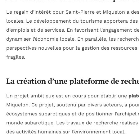
Le regain d’intérêt pour Saint-Pierre et Miquelon a de
locales. Le développement du tourisme apportera de
d’emplois et de services. En favorisant l’engagement de
dynamiser l’économie locale. En parallèle, les recherch
perspectives nouvelles pour la gestion des ressources
fragiles.
La création d’une plateforme de reche
Un projet ambitieux est en cours pour établir une
plat
Miquelon. Ce projet, soutenu par divers acteurs, a pou
écosystèmes subarctiques et de positionner l’archipe
monde subarctique. Les travaux de recherche réalisés
des activités humaines sur l’environnement local.