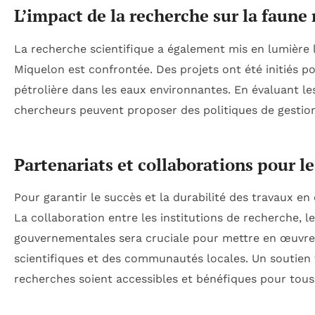
L’impact de la recherche sur la faune
La recherche scientifique a également mis en lumière l
Miquelon est confrontée. Des projets ont été initiés p
pétrolière dans les eaux environnantes. En évaluant le
chercheurs peuvent proposer des politiques de gestion
Partenariats et collaborations pour l
Pour garantir le succès et la durabilité des travaux en
La collaboration entre les institutions de recherche, 
gouvernementales sera cruciale pour mettre en œuvre 
scientifiques et des communautés locales. Un soutien 
recherches soient accessibles et bénéfiques pour tous