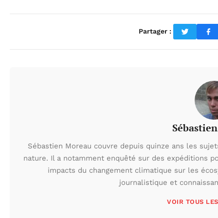
Partager :
Sébastie
Sébastien Moreau couvre depuis quinze ans les sujets l
nature. Il a notamment enquêté sur des expéditions po
impacts du changement climatique sur les écos
journalistique et connaissa
VOIR TOUS LE