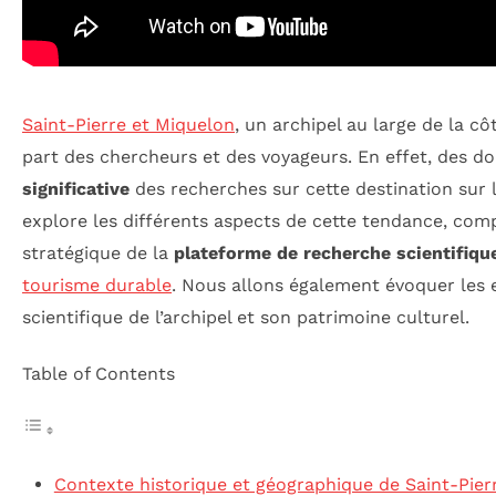
Saint-Pierre et Miquelon
, un archipel au large de la cô
part des chercheurs et des voyageurs. En effet, des d
significative
des recherches sur cette destination sur 
explore les différents aspects de cette tendance, comp
stratégique de la
plateforme de recherche scientifiqu
tourisme durable
. Nous allons également évoquer les 
scientifique de l’archipel et son patrimoine culturel.
Table of Contents
Contexte historique et géographique de Saint-Pier