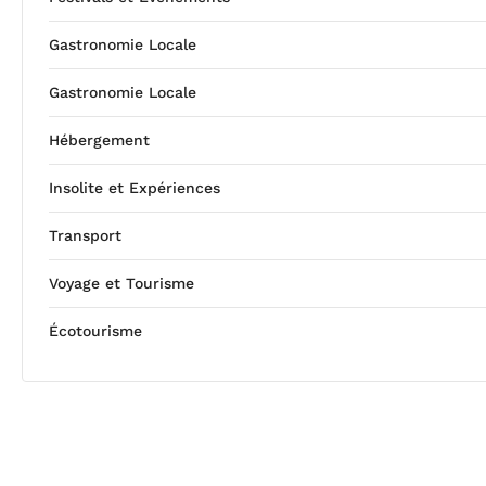
Gastronomie Locale
Gastronomie Locale
Hébergement
Insolite et Expériences
Transport
Voyage et Tourisme
Écotourisme