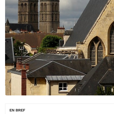
EN BREF