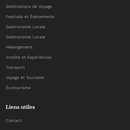
Destinations de Voyage
Festivals et Événements
Gastronomie Locale
Gastronomie Locale
Hébergement
Insolite et Expériences
Transport
Voyage et Tourisme
Écotourisme
Liens utiles
Contact