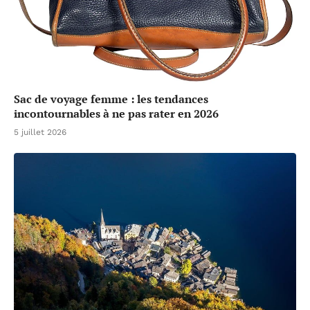
Sac de voyage femme : les tendances
incontournables à ne pas rater en 2026
5 juillet 2026