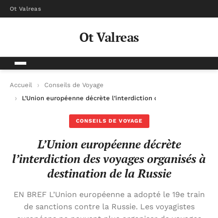
Ot Valreas
Ot Valreas
Accueil
Conseils de Voyage
L’Union européenne décrète l’interdiction des voyages organis
CONSEILS DE VOYAGE
L’Union européenne décrète
l’interdiction des voyages organisés à
destination de la Russie
EN BREF L’Union européenne a adopté le 19e train
de sanctions contre la Russie. Les voyagistes