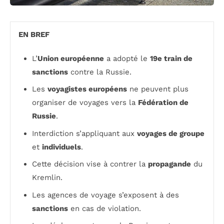
EN BREF
L’
Union européenne
a adopté le
19e train de
sanctions
contre la Russie.
Les
voyagistes européens
ne peuvent plus
organiser de voyages vers la
Fédération de
Russie
.
Interdiction s’appliquant aux
voyages de groupe
et
individuels
.
Cette décision vise à contrer la
propagande
du
Kremlin.
Les agences de voyage s’exposent à des
sanctions
en cas de violation.