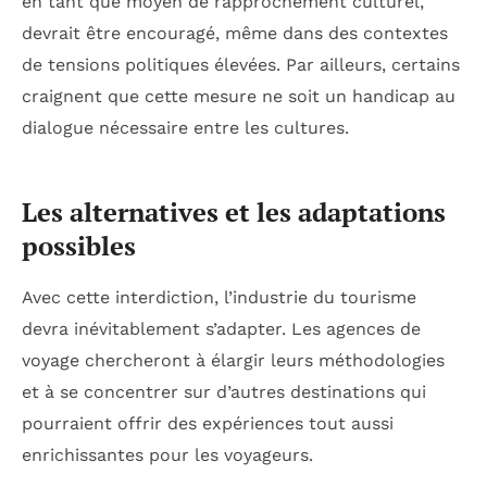
en tant que moyen de rapprochement culturel,
devrait être encouragé, même dans des contextes
de tensions politiques élevées. Par ailleurs, certains
craignent que cette mesure ne soit un handicap au
dialogue nécessaire entre les cultures.
Les alternatives et les adaptations
possibles
Avec cette interdiction, l’industrie du tourisme
devra inévitablement s’adapter. Les agences de
voyage chercheront à élargir leurs méthodologies
et à se concentrer sur d’autres destinations qui
pourraient offrir des expériences tout aussi
enrichissantes pour les voyageurs.