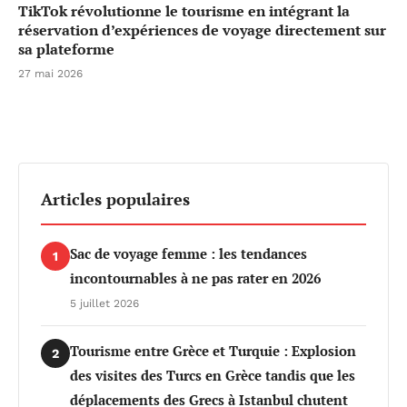
TikTok révolutionne le tourisme en intégrant la
réservation d’expériences de voyage directement sur
sa plateforme
27 mai 2026
Articles populaires
Sac de voyage femme : les tendances
1
incontournables à ne pas rater en 2026
5 juillet 2026
Tourisme entre Grèce et Turquie : Explosion
2
des visites des Turcs en Grèce tandis que les
déplacements des Grecs à Istanbul chutent