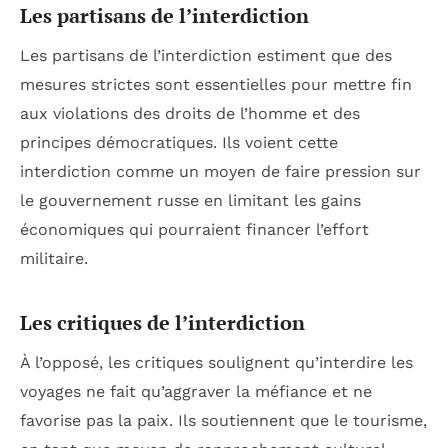
Les partisans de l’interdiction
Les partisans de l’interdiction estiment que des
mesures strictes sont essentielles pour mettre fin
aux violations des droits de l’homme et des
principes démocratiques. Ils voient cette
interdiction comme un moyen de faire pression sur
le gouvernement russe en limitant les gains
économiques qui pourraient financer l’effort
militaire.
Les critiques de l’interdiction
À l’opposé, les critiques soulignent qu’interdire les
voyages ne fait qu’aggraver la méfiance et ne
favorise pas la paix. Ils soutiennent que le tourisme,