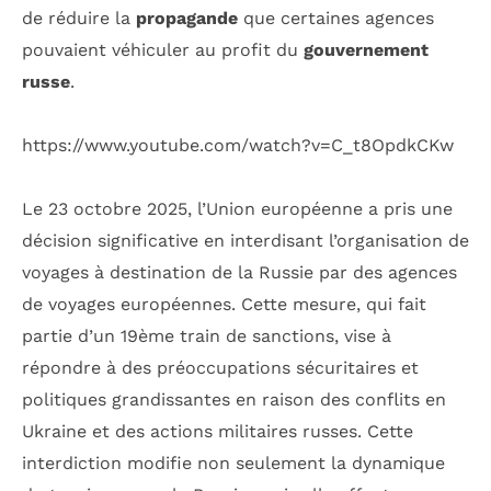
de réduire la
propagande
que certaines agences
pouvaient véhiculer au profit du
gouvernement
russe
.
https://www.youtube.com/watch?v=C_t8OpdkCKw
Le 23 octobre 2025, l’Union européenne a pris une
décision significative en interdisant l’organisation de
voyages à destination de la Russie par des agences
de voyages européennes. Cette mesure, qui fait
partie d’un 19ème train de sanctions, vise à
répondre à des préoccupations sécuritaires et
politiques grandissantes en raison des conflits en
Ukraine et des actions militaires russes. Cette
interdiction modifie non seulement la dynamique