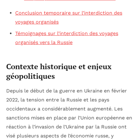
Conclusion temporaire sur l’interdiction des
voyages organisés
Témoignages sur l’interdiction des voyages
organisés vers la Russie
Contexte historique et enjeux
géopolitiques
Depuis le début de la guerre en Ukraine en février
2022, la tension entre la Russie et les pays
occidentaux a considérablement augmenté. Les
sanctions mises en place par l’Union européenne en
réaction à l’invasion de l’Ukraine par la Russie ont
visé plusieurs aspects de l’économie russe, y