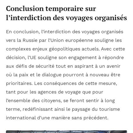
Conclusion temporaire sur
l’interdiction des voyages organisés
En conclusion, l’interdiction des voyages organisés
vers la Russie par l’Union européenne souligne les
complexes enjeux géopolitiques actuels. Avec cette
décision, l’UE souligne son engagement à répondre
aux défis de sécurité tout en aspirant à un avenir
où la paix et le dialogue pourront à nouveau être
prioritaires. Les conséquences de cette mesure,
tant pour les agences de voyage que pour
l’ensemble des citoyens, se feront sentir à long
terme, redéfinissant ainsi le paysage du tourisme
international d’une manière sans précédent.