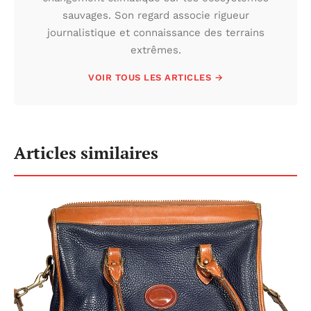
sauvages. Son regard associe rigueur
journalistique et connaissance des terrains
extrêmes.
VOIR TOUS LES ARTICLES →
Articles similaires