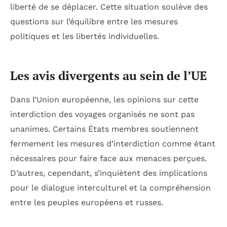
liberté de se déplacer. Cette situation soulève des
questions sur l’équilibre entre les mesures
politiques et les libertés individuelles.
Les avis divergents au sein de l’UE
Dans l’Union européenne, les opinions sur cette
interdiction des voyages organisés ne sont pas
unanimes. Certains États membres soutiennent
fermement les mesures d’interdiction comme étant
nécessaires pour faire face aux menaces perçues.
D’autres, cependant, s’inquiètent des implications
pour le dialogue interculturel et la compréhension
entre les peuples européens et russes.