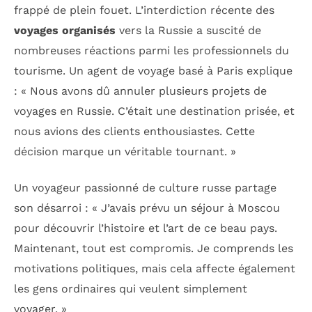
frappé de plein fouet. L’interdiction récente des
voyages organisés
vers la Russie a suscité de
nombreuses réactions parmi les professionnels du
tourisme. Un agent de voyage basé à Paris explique
: « Nous avons dû annuler plusieurs projets de
voyages en Russie. C’était une destination prisée, et
nous avions des clients enthousiastes. Cette
décision marque un véritable tournant. »
Un voyageur passionné de culture russe partage
son désarroi : « J’avais prévu un séjour à Moscou
pour découvrir l’histoire et l’art de ce beau pays.
Maintenant, tout est compromis. Je comprends les
motivations politiques, mais cela affecte également
les gens ordinaires qui veulent simplement
voyager. »