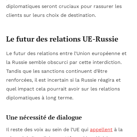
diplomatiques seront cruciaux pour rassurer les
clients sur leurs choix de destination.
Le futur des relations UE-Russie
Le futur des relations entre l’Union européenne et
la Russie semble obscurci par cette interdiction.
Tandis que les sanctions continuent d’être
renforcées, il est incertain si la Russie réagira et
quel impact cela pourrait avoir sur les relations
diplomatiques à long terme.
Une nécessité de dialogue
Il reste des voix au sein de l’UE qui
appellent
à la