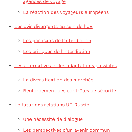
agences de voyage
La réaction des voyageurs européens
Les avis divergents au sein de l’UE
Les partisans de l’interdiction
Les critiques de l’interdiction
Les alternatives et les adaptations possibles
La diversification des marchés
Renforcement des contrôles de sécurité
Le futur des relations UE-Russie
Une nécessité de dialogue
Les perspectives d’un avenir commun