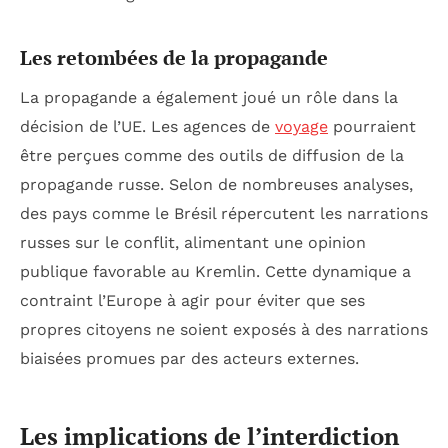
Les retombées de la propagande
La propagande a également joué un rôle dans la
décision de l’UE. Les agences de
voyage
pourraient
être perçues comme des outils de diffusion de la
propagande russe. Selon de nombreuses analyses,
des pays comme le Brésil répercutent les narrations
russes sur le conflit, alimentant une opinion
publique favorable au Kremlin. Cette dynamique a
contraint l’Europe à agir pour éviter que ses
propres citoyens ne soient exposés à des narrations
biaisées promues par des acteurs externes.
Les implications de l’interdiction