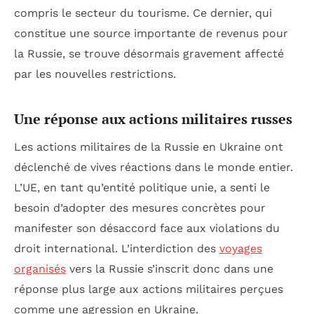
compris le secteur du tourisme. Ce dernier, qui
constitue une source importante de revenus pour
la Russie, se trouve désormais gravement affecté
par les nouvelles restrictions.
Une réponse aux actions militaires russes
Les actions militaires de la Russie en Ukraine ont
déclenché de vives réactions dans le monde entier.
L’UE, en tant qu’entité politique unie, a senti le
besoin d’adopter des mesures concrètes pour
manifester son désaccord face aux violations du
droit international. L’interdiction des
voyages
organisés
vers la Russie s’inscrit donc dans une
réponse plus large aux actions militaires perçues
comme une agression en Ukraine.