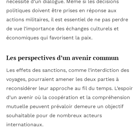
nécessité d’un dialogue. Même si les décisions
politiques doivent être prises en réponse aux
actions militaires, il est essentiel de ne pas perdre
de vue l’importance des échanges culturels et
économiques qui favorisent la paix.
Les perspectives d’un avenir commun
Les effets des sanctions, comme l’interdiction des
voyages, pourraient amener les deux parties à
reconsidérer leur approche au fil du temps. L’espoir
d’un avenir où la coopération et la compréhension
mutuelle peuvent prévaloir demeure un objectif
souhaitable pour de nombreux acteurs
internationaux.