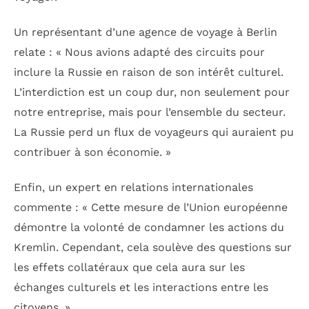
Un représentant d’une agence de voyage à Berlin
relate : « Nous avions adapté des circuits pour
inclure la Russie en raison de son intérêt culturel.
L’interdiction est un coup dur, non seulement pour
notre entreprise, mais pour l’ensemble du secteur.
La Russie perd un flux de voyageurs qui auraient pu
contribuer à son économie. »
Enfin, un expert en relations internationales
commente : « Cette mesure de l’Union européenne
démontre la volonté de condamner les actions du
Kremlin. Cependant, cela soulève des questions sur
les effets collatéraux que cela aura sur les
échanges culturels et les interactions entre les
citoyens. »