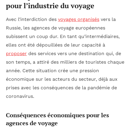
pour l’industrie du voyage
Avec l’interdiction des
voyages organisés
vers la
Russie, les agences de voyage européennes
subissent un coup dur. En tant qu’intermédiaires,
elles ont été dépouillées de leur capacité à
proposer
des services vers une destination qui, de
son temps, a attiré des milliers de touristes chaque
année. Cette situation crée une pression
économique sur les acteurs du secteur, déjà aux
prises avec les conséquences de la pandémie de
coronavirus.
Conséquences économiques pour les
agences de voyage