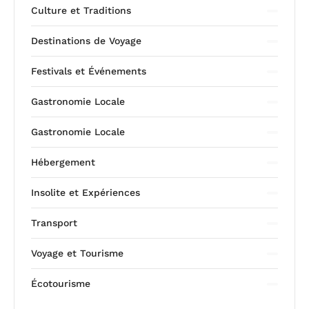
Culture et Traditions
Destinations de Voyage
Festivals et Événements
Gastronomie Locale
Gastronomie Locale
Hébergement
Insolite et Expériences
Transport
Voyage et Tourisme
Écotourisme