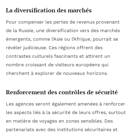
La diversification des marchés
Pour compenser les pertes de revenus provenant
de la Russie, une diversification vers des marchés
émergents, comme l’Asie ou l’Afrique, pourrait se
révéler judicieuse. Ces régions offrent des
contrastes culturels fascinants et attirent un
nombre croissant de visiteurs européens qui
cherchent à explorer de nouveaux horizons.
Renforcement des contrôles de sécurité
Les agences seront également amenées à renforcer
les aspects liés à la sécurité de leurs offres, surtout
en matière de voyages en zones sensibles. Des
partenariats avec des institutions sécuritaires et