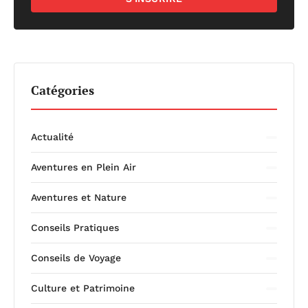
Catégories
Actualité
Aventures en Plein Air
Aventures et Nature
Conseils Pratiques
Conseils de Voyage
Culture et Patrimoine