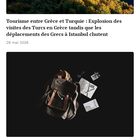
Tourisme entre Grèce et Turquie : Explosion des
visites des Turcs en Grèce tandis que les
déplacements des Grecs à Istanbul chutent
28 mai 2026