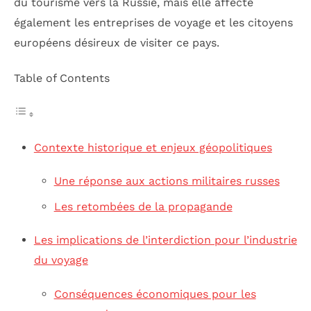
du tourisme vers la Russie, mais elle affecte
également les entreprises de voyage et les citoyens
européens désireux de visiter ce pays.
Table of Contents
Contexte historique et enjeux géopolitiques
Une réponse aux actions militaires russes
Les retombées de la propagande
Les implications de l’interdiction pour l’industrie
du voyage
Conséquences économiques pour les