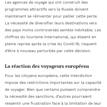
Les agences de voyage qui ont construit des
programmes attractifs vers la Russie doivent
maintenant se réinventer pour pallier cette perte.
La nécessité de diversifier leurs destinations vers
des pays moins controversés semble inévitable. Les
chiffres du tourisme international, qui étaient en
pleine reprise après la crise du Covid-19, risquent
d’être à nouveau perturbés par cette décision.
La réaction des voyageurs européens
Pour les citoyens européens, cette interdiction
impose des restrictions importantes sur la capacité
de voyager. Bien que certains puissent comprendre
la nécessité des sanctions, d’autres pourraient
ressentir une frustration face à la limitation de leur