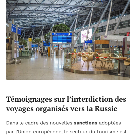
Témoignages sur l’interdiction des
voyages organisés vers la Russie
Dans le cadre des nouvelles
sanctions
adoptées
par l’Union européenne, le secteur du tourisme est