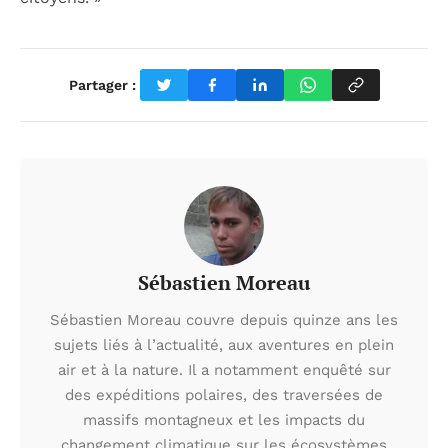
Partager :
Sébastien Moreau
Sébastien Moreau couvre depuis quinze ans les
sujets liés à l’actualité, aux aventures en plein
air et à la nature. Il a notamment enquêté sur
des expéditions polaires, des traversées de
massifs montagneux et les impacts du
changement climatique sur les écosystèmes