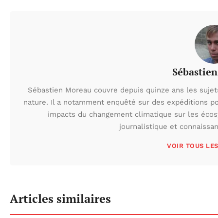
Sébastie
Sébastien Moreau couvre depuis quinze ans les sujets l
nature. Il a notamment enquêté sur des expéditions po
impacts du changement climatique sur les écos
journalistique et connaissa
VOIR TOUS LE
Articles similaires