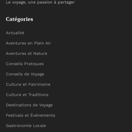
Le voyage, une passion à partager
Catégories
Actualité
Aventures en Plein Air
Aventures et Nature
Conseils Pratiques
Conseils de Voyage
Culture et Patrimoine
Culture et Traditions
Destinations de Voyage
Festivals et Événements
Gastronomie Locale