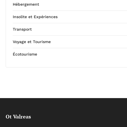
Hébergement
Insolite et Expériences
Transport
Voyage et Tourisme
Écotourisme
Ot Valreas