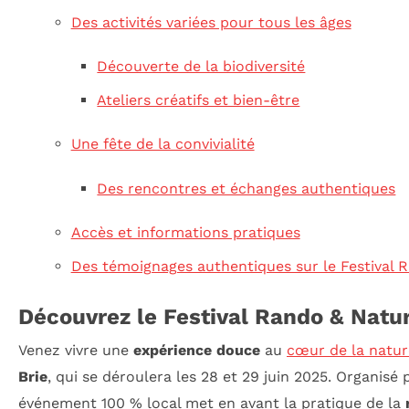
Des activités variées pour tous les âges
Découverte de la biodiversité
Ateliers créatifs et bien-être
Une fête de la convivialité
Des rencontres et échanges authentiques
Accès et informations pratiques
Des témoignages authentiques sur le Festival 
Découvrez le Festival Rando & Natu
Venez vivre une
expérience douce
au
cœur de la natur
Brie
, qui se déroulera les 28 et 29 juin 2025. Organi
événement 100 % local met en avant la pratique de la