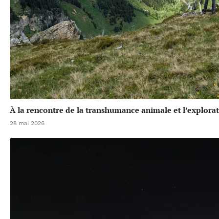
À la rencontre de la transhumance animale et l’explora
28 mai 2026