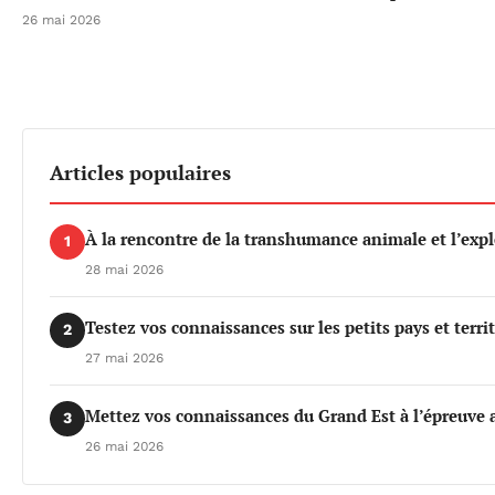
26 mai 2026
Articles populaires
À la rencontre de la transhumance animale et l’exp
1
28 mai 2026
Testez vos connaissances sur les petits pays et terri
2
27 mai 2026
Mettez vos connaissances du Grand Est à l’épreuve a
3
26 mai 2026