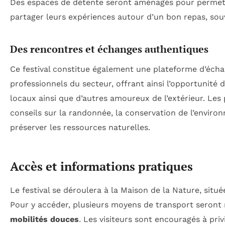
Des espaces de détente seront aménagés pour permettr
partager leurs expériences autour d’un bon repas, sou
Des rencontres et échanges authentiques
Ce festival constitue également une plateforme d’éch
professionnels du secteur, offrant ainsi l’opportunité 
locaux ainsi que d’autres amoureux de l’extérieur. Les
conseils sur la randonnée, la conservation de l’enviro
préserver les ressources naturelles.
Accès et informations pratiques
Le festival se déroulera à la Maison de la Nature, situ
Pour y accéder, plusieurs moyens de transport seront 
mobilités douces
. Les visiteurs sont encouragés à pri