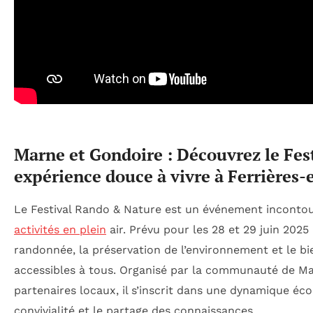
Marne et Gondoire : Découvrez le Fes
expérience douce à vivre à Ferrières-
Le Festival Rando & Nature est un événement incontou
activités en plein
air. Prévu pour les 28 et 29 juin 2025 
randonnée, la préservation de l’environnement et le bi
accessibles à tous. Organisé par la communauté de Ma
partenaires locaux, il s’inscrit dans une dynamique éc
convivialité et le partage des connaissances.