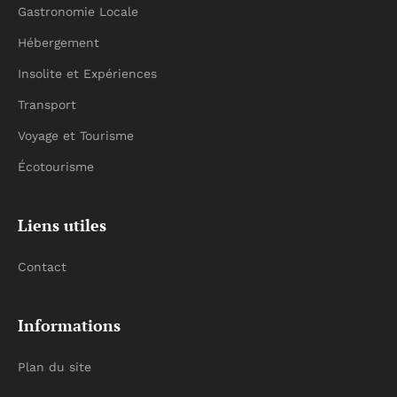
Gastronomie Locale
Hébergement
Insolite et Expériences
Transport
Voyage et Tourisme
Écotourisme
Liens utiles
Contact
Informations
Plan du site