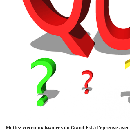
Mettez vos connaissances du Grand Est à l’épreuve avec 