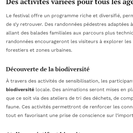
Des activités variées pour tous les âg
Le festival offre un programme riche et diversifié, per
de s’y retrouver. Des randonnées pédestres adaptées à
allant des balades familiales aux parcours plus techn
randonnées encourageront les visiteurs à explorer les 
forestiers et zones urbaines.
Découverte de la biodiversité
À travers des activités de sensibilisation, les particip
biodiversité
locale. Des animations seront mises en pl
que ce soit via des ateliers de tri des déchets, de co
faune. Ces activités permettront de renforcer les conn
tout en favorisant une prise de conscience sur l’impor