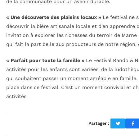
de la communauté pour un avenir durable.
« Une découverte des plaisirs locaux »
Le festival ne 
découvrir la bière artisanale locale et d’en apprendre
invitation à explorer les richesses du terroir de Marne 
qui fait la part belle aux producteurs de notre région, 
« Parfait pour toute la famille »
Le Festival Rando & N
activités pour les enfants sont variées, de la ludothèque
qui souhaitent passer un moment agréable en famille. I
place dans ce festival. C’est un moment convivial et c
activités.
Partager :