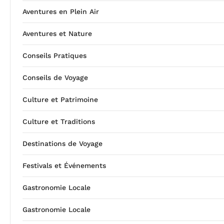
Aventures en Plein Air
Aventures et Nature
Conseils Pratiques
Conseils de Voyage
Culture et Patrimoine
Culture et Traditions
Destinations de Voyage
Festivals et Événements
Gastronomie Locale
Gastronomie Locale