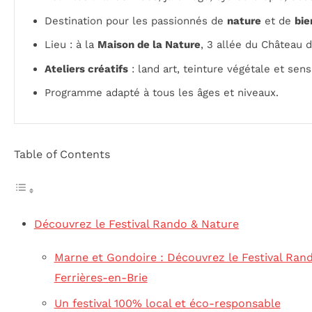
Destination pour les passionnés de
nature
et de
bie
Lieu : à la
Maison de la Nature
, 3 allée du Château d
Ateliers créatifs
: land art, teinture végétale et sensi
Programme adapté à tous les âges et niveaux.
Table of Contents
Découvrez le Festival Rando & Nature
Marne et Gondoire : Découvrez le Festival Rand
Ferrières-en-Brie
Un festival 100% local et éco-responsable