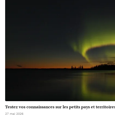
Testez vos connaissances sur les petits pays et territoir
27 mai 2026