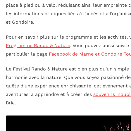
place à pied ou à vélo, réduisant ainsi leur empreinte 
les informations pratiques liées à l’accès et à l’organis
et Gondoire.
Pour en savoir plus sur le programme et les activités, 
Programme Rando & Nature
. Vous pouvez aussi suivre 
particulier la page
Facebook de Marne et Gondoire To
Le Festival Rando & Nature est bien plus qu’un simple 
harmonie avec la nature. Que vous soyez passionné d
quête d’une expérience enrichissante, cet événement es
aventures, à apprendre et à créer des
souvenirs inoubl
Brie.