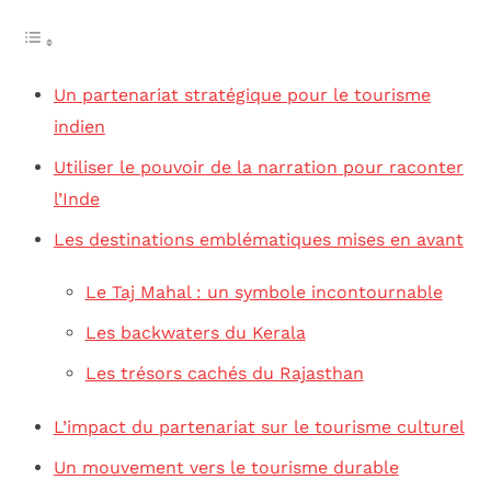
Un partenariat stratégique pour le tourisme
indien
Utiliser le pouvoir de la narration pour raconter
l’Inde
Les destinations emblématiques mises en avant
Le Taj Mahal : un symbole incontournable
Les backwaters du Kerala
Les trésors cachés du Rajasthan
L’impact du partenariat sur le tourisme culturel
Un mouvement vers le tourisme durable