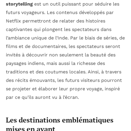
storytelling
est un outil puissant pour séduire les
futurs voyageurs. Les contenus développés par
Netflix permettront de relater des histoires
captivantes qui plongent les spectateurs dans
l’ambiance unique de l’Inde. Par le biais de séries, de
films et de documentaires, les spectateurs seront
invités à découvrir non seulement la beauté des
paysages indiens, mais aussi la richesse des
traditions et des coutumes locales. Ainsi, à travers
des récits émouvants, les futurs visiteurs pourront
se projeter et élaborer leur propre voyage, inspiré
par ce qu’ils auront vu à l’écran.
Les destinations emblématiques
mises en avant