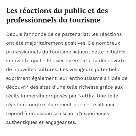
Les réactions du public et des
professionnels du tourisme
Depuis l’annonce de ce partenariat, les réactions
ont été majoritairement positives. De nombreux
professionnels du tourisme saluent cette initiative
innovante qui lie le divertissement à la découverte
de nouvelles cultures. Les voyageurs potentiels
expriment également leur enthousiasme à l’idée de
découvrir des sites d’une telle richesse grâce aux
récits immersifs proposés par Netflix. Une telle
réaction montre clairement que cette alliance
répond à un besoin croissant d’expériences
authentiques et engageantes.