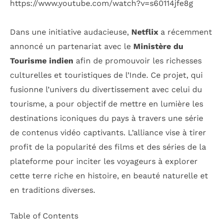
https://www.youtube.com/watch?v=s60114jfe8g
Dans une initiative audacieuse,
Netflix
a récemment
annoncé un partenariat avec le
Ministère du
Tourisme indien
afin de promouvoir les richesses
culturelles et touristiques de l’Inde. Ce projet, qui
fusionne l’univers du divertissement avec celui du
tourisme, a pour objectif de mettre en lumière les
destinations iconiques du pays à travers une série
de contenus vidéo captivants. L’alliance vise à tirer
profit de la popularité des films et des séries de la
plateforme pour inciter les voyageurs à explorer
cette terre riche en histoire, en beauté naturelle et
en traditions diverses.
Table of Contents