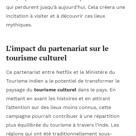
qui perdurent jusqu’à aujourd’hui. Cela créera une
incitation à visiter et à découvrir ces lieux
mythiques.
L’impact du partenariat sur le
tourisme culturel
Ce partenariat entre Netflix et le Ministère du
Tourisme indien a le potentiel de transformer le
paysage du
tourisme culturel
dans le pays. En
mettant en avant les histoires et en attirant
l’attention sur des lieux moins connus, cette
campagne pourrait contribuer à une répartition
plus équilibrée du tourisme à travers l’Inde. Les
régions qui ont été traditionnellement sous-