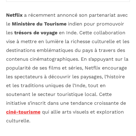
Netflix
a récemment annoncé son partenariat avec
le
Ministère du Tourisme
indien pour promouvoir
les
trésors de voyage
en Inde. Cette collaboration
vise à mettre en lumière la richesse culturelle et les
destinations emblématiques du pays à travers des
contenus cinématographiques. En s’appuyant sur la
popularité de ses films et séries, Netflix encourage
les spectateurs à découvrir les paysages, l’histoire
et les traditions uniques de l’Inde, tout en
soutenant le secteur touristique local. Cette
initiative s’inscrit dans une tendance croissante de
ciné-tourisme
qui allie arts visuels et exploration
culturelle.