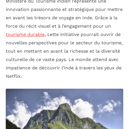
Ministère du Tourisme indien représente une
innovation passionnante et stratégique pour mettre
en avant les trésors de voyage en Inde. Grâce à la
force du récit visuel et à l’engagement pour un
tourisme durable
, cette initiative pourrait ouvrir de
nouvelles perspectives pour le secteur du tourisme,
tout en mettant en avant la richesse et la diversité
culturelle de ce vaste pays. Le monde attend avec
impatience de découvrir l’Inde à travers les yeux de
Netflix.