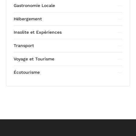
Gastronomie Locale
Hébergement
Insolite et Expériences
Transport
Voyage et Tourisme
Écotourisme