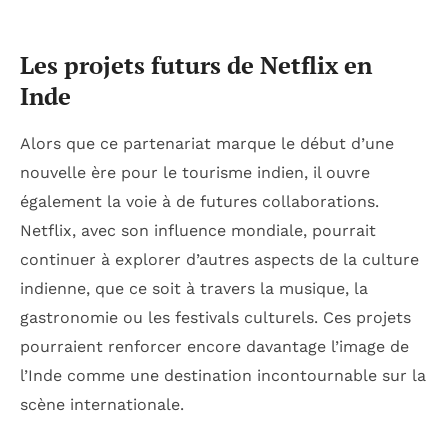
Les projets futurs de Netflix en
Inde
Alors que ce partenariat marque le début d’une
nouvelle ère pour le tourisme indien, il ouvre
également la voie à de futures collaborations.
Netflix, avec son influence mondiale, pourrait
continuer à explorer d’autres aspects de la culture
indienne, que ce soit à travers la musique, la
gastronomie ou les festivals culturels. Ces projets
pourraient renforcer encore davantage l’image de
l’Inde comme une destination incontournable sur la
scène internationale.