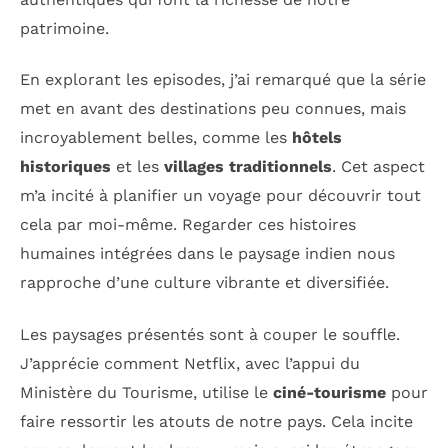
patrimoine.
En explorant les episodes, j’ai remarqué que la série
met en avant des destinations peu connues, mais
incroyablement belles, comme les
hôtels
historiques
et les
villages traditionnels
. Cet aspect
m’a incité à planifier un voyage pour découvrir tout
cela par moi-même. Regarder ces histoires
humaines intégrées dans le paysage indien nous
rapproche d’une culture vibrante et diversifiée.
Les paysages présentés sont à couper le souffle.
J’apprécie comment Netflix, avec l’appui du
Ministère du Tourisme, utilise le
ciné-tourisme
pour
faire ressortir les atouts de notre pays. Cela incite