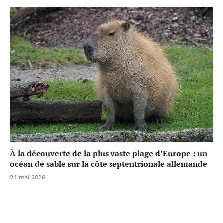
À la découverte de la plus vaste plage d’Europe : un
océan de sable sur la côte septentrionale allemande
24 mai 2026