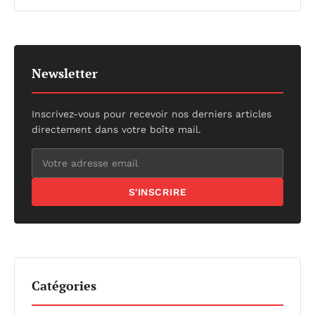
Newsletter
Inscrivez-vous pour recevoir nos derniers articles
directement dans votre boîte mail.
S'INSCRIRE
Catégories