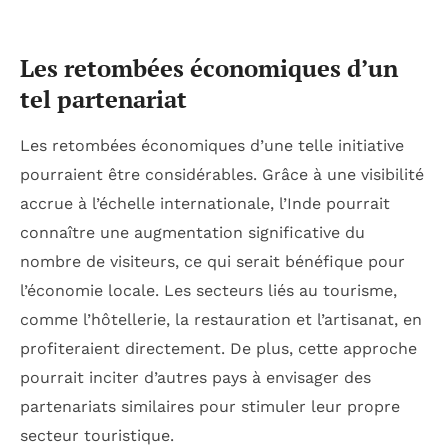
Les retombées économiques d’un
tel partenariat
Les retombées économiques d’une telle initiative
pourraient être considérables. Grâce à une visibilité
accrue à l’échelle internationale, l’Inde pourrait
connaître une augmentation significative du
nombre de visiteurs, ce qui serait bénéfique pour
l’économie locale. Les secteurs liés au tourisme,
comme l’hôtellerie, la restauration et l’artisanat, en
profiteraient directement. De plus, cette approche
pourrait inciter d’autres pays à envisager des
partenariats similaires pour stimuler leur propre
secteur touristique.