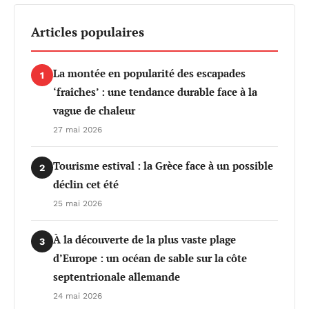
Articles populaires
La montée en popularité des escapades
1
‘fraîches’ : une tendance durable face à la
vague de chaleur
27 mai 2026
Tourisme estival : la Grèce face à un possible
2
déclin cet été
25 mai 2026
À la découverte de la plus vaste plage
3
d’Europe : un océan de sable sur la côte
septentrionale allemande
24 mai 2026