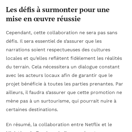
Les défis à surmonter pour une
mise en œuvre réussie
Cependant, cette collaboration ne sera pas sans
défis. Il sera essentiel de s’assurer que les
narrations soient respectueuses des cultures
locales et qu’elles reflètent fidèlement les réalités
du terrain. Cela nécessitera un dialogue constant
avec les acteurs locaux afin de garantir que le
projet bénéficie à toutes les parties prenantes. Par
ailleurs, il faudra s’assurer que cette promotion ne
mène pas à un surtourisme, qui pourrait nuire à
certaines destinations.
En résumé, la collaboration entre Netflix et le