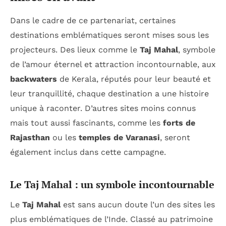
Dans le cadre de ce partenariat, certaines
destinations emblématiques seront mises sous les
projecteurs. Des lieux comme le
Taj Mahal
, symbole
de l’amour éternel et attraction incontournable, aux
backwaters
de Kerala, réputés pour leur beauté et
leur tranquillité, chaque destination a une histoire
unique à raconter. D’autres sites moins connus
mais tout aussi fascinants, comme les
forts de
Rajasthan
ou les
temples de Varanasi
, seront
également inclus dans cette campagne.
Le Taj Mahal : un symbole incontournable
Le
Taj Mahal
est sans aucun doute l’un des sites les
plus emblématiques de l’Inde. Classé au patrimoine