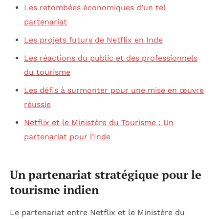
Les retombées économiques d’un tel
partenariat
Les projets futurs de Netflix en Inde
Les réactions du public et des professionnels
du tourisme
Les défis à surmonter pour une mise en œuvre
réussie
Netflix et le Ministère du Tourisme : Un
partenariat pour l’Inde
Un partenariat stratégique pour le
tourisme indien
Le partenariat entre Netflix et le Ministère du