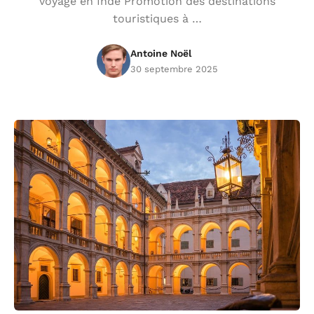
voyage en Inde Promotion des destinations
touristiques à …
Antoine Noël
30 septembre 2025