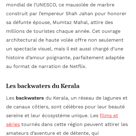
mondial de l’UNESCO, ce mausolée de marbre
construit par l’empereur Shah Jahan pour honorer
sa défunte épouse, Mumtaz Mahal, attire des
millions de touristes chaque année. Cet ouvrage
architectural de haute volée offre non seulement
un spectacle visuel, mais il est aussi chargé d’une
histoire d’amour poignante, parfaitement adaptée
au format de narration de Netflix.
Les backwaters du Kerala
Les
backwaters
du Kerala, un réseau de lagunes et
de canaux côtiers, sont célèbres pour leur beauté
sereine et leur écosystème unique. Les
films et
séries
tournés dans cette région peuvent attirer les
amateurs d’aventure et de détente, qui