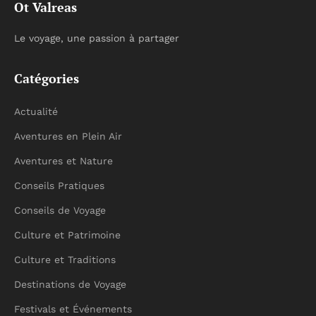
Ot Valreas
Le voyage, une passion à partager
Catégories
Actualité
Aventures en Plein Air
Aventures et Nature
Conseils Pratiques
Conseils de Voyage
Culture et Patrimoine
Culture et Traditions
Destinations de Voyage
Festivals et Événements