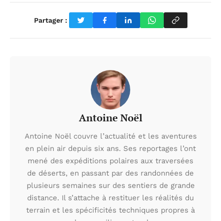
Partager :
Antoine Noël
Antoine Noël couvre l’actualité et les aventures
en plein air depuis six ans. Ses reportages l’ont
mené des expéditions polaires aux traversées
de déserts, en passant par des randonnées de
plusieurs semaines sur des sentiers de grande
distance. Il s’attache à restituer les réalités du
terrain et les spécificités techniques propres à