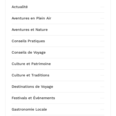
Actualité
Aventures en Plein Air
Aventures et Nature
Conseils Pratiques
Conseils de Voyage
Culture et Patrimoine
Culture et Traditions
Destinations de Voyage
Festivals et Événements
Gastronomie Locale