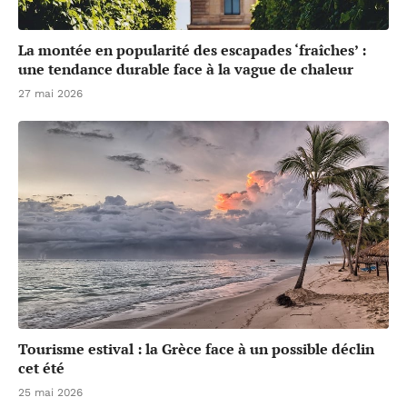
La montée en popularité des escapades ‘fraîches’ :
une tendance durable face à la vague de chaleur
27 mai 2026
Tourisme estival : la Grèce face à un possible déclin
cet été
25 mai 2026