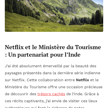
Netflix et le Ministère du Tourisme
: Un partenariat pour l’Inde
J’ai été absolument émerveillé par la beauté des
paysages présentés dans la dernière série indienne
sur Netflix. Cette collaboration entre
Netflix
et le
Ministère du Tourisme offre une occasion précieuse
de découvrir des
trésors cachés
de l’Inde. Grâce à
ces récits captivants, j’ai envie de visiter ces lieux
authentiques qui font la richesse de notre