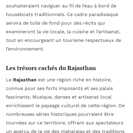
souhaiteraient naviguer au fil de l’eau à bord de
houseboats traditionnels. Ce cadre paradisiaque
servira de toile de fond pour des récits qui
examineront la vie locale, la cuisine et l’artisanat,
tout en encourgeant un tourisme respectueux de
l’environnement.
Les trésors cachés du Rajasthan
Le
Rajasthan
est une région riche en histoire,
connue pour ses forts imposants et ses palais
fascinants. Musique, danses et artisanat local
enrichissent le paysage culturel de cette région. De
nombreuses séries historiques pourraient être
tournées sur ce territoire, offrant aux spectateurs
un aperçu de la vie des maharajas et des traditions