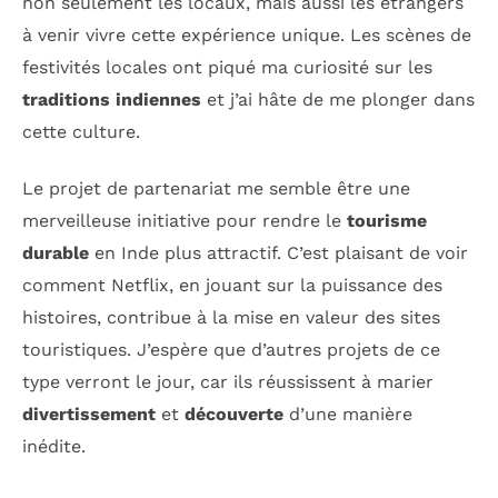
non seulement les locaux, mais aussi les étrangers
à venir vivre cette expérience unique. Les scènes de
festivités locales ont piqué ma curiosité sur les
traditions indiennes
et j’ai hâte de me plonger dans
cette culture.
Le projet de partenariat me semble être une
merveilleuse initiative pour rendre le
tourisme
durable
en Inde plus attractif. C’est plaisant de voir
comment Netflix, en jouant sur la puissance des
histoires, contribue à la mise en valeur des sites
touristiques. J’espère que d’autres projets de ce
type verront le jour, car ils réussissent à marier
divertissement
et
découverte
d’une manière
inédite.