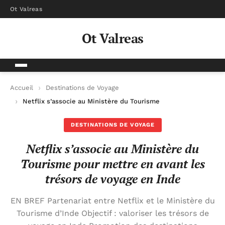
Ot Valreas
Ot Valreas
Accueil
Destinations de Voyage
Netflix s’associe au Ministère du Tourisme pour mettre en ava
DESTINATIONS DE VOYAGE
Netflix s’associe au Ministère du
Tourisme pour mettre en avant les
trésors de voyage en Inde
EN BREF Partenariat entre Netflix et le Ministère du
Tourisme d’Inde Objectif : valoriser les trésors de