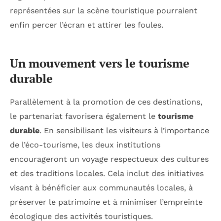
représentées sur la scène touristique pourraient
enfin percer l’écran et attirer les foules.
Un mouvement vers le tourisme
durable
Parallèlement à la promotion de ces destinations,
le partenariat favorisera également le
tourisme
durable
. En sensibilisant les visiteurs à l’importance
de l’éco-tourisme, les deux institutions
encourageront un voyage respectueux des cultures
et des traditions locales. Cela inclut des initiatives
visant à bénéficier aux communautés locales, à
préserver le patrimoine et à minimiser l’empreinte
écologique des activités touristiques.