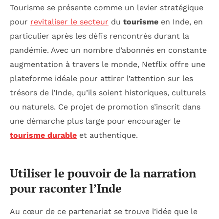
Tourisme se présente comme un levier stratégique
pour
revitaliser le secteur
du
tourisme
en Inde, en
particulier après les défis rencontrés durant la
pandémie. Avec un nombre d’abonnés en constante
augmentation à travers le monde, Netflix offre une
plateforme idéale pour attirer l’attention sur les
trésors de l’Inde, qu’ils soient historiques, culturels
ou naturels. Ce projet de promotion s’inscrit dans
une démarche plus large pour encourager le
tourisme durable
et authentique.
Utiliser le pouvoir de la narration
pour raconter l’Inde
Au cœur de ce partenariat se trouve l’idée que le