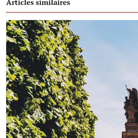
Articles similaires