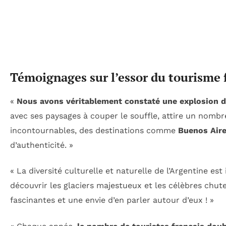
Témoignages sur l’essor du tourisme 
«
Nous avons véritablement constaté une explosion de
avec ses paysages à couper le souffle, attire un nomb
incontournables, des destinations comme
Buenos Air
d’authenticité. »
« La diversité culturelle et naturelle de l’Argentine es
découvrir les glaciers majestueux et les célèbres chute
fascinantes et une envie d’en parler autour d’eux ! »