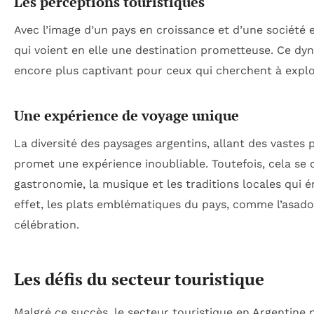
Les perceptions touristiques
Avec l’image d’un pays en croissance et d’une société
qui voient en elle une destination prometteuse. Ce dyn
encore plus captivant pour ceux qui cherchent à explo
Une expérience de voyage unique
La diversité des paysages argentins, allant des vastes 
promet une expérience inoubliable. Toutefois, cela se 
gastronomie, la musique et les traditions locales qui é
effet, les plats emblématiques du pays, comme l’asado,
célébration.
Les défis du secteur touristique
Malgré ce succès, le secteur touristique en Argentine 