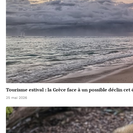
Tourisme estival : la Grèce face à un possible déclin cet 
25 mai 2026