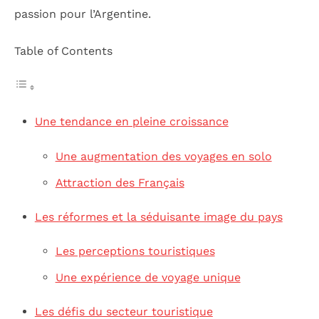
passion pour l’Argentine.
Table of Contents
Une tendance en pleine croissance
Une augmentation des voyages en solo
Attraction des Français
Les réformes et la séduisante image du pays
Les perceptions touristiques
Une expérience de voyage unique
Les défis du secteur touristique