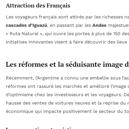
Attraction des Français
Les voyageurs français sont attirés par les richesses na
cascades d’Iguazú
, en passant par les
Andes
majestue
« Ruta Natural », qui ouvre les portes à plus de 150 des
initiatives innovantes visent à faire découvrir des lieu
Les réformes et la séduisante image 
Récemment, l’Argentine a connu une embellie sous l’ac
réformes ont rassuré les marchés et amélioré l’image d
d’optimisme chez les investisseurs et les voyageurs. 
hausse des ventes de voitures neuves et la reprise du
économique qui impacte positivement le secteur du t