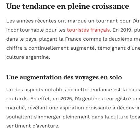
Une tendance en pleine croissance
Les années récentes ont marqué un tournant pour l’Ar
incontournable pour les
touristes français
. En 2019, pl
dans le pays, plaçant la France comme le deuxième m
chiffre a continuellement augmenté, témoignant d’une 
culture argentine.
Une augmentation des voyages en solo
Un des aspects notables de cette tendance est la haus
routards. En effet, en 2025, l’Argentine a enregistré
marché, révélant une aspiration croissante à découvri
souhaitent s’immerger pleinement dans la culture local
sentiment d’aventure.