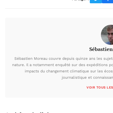
Sébastie
Sébastien Moreau couvre depuis quinze ans les sujets l
nature. Il a notamment enquêté sur des expéditions po
impacts du changement climatique sur les écos
journalistique et connaissa
VOIR TOUS LE