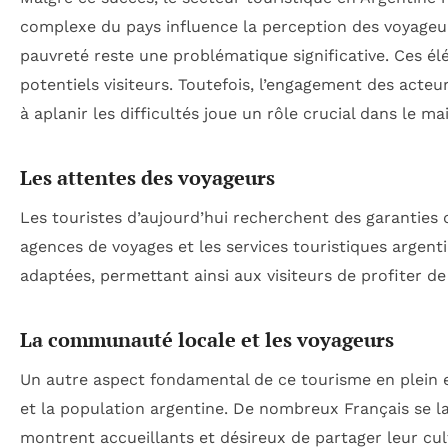
complexe du pays influence la perception des voyageurs.
pauvreté reste une problématique significative. Ces é
potentiels visiteurs. Toutefois, l’engagement des acteu
à aplanir les difficultés joue un rôle crucial dans le mai
Les attentes des voyageurs
Les touristes d’aujourd’hui recherchent des garanties d
agences de voyages et les services touristiques argenti
adaptées, permettant ainsi aux visiteurs de profiter d
La communauté locale et les voyageurs
Un autre aspect fondamental de ce tourisme en plein es
et la population argentine. De nombreux Français se lai
montrent accueillants et désireux de partager leur cu