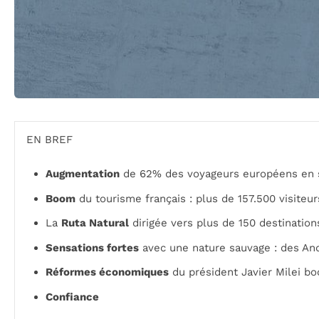
EN BREF
Augmentation
de 62% des voyageurs européens en s
Boom
du tourisme français : plus de 157.500 visiteur
La
Ruta Natural
dirigée vers plus de 150 destination
Sensations fortes
avec une nature sauvage : des And
Réformes économiques
du président Javier Milei boos
Confiance