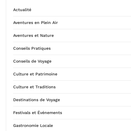
Actualité
Aventures en Plein Air
Aventures et Nature
Conseils Pratiques
Conseils de Voyage
Culture et Patrimoine
Culture et Traditions
Destinations de Voyage
Festivals et Événements
Gastronomie Locale