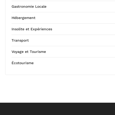
Gastronomie Locale
Hébergement
Insolite et Expériences
Transport
Voyage et Tourisme
Écotourisme