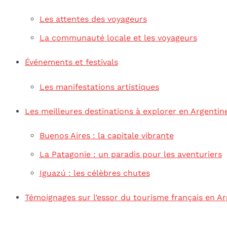
Les attentes des voyageurs
La communauté locale et les voyageurs
Événements et festivals
Les manifestations artistiques
Les meilleures destinations à explorer en Argentin
Buenos Aires : la capitale vibrante
La Patagonie : un paradis pour les aventuriers
Iguazú : les célèbres chutes
Témoignages sur l’essor du tourisme français en Ar