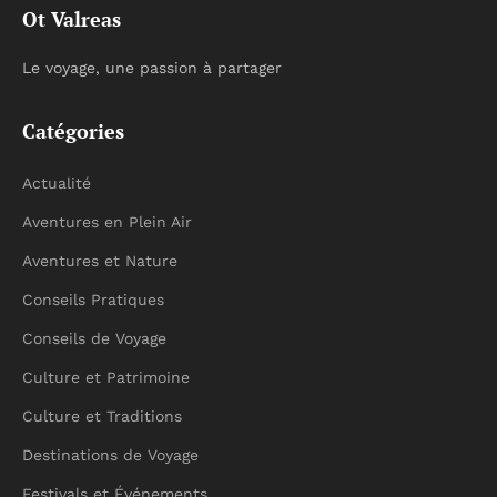
Ot Valreas
Le voyage, une passion à partager
Catégories
Actualité
Aventures en Plein Air
Aventures et Nature
Conseils Pratiques
Conseils de Voyage
Culture et Patrimoine
Culture et Traditions
Destinations de Voyage
Festivals et Événements