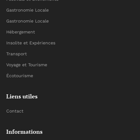
Gastronomie Locale
Gastronomie Locale
Hébergement
Insolite et Expériences
Transport
Voyage et Tourisme
Écotourisme
Liens utiles
Contact
Informations