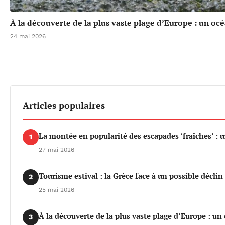
À la découverte de la plus vaste plage d’Europe : un oc
24 mai 2026
Articles populaires
La montée en popularité des escapades ‘fraîches’ : 
1
27 mai 2026
Tourisme estival : la Grèce face à un possible déclin 
2
25 mai 2026
À la découverte de la plus vaste plage d’Europe : un
3