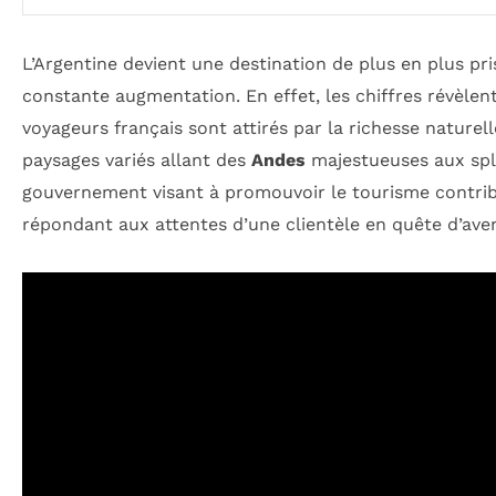
L’Argentine devient une destination de plus en plus pri
constante augmentation. En effet, les chiffres révèlent
voyageurs français sont attirés par la richesse naturel
paysages variés allant des
Andes
majestueuses aux spl
gouvernement visant à promouvoir le tourisme contrib
répondant aux attentes d’une clientèle en quête d’ave