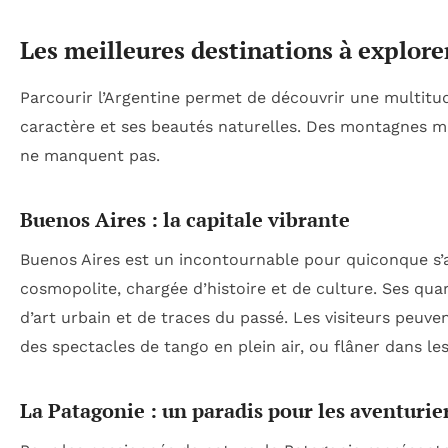
Les meilleures destinations à explor
Parcourir l’Argentine permet de découvrir une multitu
caractère et ses beautés naturelles. Des montagnes ma
ne manquent pas.
Buenos Aires : la capitale vibrante
Buenos Aires est un incontournable pour quiconque s’a
cosmopolite, chargée d’histoire et de culture. Ses qu
d’art urbain et de traces du passé. Les visiteurs peuve
des spectacles de tango en plein air, ou flâner dans l
La Patagonie : un paradis pour les aventurie