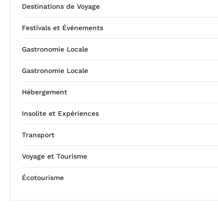
Destinations de Voyage
Festivals et Événements
Gastronomie Locale
Gastronomie Locale
Hébergement
Insolite et Expériences
Transport
Voyage et Tourisme
Écotourisme