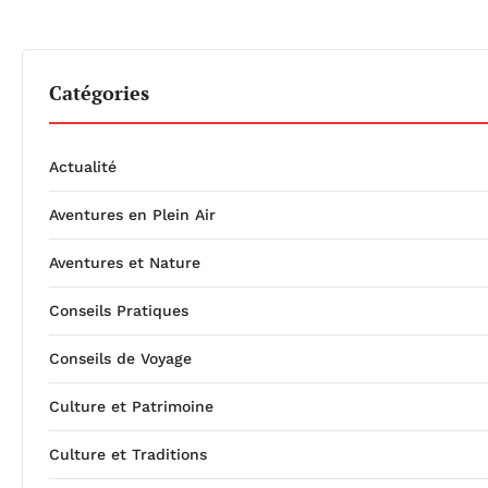
Catégories
Actualité
Aventures en Plein Air
Aventures et Nature
Conseils Pratiques
Conseils de Voyage
Culture et Patrimoine
Culture et Traditions