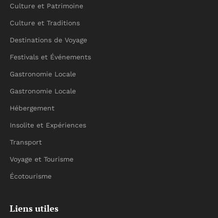
Culture et Patrimoine
Culture et Traditions
Destinations de Voyage
Festivals et Événements
Gastronomie Locale
Gastronomie Locale
Hébergement
Insolite et Expériences
Transport
Voyage et Tourisme
Écotourisme
Liens utiles