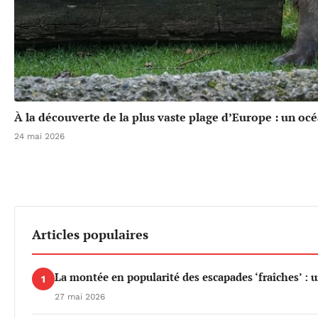
À la découverte de la plus vaste plage d’Europe : un oc
24 mai 2026
Articles populaires
La montée en popularité des escapades ‘fraîches’ : 
1
27 mai 2026