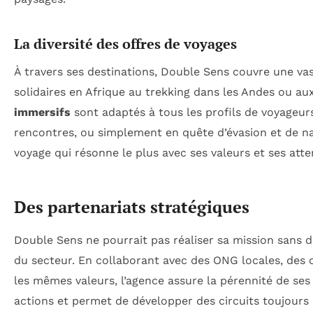
La diversité des offres de voyages
À travers ses destinations, Double Sens couvre une vast
solidaires en Afrique au trekking dans les Andes ou au
immersifs
sont adaptés à tous les profils de voyageurs
rencontres, ou simplement en quête d’évasion et de na
voyage qui résonne le plus avec ses valeurs et ses atte
Des partenariats stratégiques
Double Sens ne pourrait pas réaliser sa mission sans 
du secteur. En collaborant avec des ONG locales, des 
les mêmes valeurs, l’agence assure la pérennité de ses p
actions et permet de développer des circuits toujours