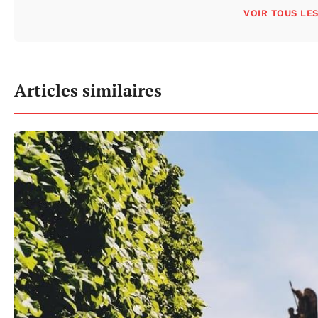
VOIR TOUS LE
Articles similaires