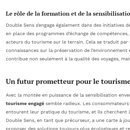
Le rôle de la formation et de la sensibilisati
Double Sens s’engage également dans des initiatives 
en place des programmes d’échange de compétences, 
acteurs du tourisme sur le terrain. Cela se traduit par
connaissances sur la préservation de l’environnement e
contribue non seulement à la qualité des voyages, mai
Un futur prometteur pour le tourism
Avec la montée en puissance de la sensibilisation enver
tourisme engagé
semble radieux. Les consommateurs s
entourent leur pratique du tourisme, et ils cherchent à
Double Sens, en tant que précurseur, a une carte à jo
proposer des solutions toujours plus écologiques et r