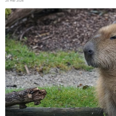
25 mai 2026