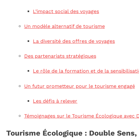
L’impact social des voyages
Un modèle alternatif de tourisme
La diversité des offres de voyages
Des partenariats stratégiques
Le rôle de la formation et de la sensibilisat
Un futur prometteur pour le tourisme engagé
Les défis à relever
Témoignages sur le Tourisme Écologique avec 
Tourisme Écologique : Double Sens,