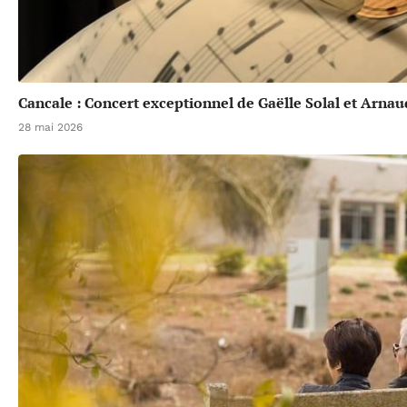
Cancale : Concert exceptionnel de Gaëlle Solal et Arna
28 mai 2026