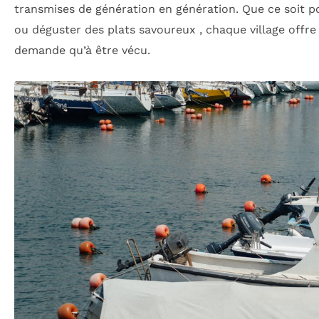
transmises de génération en génération. Que ce soit 
ou déguster des plats savoureux , chaque village offre
demande qu’à être vécu.