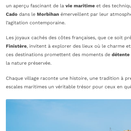
un aperçu fascinant de la
vie maritime
et des techniq
Cado
dans le
Morbihan
émerveillent par leur atmosphè
l’agitation contemporaine.
Les joyaux cachés des côtes françaises, que ce soit prè
Finistère
, invitent à explorer des lieux où le charme et
ces destinations promettent des moments de
détente
la nature préservée.
Chaque village raconte une histoire, une tradition à pr
escales maritimes un véritable trésor pour ceux en quê