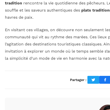
tradition
rencontre la vie quotidienne des pêcheurs. L
souffle et les saveurs authentiques des
plats tradition
havres de paix.
En visitant ces villages, on découvre non seulement les
communauté qui vit au rythme des marées. Ces lieux 
l’agitation des destinations touristiques classiques. Ain
invitation à explorer un monde où le temps semble s’a
la simplicité d’un mode de vie en harmonie avec la nat
Partager :