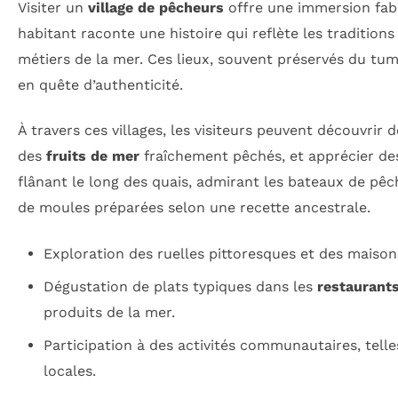
Visiter un
village de pêcheurs
offre une immersion fab
habitant raconte une histoire qui reflète les traditions
métiers de la mer. Ces lieux, souvent préservés du tum
en quête d’authenticité.
À travers ces villages, les visiteurs peuvent découvrir d
des
fruits de mer
fraîchement pêchés, et apprécier des
flânant le long des quais, admirant les bateaux de pê
de moules préparées selon une recette ancestrale.
Exploration des ruelles pittoresques et des maison
Dégustation de plats typiques dans les
restaurant
produits de la mer.
Participation à des activités communautaires, telles
locales.