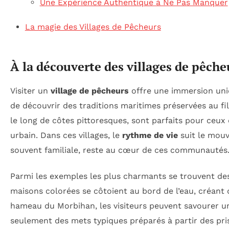
Une Expérience Authentique à Ne Pas Manquer
La magie des Villages de Pêcheurs
À la découverte des villages de pêche
Visiter un
village de pêcheurs
offre une immersion uniq
de découvrir des traditions maritimes préservées au fi
le long de côtes pittoresques, sont parfaits pour ceu
urbain. Dans ces villages, le
rythme de vie
suit le mouv
souvent familiale, reste au cœur de ces communautés
Parmi les exemples les plus charmants se trouvent de
maisons colorées se côtoient au bord de l’eau, créant
hameau du Morbihan, les visiteurs peuvent savourer
seulement des mets typiques préparés à partir des pri