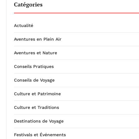
Catégories
Actualité
Aventures en Plein Air
Aventures et Nature
Conseils Pratiques
Conseils de Voyage
Culture et Patrimoine
Culture et Traditions
Destinations de Voyage
Festivals et Événements