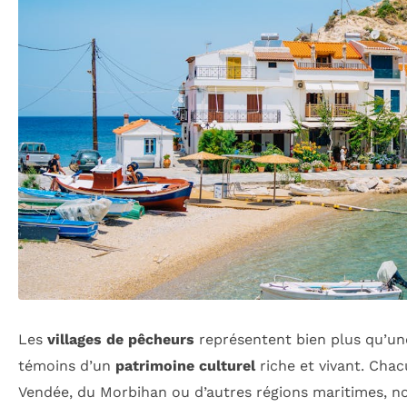
Les
villages de pêcheurs
représentent bien plus qu’une 
témoins d’un
patrimoine culturel
riche et vivant. Chacu
Vendée, du Morbihan ou d’autres régions maritimes, 