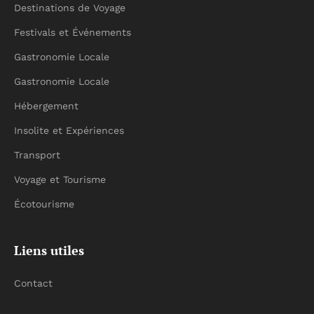
Destinations de Voyage
Festivals et Événements
Gastronomie Locale
Gastronomie Locale
Hébergement
Insolite et Expériences
Transport
Voyage et Tourisme
Écotourisme
Liens utiles
Contact