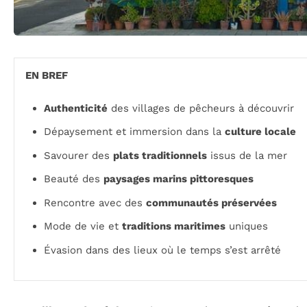
EN BREF
Authenticité
des villages de pêcheurs à découvrir
Dépaysement et immersion dans la
culture locale
Savourer des
plats traditionnels
issus de la mer
Beauté des
paysages marins pittoresques
Rencontre avec des
communautés préservées
Mode de vie et
traditions maritimes
uniques
Évasion dans des lieux où le temps s’est arrêté