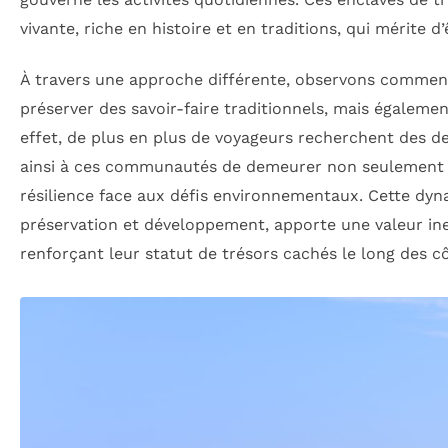
vivante, riche en histoire et en traditions, qui mérite d
À travers une approche différente, observons comment
préserver des savoir-faire traditionnels, mais égalem
effet, de plus en plus de voyageurs recherchent des des
ainsi à ces communautés de demeurer non seulement de
résilience face aux défis environnementaux. Cette dyn
préservation et développement, apporte une valeur ine
renforçant leur statut de trésors cachés le long des c