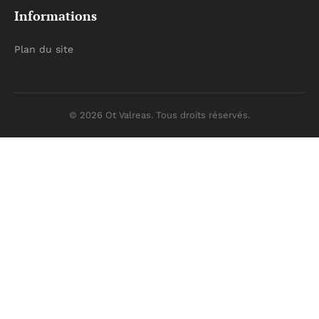
Informations
Plan du site
© 2026 Ot Valreas. Tous droits réservés.