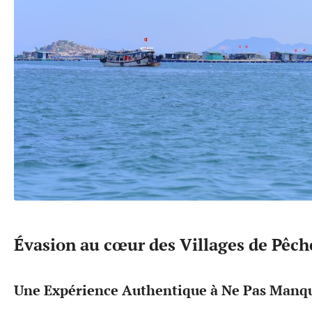
Évasion au cœur des Villages de Pêch
Une Expérience Authentique à Ne Pas Manq