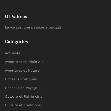
Ot Valreas
Le voyage, une passion à partager
Catégories
Actualité
Aventures en Plein Air
Aventures et Nature
Conseils Pratiques
Conseils de Voyage
Culture et Patrimoine
Culture et Traditions