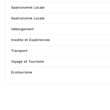
Gastronomie Locale
Gastronomie Locale
Hébergement
Insolite et Expériences
Transport
Voyage et Tourisme
Écotourisme