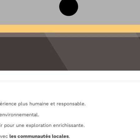
érience plus humaine et responsable.
environnemental.
r pour une exploration enrichissante.
avec
les communautés locales
.