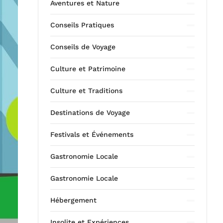
Aventures et Nature
Conseils Pratiques
Conseils de Voyage
Culture et Patrimoine
Culture et Traditions
Destinations de Voyage
Festivals et Événements
Gastronomie Locale
Gastronomie Locale
Hébergement
Insolite et Expériences