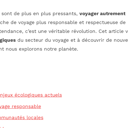
 sont de plus en plus pressants,
voyager autrement
oche de voyage plus responsable et respectueuse de
endance, c’est une véritable révolution. Cet article 
ogiques
du secteur du voyage et à découvrir de nouve
nt nous explorons notre planète.
njeux écologiques actuels
yage responsable
mmunautés locales