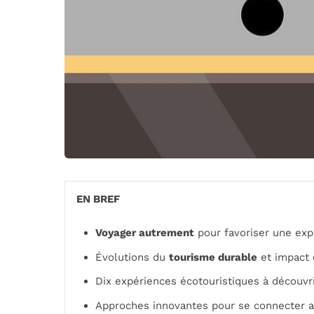
EN BREF
Voyager autrement
pour favoriser une exp
Évolutions du
tourisme durable
et impact 
Dix expériences écotouristiques à découvri
Approches innovantes pour se connecter 