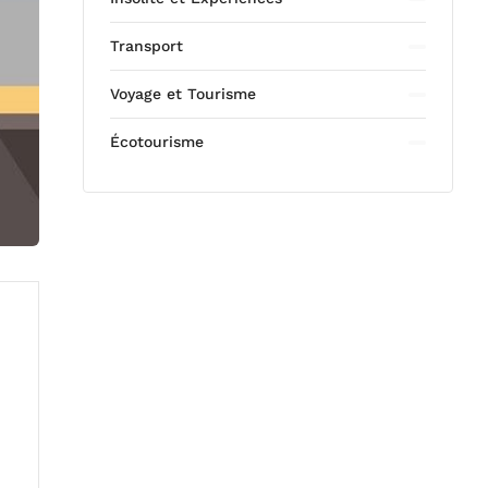
Transport
Voyage et Tourisme
Écotourisme