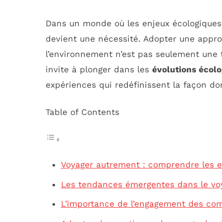
Dans un monde où les enjeux écologiques
devient une nécessité. Adopter une appr
l’environnement n’est pas seulement une t
invite à plonger dans les
évolutions écol
expériences qui redéfinissent la façon do
Table of Contents
Voyager autrement : comprendre les e
Les tendances émergentes dans le vo
L’importance de l’engagement des co