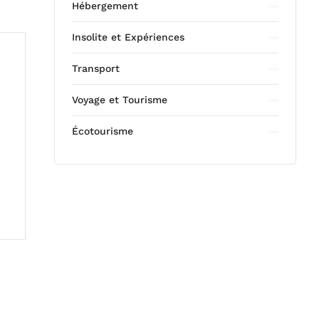
Hébergement
Insolite et Expériences
Transport
Voyage et Tourisme
Écotourisme