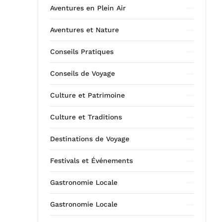
Aventures en Plein Air
Aventures et Nature
Conseils Pratiques
Conseils de Voyage
Culture et Patrimoine
Culture et Traditions
Destinations de Voyage
Festivals et Événements
Gastronomie Locale
Gastronomie Locale