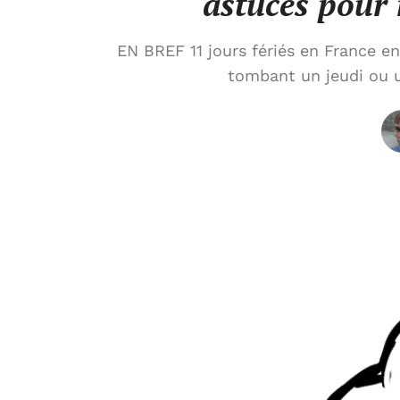
astuces pour
EN BREF 11 jours fériés en France e
tombant un jeudi ou