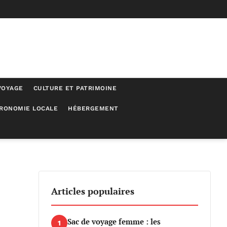
VOYAGE
CULTURE ET PATRIMOINE
RONOMIE LOCALE
HÉBERGEMENT
Articles populaires
Sac de voyage femme : les
1