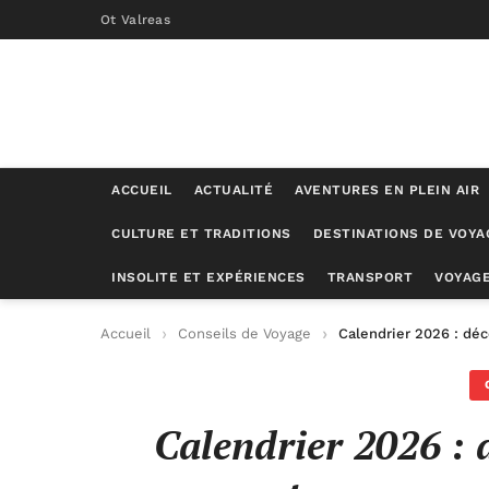
Ot Valreas
ACCUEIL
ACTUALITÉ
AVENTURES EN PLEIN AIR
CULTURE ET TRADITIONS
DESTINATIONS DE VOYA
INSOLITE ET EXPÉRIENCES
TRANSPORT
VOYAGE
Accueil
Conseils de Voyage
Calendrier 2026 : déc
Calendrier 2026 : d