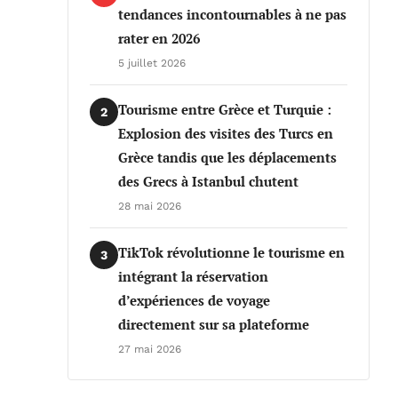
tendances incontournables à ne pas
rater en 2026
5 juillet 2026
Tourisme entre Grèce et Turquie :
2
Explosion des visites des Turcs en
Grèce tandis que les déplacements
des Grecs à Istanbul chutent
28 mai 2026
TikTok révolutionne le tourisme en
3
intégrant la réservation
d’expériences de voyage
directement sur sa plateforme
27 mai 2026