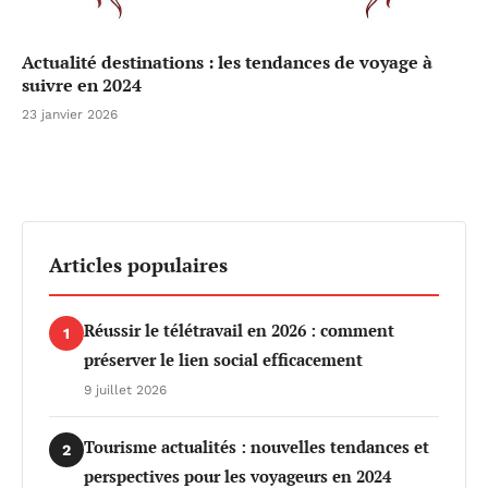
Actualité destinations : les tendances de voyage à
suivre en 2024
23 janvier 2026
Articles populaires
Réussir le télétravail en 2026 : comment
1
préserver le lien social efficacement
9 juillet 2026
Tourisme actualités : nouvelles tendances et
2
perspectives pour les voyageurs en 2024