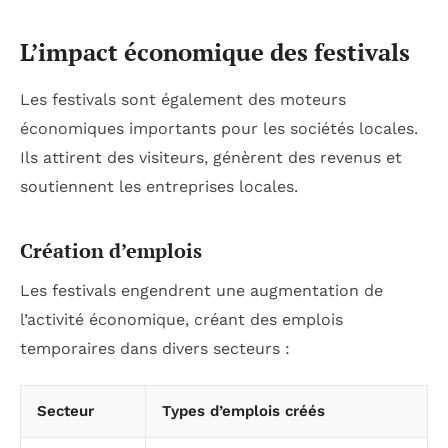
L’impact économique des festivals
Les festivals sont également des moteurs
économiques importants pour les sociétés locales.
Ils attirent des visiteurs, génèrent des revenus et
soutiennent les entreprises locales.
Création d’emplois
Les festivals engendrent une augmentation de
l’activité économique, créant des emplois
temporaires dans divers secteurs :
Secteur
Types d’emplois créés