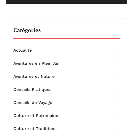
Catégories
Actualité
Aventures en Plein Air
Aventures et Nature
Conseils Pratiques
Conseils de Voyage
Culture et Patrimoine
Culture et Traditions