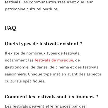
festivals, les communautés s’assurent que leur
patrimoine culturel perdure.
FAQ
Quels types de festivals existent ?
Il existe de nombreux types de festivals,
notamment les
festivals de musique
, de
gastronomie, de danse, de cinéma et des festivals
saisonniers. Chaque type met en avant des aspects
culturels spécifiques.
Comment les festivals sont-ils financés ?
Les festivals peuvent être financés par des