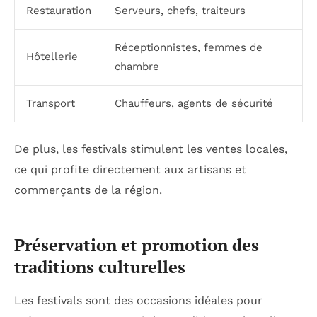
Restauration
Serveurs, chefs, traiteurs
Réceptionnistes, femmes de
Hôtellerie
chambre
Transport
Chauffeurs, agents de sécurité
De plus, les festivals stimulent les ventes locales,
ce qui profite directement aux artisans et
commerçants de la région.
Préservation et promotion des
traditions culturelles
Les festivals sont des occasions idéales pour