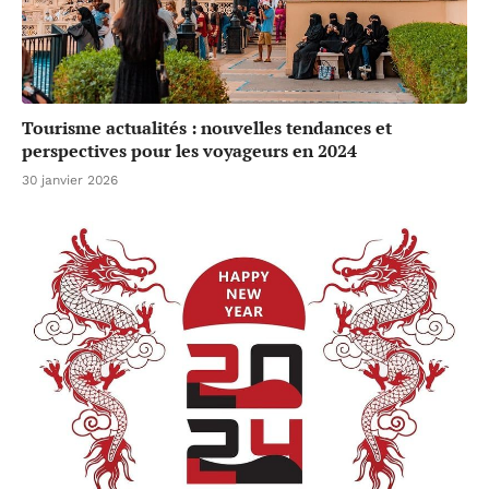
Tourisme actualités : nouvelles tendances et
perspectives pour les voyageurs en 2024
30 janvier 2026