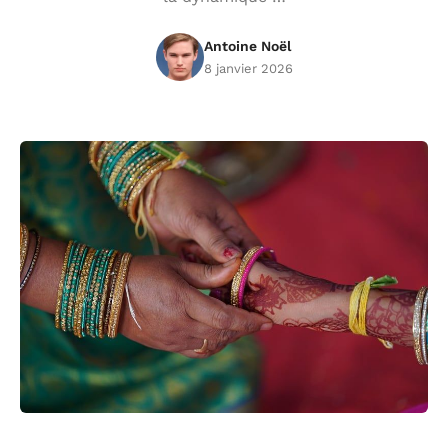
Antoine Noël
8 janvier 2026