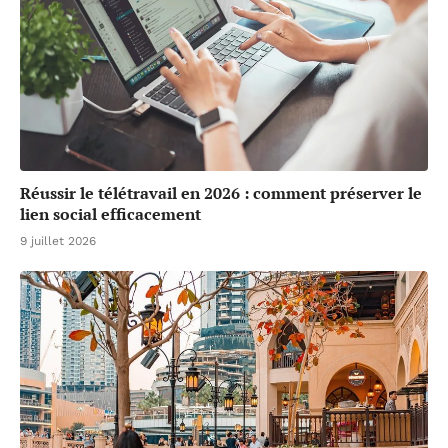
Réussir le télétravail en 2026 : comment préserver le
lien social efficacement
9 juillet 2026