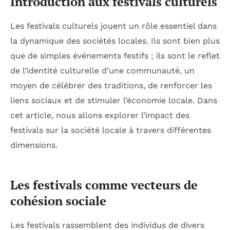
Introduction aux festivals culturels
Les festivals culturels jouent un rôle essentiel dans
la dynamique des sociétés locales. Ils sont bien plus
que de simples événements festifs ; ils sont le reflet
de l’identité culturelle d’une communauté, un
moyen de célébrer des traditions, de renforcer les
liens sociaux et de stimuler l’économie locale. Dans
cet article, nous allons explorer l’impact des
festivals sur la société locale à travers différentes
dimensions.
Les festivals comme vecteurs de
cohésion sociale
Les festivals rassemblent des individus de divers