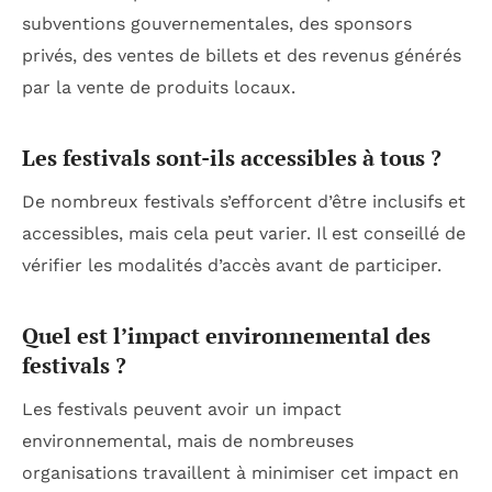
subventions gouvernementales, des sponsors
privés, des ventes de billets et des revenus générés
par la vente de produits locaux.
Les festivals sont-ils accessibles à tous ?
De nombreux festivals s’efforcent d’être inclusifs et
accessibles, mais cela peut varier. Il est conseillé de
vérifier les modalités d’accès avant de participer.
Quel est l’impact environnemental des
festivals ?
Les festivals peuvent avoir un impact
environnemental, mais de nombreuses
organisations travaillent à minimiser cet impact en