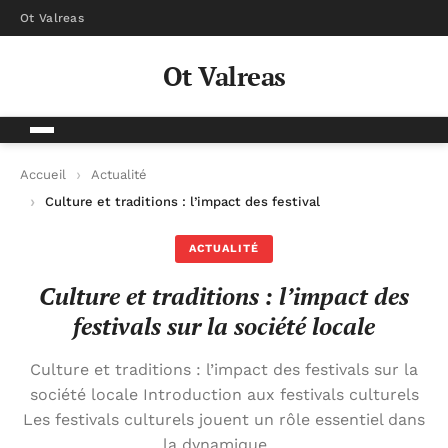
Ot Valreas
Ot Valreas
Accueil
Actualité
Culture et traditions : l’impact des festivals sur la société loca
ACTUALITÉ
Culture et traditions : l’impact des
festivals sur la société locale
Culture et traditions : l’impact des festivals sur la
société locale Introduction aux festivals culturels
Les festivals culturels jouent un rôle essentiel dans
la dynamique …