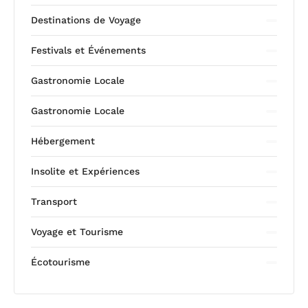
Destinations de Voyage
Festivals et Événements
Gastronomie Locale
Gastronomie Locale
Hébergement
Insolite et Expériences
Transport
Voyage et Tourisme
Écotourisme