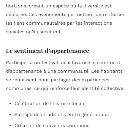
horizons, créant un espace où la diversité est
célébrée. Ces événements permettent de renforcer
les liens communautaires par les interactions
sociales qu’ils suscitent.
Le sentiment d’appartenance
Participer à un festival local favorise le sentiment
d’appartenance à une communauté. Les habitants
se réunissent pour partager des expériences
communes, ce qui renforce leur identité collective.
Célébration de l’histoire locale
Partage des traditions entre générations
Création de souvenirs communs