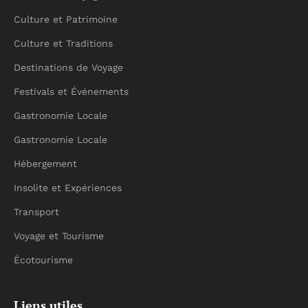
Culture et Patrimoine
Culture et Traditions
Destinations de Voyage
Festivals et Événements
Gastronomie Locale
Gastronomie Locale
Hébergement
Insolite et Expériences
Transport
Voyage et Tourisme
Écotourisme
Liens utiles