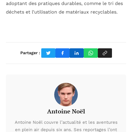
adoptant des pratiques durables, comme le tri des
déchets et l’utilisation de matériaux recyclables.
Partager :
Antoine Noël
Antoine Noël couvre l’actualité et les aventures
en plein air depuis six ans. Ses reportages l’ont