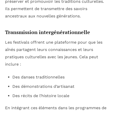
préserver et promouvoir les traditions culturelles.
Ils permettent de transmettre des savoirs
ancestraux aux nouvelles générations.
Transmission intergénérationnelle
Les festivals offrent une plateforme pour que les
aînés partagent leurs connaissances et leurs
pratiques culturelles avec les jeunes. Cela peut
inclure :
Des danses traditionnelles
Des démonstrations d’artisanat
Des récits de l’histoire locale
En intégrant ces éléments dans les programmes de