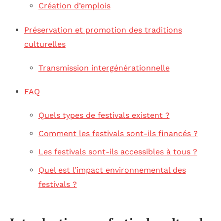
Création d’emplois
Préservation et promotion des traditions
culturelles
Transmission intergénérationnelle
FAQ
Quels types de festivals existent ?
Comment les festivals sont-ils financés ?
Les festivals sont-ils accessibles à tous ?
Quel est l’impact environnemental des
festivals ?