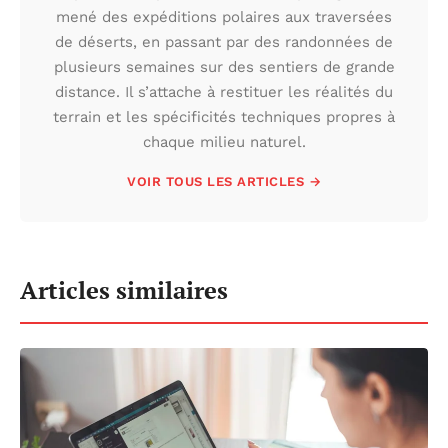
mené des expéditions polaires aux traversées
de déserts, en passant par des randonnées de
plusieurs semaines sur des sentiers de grande
distance. Il s’attache à restituer les réalités du
terrain et les spécificités techniques propres à
chaque milieu naturel.
VOIR TOUS LES ARTICLES →
Articles similaires