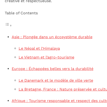
créative et respectueuse.
Table of Contents
Asie : Plongée dans un écosystème durable
Le Népal et l’Himalaya
Le Vietnam et l’agro-tourisme
Europe : Échappées belles vers la durabilité
Le Danemark et le modèle de ville verte
La Bretagne, France : Nature préservée et cultu
Afrique : Tourisme responsable et respect des cult