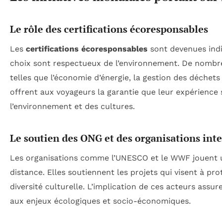
Le rôle des certifications écoresponsables
Les
certifications écoresponsables
sont devenues indi
choix sont respectueux de l’environnement. De nombr
telles que l’économie d’énergie, la gestion des déchets
offrent aux voyageurs la garantie que leur expérience
l’environnement et des cultures.
Le soutien des ONG et des organisations int
Les organisations comme l’UNESCO et le WWF jouent u
distance. Elles soutiennent les projets qui visent à pr
diversité culturelle. L’implication de ces acteurs assu
aux enjeux écologiques et socio-économiques.