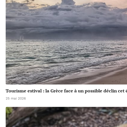
Tourisme estival : la Grèce face à un possible déclin cet 
25 mai 2026