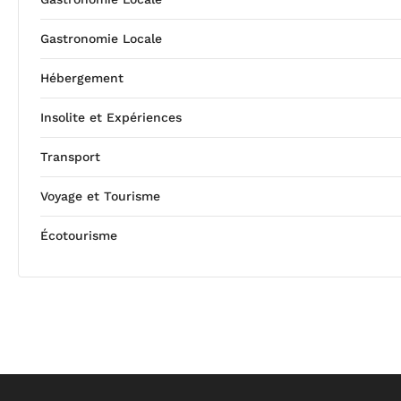
Gastronomie Locale
Hébergement
Insolite et Expériences
Transport
Voyage et Tourisme
Écotourisme