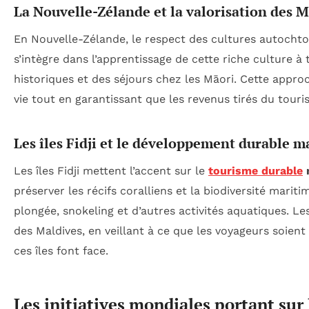
La Nouvelle-Zélande et la valorisation des 
En Nouvelle-Zélande, le respect des cultures autochton
s’intègre dans l’apprentissage de cette riche culture à 
historiques et des séjours chez les Māori. Cette app
vie tout en garantissant que les revenus tirés du to
Les îles Fidji et le développement durable m
Les îles Fidji mettent l’accent sur le
tourisme durable
préserver les récifs coralliens et la biodiversité marit
plongée, snokeling et d’autres activités aquatiques. Le
des Maldives, en veillant à ce que les voyageurs soie
ces îles font face.
Les initiatives mondiales portant sur