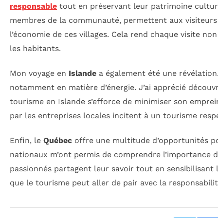
responsable
tout en préservant leur patrimoine culture
membres de la communauté, permettent aux visiteurs 
l’économie de ces villages. Cela rend chaque visite no
les habitants.
Mon voyage en
Islande
a également été une révélation. 
notamment en matière d’énergie. J’ai apprécié découvri
tourisme en Islande s’efforce de minimiser son emprei
par les entreprises locales incitent à un tourisme res
Enfin, le
Québec
offre une multitude d’opportunités 
nationaux m’ont permis de comprendre l’importance de
passionnés partagent leur savoir tout en sensibilisant l
que le tourisme peut aller de pair avec la responsabil