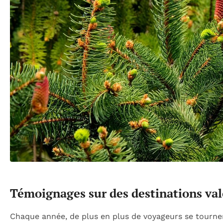
Témoignages sur des destinations val
Chaque année, de plus en plus de voyageurs se tournent