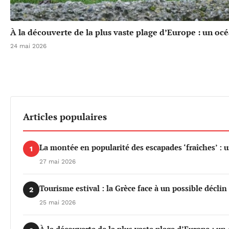
À la découverte de la plus vaste plage d’Europe : un oc
24 mai 2026
Articles populaires
La montée en popularité des escapades ‘fraîches’ : 
1
27 mai 2026
Tourisme estival : la Grèce face à un possible déclin 
2
25 mai 2026