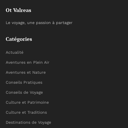
Ot Valreas
Le voyage, une passion à partager
Catégories
Actualité
Aventures en Plein Air
Aventures et Nature
Conseils Pratiques
Conseils de Voyage
Culture et Patrimoine
Culture et Traditions
Destinations de Voyage