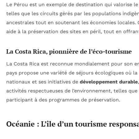
Le Pérou est un exemple de destination qui valorise l
telles que les circuits gérés par les populations indigè
ancestrales tout en soutenant les économies locales. C
aide à la préservation des sites en péril, tout en offra
La Costa Rica, pionnière de l’éco-tourisme
La Costa Rica est reconnue mondialement pour son eng
pays propose une variété de séjours écologiques où la 
nationaux et ses initiatives de
développement durable
activités respectueuses de l’environnement, telles que
participant à des programmes de préservation.
Océanie : L’île d’un tourisme respons