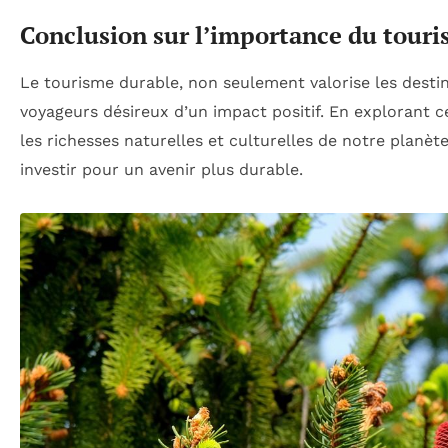
Conclusion sur l’importance du tour
Le tourisme durable, non seulement valorise les destin
voyageurs désireux d’un impact positif. En explorant c
les richesses naturelles et culturelles de notre planè
investir pour un avenir plus durable.