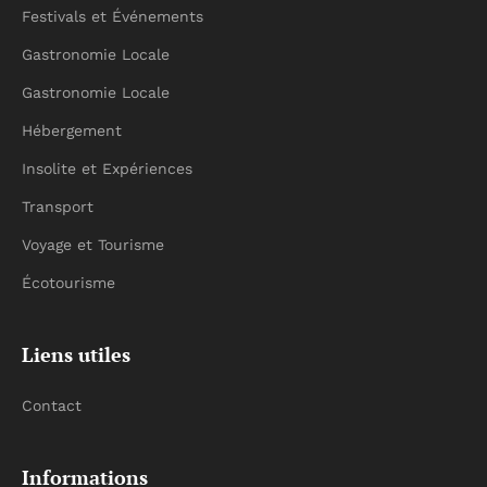
Festivals et Événements
Gastronomie Locale
Gastronomie Locale
Hébergement
Insolite et Expériences
Transport
Voyage et Tourisme
Écotourisme
Liens utiles
Contact
Informations