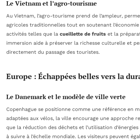
Le Vietnam et l’agro-tourisme
Au Vietnam, l’agro-tourisme prend de l’ampleur, perme
agricoles traditionnelles tout en soutenant l’économie
activités telles que la
cueillette de fruits
et la préparat
immersion aide à préserver la richesse culturelle et
directement du passage des touristes.
Europe : Échappées belles vers la dur
Le Danemark et le modèle de ville verte
Copenhague se positionne comme une référence en m
adaptées aux vélos, la ville encourage une approche re
que la réduction des déchets et l’utilisation d’énergi
à suivre à l’échelle mondiale. Les visiteurs peuvent 