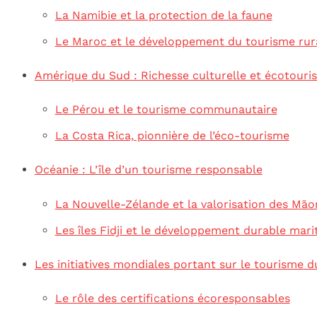
La Namibie et la protection de la faune
Le Maroc et le développement du tourisme rur
Amérique du Sud : Richesse culturelle et écotouri
Le Pérou et le tourisme communautaire
La Costa Rica, pionnière de l’éco-tourisme
Océanie : L’île d’un tourisme responsable
La Nouvelle-Zélande et la valorisation des Māor
Les îles Fidji et le développement durable mari
Les initiatives mondiales portant sur le tourisme d
Le rôle des certifications écoresponsables