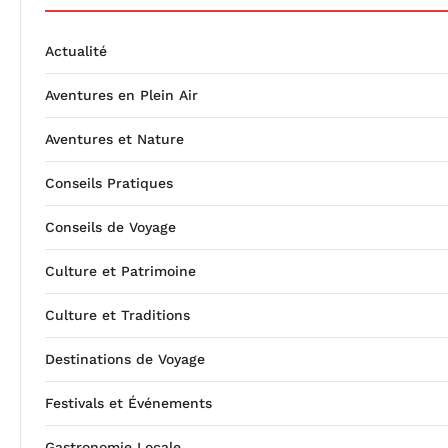
Actualité
Aventures en Plein Air
Aventures et Nature
Conseils Pratiques
Conseils de Voyage
Culture et Patrimoine
Culture et Traditions
Destinations de Voyage
Festivals et Événements
Gastronomie Locale