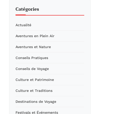
Catégories
Actualité
Aventures en Plein Air
Aventures et Nature
Conseils Pratiques
Conseils de Voyage
Culture et Patrimoine
Culture et Traditions
Destinations de Voyage
Festivals et Événements