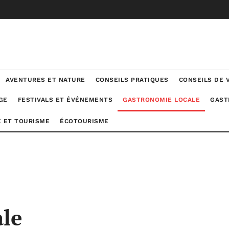
AVENTURES ET NATURE
CONSEILS PRATIQUES
CONSEILS DE 
GE
FESTIVALS ET ÉVÉNEMENTS
GASTRONOMIE LOCALE
GAST
 ET TOURISME
ÉCOTOURISME
le