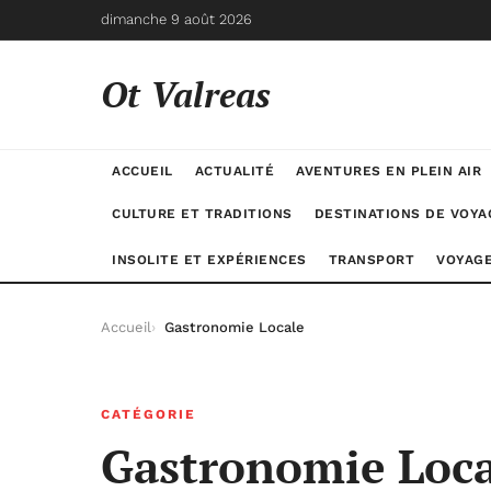
dimanche 9 août 2026
Ot Valreas
ACCUEIL
ACTUALITÉ
AVENTURES EN PLEIN AIR
CULTURE ET TRADITIONS
DESTINATIONS DE VOYA
INSOLITE ET EXPÉRIENCES
TRANSPORT
VOYAGE
Accueil
Gastronomie Locale
CATÉGORIE
Gastronomie Loca