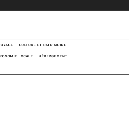
VOYAGE
CULTURE ET PATRIMOINE
RONOMIE LOCALE
HÉBERGEMENT