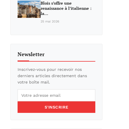
Blois s’offre une
renaissance à l’italienne :
la…
25 mai 2026
Newsletter
Inscrivez-vous pour recevoir nos
derniers articles directement dans
votre boîte mail.
S'INSCRIRE