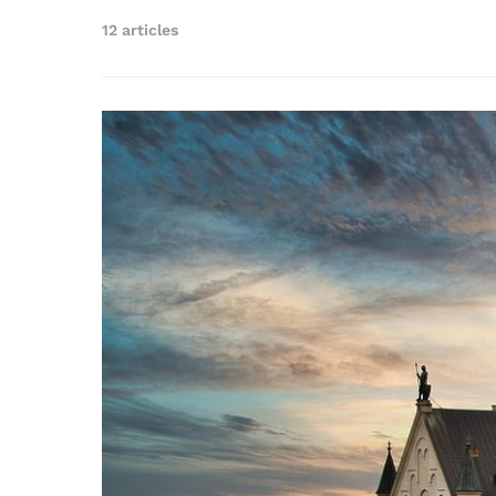
12 articles