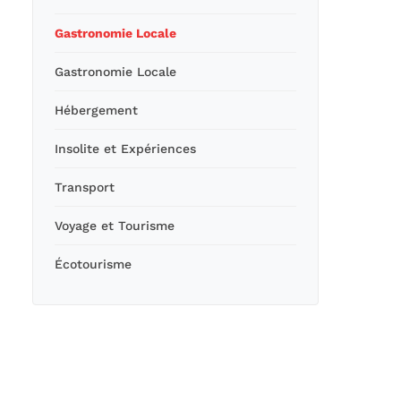
Gastronomie Locale
Gastronomie Locale
Hébergement
Insolite et Expériences
Transport
Voyage et Tourisme
Écotourisme