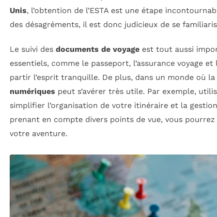
Unis
, l’obtention de l’ESTA est une étape incontourna
des désagréments, il est donc judicieux de se familiari
Le suivi des
documents de voyage
est tout aussi impo
essentiels, comme le passeport, l’assurance voyage et 
partir l’esprit tranquille. De plus, dans un monde où 
numériques
peut s’avérer très utile. Par exemple, util
simplifier l’organisation de votre itinéraire et la gesti
prenant en compte divers points de vue, vous pourrez 
votre aventure.