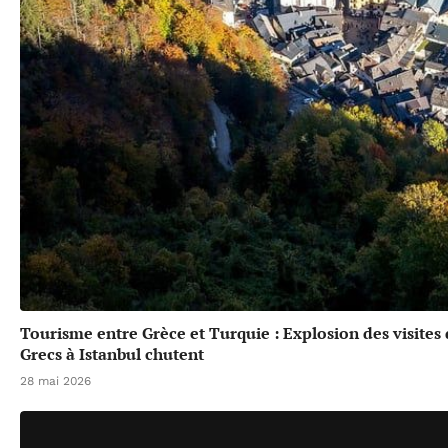
Tourisme entre Grèce et Turquie : Explosion des visites
Grecs à Istanbul chutent
28 mai 2026