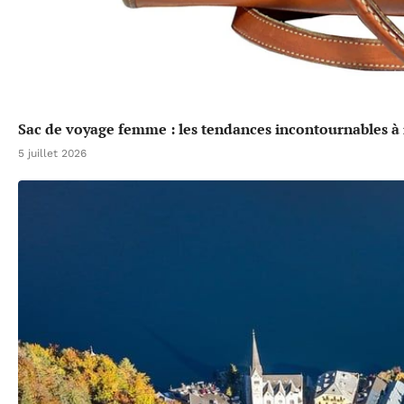
Sac de voyage femme : les tendances incontournables à 
5 juillet 2026