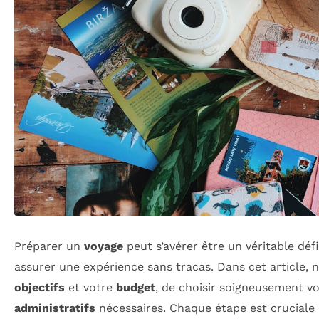
Préparer un
voyage
peut s’avérer être un véritable déf
assurer une expérience sans tracas. Dans cet article, 
objectifs
et votre
budget
, de choisir soigneusement v
administratifs
nécessaires. Chaque étape est cruciale