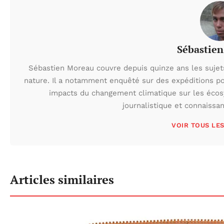
Sébastie
Sébastien Moreau couvre depuis quinze ans les sujets l
nature. Il a notamment enquêté sur des expéditions po
impacts du changement climatique sur les écos
journalistique et connaissa
VOIR TOUS LE
Articles similaires