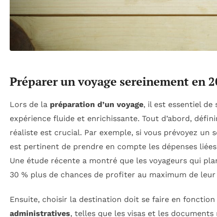
Préparer un voyage sereinement en 
Lors de la
préparation d’un voyage
, il est essentiel de
expérience fluide et enrichissante. Tout d’abord, défin
réaliste est crucial. Par exemple, si vous prévoyez un 
est pertinent de prendre en compte les dépenses liées à
Une étude récente a montré que les voyageurs qui plani
30 % plus de chances de profiter au maximum de leur
Ensuite, choisir la destination doit se faire en foncti
administratives
, telles que les visas et les document