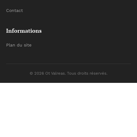
Contact
Informations
Plan du site
© 2026 Ot Valreas. Tous droits réservés.