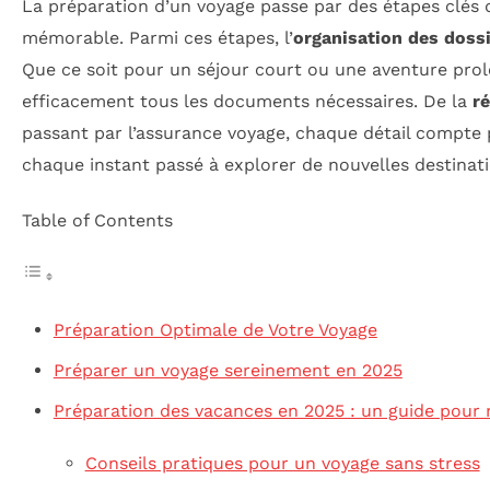
La préparation d’un voyage passe par des étapes clés 
mémorable. Parmi ces étapes, l’
organisation des doss
Que ce soit pour un séjour court ou une aventure prolo
efficacement tous les documents nécessaires. De la
ré
passant par l’assurance voyage, chaque détail compte 
chaque instant passé à explorer de nouvelles destinati
Table of Contents
Préparation Optimale de Votre Voyage
Préparer un voyage sereinement en 2025
Préparation des vacances en 2025 : un guide pour 
Conseils pratiques pour un voyage sans stress