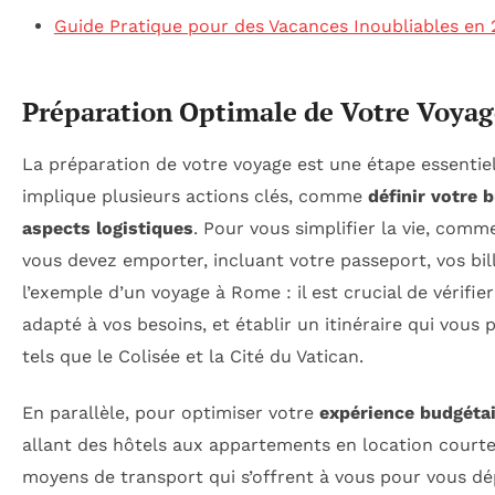
Guide Pratique pour des Vacances Inoubliables en
Préparation Optimale de Votre Voyag
La préparation de votre voyage est une étape essentiel
implique plusieurs actions clés, comme
définir votre 
aspects logistiques
. Pour vous simplifier la vie, com
vous devez emporter, incluant votre passeport, vos bill
l’exemple d’un voyage à Rome : il est crucial de vérifi
adapté à vos besoins, et établir un itinéraire qui vous
tels que le Colisée et la Cité du Vatican.
En parallèle, pour optimiser votre
expérience budgéta
allant des hôtels aux appartements en location courte
moyens de transport qui s’offrent à vous pour vous dép