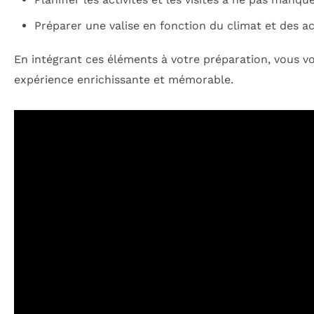
Préparer une valise en fonction du climat et des ac
En intégrant ces éléments à votre préparation, vous v
expérience enrichissante et mémorable.