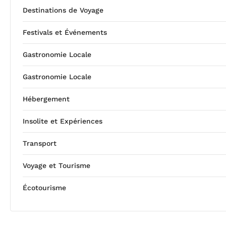
Destinations de Voyage
Festivals et Événements
Gastronomie Locale
Gastronomie Locale
Hébergement
Insolite et Expériences
Transport
Voyage et Tourisme
Écotourisme