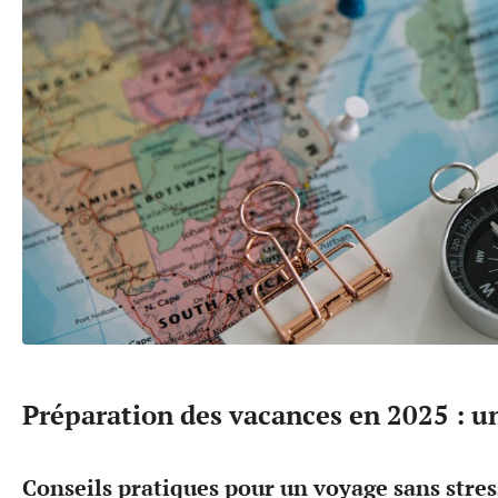
Préparation des vacances en 2025 : u
Conseils pratiques pour un voyage sans stres