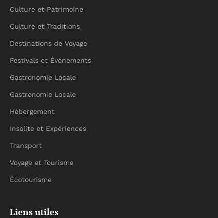
Culture et Patrimoine
Culture et Traditions
Destinations de Voyage
Festivals et Événements
Gastronomie Locale
Gastronomie Locale
Hébergement
Insolite et Expériences
Transport
Voyage et Tourisme
Écotourisme
Liens utiles