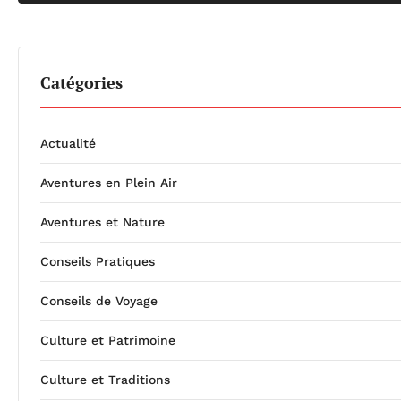
Catégories
Actualité
Aventures en Plein Air
Aventures et Nature
Conseils Pratiques
Conseils de Voyage
Culture et Patrimoine
Culture et Traditions