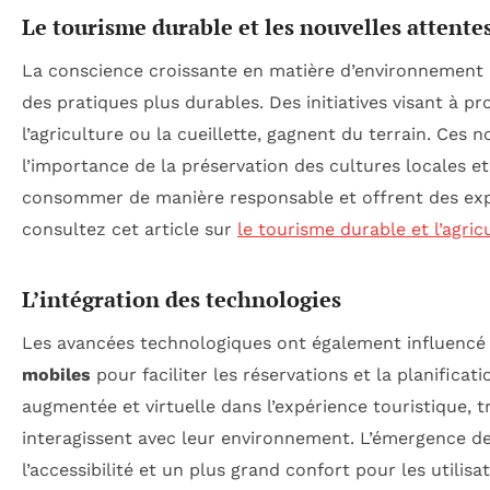
Le tourisme durable et les nouvelles attente
La conscience croissante en matière d’environnement 
des pratiques plus durables. Des initiatives visant à p
l’agriculture ou la cueillette, gagnent du terrain. Ces
l’importance de la préservation des cultures locales et
consommer de manière responsable et offrent des expé
consultez cet article sur
le tourisme durable et l’agric
L’intégration des technologies
Les avancées technologiques ont également influencé le
mobiles
pour faciliter les réservations et la planificati
augmentée et virtuelle dans l’expérience touristique, 
interagissent avec leur environnement. L’émergence d
l’accessibilité et un plus grand confort pour les utilisa