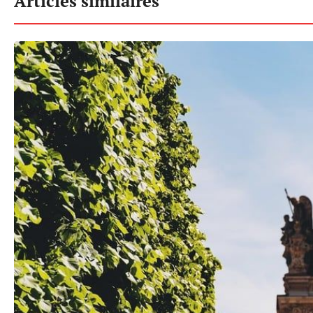
Articles similaires