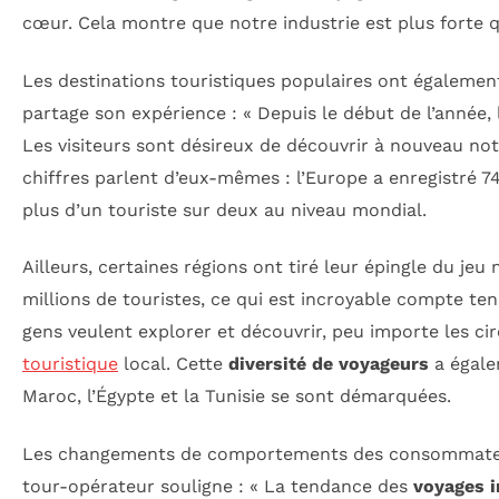
cœur. Cela montre que notre industrie est plus forte q
Les destinations touristiques populaires ont également
partage son expérience : « Depuis le début de l’année,
Les visiteurs sont désireux de découvrir à nouveau notr
chiffres parlent d’eux-mêmes : l’Europe a enregistré 74
plus d’un touriste sur deux au niveau mondial.
Ailleurs, certaines régions ont tiré leur épingle du jeu 
millions de touristes, ce qui est incroyable compte ten
gens veulent explorer et découvrir, peu importe les c
touristique
local. Cette
diversité de voyageurs
a égale
Maroc, l’Égypte et la Tunisie se sont démarquées.
Les changements de comportements des consommateurs
tour-opérateur souligne : « La tendance des
voyages 