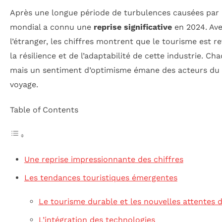
Après une longue période de turbulences causées par l
mondial a connu une
reprise significative
en 2024. Av
l’étranger, les chiffres montrent que le tourisme est 
la résilience et de l’adaptabilité de cette industrie. Cha
mais un sentiment d’optimisme émane des acteurs du s
voyage.
Table of Contents
Une reprise impressionnante des chiffres
Les tendances touristiques émergentes
Le tourisme durable et les nouvelles attentes 
L’intégration des technologies