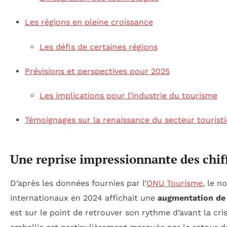
Les régions en pleine croissance
Les défis de certaines régions
Prévisions et perspectives pour 2025
Les implications pour l’industrie du tourisme
Témoignages sur la renaissance du secteur tourist
Une reprise impressionnante des chif
D’après les données fournies par l’
ONU Tourisme
, le n
internationaux en 2024 affichait une
augmentation de
est sur le point de retrouver son rythme d’avant la cris