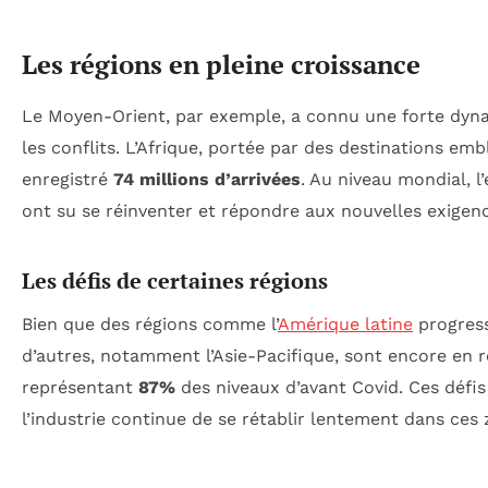
Les régions en pleine croissance
Le Moyen-Orient, par exemple, a connu une forte dyn
les conflits. L’Afrique, portée par des destinations emb
enregistré
74 millions d’arrivées
. Au niveau mondial, l
ont su se réinventer et répondre aux nouvelles exigenc
Les défis de certaines régions
Bien que des régions comme l’
Amérique latine
progres
d’autres, notamment l’Asie-Pacifique, sont encore en r
représentant
87%
des niveaux d’avant Covid. Ces défis 
l’industrie continue de se rétablir lentement dans ces