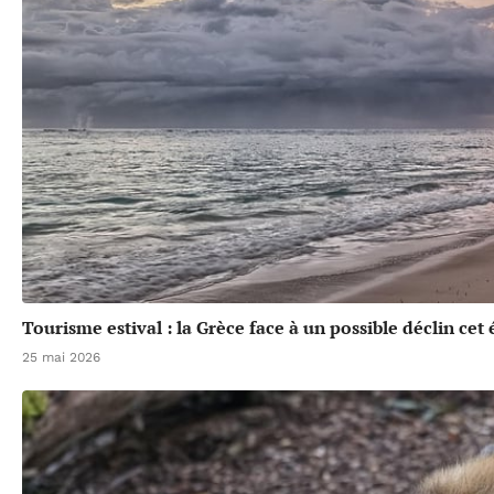
Tourisme estival : la Grèce face à un possible déclin cet 
25 mai 2026