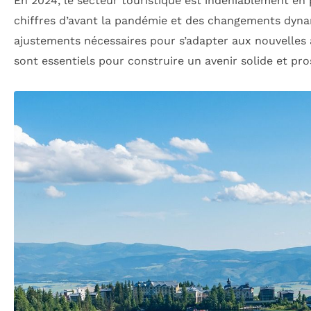
En 2024, le secteur touristique est indéniablement en 
chiffres d’avant la pandémie et des changements dyn
ajustements nécessaires pour s’adapter aux nouvelles 
sont essentiels pour construire un avenir solide et pr