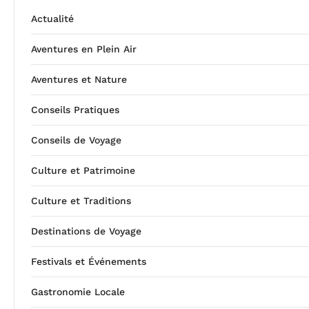
Actualité
Aventures en Plein Air
Aventures et Nature
Conseils Pratiques
Conseils de Voyage
Culture et Patrimoine
Culture et Traditions
Destinations de Voyage
Festivals et Événements
Gastronomie Locale