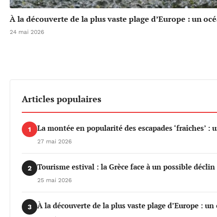
À la découverte de la plus vaste plage d’Europe : un oc
24 mai 2026
Articles populaires
La montée en popularité des escapades ‘fraîches’ : 
1
27 mai 2026
Tourisme estival : la Grèce face à un possible déclin 
2
25 mai 2026
À la découverte de la plus vaste plage d’Europe : un
3