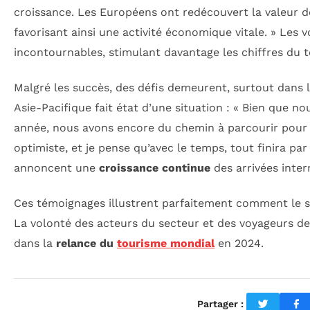
croissance. Les Européens ont redécouvert la valeur de
favorisant ainsi une activité économique vitale. » Les 
incontournables, stimulant davantage les chiffres du 
Malgré les succès, des défis demeurent, surtout dans l
Asie-Pacifique fait état d’une situation : « Bien que no
année, nous avons encore du chemin à parcourir pour r
optimiste, et je pense qu’avec le temps, tout finira par
annoncent une
croissance continue
des arrivées inter
Ces témoignages illustrent parfaitement comment le sec
La volonté des acteurs du secteur et des voyageurs d
dans la
relance du
tourisme mondial
en 2024.
Partager :