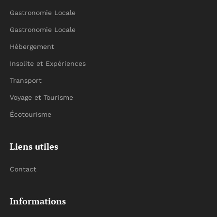
Gastronomie Locale
Gastronomie Locale
Hébergement
Insolite et Expériences
Transport
Voyage et Tourisme
Écotourisme
Liens utiles
Contact
Informations