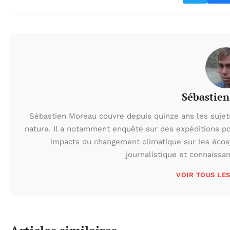
Sébastie
Sébastien Moreau couvre depuis quinze ans les sujets l
nature. Il a notamment enquêté sur des expéditions po
impacts du changement climatique sur les écos
journalistique et connaissa
VOIR TOUS LE