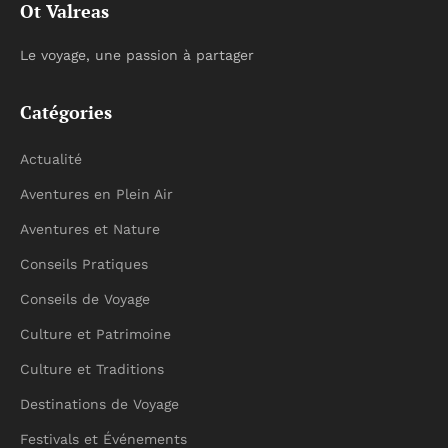
Ot Valreas
Le voyage, une passion à partager
Catégories
Actualité
Aventures en Plein Air
Aventures et Nature
Conseils Pratiques
Conseils de Voyage
Culture et Patrimoine
Culture et Traditions
Destinations de Voyage
Festivals et Événements