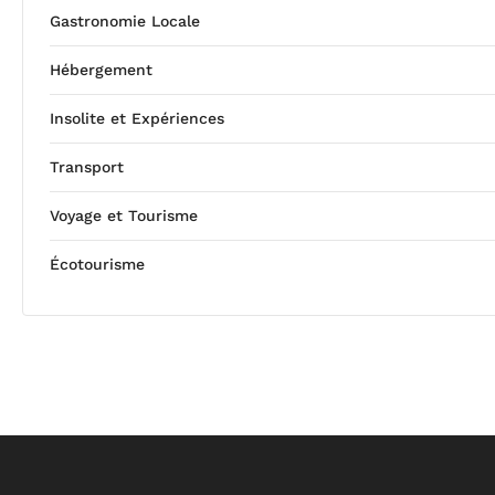
Gastronomie Locale
Hébergement
Insolite et Expériences
Transport
Voyage et Tourisme
Écotourisme