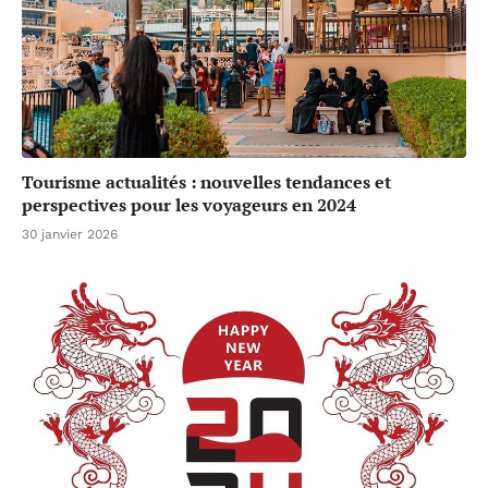
Tourisme actualités : nouvelles tendances et
perspectives pour les voyageurs en 2024
30 janvier 2026