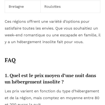
Bretagne
Roulottes
Ces régions offrent une variété d’options pour
satisfaire toutes les envies. Que vous souhaitiez un
week-end romantique ou une escapade en famille, il
y a un hébergement insolite fait pour vous.
FAQ
1. Quel est le prix moyen d’une nuit dans
un hébergement insolite ?
Les prix varient en fonction du type d’hébergement
et de la région, mais comptez en moyenne entre 80
et 200 euros la nuit.