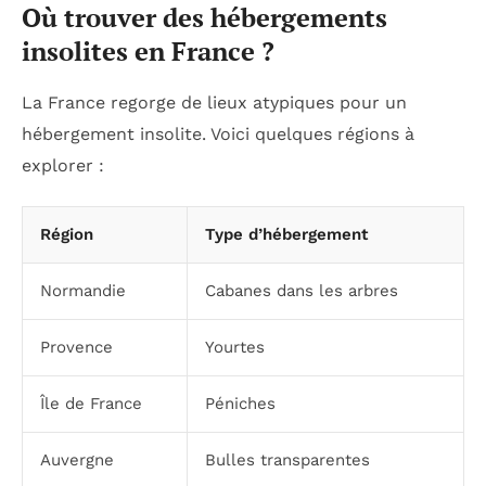
Où trouver des hébergements
insolites en France ?
La France regorge de lieux atypiques pour un
hébergement insolite. Voici quelques régions à
explorer :
Région
Type d’hébergement
Normandie
Cabanes dans les arbres
Provence
Yourtes
Île de France
Péniches
Auvergne
Bulles transparentes