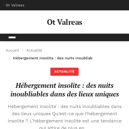
Ot Valreas
Ot Valreas
Accueil
Actualité
Hébergement insolite : des nuits inoubliables dans des lieux 
ACTUALITÉ
Hébergement insolite : des nuits
inoubliables dans des lieux uniques
Hébergement insolite : des nuits inoubliables dans
des lieux uniques Qu’est-ce que l’hébergement
insolite ? L’hébergement insolite est une tendance
qui attire de plus en …