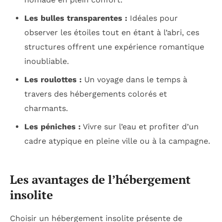
Les bulles transparentes :
Idéales pour
observer les étoiles tout en étant à l’abri, ces
structures offrent une expérience romantique
inoubliable.
Les roulottes :
Un voyage dans le temps à
travers des hébergements colorés et
charmants.
Les péniches :
Vivre sur l’eau et profiter d’un
cadre atypique en pleine ville ou à la campagne.
Les avantages de l’hébergement
insolite
Choisir un hébergement insolite présente de