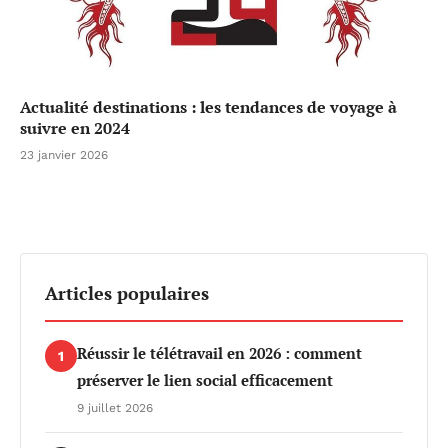
Actualité destinations : les tendances de voyage à
suivre en 2024
23 janvier 2026
Articles populaires
Réussir le télétravail en 2026 : comment
1
préserver le lien social efficacement
9 juillet 2026