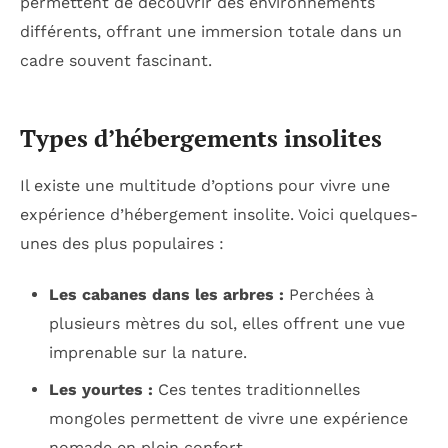
permettent de découvrir des environnements
différents, offrant une immersion totale dans un
cadre souvent fascinant.
Types d’hébergements insolites
Il existe une multitude d’options pour vivre une
expérience d’hébergement insolite. Voici quelques-
unes des plus populaires :
Les cabanes dans les arbres :
Perchées à
plusieurs mètres du sol, elles offrent une vue
imprenable sur la nature.
Les yourtes :
Ces tentes traditionnelles
mongoles permettent de vivre une expérience
nomade en plein confort.