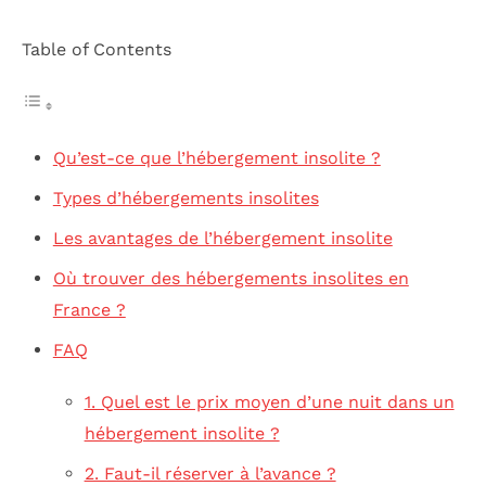
Table of Contents
Qu’est-ce que l’hébergement insolite ?
Types d’hébergements insolites
Les avantages de l’hébergement insolite
Où trouver des hébergements insolites en
France ?
FAQ
1. Quel est le prix moyen d’une nuit dans un
hébergement insolite ?
2. Faut-il réserver à l’avance ?