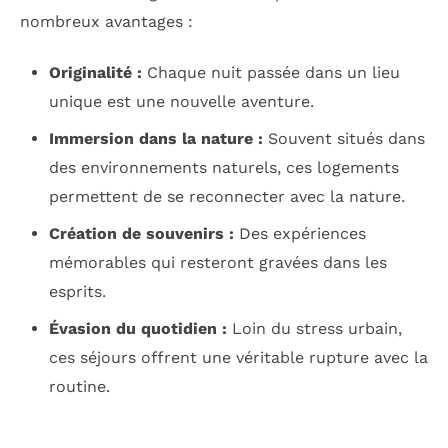
nombreux avantages :
Originalité :
Chaque nuit passée dans un lieu
unique est une nouvelle aventure.
Immersion dans la nature :
Souvent situés dans
des environnements naturels, ces logements
permettent de se reconnecter avec la nature.
Création de souvenirs :
Des expériences
mémorables qui resteront gravées dans les
esprits.
Évasion du quotidien :
Loin du stress urbain,
ces séjours offrent une véritable rupture avec la
routine.