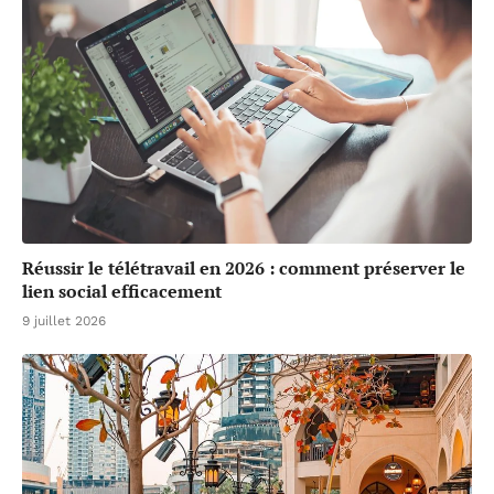
Réussir le télétravail en 2026 : comment préserver le
lien social efficacement
9 juillet 2026