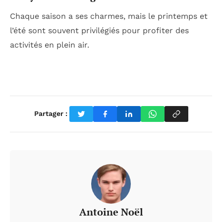
Chaque saison a ses charmes, mais le printemps et
l’été sont souvent privilégiés pour profiter des
activités en plein air.
Partager :
Antoine Noël