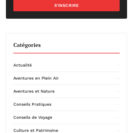
S'INSCRIRE
Catégories
Actualité
Aventures en Plein Air
Aventures et Nature
Conseils Pratiques
Conseils de Voyage
Culture et Patrimoine