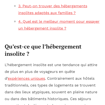
3. Peut-on trouver des hébergements
insolites adaptés aux familles ?
4. Quel est le meilleur moment pour essayer
un hébergement insolite ?
Qu’est-ce que l’hébergement
insolite ?
L’hébergement insolite est une tendance qui attire
de plus en plus de voyageurs en quête
d’
expériences uniques
. Contrairement aux hôtels
traditionnels, ces types de logements se trouvent
dans des lieux atypiques, souvent en pleine nature
ou dans des bâtiments historiques. Ces séjours