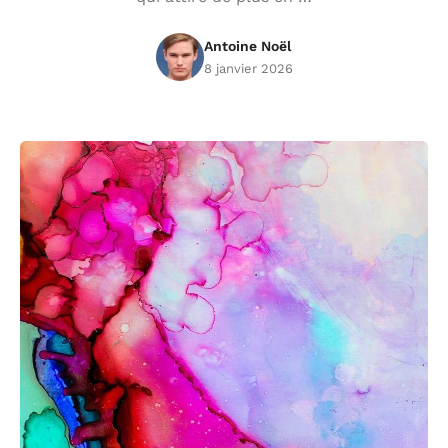
Antoine Noël
8 janvier 2026