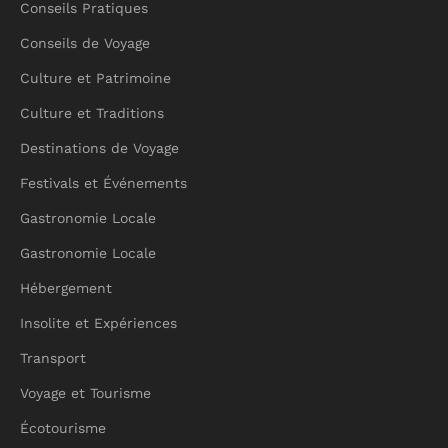
Conseils Pratiques
Conseils de Voyage
Culture et Patrimoine
Culture et Traditions
Destinations de Voyage
Festivals et Événements
Gastronomie Locale
Gastronomie Locale
Hébergement
Insolite et Expériences
Transport
Voyage et Tourisme
Écotourisme