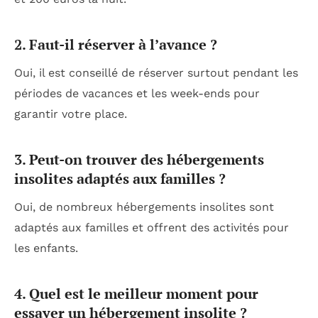
2. Faut-il réserver à l’avance ?
Oui, il est conseillé de réserver surtout pendant les
périodes de vacances et les week-ends pour
garantir votre place.
3. Peut-on trouver des hébergements
insolites adaptés aux familles ?
Oui, de nombreux hébergements insolites sont
adaptés aux familles et offrent des activités pour
les enfants.
4. Quel est le meilleur moment pour
essayer un hébergement insolite ?