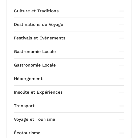
Culture et Traditions
Destinations de Voyage
Festivals et Événements
Gastronomie Locale
Gastronomie Locale
Hébergement
Insolite et Expériences
Transport
Voyage et Tourisme
Écotourisme