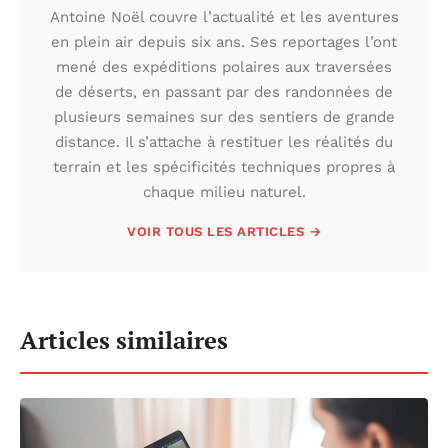
Antoine Noël couvre l’actualité et les aventures
en plein air depuis six ans. Ses reportages l’ont
mené des expéditions polaires aux traversées
de déserts, en passant par des randonnées de
plusieurs semaines sur des sentiers de grande
distance. Il s’attache à restituer les réalités du
terrain et les spécificités techniques propres à
chaque milieu naturel.
VOIR TOUS LES ARTICLES →
Articles similaires