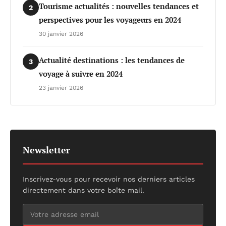
Tourisme actualités : nouvelles tendances et
2
perspectives pour les voyageurs en 2024
30 janvier 2026
Actualité destinations : les tendances de
3
voyage à suivre en 2024
23 janvier 2026
Newsletter
Inscrivez-vous pour recevoir nos derniers articles
directement dans votre boîte mail.