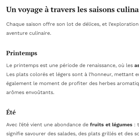
Un voyage à travers les saisons culina
Chaque saison offre son lot de délices, et l’exploratio
aventure culinaire.
Printemps
Le printemps est une période de renaissance, où les
a
Les plats colorés et légers sont à l’honneur, mettant e
également le moment de profiter des herbes aromati
arômes envoûtants.
Été
Avec l’été vient une abondance de
fruits et légumes
: 
signifie savourer des salades, des plats grillés et des 