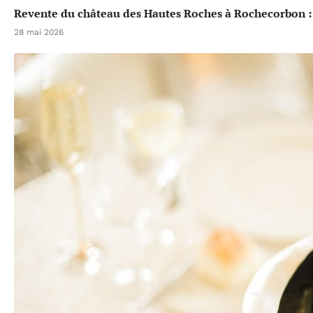
Revente du château des Hautes Roches à Rochecorbon :
28 mai 2026