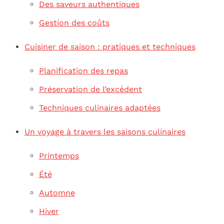
Des saveurs authentiques
Gestion des coûts
Cuisiner de saison : pratiques et techniques
Planification des repas
Préservation de l’excédent
Techniques culinaires adaptées
Un voyage à travers les saisons culinaires
Printemps
Été
Automne
Hiver