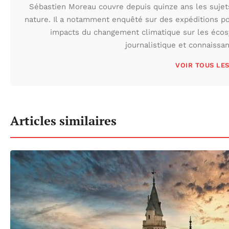
Sébastien Moreau couvre depuis quinze ans les sujets l
nature. Il a notamment enquêté sur des expéditions po
impacts du changement climatique sur les écos
journalistique et connaissa
VOIR TOUS LE
Articles similaires