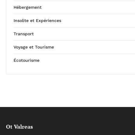
Hébergement
Insolite et Expériences
Transport
Voyage et Tourisme
Écotourisme
Ot Valreas