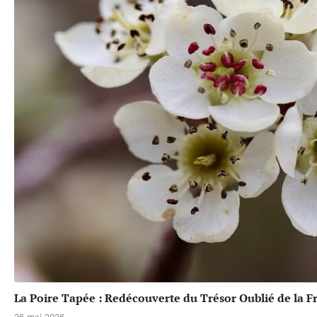
La Poire Tapée : Redécouverte du Trésor Oublié de la F