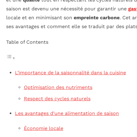
saison est devenu une nécessité pour garantir une
gas
locale et en minimisant son
empreinte carbone
. Cet a
ses avantages et comment elle se traduit par des plat
Table of Contents
L’importance de la saisonnalité dans la cuisine
Optimisation des nutriments
Respect des cycles naturels
Les avantages d’une alimentation de saison
Économie locale