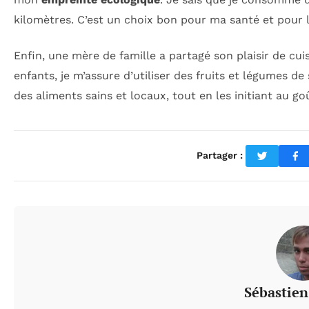
kilomètres. C’est un choix bon pour ma santé et pour l
Enfin, une mère de famille a partagé son plaisir de cu
enfants, je m’assure d’utiliser des fruits et légumes d
des aliments sains et locaux, tout en les initiant au 
Partager :
Sébastie