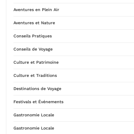
Aventures en Plein Air
Aventures et Nature
Conseils Pratiques
Conseils de Voyage
Culture et Patrimoine
Culture et Traditions
Destinations de Voyage
Festivals et Événements
Gastronomie Locale
Gastronomie Locale