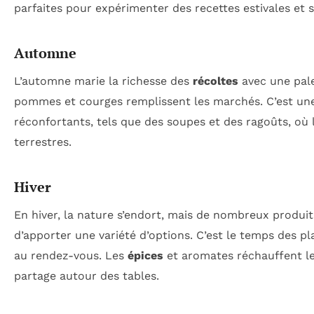
parfaites pour expérimenter des recettes estivales et s
Automne
L’automne marie la richesse des
récoltes
avec une pale
pommes et courges remplissent les marchés. C’est une
réconfortants, tels que des soupes et des ragoûts, où 
terrestres.
Hiver
En hiver, la nature s’endort, mais de nombreux produit
d’apporter une variété d’options. C’est le temps des pl
au rendez-vous. Les
épices
et aromates réchauffent l
partage autour des tables.