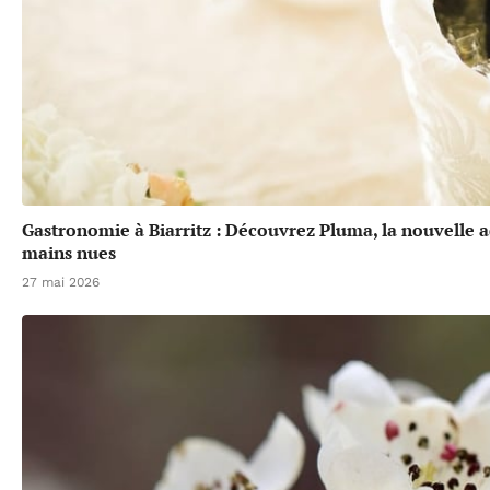
Gastronomie à Biarritz : Découvrez Pluma, la nouvelle a
mains nues
27 mai 2026