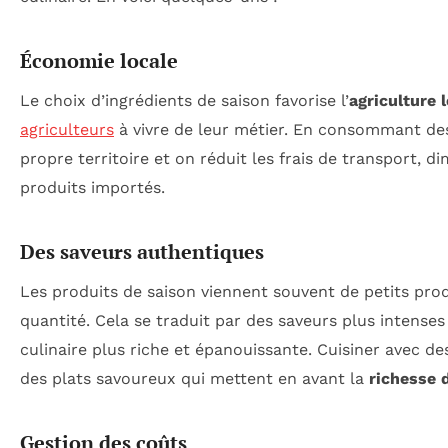
Économie locale
Le choix d’ingrédients de saison favorise l’
agriculture 
agriculteurs
à vivre de leur métier. En consommant des
propre territoire et on réduit les frais de transport, dim
produits importés.
Des saveurs authentiques
Les produits de saison viennent souvent de petits prod
quantité. Cela se traduit par des saveurs plus intenses
culinaire plus riche et épanouissante. Cuisiner avec de
des plats savoureux qui mettent en avant la
richesse 
Gestion des coûts