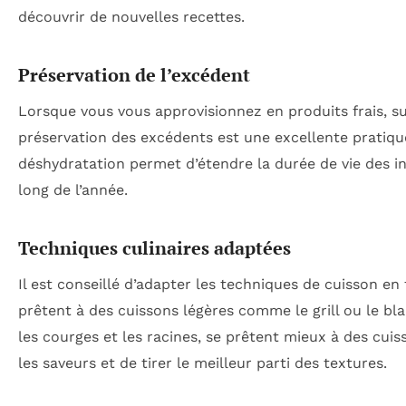
découvrir de nouvelles recettes.
Préservation de l’excédent
Lorsque vous vous approvisionnez en produits frais, s
préservation des excédents est une excellente pratiqu
déshydratation permet d’étendre la durée de vie des in
long de l’année.
Techniques culinaires adaptées
Il est conseillé d’adapter les techniques de cuisson en
prêtent à des cuissons légères comme le grill ou le bl
les courges et les racines, se prêtent mieux à des cui
les saveurs et de tirer le meilleur parti des textures.