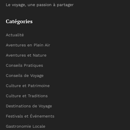
Le voyage, une passion à partager
Catégories
Actualité
Aventures en Plein Air
Aventures et Nature
Conseils Pratiques
Conseils de Voyage
Culture et Patrimoine
Culture et Traditions
Destinations de Voyage
Festivals et Événements
Gastronomie Locale