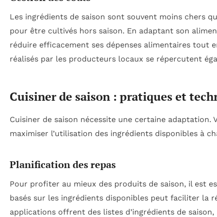
Les ingrédients de saison sont souvent moins chers qu
pour être cultivés hors saison. En adaptant son aliment
réduire efficacement ses dépenses alimentaires tout en
réalisés par les producteurs locaux se répercutent é
Cuisiner de saison : pratiques et tec
Cuisiner de saison nécessite une certaine adaptation. 
maximiser l’utilisation des ingrédients disponibles à c
Planification des repas
Pour profiter au mieux des produits de saison, il est e
basés sur les ingrédients disponibles peut faciliter la 
applications offrent des listes d’ingrédients de saison,