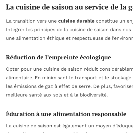
La cuisine de saison au service de la
La transition vers une
cuisine durable
constitue un en
Intégrer les principes de la cuisine de saison dans nos
une alimentation éthique et respectueuse de l’enviro
Réduction de l’empreinte écologique
Opter pour une cuisine de saison réduit considérablem
alimentaire. En minimisant le transport et le stockage
les émissions de gaz à effet de serre. De plus, favori
meilleure santé aux sols et à la biodiversité.
Éducation à une alimentation responsable
La cuisine de saison est également un moyen d’éduqu