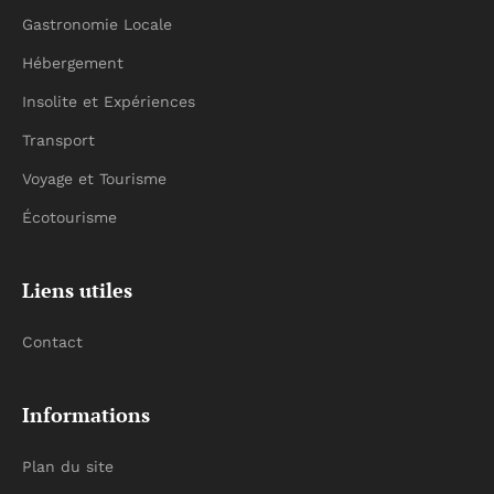
Gastronomie Locale
Hébergement
Insolite et Expériences
Transport
Voyage et Tourisme
Écotourisme
Liens utiles
Contact
Informations
Plan du site