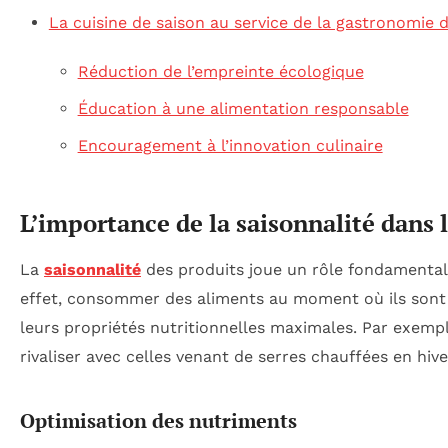
La cuisine de saison au service de la gastronomie 
Réduction de l’empreinte écologique
Éducation à une alimentation responsable
Encouragement à l’innovation culinaire
L’importance de la saisonnalité dans l
La
saisonnalité
des produits joue un rôle fondamental d
effet, consommer des aliments au moment où ils sont 
leurs propriétés nutritionnelles maximales. Par exempl
rivaliser avec celles venant de serres chauffées en hive
Optimisation des nutriments