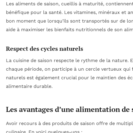
Les aliments de saison, cueillis à maturité, contienne
bénéfique pour la santé. Les vitamines, minéraux et a
bon moment que lorsqu’ils sont transportés sur de long
aide à maximiser les bienfaits nutritionnels de son ali
Respect des cycles naturels
La cuisine de saison respecte le rythme de la nature. 
chaque période, on participe à un cercle vertueux qui f
naturels est également crucial pour le maintien des é
alimentaire durable.
Les avantages d’une alimentation de 
Avoir recours à des produits de saison offre de multi
culinaire. En voici quelques-uns :