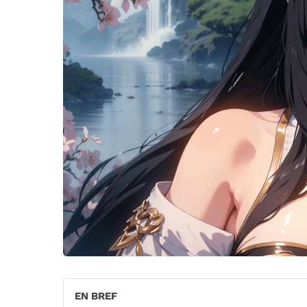
EN BREF