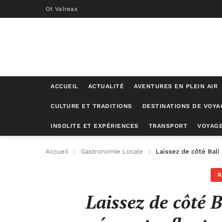
Ot Valreas
ACCUEIL
ACTUALITÉ
AVENTURES EN PLEIN AIR
CULTURE ET TRADITIONS
DESTINATIONS DE VOYA
INSOLITE ET EXPÉRIENCES
TRANSPORT
VOYAGE
Accueil
Gastronomie Locale
Laissez de côté Bali
G
Laissez de côté B