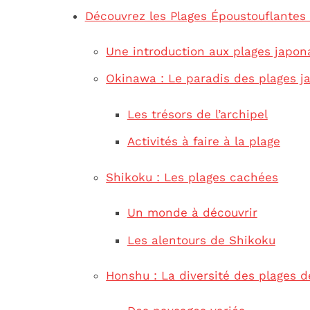
Découvrez les Plages Époustouflantes
Une introduction aux plages japon
Okinawa : Le paradis des plages j
Les trésors de l’archipel
Activités à faire à la plage
Shikoku : Les plages cachées
Un monde à découvrir
Les alentours de Shikoku
Honshu : La diversité des plages d