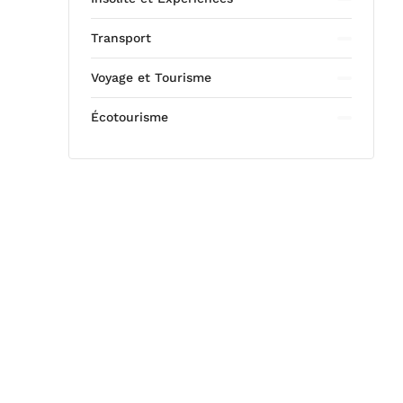
Transport
Voyage et Tourisme
Écotourisme