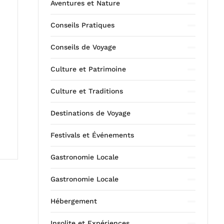
Aventures et Nature
Conseils Pratiques
Conseils de Voyage
Culture et Patrimoine
Culture et Traditions
Destinations de Voyage
Festivals et Événements
Gastronomie Locale
Gastronomie Locale
Hébergement
Insolite et Expériences