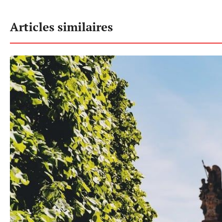
Articles similaires