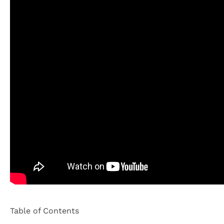
Table of Contents