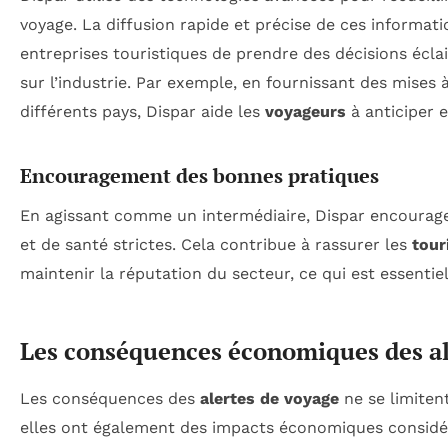
voyage. La diffusion rapide et précise de ces informa
entreprises touristiques de prendre des décisions éclai
sur l’industrie. Par exemple, en fournissant des mises à
différents pays, Dispar aide les
voyageurs
à anticiper e
Encouragement des bonnes pratiques
En agissant comme un intermédiaire, Dispar encourage
et de santé strictes. Cela contribue à rassurer les
tour
maintenir la réputation du secteur, ce qui est essentie
Les conséquences économiques des al
Les conséquences des
alertes de voyage
ne se limiten
elles ont également des impacts économiques considé