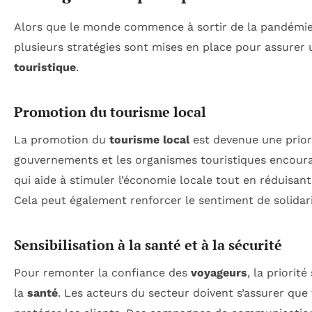
Alors que le monde commence à sortir de la pandémie 
plusieurs stratégies sont mises en place pour assurer
touristique
.
Promotion du tourisme local
La promotion du
tourisme local
est devenue une prior
gouvernements et les organismes touristiques encour
qui aide à stimuler l’économie locale tout en réduisan
Cela peut également renforcer le sentiment de solida
Sensibilisation à la santé et à la sécurité
Pour remonter la confiance des
voyageurs
, la priorit
la
santé
. Les acteurs du secteur doivent s’assurer que