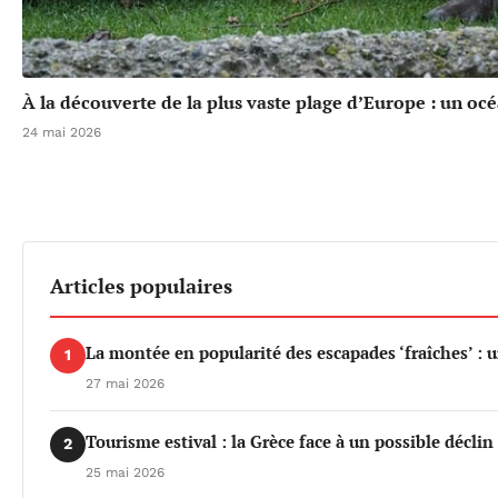
À la découverte de la plus vaste plage d’Europe : un oc
24 mai 2026
Articles populaires
La montée en popularité des escapades ‘fraîches’ : 
1
27 mai 2026
Tourisme estival : la Grèce face à un possible déclin 
2
25 mai 2026