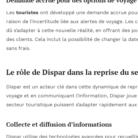
Demande accrue pour des options de voyage 
Les
touristes
ont développé une demande accrue pour
raison de l’incertitude liée aux alertes de voyage. Les
dû s’adapter à cette nouvelle réalité, en offrant des p
des clients. Cela inclut la possibilité de changer la 
sans frais.
Le rôle de Dispar dans la reprise du s
Dispar est un acteur clé dans cette dynamique de repri
voyage et en communiquant l’information, Dispar joue 
secteur touristique puissent s’adapter rapidement au
Collecte et diffusion d’informations
Dispar utilise des technologies avancées pour recueill