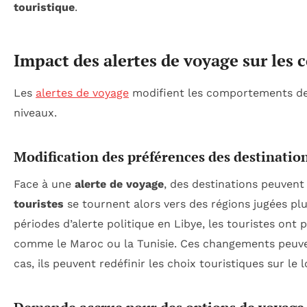
touristique
.
Impact des alertes de voyage sur les
Les
alertes de voyage
modifient les comportements d
niveaux.
Modification des préférences des destinatio
Face à une
alerte de voyage
, des destinations peuvent
touristes
se tournent alors vers des régions jugées pl
périodes d’alerte politique en Libye, les touristes ont 
comme le Maroc ou la Tunisie. Ces changements peuven
cas, ils peuvent redéfinir les choix touristiques sur le 