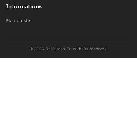
Informations
Plan du site
© 2026 Ot Valreas. Tous droits réservés.