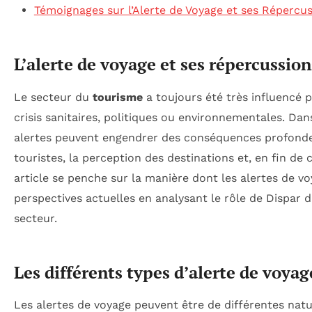
Témoignages sur l’Alerte de Voyage et ses Répercus
L’alerte de voyage et ses répercussion
Le secteur du
tourisme
a toujours été très influencé 
crisis sanitaires, politiques ou environnementales. Da
alertes peuvent engendrer des conséquences profonde
touristes, la perception des destinations et, en fin de 
article se penche sur la manière dont les alertes de v
perspectives actuelles en analysant le rôle de Dispar 
secteur.
Les différents types d’alerte de voyag
Les alertes de voyage peuvent être de différentes nat