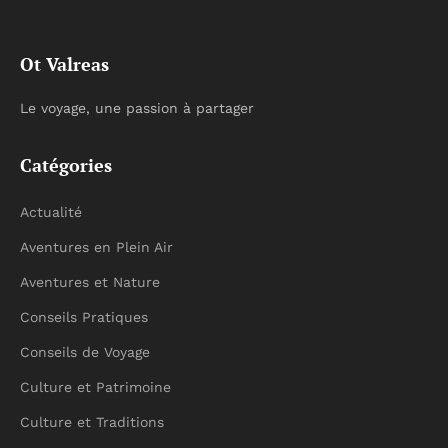
Ot Valreas
Le voyage, une passion à partager
Catégories
Actualité
Aventures en Plein Air
Aventures et Nature
Conseils Pratiques
Conseils de Voyage
Culture et Patrimoine
Culture et Traditions