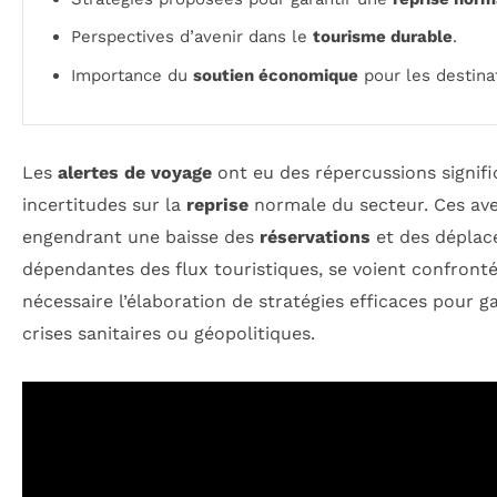
Perspectives d’avenir dans le
tourisme durable
.
Importance du
soutien économique
pour les destina
Les
alertes de voyage
ont eu des répercussions signific
incertitudes sur la
reprise
normale du secteur. Ces ave
engendrant une baisse des
réservations
et des déplace
dépendantes des flux touristiques, se voient confront
nécessaire l’élaboration de stratégies efficaces pour g
crises sanitaires ou géopolitiques.