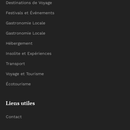
Destinations de Voyage
Festivals et Événements
Gastronomie Locale
Gastronomie Locale
Hébergement
Insolite et Expériences
Transport
Voyage et Tourisme
Écotourisme
Liens utiles
Contact