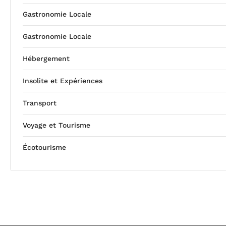
Gastronomie Locale
Gastronomie Locale
Hébergement
Insolite et Expériences
Transport
Voyage et Tourisme
Écotourisme