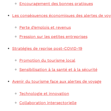
Encouragement des bonnes pratiques
Les conséquences économiques des alertes de vo
Perte d’emplois et revenus
Pression sur les petites entreprises
Stratégies de reprise post-COVID-19
Promotion du tourisme local
Sensibilisation à la santé et à la sécurité
Avenir du tourisme face aux alertes de voyage
Technologie et innovation
Collaboration intersectorielle