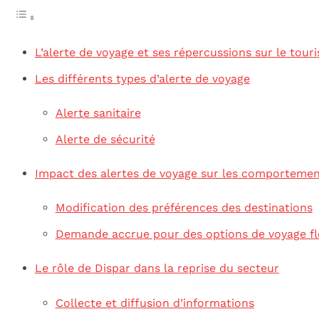
L’alerte de voyage et ses répercussions sur le tour
Les différents types d’alerte de voyage
Alerte sanitaire
Alerte de sécurité
Impact des alertes de voyage sur les comportemen
Modification des préférences des destinations
Demande accrue pour des options de voyage fl
Le rôle de Dispar dans la reprise du secteur
Collecte et diffusion d’informations