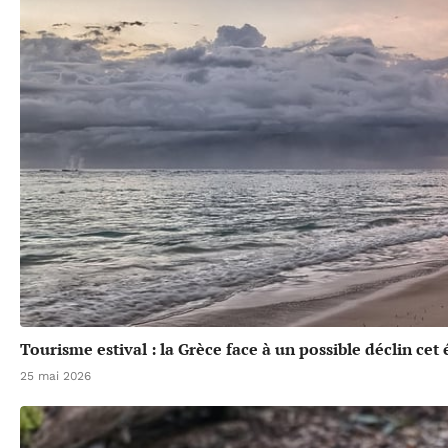
Tourisme estival : la Grèce face à un possible déclin cet 
25 mai 2026