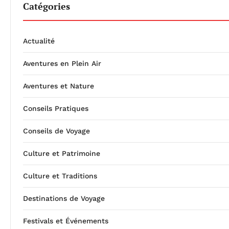
Catégories
Actualité
Aventures en Plein Air
Aventures et Nature
Conseils Pratiques
Conseils de Voyage
Culture et Patrimoine
Culture et Traditions
Destinations de Voyage
Festivals et Événements