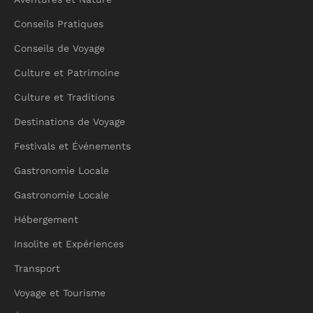
Conseils Pratiques
Conseils de Voyage
Culture et Patrimoine
Culture et Traditions
Destinations de Voyage
Festivals et Événements
Gastronomie Locale
Gastronomie Locale
Hébergement
Insolite et Expériences
Transport
Voyage et Tourisme