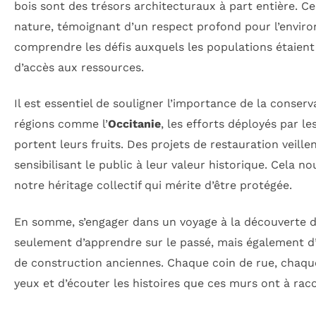
bois sont des trésors architecturaux à part entière. 
nature, témoignant d’un respect profond pour l’enviro
comprendre les défis auxquels les populations étaien
d’accès aux ressources.
Il est essentiel de souligner l’importance de la conserv
régions comme l’
Occitanie
, les efforts déployés par le
portent leurs fruits. Des projets de restauration veil
sensibilisant le public à leur valeur historique. Cela 
notre héritage collectif qui mérite d’être protégée.
En somme, s’engager dans un voyage à la découverte de
seulement d’apprendre sur le passé, mais également d’
de construction anciennes. Chaque coin de rue, chaque v
yeux et d’écouter les histoires que ces murs ont à rac