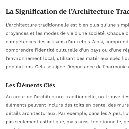
La Signification de l’Architecture Tra
L’architecture traditionnelle est bien plus qu’une simpl
croyances et les modes de vie d’une société. Chaque bâ
compétences des artisans d’autrefois. Ainsi, comprendre
comprendre l’identité culturelle d’un pays ou d’une rég
l’environnement local, utilisant des matériaux spécifi
populations. Cela souligne l’importance de l’harmoni
Les Éléments Clés
Au cœur de l’architecture traditionnelle, on trouve des
éléments peuvent inclure des toits en pente, des murs 
détails architecturaux. Par exemple, dans les Alpes, l’u
pas seulement esthétique, mais aussi fonctionnelle, p