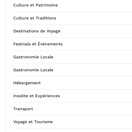
Culture et Patrimoine
Culture et Traditions
Destinations de Voyage
Festivals et Événements
Gastronomie Locale
Gastronomie Locale
Hébergement
Insolite et Expériences
Transport
Voyage et Tourisme