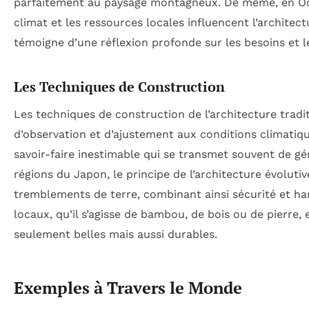
parfaitement au paysage montagneux. De même, en Occi
climat et les ressources locales influencent l’archite
témoigne d’une réflexion profonde sur les besoins et 
Les Techniques de Construction
Les techniques de construction de l’architecture tradit
d’observation et d’ajustement aux conditions climatiq
savoir-faire inestimable qui se transmet souvent de g
régions du Japon, le principe de l’architecture évolut
tremblements de terre, combinant ainsi sécurité et h
locaux, qu’il s’agisse de bambou, de bois ou de pierre,
seulement belles mais aussi durables.
Exemples à Travers le Monde