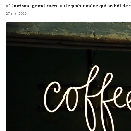
« Tourisme grand-mère » : le phénomène qui séduit de p
27 mai 2026