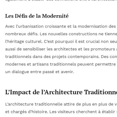
Les Défis de la Modernité
Avec l’urbanisation croissante et la modernisation des h
nombreux défis. Les nouvelles constructions ne tienn
l’héritage culturel. C’est pourquoi il est crucial non 
aussi de sensibiliser les architectes et les promoteurs
traditionnels dans des projets contemporains. Des con
modernes et artisans traditionnels peuvent permettre d
un dialogue entre passé et avenir.
L’Impact de l’Architecture Traditionn
L’architecture traditionnelle attire de plus en plus de
et chargés d’histoire. Les visiteurs cherchent à établi