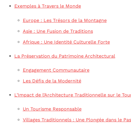
Exemples à Travers le Monde
Europe : Les Trésors de la Montagne
Asie : Une Fusion de Traditions
Afrique : Une Identité Culturelle Forte
La Préservation du Patrimoine Architectural
Engagement Communautaire
Les Défis de la Modernité
L’Impact de l’Architecture Traditionnelle sur le To
Un Tourisme Responsable
Villages Traditionnels : Une Plongée dans le Pa