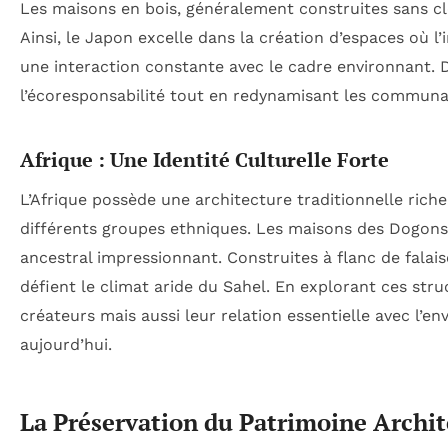
Les maisons en bois, généralement construites sans c
Ainsi, le Japon excelle dans la création d’espaces où l’
une interaction constante avec le cadre environnant. 
l’écoresponsabilité tout en redynamisant les communa
Afrique : Une Identité Culturelle Forte
L’Afrique possède une architecture traditionnelle riche e
différents groupes ethniques. Les maisons des Dogons,
ancestral impressionnant. Construites à flanc de falais
défient le climat aride du Sahel. En explorant ces str
créateurs mais aussi leur relation essentielle avec l’
aujourd’hui.
La Préservation du Patrimoine Archit