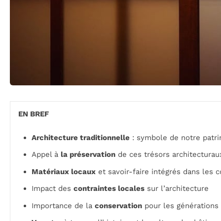
EN BREF
Architecture traditionnelle
: symbole de notre patri
Appel à
la préservation
de ces trésors architecturau
Matériaux locaux
et savoir-faire intégrés dans les 
Impact des
contraintes locales
sur l’architecture
Importance de la
conservation
pour les générations 