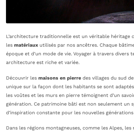
L’architecture traditionnelle est un véritable héritage c
les
matériaux
utilisés par nos ancêtres. Chaque bâtime
époque et d’un mode de vie. Voyager à travers divers t
architecture est riche et variée.
Découvrir les
maisons en pierre
des villages du sud de
unique sur la façon dont les habitants se sont adaptés 
les voûtes et les murs en pierre témoignent d’un savoi
génération. Ce patrimoine bâti est non seulement un s
d’inspiration constante pour les nouvelles générations 
Dans les régions montagneuses, comme les Alpes, les 