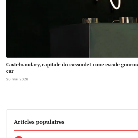
Castelnaudary, capitale du cassoulet : une escale gou
car
26 mai 2026
Articles populaires