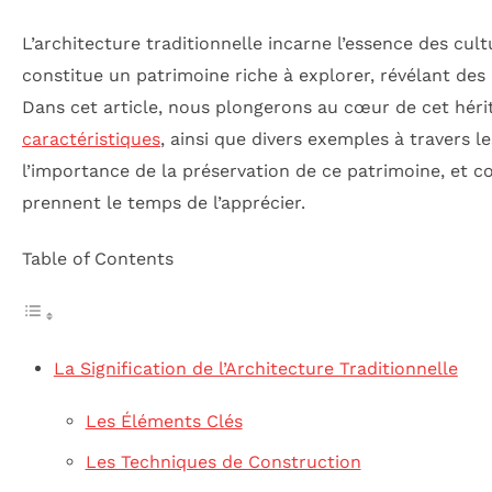
L’architecture traditionnelle incarne l’essence des cul
constitue un patrimoine riche à explorer, révélant des 
Dans cet article, nous plongerons au cœur de cet hérit
caractéristiques
, ainsi que divers exemples à travers 
l’importance de la préservation de ce patrimoine, et c
prennent le temps de l’apprécier.
Table of Contents
La Signification de l’Architecture Traditionnelle
Les Éléments Clés
Les Techniques de Construction