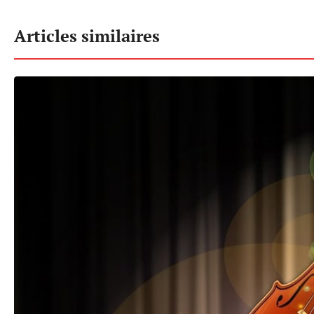
Articles similaires