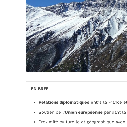
EN BREF
Relations diplomatiques
entre la France e
Soutien de l’
Union européenne
pendant la 
Proximité culturelle et géographique avec l