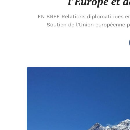
l’Europe et d
EN BREF Relations diplomatiques ent
Soutien de l’Union européenne pe