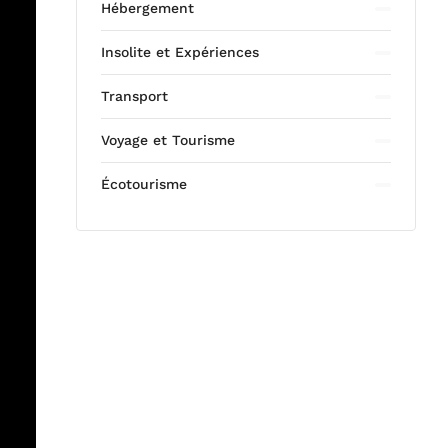
Hébergement
Insolite et Expériences
Transport
Voyage et Tourisme
Écotourisme