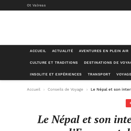
Ot Valreas
ACCUEIL
ACTUALITÉ
AVENTURES EN PLEIN AIR
CULTURE ET TRADITIONS
DESTINATIONS DE VOYA
INSOLITE ET EXPÉRIENCES
TRANSPORT
VOYAGE
Accueil
Conseils de Voyage
Le Népal et son inter
Le Népal et son inte