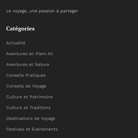
Le voyage, une passion à partager
Catégories
Actualité
Aventures en Plein Air
Aventures et Nature
Conseils Pratiques
Conseils de Voyage
Culture et Patrimoine
Culture et Traditions
Destinations de Voyage
Festivals et Événements