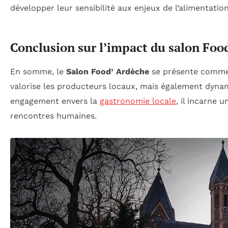
développer leur sensibilité aux enjeux de l’alimentation
Conclusion sur l’impact du salon Foo
En somme, le
Salon Food’ Ardèche
se présente comme
valorise les producteurs locaux, mais également dyna
engagement envers la
gastronomie locale
, il incarne 
rencontres humaines.