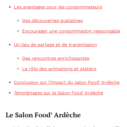
Les avantages pour les consommateurs
Des découvertes gustatives
Encourager une consommation responsable
Un lieu de partage et de transmission
Des rencontres enrichissantes
Le rôle des animations et ateliers
Conclusion sur l’impact du salon Food’ Ardèche
Témoignages sur le Salon Food’ Ardèche
Le Salon Food’ Ardèche