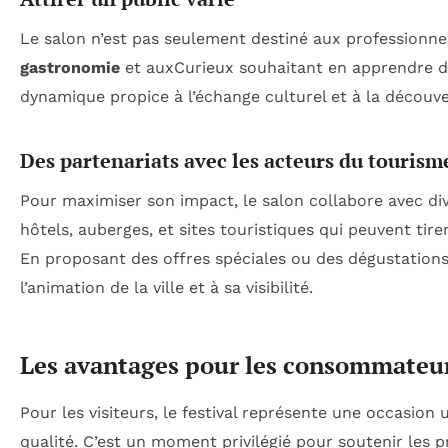
Le salon n’est pas seulement destiné aux professionnel
gastronomie
et auxCurieux souhaitant en apprendre da
dynamique propice à l’échange culturel et à la découve
Des partenariats avec les acteurs du tourism
Pour maximiser son impact, le salon collabore avec di
hôtels, auberges, et sites touristiques qui peuvent tirer
En proposant des offres spéciales ou des dégustations 
l’animation de la ville et à sa visibilité.
Les avantages pour les consommateu
Pour les visiteurs, le festival représente une occasion
qualité. C’est un moment privilégié pour soutenir les p