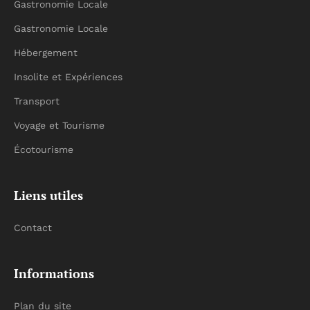
Gastronomie Locale
Gastronomie Locale
Hébergement
Insolite et Expériences
Transport
Voyage et Tourisme
Écotourisme
Liens utiles
Contact
Informations
Plan du site