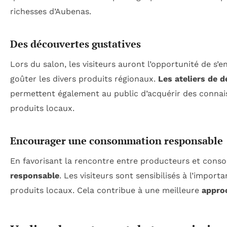
richesses d’Aubenas.
Des découvertes gustatives
Lors du salon, les visiteurs auront l’opportunité de s’
goûter les divers produits régionaux.
Les ateliers de 
permettent également au public d’acquérir des connais
produits locaux.
Encourager une consommation responsable
En favorisant la rencontre entre producteurs et con
responsable
. Les visiteurs sont sensibilisés à l’importa
produits locaux. Cela contribue à une meilleure
appro