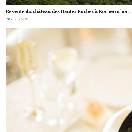
Revente du château des Hautes Roches à Rochecorbon :
28 mai 2026