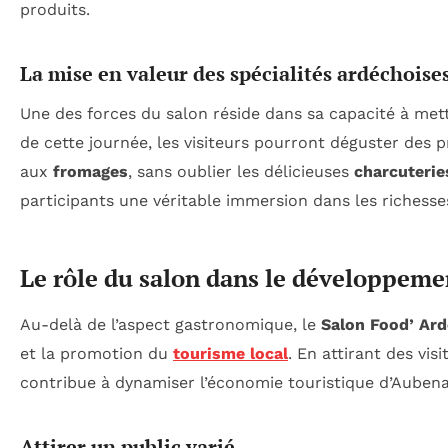
produits.
La mise en valeur des spécialités ardéchoise
Une des forces du salon réside dans sa capacité à met
de cette journée, les visiteurs pourront déguster des p
aux
fromages
, sans oublier les délicieuses
charcuterie
participants une véritable immersion dans les richesses
Le rôle du salon dans le développeme
Au-delà de l’aspect gastronomique, le
Salon Food’ Ar
et la promotion du
tourisme local
. En attirant des vi
contribue à dynamiser l’économie touristique d’Aubena
Attirer un public varié