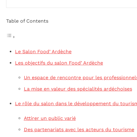
Table of Contents
Le Salon Food’ Ardèche
Les objectifs du salon Food’ Ardèche
Un espace de rencontre pour les professionnel
La mise en valeur des spécialités ardéchoises
Le rôle du salon dans le développement du touris
Attirer un public varié
Des partenariats avec les acteurs du tourisme