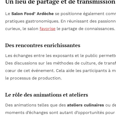
Un lieu de partage et de transmission
Le
Salon Food’ Ardèche
se positionne également comm
pratiques gastronomiques. En réunissant des passionné
curieux, le salon
favorise
le partage de connaissances.
Des rencontres enrichissantes
Les échanges entre les exposants et le public permett
Des discussions sur les méthodes de culture, de trans
cœur de cet événement. Cela aide les participants à
le processus de production.
Le rôle des animations et ateliers
Des animations telles que des
ateliers culinaires
ou de
moments d’échanges sont autant d’opportunités pour le