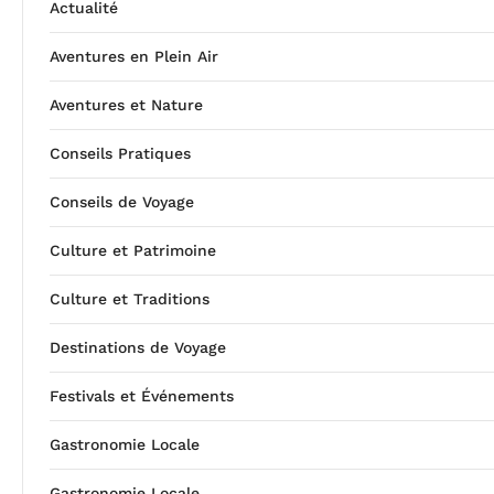
Actualité
Aventures en Plein Air
Aventures et Nature
Conseils Pratiques
Conseils de Voyage
Culture et Patrimoine
Culture et Traditions
Destinations de Voyage
Festivals et Événements
Gastronomie Locale
Gastronomie Locale