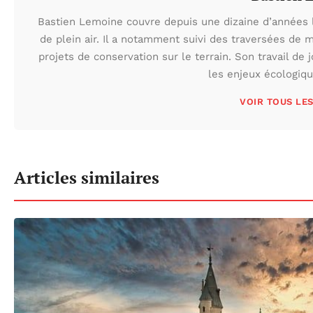
Bastien Lemoine couvre depuis une dizaine d’années 
de plein air. Il a notamment suivi des traversées de 
projets de conservation sur le terrain. Son travail de 
les enjeux écologiq
VOIR TOUS LE
Articles similaires