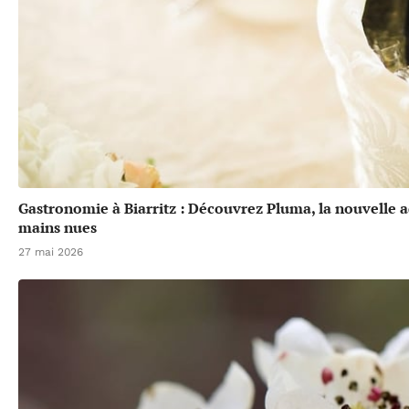
Gastronomie à Biarritz : Découvrez Pluma, la nouvelle a
mains nues
27 mai 2026