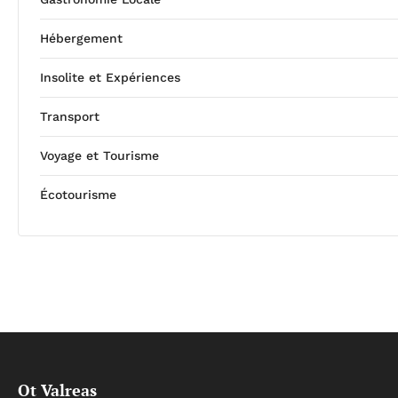
Hébergement
Insolite et Expériences
Transport
Voyage et Tourisme
Écotourisme
Ot Valreas