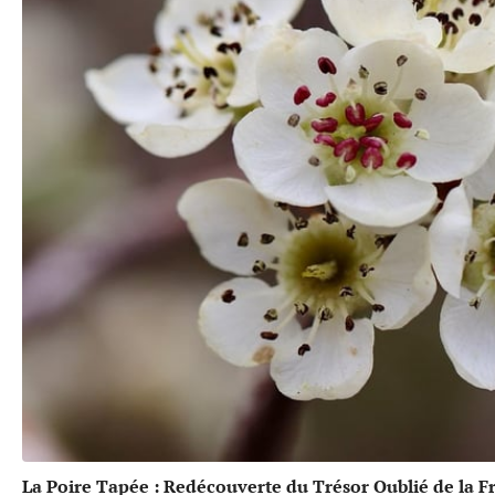
La Poire Tapée : Redécouverte du Trésor Oublié de la F