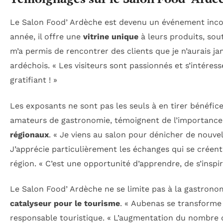
Le Salon Food’ Ardèche est devenu un événement inco
année, il offre une
vitrine unique
à leurs produits, sout
m’a permis de rencontrer des clients que je n’aurais j
ardéchois. « Les visiteurs sont passionnés et s’intéres
gratifiant ! »
Les exposants ne sont pas les seuls à en tirer bénéfice.
amateurs de gastronomie, témoignent de l’importance
régionaux
. « Je viens au salon pour dénicher de nouve
J’apprécie particulièrement les échanges qui se créent 
région. « C’est une opportunité d’apprendre, de s’inspire
Le Salon Food’ Ardèche ne se limite pas à la gastronom
catalyseur pour le tourisme
. « Aubenas se transforme 
responsable touristique. « L’augmentation du nombre d