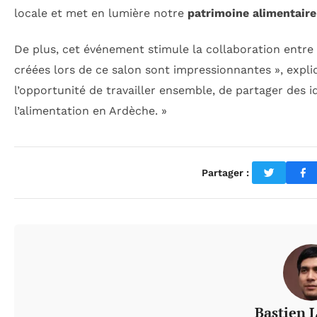
locale et met en lumière notre
patrimoine alimentaire
De plus, cet événement stimule la collaboration entre l
créées lors de ce salon sont impressionnantes », expl
l’opportunité de travailler ensemble, de partager des i
l’alimentation en Ardèche. »
Partager :
Bastien 