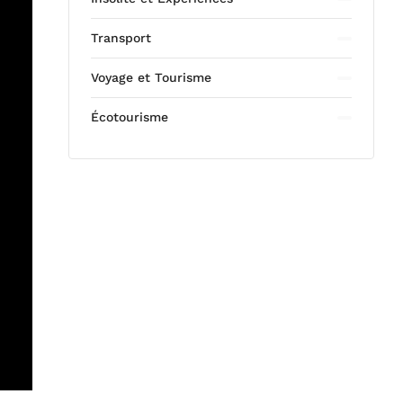
Transport
Voyage et Tourisme
Écotourisme