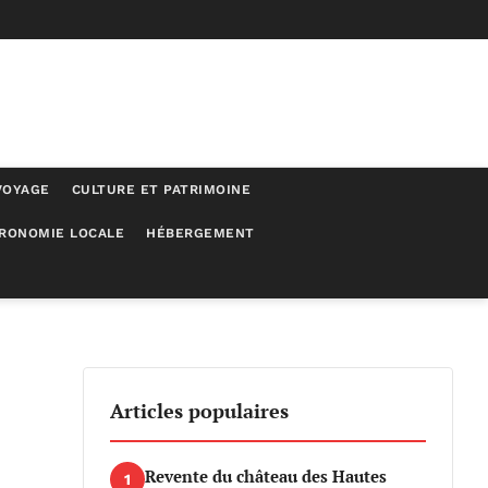
VOYAGE
CULTURE ET PATRIMOINE
RONOMIE LOCALE
HÉBERGEMENT
Articles populaires
Revente du château des Hautes
1