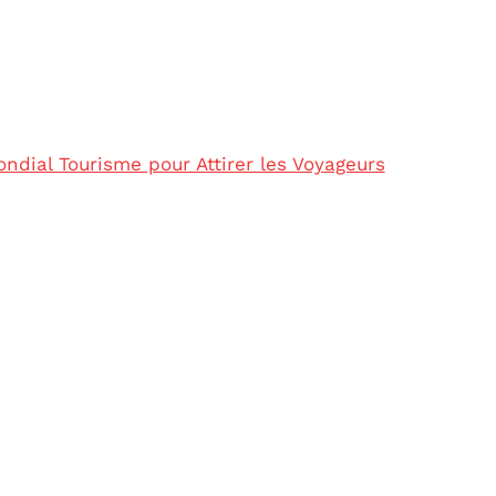
ndial Tourisme pour Attirer les Voyageurs