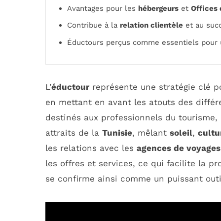
Avantages pour les
hébergeurs
et
Offices
Contribue à la
relation clientèle
et au suc
Éductours perçus comme essentiels pour
L’
éductour
représente une stratégie clé 
en mettant en avant les atouts des différ
destinés aux professionnels du tourisme,
attraits de la
Tunisie
, mêlant
soleil
,
cultu
les relations avec les
agences de voyages
les offres et services, ce qui facilite la 
se confirme ainsi comme un puissant outi