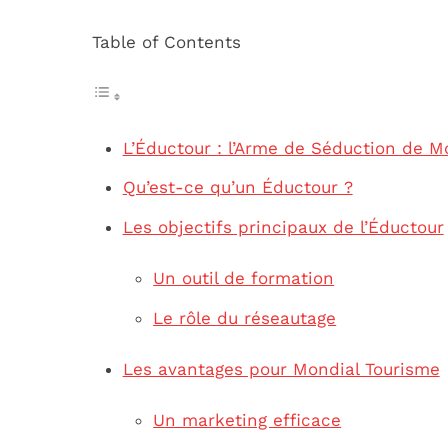
Table of Contents
L’Éductour : l’Arme de Séduction de Mo
Qu’est-ce qu’un Éductour ?
Les objectifs principaux de l’Éductour
Un outil de formation
Le rôle du réseautage
Les avantages pour Mondial Tourisme
Un marketing efficace