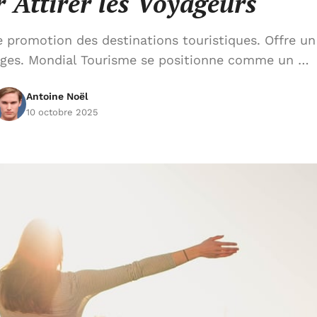
 Attirer les Voyageurs
 promotion des destinations touristiques. Offre un
ages. Mondial Tourisme se positionne comme un …
Antoine Noël
10 octobre 2025