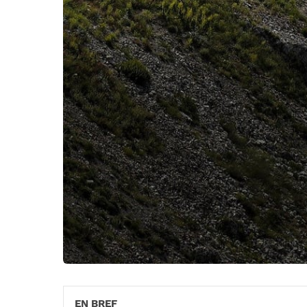
EN BREF