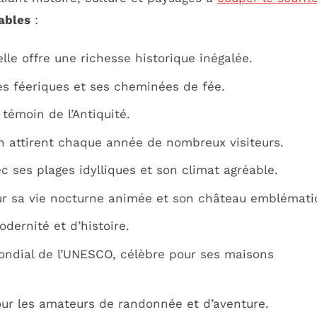
ables
:
elle offre une richesse historique inégalée.
s féeriques et ses cheminées de fée.
témoin de l’Antiquité.
in attirent chaque année de nombreux visiteurs.
c ses plages idylliques et son climat agréable.
ur sa vie nocturne animée et son château emblémati
dernité et d’histoire.
ondial de l’UNESCO, célèbre pour ses maisons
our les amateurs de randonnée et d’aventure.