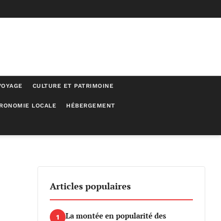
VOYAGE
CULTURE ET PATRIMOINE
RONOMIE LOCALE
HÉBERGEMENT
Articles populaires
La montée en popularité des
1