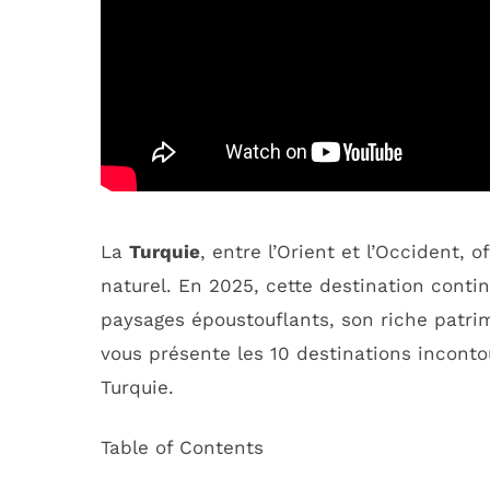
La
Turquie
, entre l’Orient et l’Occident, 
naturel. En 2025, cette destination conti
paysages époustouflants, son riche patrimo
vous présente les 10 destinations incont
Turquie.
Table of Contents