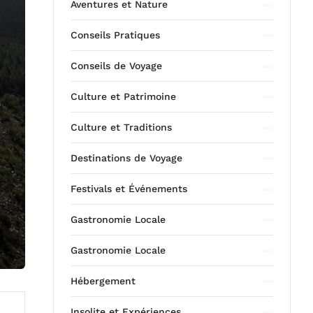
Aventures et Nature
Conseils Pratiques
Conseils de Voyage
Culture et Patrimoine
Culture et Traditions
Destinations de Voyage
Festivals et Événements
Gastronomie Locale
Gastronomie Locale
Hébergement
Insolite et Expériences