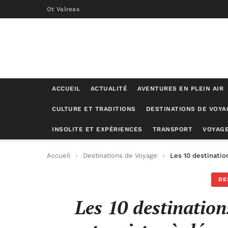
Ot Valreas
ACCUEIL
ACTUALITÉ
AVENTURES EN PLEIN AIR
CULTURE ET TRADITIONS
DESTINATIONS DE VOYA
INSOLITE ET EXPÉRIENCES
TRANSPORT
VOYAGE
Accueil
Destinations de Voyage
Les 10 destinatio
DE
Les 10 destination