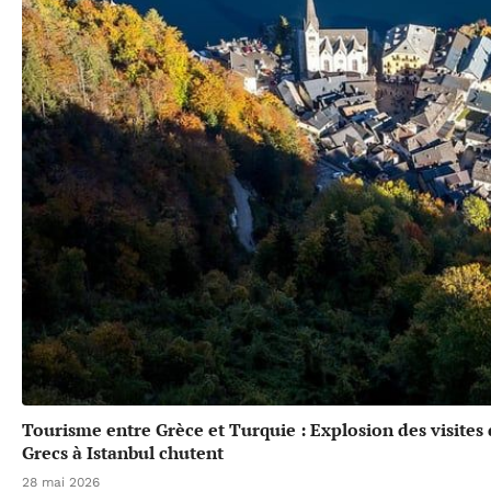
Tourisme entre Grèce et Turquie : Explosion des visites
Grecs à Istanbul chutent
28 mai 2026