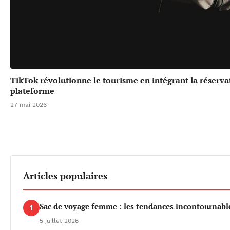
TikTok révolutionne le tourisme en intégrant la réserv
plateforme
27 mai 2026
Articles populaires
Sac de voyage femme : les tendances incontournable
1
5 juillet 2026