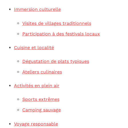
Immersion culturelle
Visites de villages traditionnels
Participation à des festivals locaux
Cuisine et localité
Dégustation de plats typiques
Ateliers culinaires
Activités en plein air
Sports extrêmes
Camping sauvage
Voyage responsable