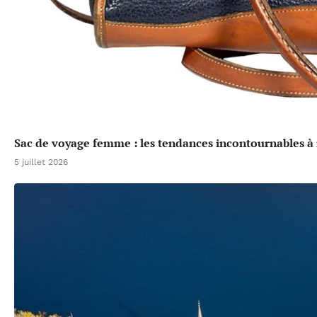
Sac de voyage femme : les tendances incontournables à 
5 juillet 2026