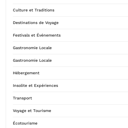
Culture et Traditions
Destinations de Voyage
Festivals et Événements
Gastronomie Locale
Gastronomie Locale
Hébergement
Insolite et Expériences
Transport
Voyage et Tourisme
Écotourisme