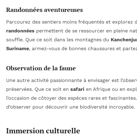
Randonnées aventureuses
Parcourez des sentiers moins fréquentés et explorez d
randonnées
permettent de se ressourcer en pleine nat
souffle. Que ce soit dans les montagnes du
Kanchenju
Suriname
, armez-vous de bonnes chaussures et partez 
Observation de la faune
Une autre activité passionnante à envisager est l’obse
préservées. Que ce soit en
safari
en Afrique ou en explo
l’occasion de côtoyer des espèces rares et fascinantes. 
d’observer pour découvrir une biodiversité incroyable.
Immersion culturelle