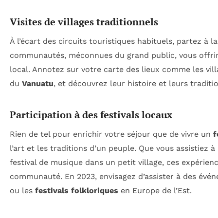
Visites de villages traditionnels
À l’écart des circuits touristiques habituels, partez à 
communautés, méconnues du grand public, vous offrir
local. Annotez sur votre carte des lieux comme les v
du
Vanuatu
, et découvrez leur histoire et leurs traditi
Participation à des festivals locaux
Rien de tel pour enrichir votre séjour que de vivre un
f
l’art et les traditions d’un peuple. Que vous assistiez à
festival de musique dans un petit village, ces expérien
communauté. En 2023, envisagez d’assister à des év
ou les
festivals folkloriques
en Europe de l’Est.