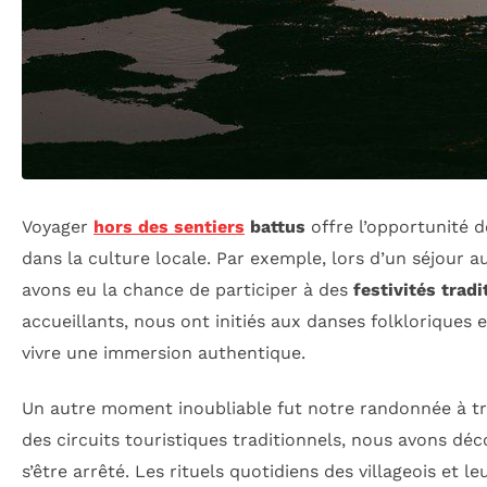
Voyager
hors des sentiers
battus
offre l’opportunité 
dans la culture locale. Par exemple, lors d’un séjour 
avons eu la chance de participer à des
festivités tradi
accueillants, nous ont initiés aux danses folkloriques
vivre une immersion authentique.
Un autre moment inoubliable fut notre randonnée à tr
des circuits touristiques traditionnels, nous avons dé
s’être arrêté. Les rituels quotidiens des villageois et 