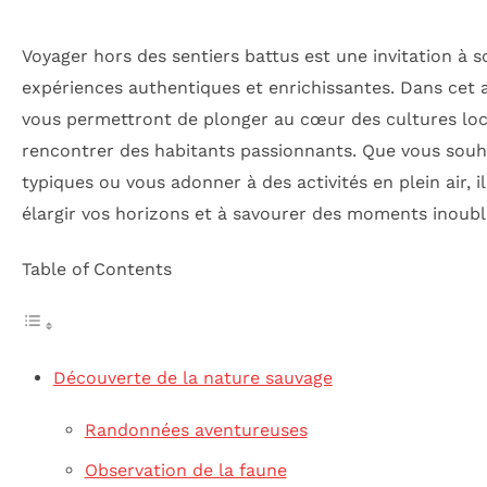
Voyager hors des sentiers battus est une invitation à s
expériences authentiques et enrichissantes. Dans cet a
vous permettront de plonger au cœur des cultures loc
rencontrer des habitants passionnants. Que vous souhai
typiques ou vous adonner à des activités en plein air, 
élargir vos horizons et à savourer des moments inoubli
Table of Contents
Découverte de la nature sauvage
Randonnées aventureuses
Observation de la faune