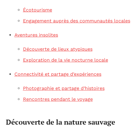
Écotourisme
Engagement auprès des communautés locales
Aventures insolites
Découverte de lieux atypiques
Exploration de la vie nocturne locale
Connectivité et partage d’expériences
Photographie et partage d’histoires
Rencontres pendant le voyage
Découverte de la nature sauvage