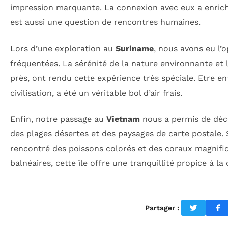
impression marquante. La connexion avec eux a enrich
est aussi une question de rencontres humaines.
Lors d’une exploration au
Suriname
, nous avons eu l’
fréquentées. La sérénité de la nature environnante et
près, ont rendu cette expérience très spéciale. Etre ent
civilisation, a été un véritable bol d’air frais.
Enfin, notre passage au
Vietnam
nous a permis de déco
des plages désertes et des paysages de carte postale. 
rencontré des poissons colorés et des coraux magnifiq
balnéaires, cette île offre une tranquillité propice à l
Partager :