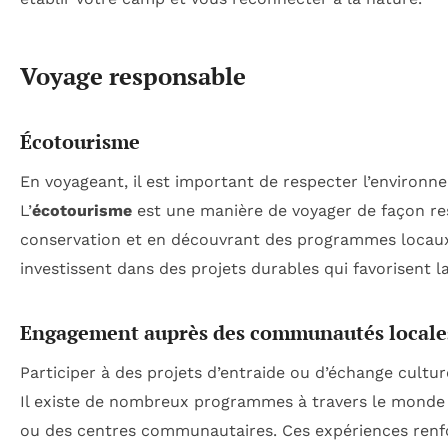
Voyage responsable
Écotourisme
En voyageant, il est important de respecter l’environ
L’
écotourisme
est une manière de voyager de façon resp
conservation et en découvrant des programmes locau
investissent dans des projets durables qui favorisent la
Engagement auprès des communautés locale
Participer à des projets d’entraide ou d’échange cult
Il existe de nombreux programmes à travers le monde 
ou des centres communautaires. Ces expériences renfor