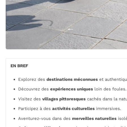
EN BREF
Explorez des
destinations méconnues
et authentiqu
Découvrez des
expériences uniques
loin des foules.
Visitez des
villages pittoresques
cachés dans la natu
Participez à des
activités culturelles
immersives.
Aventurez-vous dans des
merveilles naturelles
isol