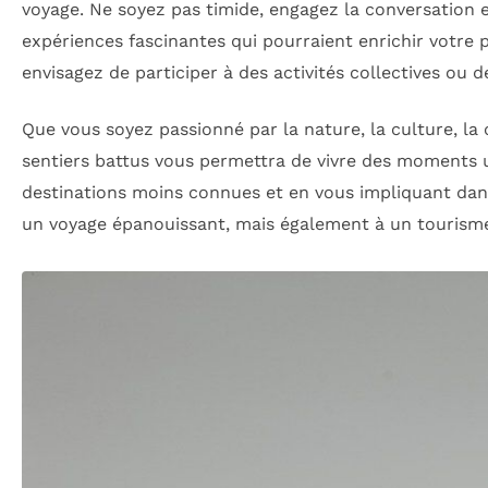
voyage. Ne soyez pas timide, engagez la conversation e
expériences fascinantes qui pourraient enrichir votre p
envisagez de participer à des activités collectives ou
Que vous soyez passionné par la nature, la culture, la 
sentiers battus vous permettra de vivre des moments u
destinations moins connues et en vous impliquant dans
un voyage épanouissant, mais également à un tourisme