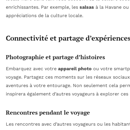
enrichissantes. Par exemple, les
salsas
à la Havane ou
appréciations de la culture locale.
Connectivité et partage d’expérience
Photographie et partage d’histoires
Embarquez avec votre
appareil photo
ou votre smartph
voyage. Partagez ces moments sur les réseaux sociaux
aventures à votre entourage. Non seulement cela perme
inspirera également d’autres voyageurs à explorer ces
Rencontres pendant le voyage
Les rencontres avec d’autres voyageurs ou les habitan