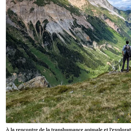
À la rencontre de la transhumance animale et l’explora