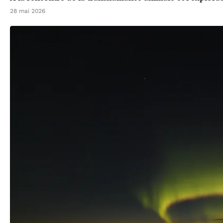
28 mai 2026