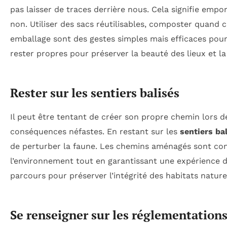
pas laisser de traces derrière nous. Cela signifie empo
non. Utiliser des sacs réutilisables, composter quand c’
emballage sont des gestes simples mais efficaces pour
rester propres pour préserver la beauté des lieux et l
Rester sur les sentiers balisés
Il peut être tentant de créer son propre chemin lors d
conséquences néfastes. En restant sur les
sentiers ba
de perturber la faune. Les chemins aménagés sont co
l’environnement tout en garantissant une expérience d
parcours pour préserver l’intégrité des habitats nature
Se renseigner sur les réglementation