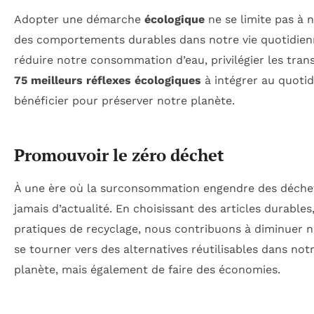
Adopter une démarche
écologique
ne se limite pas à 
des comportements durables dans notre vie quotidien
réduire notre consommation d’eau, privilégier les tra
75 meilleurs réflexes écologiques
à intégrer au quoti
bénéficier pour préserver notre planète.
Promouvoir le zéro déchet
À une ère où la surconsommation engendre des déche
jamais d’actualité. En choisissant des articles durables
pratiques de recyclage, nous contribuons à diminuer 
se tourner vers des alternatives réutilisables dans no
planète, mais également de faire des économies.