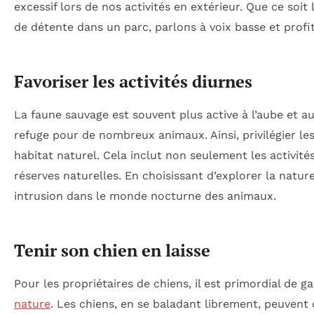
excessif lors de nos activités en extérieur. Que ce soi
de détente dans un parc, parlons à voix basse et profi
Favoriser les activités diurnes
La faune sauvage est souvent plus active à l’aube et a
refuge pour de nombreux animaux. Ainsi, privilégier le
habitat naturel. Cela inclut non seulement les activités
réserves naturelles. En choisissant d’explorer la natu
intrusion dans le monde nocturne des animaux.
Tenir son chien en laisse
Pour les propriétaires de chiens, il est primordial de 
nature
. Les chiens, en se baladant librement, peuvent