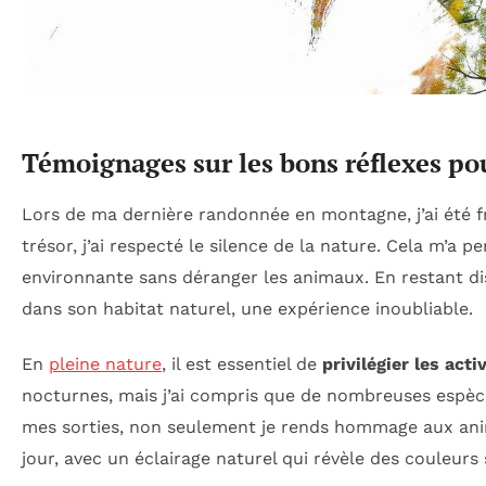
Témoignages sur les bons réflexes pou
Lors de ma dernière randonnée en montagne, j’ai été f
trésor, j’ai respecté le silence de la nature. Cela m’a 
environnante sans déranger les animaux. En restant disc
dans son habitat naturel, une expérience inoubliable.
En
pleine nature
, il est essentiel de
privilégier les acti
nocturnes, mais j’ai compris que de nombreuses espèce
mes sorties, non seulement je rends hommage aux ani
jour, avec un éclairage naturel qui révèle des couleurs 