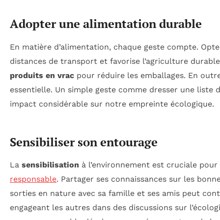
Adopter une alimentation durable
En matière d’alimentation, chaque geste compte. Opter
distances de transport et favorise l’agriculture durable.
produits en vrac
pour réduire les emballages. En outre
essentielle. Un simple geste comme dresser une liste d
impact considérable sur notre empreinte écologique.
Sensibiliser son entourage
La
sensibilisation
à l’environnement est cruciale pour
responsable
. Partager ses connaissances sur les bonn
sorties en nature avec sa famille et ses amis peut co
engageant les autres dans des discussions sur l’écologi