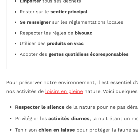
Emporter
tous ses déchets
Rester sur le
sentier principal
Se renseigner
sur les réglementations locales
Respecter les règles de
bivouac
Utiliser des
produits en vrac
Adopter des
gestes quotidiens écoresponsables
Pour préserver notre environnement, il est essentiel d
nos activités de
loisirs en pleine
nature. Voici quelques r
Respecter le silence
de la nature pour ne pas déra
Privilégier les
activités diurnes
, la nuit étant un 
Tenir son
chien en laisse
pour protéger la faune sa