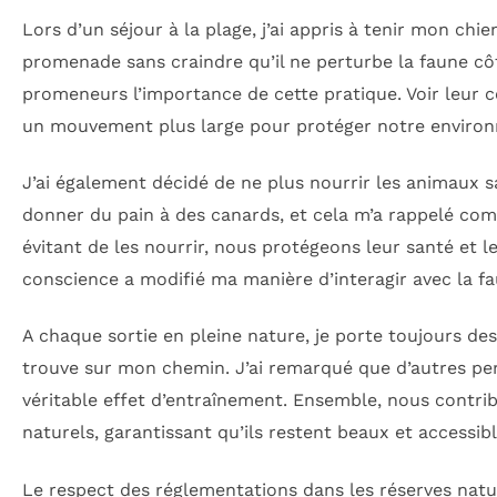
Lors d’un séjour à la plage, j’ai appris à tenir mon chie
promenade sans craindre qu’il ne perturbe la faune côt
promeneurs l’importance de cette pratique. Voir leur 
un mouvement plus large pour protéger notre enviro
J’ai également décidé de ne plus nourrir les animaux s
donner du pain à des canards, et cela m’a rappelé combie
évitant de les nourrir, nous protégeons leur santé et 
conscience a modifié ma manière d’interagir avec la fa
A chaque sortie en pleine nature, je porte toujours d
trouve sur mon chemin. J’ai remarqué que d’autres pers
véritable effet d’entraînement. Ensemble, nous contri
naturels, garantissant qu’ils restent beaux et accessib
Le respect des réglementations dans les réserves natur