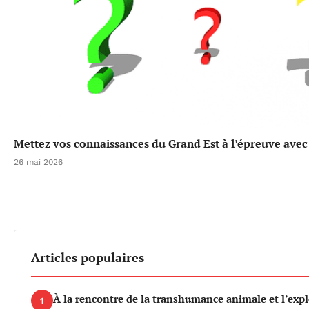
Mettez vos connaissances du Grand Est à l’épreuve avec 
26 mai 2026
Articles populaires
À la rencontre de la transhumance animale et l’exp
1