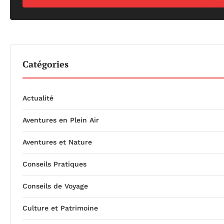
Catégories
Actualité
Aventures en Plein Air
Aventures et Nature
Conseils Pratiques
Conseils de Voyage
Culture et Patrimoine