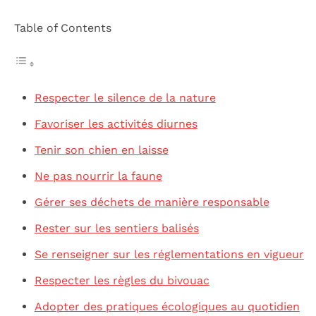
Table of Contents
Respecter le silence de la nature
Favoriser les activités diurnes
Tenir son chien en laisse
Ne pas nourrir la faune
Gérer ses déchets de manière responsable
Rester sur les sentiers balisés
Se renseigner sur les réglementations en vigueur
Respecter les règles du bivouac
Adopter des pratiques écologiques au quotidien