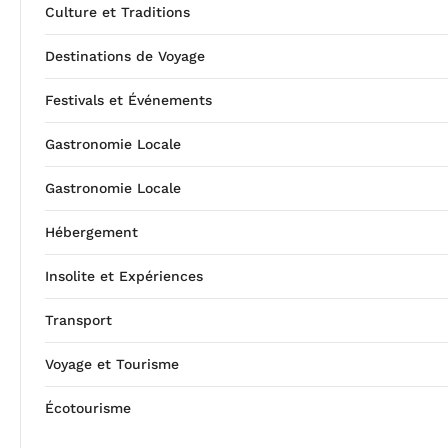
Culture et Traditions
Destinations de Voyage
Festivals et Événements
Gastronomie Locale
Gastronomie Locale
Hébergement
Insolite et Expériences
Transport
Voyage et Tourisme
Écotourisme