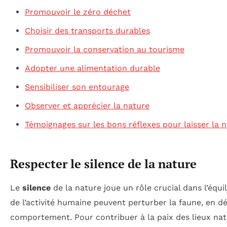
Promouvoir le zéro déchet
Choisir des transports durables
Promouvoir la conservation au tourisme
Adopter une alimentation durable
Sensibiliser son entourage
Observer et apprécier la nature
Témoignages sur les bons réflexes pour laisser la n
Respecter le silence de la nature
Le
silence
de la nature joue un rôle crucial dans l’équi
de l’activité humaine peuvent perturber la faune, en d
comportement. Pour contribuer à la paix des lieux natur