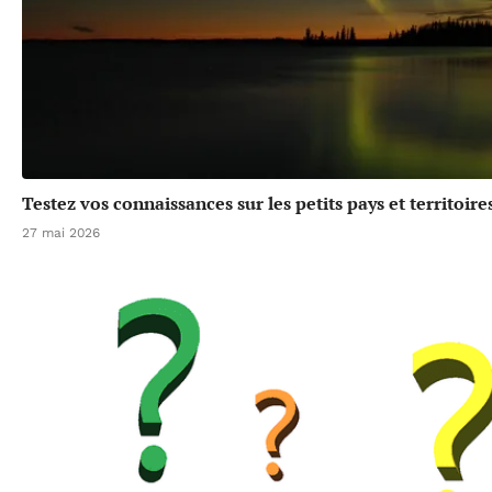
Testez vos connaissances sur les petits pays et territoir
27 mai 2026