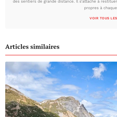
des sentiers de grande distance. Il s’attache à restituer
propres à chaque 
VOIR TOUS LE
Articles similaires