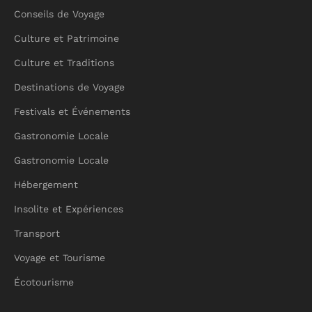
Conseils de Voyage
Culture et Patrimoine
Culture et Traditions
Destinations de Voyage
Festivals et Événements
Gastronomie Locale
Gastronomie Locale
Hébergement
Insolite et Expériences
Transport
Voyage et Tourisme
Écotourisme