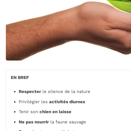
EN BREF
Respecter
le silence de la nature
Privilégier les
activités diurnes
Tenir son
chien en laisse
Ne pas nourrir
la faune sauvage