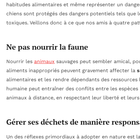
habitudes alimentaires et même représenter un danger 
chiens sont protégés des dangers potentiels tels que l
toxiques. Veillons donc à ce que nos amis à quatre pat
Ne pas nourrir la faune
Nourrir les
animaux
sauvages peut sembler amical, pour
aliments inappropriés peuvent gravement affecter la
s
alimentaires et les rendre dépendants des ressources h
humaine peut entraîner des conflits entre les espèces e
animaux à distance, en respectant leur liberté et leurs
Gérer ses déchets de manière respons
Un des réflexes primordiaux à adopter en nature est l