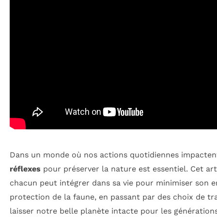
Dans un monde où nos actions quotidiennes impacten
réflexes
pour préserver la nature est essentiel. Cet ar
chacun peut intégrer dans sa vie pour minimiser son e
protection de la faune, en passant par des choix de
laisser notre belle planète intacte pour les génération