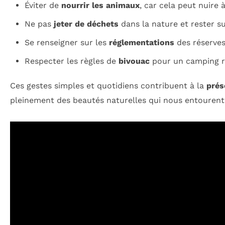
Éviter de
nourrir les animaux
, car cela peut nuire à
Ne pas
jeter de déchets
dans la nature et rester sur
Se renseigner sur les
réglementations
des réserves
Respecter les règles de
bivouac
pour un camping r
Ces gestes simples et quotidiens contribuent à la
prés
pleinement des beautés naturelles qui nous entourent