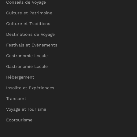
Conseils de Voyage
Culture et Patrimoine
Culture et Traditions
Destinations de Voyage
Festivals et Événements
Gastronomie Locale
Gastronomie Locale
Hébergement
Insolite et Expériences
Transport
Voyage et Tourisme
Écotourisme