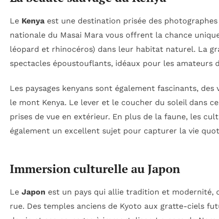
Le
Kenya
est une destination prisée des photographes 
nationale du Masai Mara vous offrent la chance unique d
léopard et rhinocéros) dans leur habitat naturel. La g
spectacles époustouflants, idéaux pour les amateurs d
Les paysages kenyans sont également fascinants, de
le mont Kenya. Le lever et le coucher du soleil dans c
prises de vue en extérieur. En plus de la faune, les cul
également un excellent sujet pour capturer la vie quoti
Immersion culturelle au Japon
Le
Japon
est un pays qui allie tradition et modernité
rue. Des temples anciens de Kyoto aux gratte-ciels fu