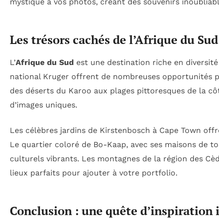
mystique à vos photos, créant des souvenirs inoubliabl
Les trésors cachés de l’Afrique du Sud
L’
Afrique du Sud
est une destination riche en diversité 
national Kruger offrent de nombreuses opportunités p
des déserts du Karoo aux plages pittoresques de la cô
d’images uniques.
Les célèbres jardins de Kirstenbosch à Cape Town offr
Le quartier coloré de Bo-Kaap, avec ses maisons de tou
culturels vibrants. Les montagnes de la région des Cèd
lieux parfaits pour ajouter à votre portfolio.
Conclusion : une quête d’inspiration 