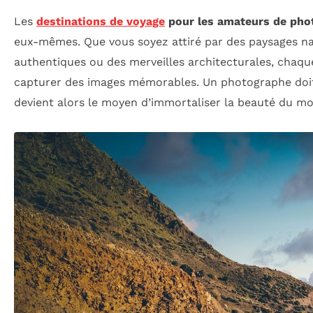
Les
destinations de voyage
pour les amateurs de pho
eux-mêmes. Que vous soyez attiré par des paysages nat
authentiques ou des merveilles architecturales, chaqu
capturer des images mémorables. Un photographe doit s
devient alors le moyen d’immortaliser la beauté du m