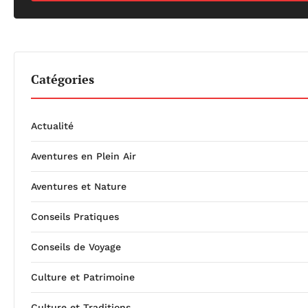
Catégories
Actualité
Aventures en Plein Air
Aventures et Nature
Conseils Pratiques
Conseils de Voyage
Culture et Patrimoine
Culture et Traditions