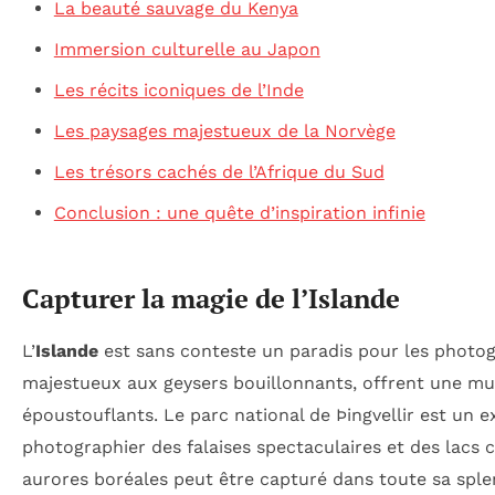
La beauté sauvage du Kenya
Immersion culturelle au Japon
Les récits iconiques de l’Inde
Les paysages majestueux de la Norvège
Les trésors cachés de l’Afrique du Sud
Conclusion : une quête d’inspiration infinie
Capturer la magie de l’Islande
L’
Islande
est sans conteste un paradis pour les photogr
majestueux aux geysers bouillonnants, offrent une mult
époustouflants. Le parc national de Þingvellir est un 
photographier des falaises spectaculaires et des lacs c
aurores boréales peut être capturé dans toute sa splend