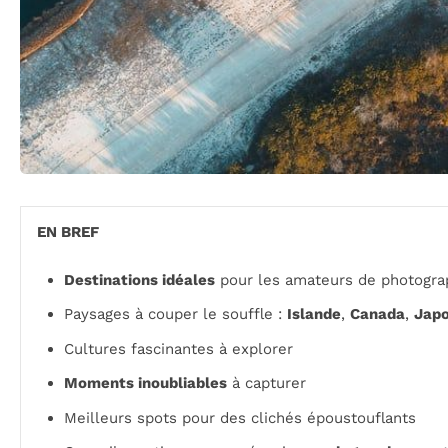
EN BREF
Destinations idéales
pour les amateurs de photogra
Paysages à couper le souffle :
Islande
,
Canada
,
Jap
Cultures fascinantes à explorer
Moments inoubliables
à capturer
Meilleurs spots pour des clichés époustouflants