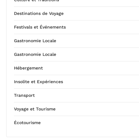
Destinations de Voyage
Festivals et Événements
Gastronomie Locale
Gastronomie Locale
Hébergement
Insolite et Expériences
Transport
Voyage et Tourisme
Écotourisme