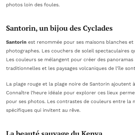
photos loin des foules.
Santorin, un bijou des Cyclades
Santorin
est renommée pour ses maisons blanches et s
photographes. Les couchers de soleil spectaculaires qu
Les couleurs se mélangent pour créer des panoramas d’u
traditionnelles et les paysages volcaniques de l’île son
La plage rouge et la plage noire de Santorin ajoutent à
Connaître l’heure idéale pour explorer ces lieux permet
pour ses photos. Les contrastes de couleurs entre la m
spécifiques qui invitent au rêve.
La beauté sauvage du Kenya