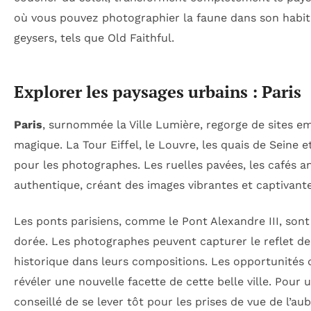
où vous pouvez photographier la faune dans son habita
geysers, tels que Old Faithful.
Explorer les paysages urbains : Paris
Paris
, surnommée la Ville Lumière, regorge de sites 
magique. La Tour Eiffel, le Louvre, les quais de Seine 
pour les photographes. Les ruelles pavées, les cafés 
authentique, créant des images vibrantes et captivante
Les ponts parisiens, comme le Pont Alexandre III, sont
dorée. Les photographes peuvent capturer le reflet de l
historique dans leurs compositions. Les opportunités 
révéler une nouvelle facette de cette belle ville. Pour
conseillé de se lever tôt pour les prises de vue de l’a