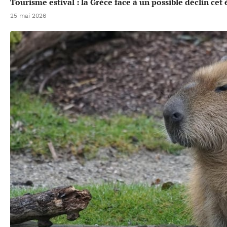
Tourisme estival : la Grèce face à un possible déclin cet 
25 mai 2026