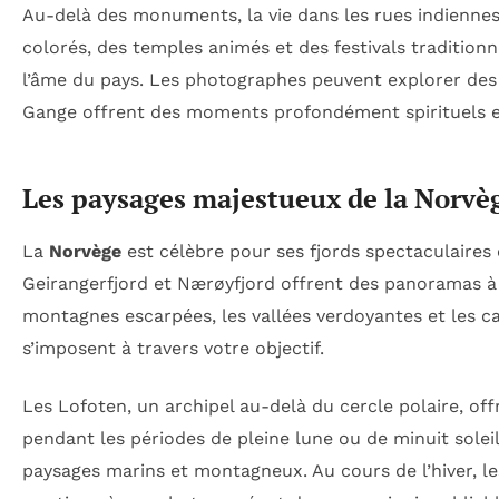
Au-delà des monuments, la vie dans les rues indiennes
colorés, des temples animés et des festivals traditionn
l’âme du pays. Les photographes peuvent explorer des v
Gange offrent des moments profondément spirituels e
Les paysages majestueux de la Norvè
La
Norvège
est célèbre pour ses fjords spectaculaires
Geirangerfjord et Nærøyfjord offrent des panoramas à 
montagnes escarpées, les vallées verdoyantes et les c
s’imposent à travers votre objectif.
Les Lofoten, un archipel au-delà du cercle polaire, o
pendant les périodes de pleine lune ou de minuit solei
paysages marins et montagneux. Au cours de l’hiver, l