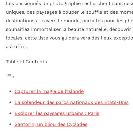
Les passionnés de photographie recherchent sans cess
uniques, des paysages à couper le souffle et des mome
destinations à travers le monde, parfaites pour les ph
souhaitiez immortaliser la beauté naturelle, découvrir
locales, cette liste vous guidera vers des lieux excep
a à offrir.
Table of Contents
Capturer la magie de l’Islande
La splendeur des parcs nationaux des États-Unis
Explorer les paysages urbains : Paris
Santorin, un bijou des Cyclades