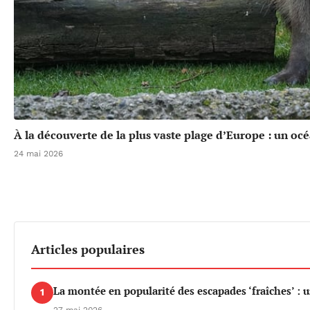
À la découverte de la plus vaste plage d’Europe : un oc
24 mai 2026
Articles populaires
La montée en popularité des escapades ‘fraîches’ : 
1
27 mai 2026