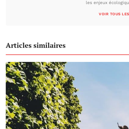
les enjeux écologiq
VOIR TOUS LE
Articles similaires