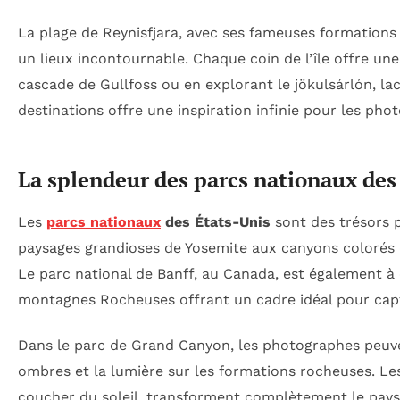
La plage de Reynisfjara, avec ses fameuses formations
un lieux incontournable. Chaque coin de l’île offre une
cascade de Gullfoss ou en explorant le jökulsárlón, lac
destinations offre une inspiration infinie pour les pho
La splendeur des parcs nationaux des
Les
parcs nationaux
des États-Unis
sont des trésors 
paysages grandioses de Yosemite aux canyons colorés d
Le parc national de Banff, au Canada, est également à 
montagnes Rocheuses offrant un cadre idéal pour ca
Dans le parc de Grand Canyon, les photographes peuve
ombres et la lumière sur les formations rocheuses. Le
coucher du soleil, transforment complètement le paysa