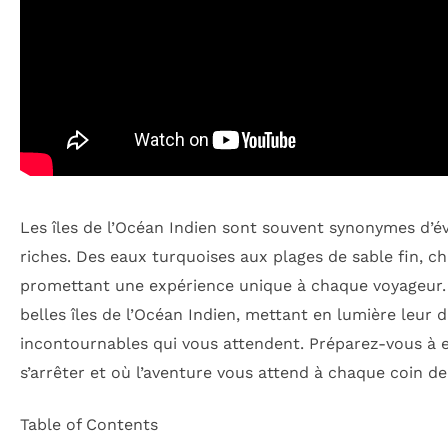
Les îles de l’Océan Indien sont souvent synonymes d’é
riches. Des eaux turquoises aux plages de sable fin, 
promettant une expérience unique à chaque voyageur. 
belles îles de l’Océan Indien, mettant en lumière leur di
incontournables qui vous attendent. Préparez-vous à 
s’arrêter et où l’aventure vous attend à chaque coin de
Table of Contents