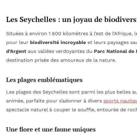
Les Seychelles : un joyau de biodivers
Situées à environ 1 600 kilomètres à l’est de l’Afrique, 
pour leur
biodiversité incroyable
et leurs paysages sa
d’Argent
aux vallées verdoyantes du
Parc National de
destination prisée des amoureux de la nature.
Les plages emblématiques
Les plages des Seychelles sont parmi les plus belles 
animée, parfaite pour s’adonner à divers
sports nautiq
spectacle naturel à couper le souffle, entourée de roch
Une flore et une faune uniques