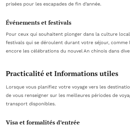
prisées pour les escapades de fin d’année.
Événements et festivals
Pour ceux qui souhaitent plonger dans la culture local
festivals qui se déroulent durant votre séjour, comme 
encore les célébrations du nouvel An chinois dans diver
Practicalité et Informations utiles
Lorsque vous planifiez votre voyage vers les destinatio
de vous renseigner sur les meilleures périodes de voyag
transport disponibles.
Visa et formalités d’entrée