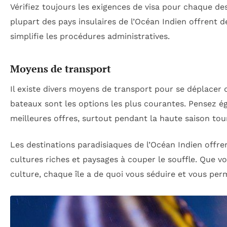
Vérifiez toujours les exigences de visa pour chaque dest
plupart des pays insulaires de l’Océan Indien offrent de
simplifie les procédures administratives.
Moyens de transport
Il existe divers moyens de transport pour se déplacer d’u
bateaux sont les options les plus courantes. Pensez ég
meilleures offres, surtout pendant la haute saison tour
Les destinations paradisiaques de l’Océan Indien offr
cultures riches et paysages à couper le souffle. Que 
culture, chaque île a de quoi vous séduire et vous pe