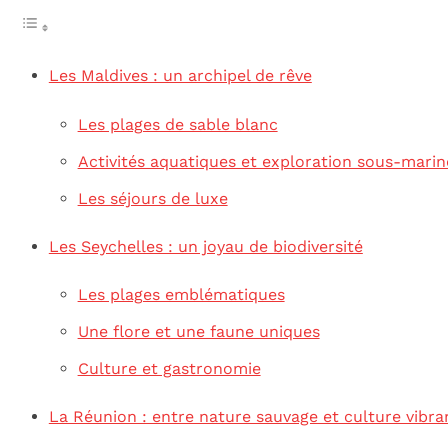
Les Maldives : un archipel de rêve
Les plages de sable blanc
Activités aquatiques et exploration sous-marin
Les séjours de luxe
Les Seychelles : un joyau de biodiversité
Les plages emblématiques
Une flore et une faune uniques
Culture et gastronomie
La Réunion : entre nature sauvage et culture vibra