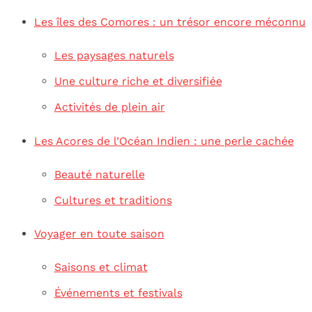
Les îles des Comores : un trésor encore méconnu
Les paysages naturels
Une culture riche et diversifiée
Activités de plein air
Les Acores de l’Océan Indien : une perle cachée
Beauté naturelle
Cultures et traditions
Voyager en toute saison
Saisons et climat
Événements et festivals