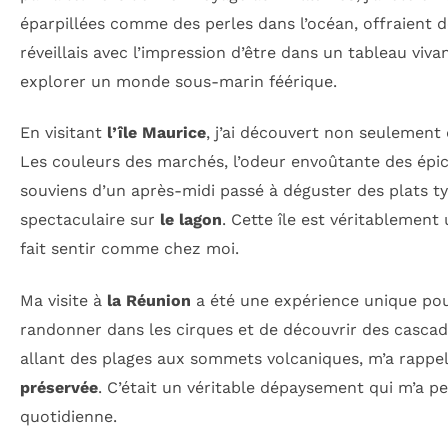
éparpillées comme des perles dans l’océan, offraient d
réveillais avec l’impression d’être dans un tableau viva
explorer un monde sous-marin féérique.
En visitant
l’île Maurice
, j’ai découvert non seulement 
Les couleurs des marchés, l’odeur envoûtante des épic
souviens d’un après-midi passé à déguster des plats t
spectaculaire sur
le lagon
. Cette île est véritablement
fait sentir comme chez moi.
Ma visite à
la Réunion
a été une expérience unique pou
randonner dans les cirques et de découvrir des cascade
allant des plages aux sommets volcaniques, m’a rappelé
préservée
. C’était un véritable dépaysement qui m’a pe
quotidienne.