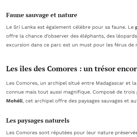
Faune sauvage et nature
Le Sri Lanka est également célèbre pour sa faune. Le
offre la chance d’observer des éléphants, des léopard
excursion dans ce parc est un must pour les férus de 
Les îles des Comores : un trésor enc
Les Comores, un archipel situé entre Madagascar et la 
connue mais tout aussi magnifique. Composé de trois g
Mohéli
, cet archipel offre des paysages sauvages et a
Les paysages naturels
Les Comores sont réputées pour leur nature préservé