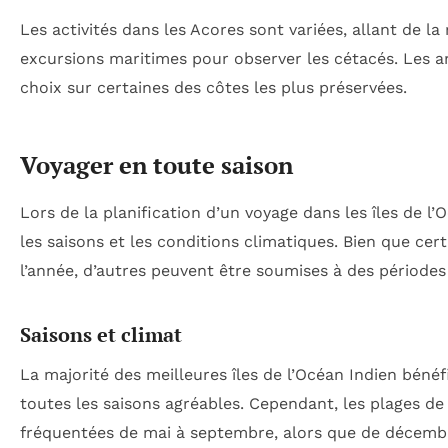
Les activités dans les Acores sont variées, allant de l
excursions maritimes pour observer les cétacés. Les 
choix sur certaines des côtes les plus préservées.
Voyager en toute saison
Lors de la planification d’un voyage dans les îles de l’
les saisons et les conditions climatiques. Bien que cert
l’année, d’autres peuvent être soumises à des périodes
Saisons et climat
La majorité des meilleures îles de l’Océan Indien bénéf
toutes les saisons agréables. Cependant, les plages de l
fréquentées de mai à septembre, alors que de décembr