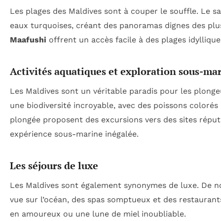
Les plages des Maldives sont à couper le souffle. Le s
eaux turquoises, créant des panoramas dignes des plu
Maafushi
offrent un accès facile à des plages idylliques
Activités aquatiques et exploration sous-ma
Les Maldives sont un véritable paradis pour les plongeu
une biodiversité incroyable, avec des poissons coloré
plongée proposent des excursions vers des sites rép
expérience sous-marine inégalée.
Les séjours de luxe
Les Maldives sont également synonymes de luxe. De nom
vue sur l’océan, des spas somptueux et des restaurant
en amoureux ou une lune de miel inoubliable.