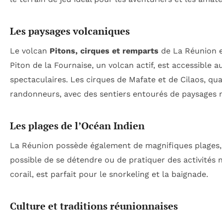
Les paysages volcaniques
Le volcan
Pitons, cirques et remparts
de La Réunion es
Piton de la Fournaise, un volcan actif, est accessible
spectaculaires. Les cirques de Mafate et de Cilaos, qu
randonneurs, avec des sentiers entourés de paysages 
Les plages de l’Océan Indien
La Réunion possède également de magnifiques plages,
possible de se détendre ou de pratiquer des activités 
corail, est parfait pour le snorkeling et la baignade.
Culture et traditions réunionnaises