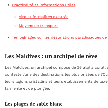
Practicalité et Informations utiles
Visa et formalités d’entrée
Moyens de transport
Témoignages sur les destinations paradisiaques de 
Les Maldives : un archipel de rêve
Les Maldives, un archipel composé de 26 atolls coralli
conteste l’une des destinations les plus prisées de l’
leurs lagons cristallins et leurs établissements de lux
farniente et de plongée.
Les plages de sable blanc