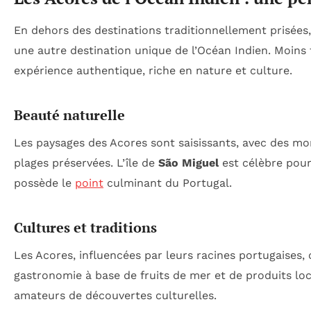
En dehors des destinations traditionnellement prisées, 
une autre destination unique de l’Océan Indien. Moins 
expérience authentique, riche en nature et culture.
Beauté naturelle
Les paysages des Acores sont saisissants, avec des m
plages préservées. L’île de
São Miguel
est célèbre pour
possède le
point
culminant du Portugal.
Cultures et traditions
Les Acores, influencées par leurs racines portugaises, o
gastronomie à base de fruits de mer et de produits loc
amateurs de découvertes culturelles.