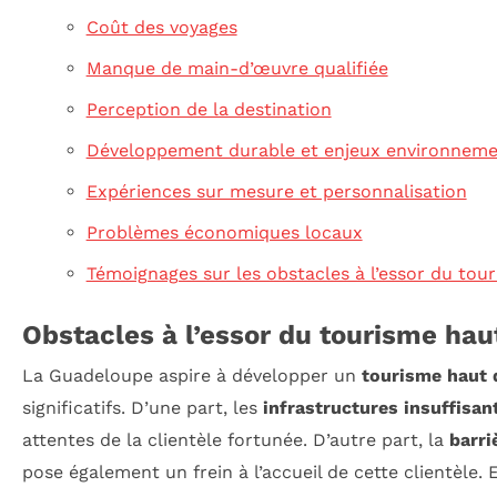
Coût des voyages
Manque de main-d’œuvre qualifiée
Perception de la destination
Développement durable et enjeux environnem
Expériences sur mesure et personnalisation
Problèmes économiques locaux
Témoignages sur les obstacles à l’essor du t
Obstacles à l’essor du tourisme h
La Guadeloupe aspire à développer un
tourisme haut
significatifs. D’une part, les
infrastructures insuffisan
attentes de la clientèle fortunée. D’autre part, la
barri
pose également un frein à l’accueil de cette clientèle. 