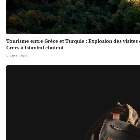
Tourisme entre Grèce et Turquie : Explosion des visites
Grecs à Istanbul chutent
28 mai 2026