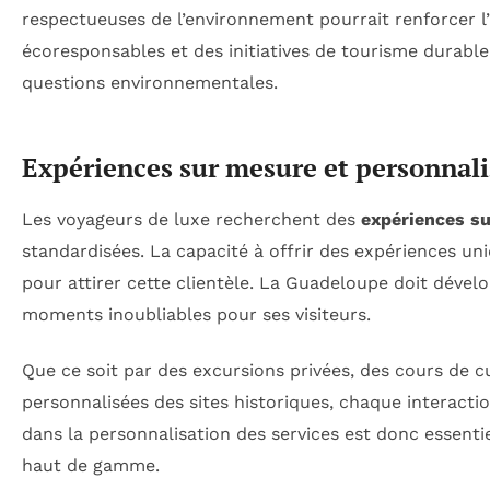
respectueuses de l’environnement pourrait renforcer l’a
écoresponsables et des initiatives de tourisme durabl
questions environnementales.
Expériences sur mesure et personnali
Les voyageurs de luxe recherchent des
expériences s
standardisées. La capacité à offrir des expériences uni
pour attirer cette clientèle. La Guadeloupe doit dével
moments inoubliables pour ses visiteurs.
Que ce soit par des excursions privées, des cours de cu
personnalisées des sites historiques, chaque interactio
dans la personnalisation des services est donc essent
haut de gamme.