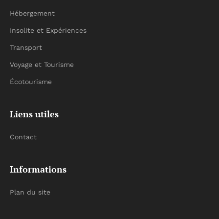
Hébergement
Insolite et Expériences
Transport
Voyage et Tourisme
Écotourisme
Liens utiles
Contact
Informations
Plan du site