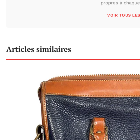
propres à chaque 
VOIR TOUS LE
Articles similaires