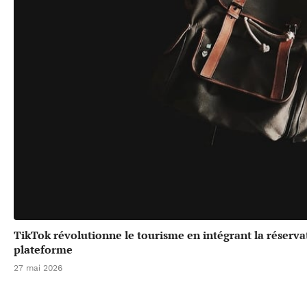
TikTok révolutionne le tourisme en intégrant la réserv
plateforme
27 mai 2026