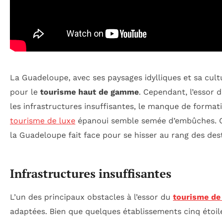
La Guadeloupe, avec ses paysages idylliques et sa cult
pour le
tourisme haut de gamme
. Cependant, l’essor 
les infrastructures insuffisantes, le manque de formati
tourisme de luxe
épanoui semble semée d’embûches. Ce
la Guadeloupe fait face pour se hisser au rang des des
Infrastructures insuffisantes
L’un des principaux obstacles à l’essor du
tourisme de
adaptées. Bien que quelques établissements cinq étoil