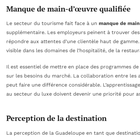
Manque de main-d’œuvre qualifiée
Le secteur du tourisme fait face à un
manque de main-
supplémentaire. Les employeurs peinent à trouver des
répondre aux attentes d’une clientèle haut de gamme. C
visible dans les domaines de l’hospitalité, de la restau
Il est essentiel de mettre en place des programmes d
sur les besoins du marché. La collaboration entre les 
peut faire une différence considérable. L’apprentissag
au secteur du luxe doivent devenir une priorité pour as
Perception de la destination
La perception de la Guadeloupe en tant que destinatio