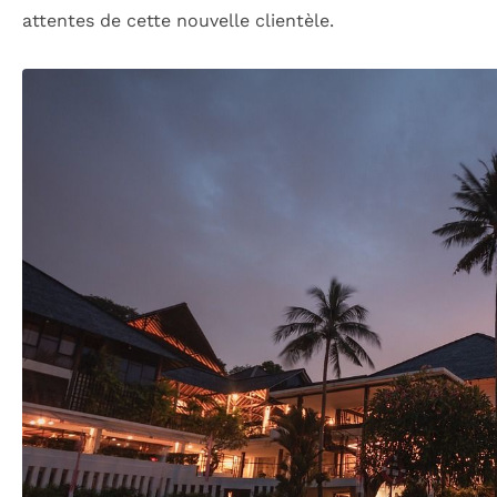
attentes de cette nouvelle clientèle.