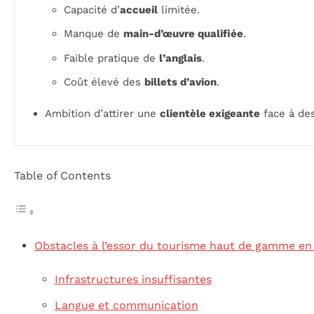
Capacité d’
accueil
limitée.
Manque de
main-d’œuvre qualifiée
.
Faible pratique de
l’anglais
.
Coût élevé des
billets d’avion
.
Ambition d’attirer une
clientèle exigeante
face à de
Table of Contents
Obstacles à l’essor du tourisme haut de gamme e
Infrastructures insuffisantes
Langue et communication