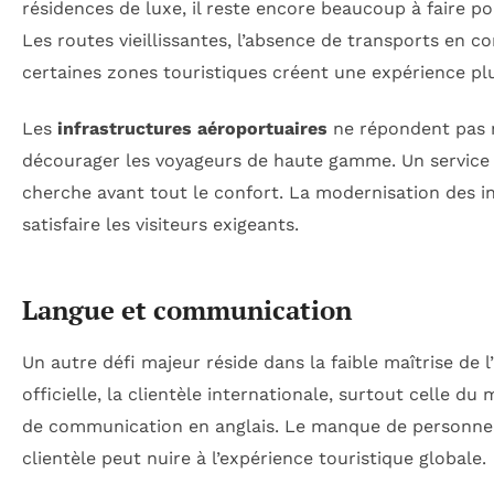
résidences de luxe, il reste encore beaucoup à faire pou
Les routes vieillissantes, l’absence de transports en 
certaines zones touristiques créent une expérience plu
Les
infrastructures aéroportuaires
ne répondent pas n
décourager les voyageurs de haute gamme. Un service de
cherche avant tout le confort. La modernisation des in
satisfaire les visiteurs exigeants.
Langue et communication
Un autre défi majeur réside dans la faible maîtrise de l’
officielle, la clientèle internationale, surtout celle 
de communication en anglais. Le manque de personnel
clientèle peut nuire à l’expérience touristique globale.