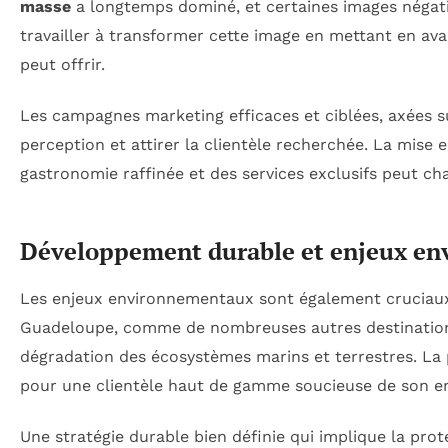
masse
a longtemps dominé, et certaines images négati
travailler à transformer cette image en mettant en avan
peut offrir.
Les campagnes marketing efficaces et ciblées, axées su
perception et attirer la clientèle recherchée. La mise 
gastronomie raffinée et des services exclusifs peut ch
Développement durable et enjeux e
Les enjeux environnementaux sont également cruciau
Guadeloupe, comme de nombreuses autres destinations, 
dégradation des écosystèmes marins et terrestres. La 
pour une clientèle haut de gamme soucieuse de son e
Une stratégie durable bien définie qui implique la prote