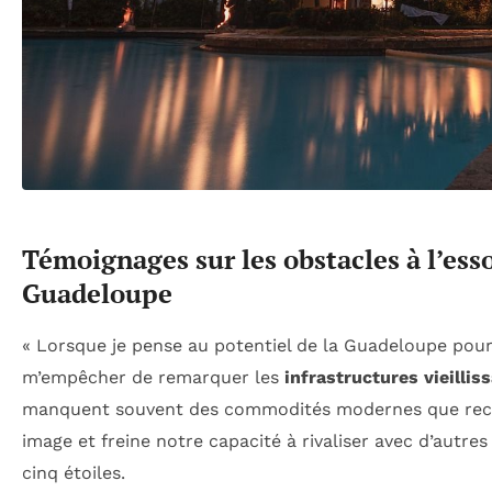
Témoignages sur les obstacles à l’es
Guadeloupe
« Lorsque je pense au potentiel de la Guadeloupe pour
m’empêcher de remarquer les
infrastructures vieillis
manquent souvent des commodités modernes que recher
image et freine notre capacité à rivaliser avec d’autre
cinq étoiles.