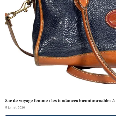
Sac de voyage femme : les tendances incontournables à 
5 juillet 2026