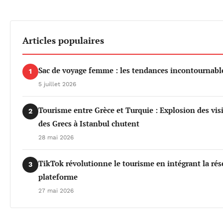
Articles populaires
Sac de voyage femme : les tendances incontournable
1
5 juillet 2026
Tourisme entre Grèce et Turquie : Explosion des vis
2
des Grecs à Istanbul chutent
28 mai 2026
TikTok révolutionne le tourisme en intégrant la rés
3
plateforme
27 mai 2026