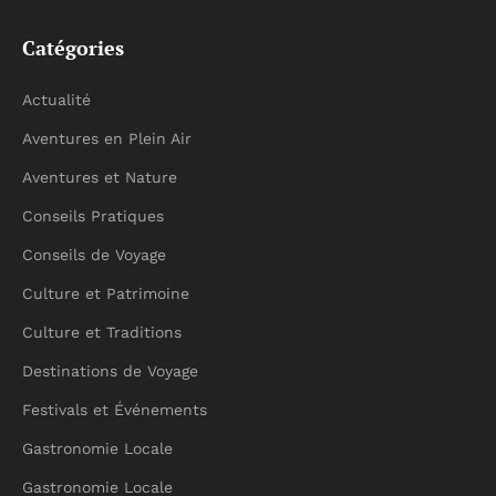
Catégories
Actualité
Aventures en Plein Air
Aventures et Nature
Conseils Pratiques
Conseils de Voyage
Culture et Patrimoine
Culture et Traditions
Destinations de Voyage
Festivals et Événements
Gastronomie Locale
Gastronomie Locale