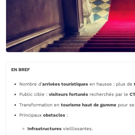
EN BREF
Nombre d’
arrivées touristiques
en hausse : plus de
Public cible :
visiteurs fortunés
recherchés par le
CT
Transformation en
tourisme haut de gamme
pour se
Principaux
obstacles
:
Infrastructures
vieillissantes.