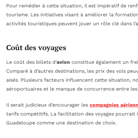
Pour remédier à cette situation, il est impératif de ren
tourisme. Les initiatives visant à améliorer la formati
activités touristiques peuvent jouer un rôle clé dans l
Coût des voyages
Le coût des billets d’
avion
constitue également un fre
Comparé à d’autres destinations, les prix des vols peuven
aisés. Plusieurs facteurs influencent cette situation,
aéroportuaires et le manque de concurrence entre les
Il serait judicieux d’encourager les
compagnies aérien
tarifs compétitifs. La facilitation des voyages pourrait
Guadeloupe comme une destination de choix.