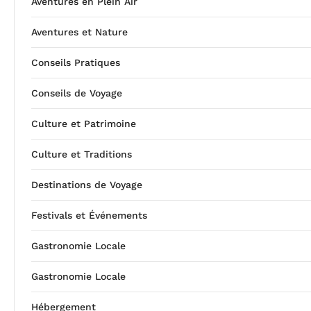
Aventures en Plein Air
Aventures et Nature
Conseils Pratiques
Conseils de Voyage
Culture et Patrimoine
Culture et Traditions
Destinations de Voyage
Festivals et Événements
Gastronomie Locale
Gastronomie Locale
Hébergement