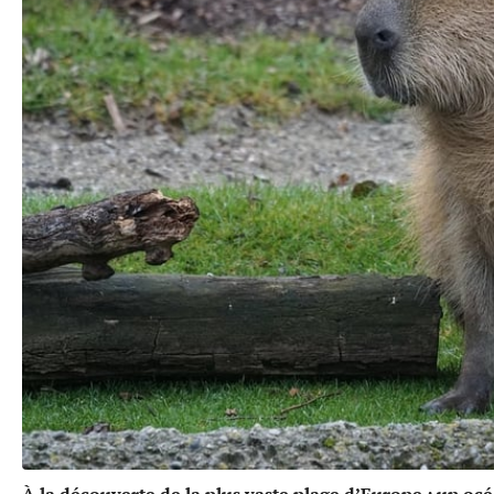
À la découverte de la plus vaste plage d’Europe : un oc