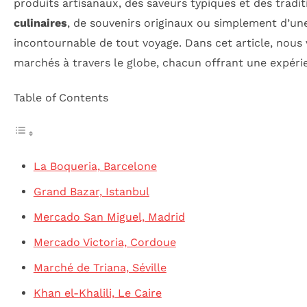
produits artisanaux, des saveurs typiques et des tradi
culinaires
, de souvenirs originaux ou simplement d’un
incontournable de tout voyage. Dans cet article, nou
marchés à travers le globe, chacun offrant une expérie
Table of Contents
La Boqueria, Barcelone
Grand Bazar, Istanbul
Mercado San Miguel, Madrid
Mercado Victoria, Cordoue
Marché de Triana, Séville
Khan el-Khalili, Le Caire