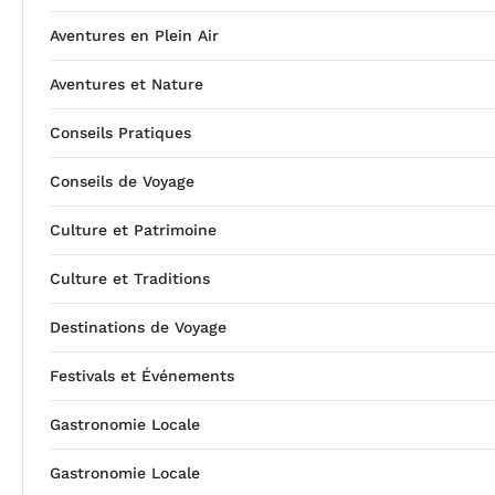
Aventures en Plein Air
Aventures et Nature
Conseils Pratiques
Conseils de Voyage
Culture et Patrimoine
Culture et Traditions
Destinations de Voyage
Festivals et Événements
Gastronomie Locale
Gastronomie Locale