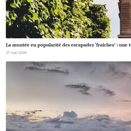
La montée en popularité des escapades ‘fraîches’ : une 
27 mai 2026