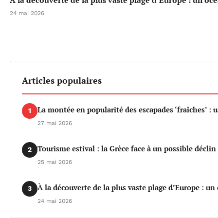
24 mai 2026
Articles populaires
La montée en popularité des escapades ‘fraîches’ : 
1
27 mai 2026
Tourisme estival : la Grèce face à un possible déclin 
2
25 mai 2026
À la découverte de la plus vaste plage d’Europe : un
3
24 mai 2026