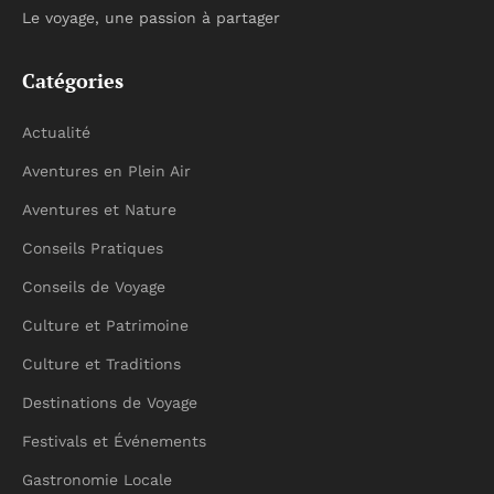
Le voyage, une passion à partager
Catégories
Actualité
Aventures en Plein Air
Aventures et Nature
Conseils Pratiques
Conseils de Voyage
Culture et Patrimoine
Culture et Traditions
Destinations de Voyage
Festivals et Événements
Gastronomie Locale