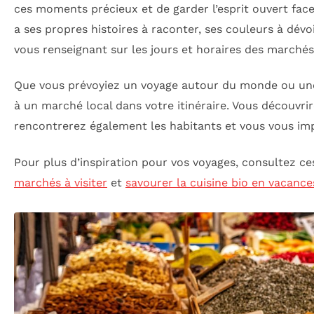
ces moments précieux et de garder l’esprit ouvert fac
a ses propres histoires à raconter, ses couleurs à dévoil
vous renseignant sur les jours et horaires des marché
Que vous prévoyiez un voyage autour du monde ou une s
à un marché local dans votre itinéraire. Vous découvr
rencontrerez également les habitants et vous vous im
Pour plus d’inspiration pour vos voyages, consultez ces
marchés à visiter
et
savourer la cuisine bio en vacance