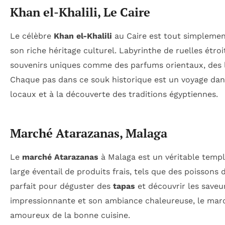
Khan el-Khalili, Le Caire
Le célèbre
Khan el-Khalili
au Caire est tout simplement
son riche héritage culturel. Labyrinthe de ruelles étro
souvenirs uniques comme des parfums orientaux, des la
Chaque pas dans ce souk historique est un voyage dans
locaux et à la découverte des traditions égyptiennes.
Marché Atarazanas, Malaga
Le
marché Atarazanas
à Malaga est un véritable temp
large éventail de produits frais, tels que des poissons d
parfait pour déguster des
tapas
et découvrir les saveu
impressionnante et son ambiance chaleureuse, le marc
amoureux de la bonne cuisine.