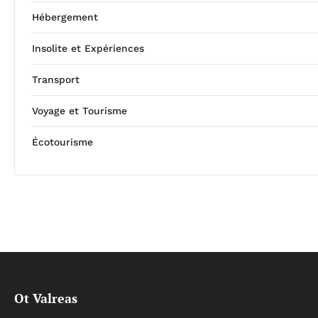
Hébergement
Insolite et Expériences
Transport
Voyage et Tourisme
Écotourisme
Ot Valreas