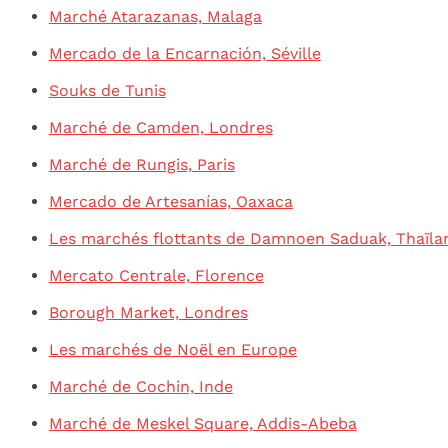
Marché Atarazanas, Malaga
Mercado de la Encarnación, Séville
Souks de Tunis
Marché de Camden, Londres
Marché de Rungis, Paris
Mercado de Artesanías, Oaxaca
Les marchés flottants de Damnoen Saduak, Thaïla
Mercato Centrale, Florence
Borough Market, Londres
Les marchés de Noël en Europe
Marché de Cochin, Inde
Marché de Meskel Square, Addis-Abeba