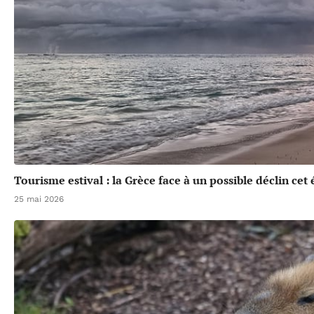
Tourisme estival : la Grèce face à un possible déclin cet 
25 mai 2026