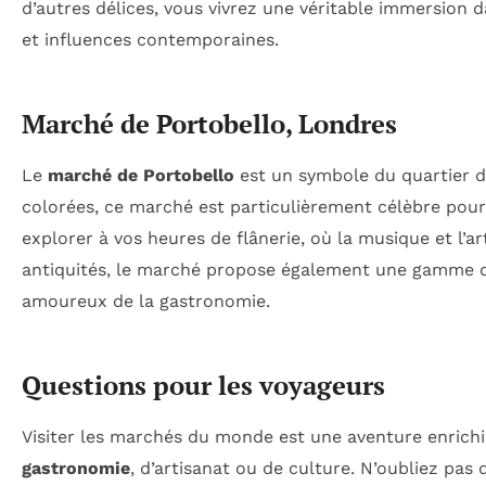
d’autres délices, vous vivrez une véritable immersion da
et influences contemporaines.
Marché de Portobello, Londres
Le
marché de Portobello
est un symbole du quartier d
colorées, ce marché est particulièrement célèbre pour s
explorer à vos heures de flânerie, où la musique et l’ar
antiquités, le marché propose également une gamme de 
amoureux de la gastronomie.
Questions pour les voyageurs
Visiter les marchés du monde est une aventure enrich
gastronomie
, d’artisanat ou de culture. N’oubliez pa