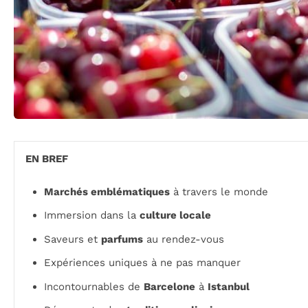
EN BREF
Marchés emblématiques
à travers le monde
Immersion dans la
culture locale
Saveurs et
parfums
au rendez-vous
Expériences uniques à ne pas manquer
Incontournables de
Barcelone
à
Istanbul