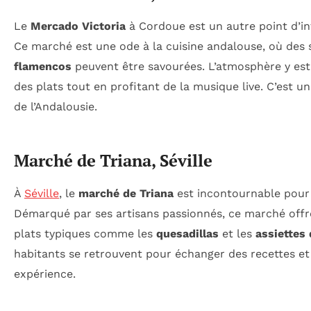
Le
Mercado Victoria
à Cordoue est un autre point d’in
Ce marché est une ode à la cuisine andalouse, où des 
flamencos
peuvent être savourées. L’atmosphère y est 
des plats tout en profitant de la musique live. C’est un
de l’Andalousie.
Marché de Triana, Séville
À
Séville
, le
marché de Triana
est incontournable pour 
Démarqué par ses artisans passionnés, ce marché offre
plats typiques comme les
quesadillas
et les
assiettes 
habitants se retrouvent pour échanger des recettes et 
expérience.