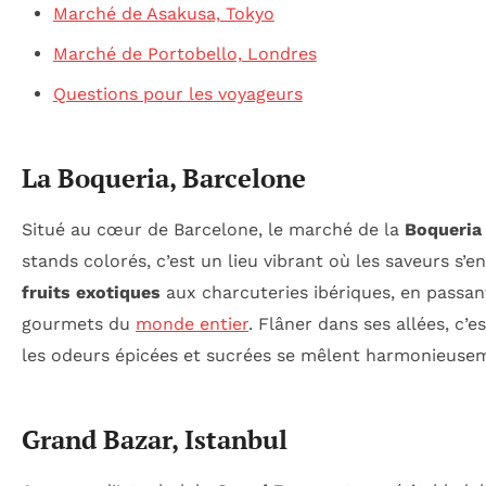
Marché de Asakusa, Tokyo
Marché de Portobello, Londres
Questions pour les voyageurs
La Boqueria, Barcelone
Situé au cœur de Barcelone, le marché de la
Boqueria
stands colorés, c’est un lieu vibrant où les saveurs s
fruits exotiques
aux charcuteries ibériques, en passant
gourmets du
monde entier
. Flâner dans ses allées, c
les odeurs épicées et sucrées se mêlent harmonieuse
Grand Bazar, Istanbul