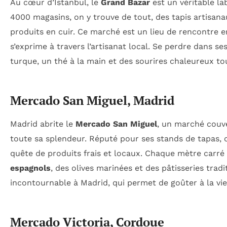
Au cœur d’Istanbul, le
Grand Bazar
est un véritable la
4000 magasins, on y trouve de tout, des tapis artisana
produits en cuir. Ce marché est un lieu de rencontre 
s’exprime à travers l’artisanat local. Se perdre dans se
turque, un thé à la main et des sourires chaleureux to
Mercado San Miguel, Madrid
Madrid abrite le
Mercado San Miguel
, un marché couv
toute sa splendeur. Réputé pour ses stands de tapas,
quête de produits frais et locaux. Chaque mètre carré 
espagnols
, des olives marinées et des pâtisseries tradi
incontournable à Madrid, qui permet de goûter à la vi
Mercado Victoria, Cordoue