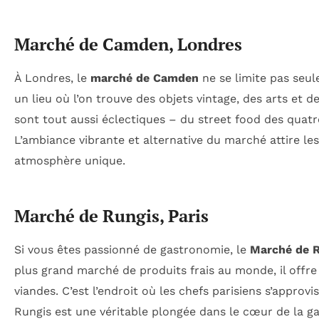
Marché de Camden, Londres
À Londres, le
marché de Camden
ne se limite pas seul
un lieu où l’on trouve des objets vintage, des arts et d
sont tout aussi éclectiques – du street food des quat
L’ambiance vibrante et alternative du marché attire le
atmosphère unique.
Marché de Rungis, Paris
Si vous êtes passionné de gastronomie, le
Marché de 
plus grand marché de produits frais au monde, il offre 
viandes. C’est l’endroit où les chefs parisiens s’approvi
Rungis est une véritable plongée dans le cœur de la g