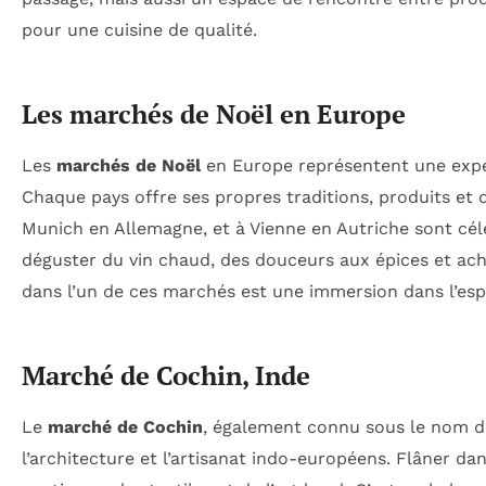
pour une cuisine de qualité.
Les marchés de Noël en Europe
Les
marchés de Noël
en Europe représentent une expé
Chaque pays offre ses propres traditions, produits et
Munich en Allemagne, et à Vienne en Autriche sont cél
déguster du vin chaud, des douceurs aux épices et ach
dans l’un de ces marchés est une immersion dans l’espri
Marché de Cochin, Inde
Le
marché de Cochin
, également connu sous le nom 
l’architecture et l’artisanat indo-européens. Flâner da