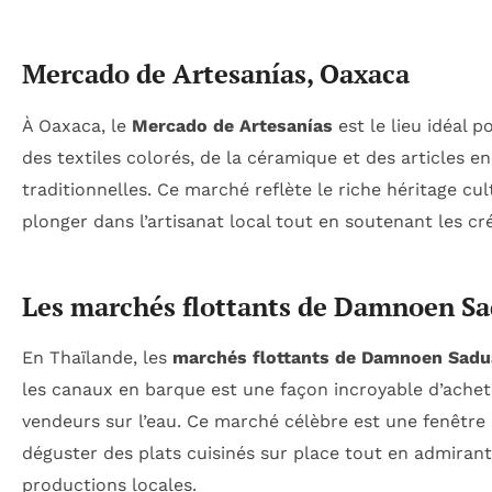
Mercado de Artesanías, Oaxaca
À Oaxaca, le
Mercado de Artesanías
est le lieu idéal p
des textiles colorés, de la céramique et des articles en
traditionnelles. Ce marché reflète le riche héritage cu
plonger dans l’artisanat local tout en soutenant les cr
Les marchés flottants de Damnoen Sa
En Thaïlande, les
marchés flottants de Damnoen Sad
les canaux en barque est une façon incroyable d’achet
vendeurs sur l’eau. Ce marché célèbre est une fenêtre 
déguster des plats cuisinés sur place tout en admirant
productions locales.