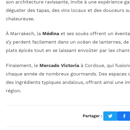
son architecture ravissante, invite à une expérience g
déguster des tapas, des vins locaux et des douceurs su
chaleureuse.
À Marrakech, la
Médina
et ses souks offrent un éventai
s’y perdent facilement dans un océan de lanternes, de 
plats épicés tout en se laissant envoûter par les chan
Finalement, le
Mercado Victoria
à Cordoue, qui fusion
chaque année de nombreux gourmands. Des espaces de 
des ingrédients typiques andalous, offrant ainsi une i
région.
Partager :