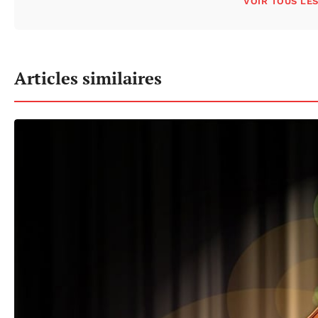
VOIR TOUS LE
Articles similaires