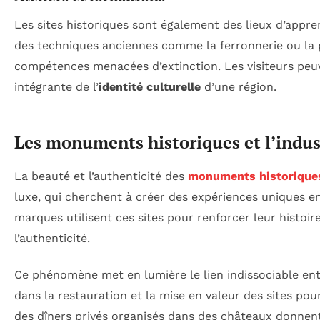
Les sites historiques sont également des lieux d’appren
des techniques anciennes comme la ferronnerie ou la 
compétences menacées d’extinction. Les visiteurs peuve
intégrante de l’
identité culturelle
d’une région.
Les monuments historiques et l’indus
La beauté et l’authenticité des
monuments historique
luxe, qui cherchent à créer des expériences uniques en
marques utilisent ces sites pour renforcer leur histoi
l’authenticité.
Ce phénomène met en lumière le lien indissociable entr
dans la restauration et la mise en valeur des sites po
des dîners privés organisés dans des châteaux donnent 