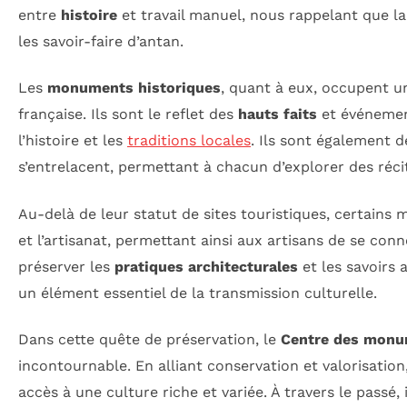
entre
histoire
et travail manuel, nous rappelant que 
les savoir-faire d’antan.
Les
monuments historiques
, quant à eux, occupent un 
française. Ils sont le reflet des
hauts faits
et événemen
l’histoire et les
traditions locales
. Ils sont également d
s’entrelacent, permettant à chacun d’explorer des réci
Au-delà de leur statut de sites touristiques, certains
et l’artisanat, permettant ainsi aux artisans de se conn
préserver les
pratiques architecturales
et les savoirs 
un élément essentiel de la transmission culturelle.
Dans cette quête de préservation, le
Centre des monu
incontournable. En alliant conservation et valorisation,
accès à une culture riche et variée. À travers le passé,