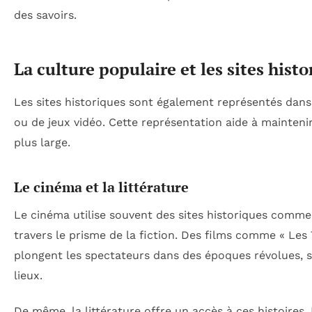
des savoirs.
La culture populaire et les sites hist
Les sites historiques sont également représentés dans la
ou de jeux vidéo. Cette représentation aide à maintenir 
plus large.
Le cinéma et la littérature
Le cinéma utilise souvent des sites historiques comme t
travers le prisme de la fiction. Des films comme « Les
plongent les spectateurs dans des époques révolues, su
lieux.
De même, la littérature offre un accès à ces histoires