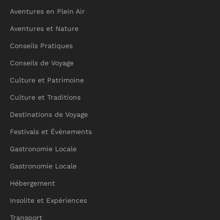
Aventures en Plein Air
Aventures et Nature
Conseils Pratiques
Conseils de Voyage
Culture et Patrimoine
Culture et Traditions
Destinations de Voyage
Festivals et Événements
Gastronomie Locale
Gastronomie Locale
Hébergement
Insolite et Expériences
Transport