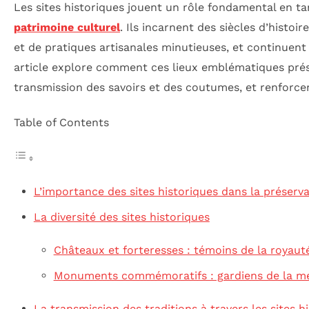
Les sites historiques jouent un rôle fondamental en t
patrimoine culturel
. Ils incarnent des siècles d’histoi
et de pratiques artisanales minutieuses, et continuent 
article explore comment ces lieux emblématiques préser
transmission des savoirs et des coutumes, et renforcen
Table of Contents
L’importance des sites historiques dans la préserv
La diversité des sites historiques
Châteaux et forteresses : témoins de la royauté
Monuments commémoratifs : gardiens de la mé
La transmission des traditions à travers les sites h