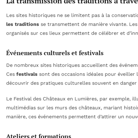
La transmission des traditions à trave
Les sites historiques ne se limitent pas à la conserva
les traditions
se transmettent de manière vivante. Les
organisés sur ces lieux permettent de célébrer et d’in
Événements culturels et festivals
De nombreux sites historiques accueillent des événeme
Ces
festivals
sont des occasions idéales pour éveiller l
découvrir des pratiques culturelles souvent en danger 
Le Festival des Châteaux en Lumières, par exemple, ill
multimédias sur les murs des châteaux, mariant histoi
manière, ces événements permettent d’attirer un nouve
Ateliers et formations