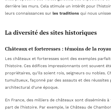
derrière les murs. Cela stimule un intérêt pour l’histoi
leurs connaissances sur
les traditions
qui nous unisse
La diversité des sites historiques
Châteaux et forteresses : témoins de la royau
Les châteaux et forteresses sont des exemples parfait
l’histoire. Ces édifices impressionnants ont souvent é
propriétaires, qu’ils soient rois, seigneurs ou nobles.
tumultueux, façonné par des assauts et des réussites po
architectural d’une époque.
En France, des milliers de châteaux sont disséminés à 
part de l’histoire. Par exemple, le Château de Chambo