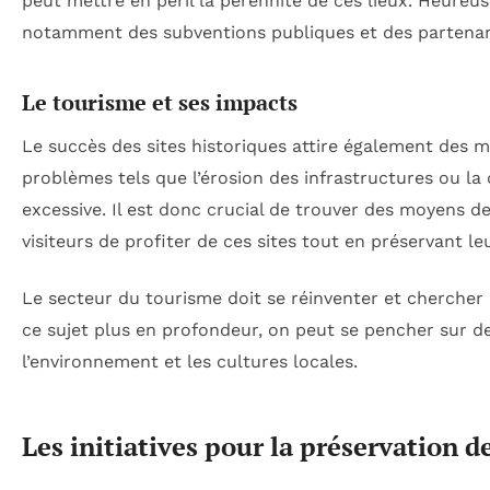
peut mettre en péril la pérennité de ces lieux. Heureus
notamment des subventions publiques et des partenari
Le tourisme et ses impacts
Le succès des sites historiques attire également des m
problèmes tels que l’érosion des infrastructures ou la
excessive. Il est donc crucial de trouver des moyens d
visiteurs de profiter de ces sites tout en préservant leu
Le secteur du tourisme doit se réinventer et chercher
ce sujet plus en profondeur, on peut se pencher sur d
l’environnement et les cultures locales.
Les initiatives pour la préservation d