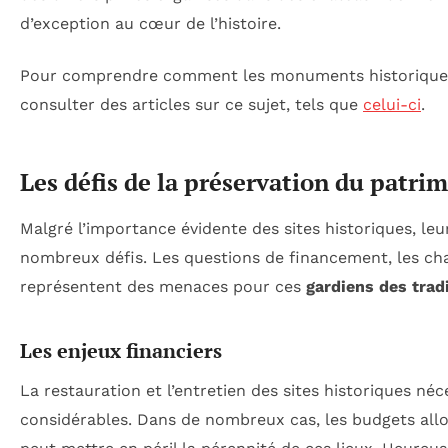
d’exception au cœur de l’histoire.
Pour comprendre comment les monuments historiques p
consulter des articles sur ce sujet, tels que
celui-ci
.
Les défis de la préservation du patri
Malgré l’importance évidente des sites historiques, le
nombreux défis. Les questions de financement, les ch
représentent des menaces pour ces
gardiens des trad
Les enjeux financiers
La restauration et l’entretien des sites historiques né
considérables. Dans de nombreux cas, les budgets allou