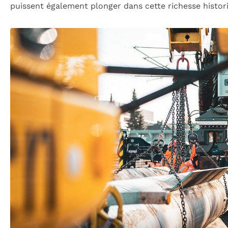
puissent également plonger dans cette richesse histor