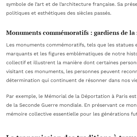
symbole de l’art et de l’architecture française. Sa pr
politiques et esthétiques des siècles passés.
Monuments commémoratifs : gardiens de la 
Les monuments commémoratifs, tels que les statues et
marquants et les figures emblématiques de notre histo
collectif et illustrent la manière dont certaines pers
visitant ces monuments, les personnes peuvent reconne
détermination qui continuent de résonner dans nos vie
Par exemple, le Mémorial de la Déportation à Paris es
de la Seconde Guerre mondiale. En préservant ce monu
mémoire collective essentielle pour les générations fu