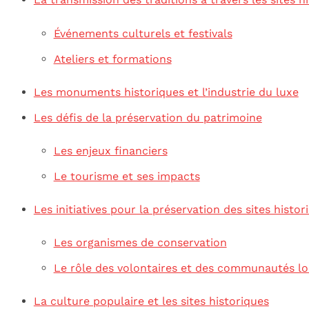
Événements culturels et festivals
Ateliers et formations
Les monuments historiques et l’industrie du luxe
Les défis de la préservation du patrimoine
Les enjeux financiers
Le tourisme et ses impacts
Les initiatives pour la préservation des sites histor
Les organismes de conservation
Le rôle des volontaires et des communautés lo
La culture populaire et les sites historiques