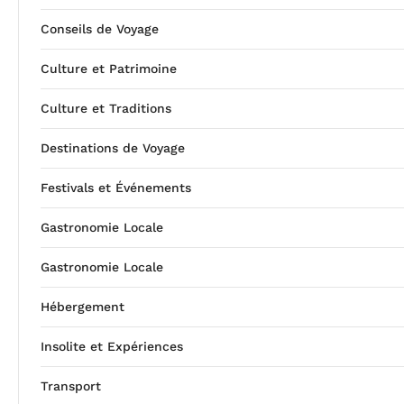
Conseils de Voyage
Culture et Patrimoine
Culture et Traditions
Destinations de Voyage
Festivals et Événements
Gastronomie Locale
Gastronomie Locale
Hébergement
Insolite et Expériences
Transport