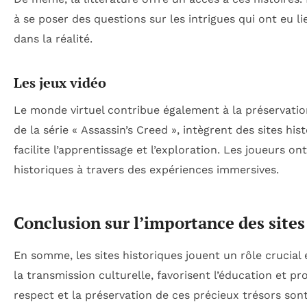
à se poser des questions sur les intrigues qui ont eu lie
dans la réalité.
Les jeux vidéo
Le monde virtuel contribue également à la préservatio
de la série « Assassin’s Creed », intègrent des sites hi
facilite l’apprentissage et l’exploration. Les joueurs on
historiques à travers des expériences immersives.
Conclusion sur l’importance des sites
En somme, les sites historiques jouent un rôle crucial
la transmission culturelle, favorisent l’éducation et p
respect et la préservation de ces précieux trésors sont 