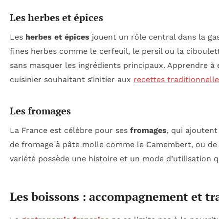
Les herbes et épices
Les
herbes et épices
jouent un rôle central dans la g
fines herbes comme le cerfeuil, le persil ou la ciboulet
sans masquer les ingrédients principaux. Apprendre à é
cuisinier souhaitant s’initier aux
recettes traditionnell
Les fromages
La France est célèbre pour ses
fromages
, qui ajouten
de fromage à pâte molle comme le Camembert, ou de
variété possède une histoire et un mode d’utilisation qu
Les boissons : accompagnement et tr