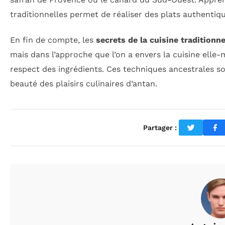
traditionnelles permet de réaliser des plats authentiqu
En fin de compte, les
secrets de la cuisine traditionne
mais dans l’approche que l’on a envers la cuisine elle-mê
respect des ingrédients. Ces techniques ancestrales son
beauté des plaisirs culinaires d’antan.
Partager :