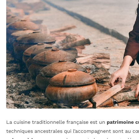
La cuisine traditionnelle française est un
patrimoine c
techniques ancestrales qui l’accompagnent sont au cœ