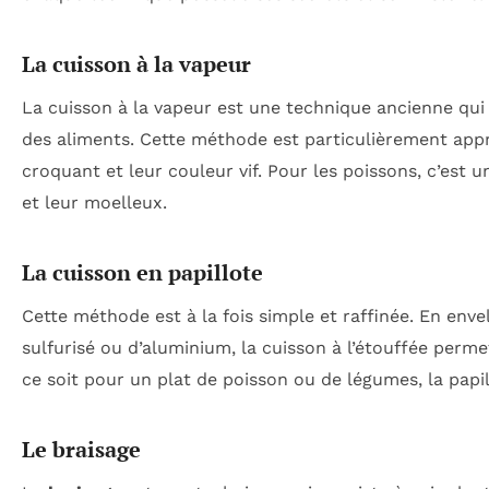
La cuisson à la vapeur
La cuisson à la vapeur est une technique ancienne qui
des aliments. Cette méthode est particulièrement appr
croquant et leur couleur vif. Pour les poissons, c’est 
et leur moelleux.
La cuisson en papillote
Cette méthode est à la fois simple et raffinée. En env
sulfurisé ou d’aluminium, la cuisson à l’étouffée perme
ce soit pour un plat de poisson ou de légumes, la papi
Le braisage