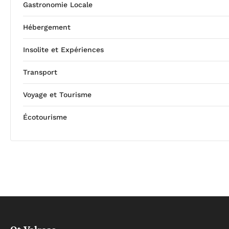
Gastronomie Locale
Hébergement
Insolite et Expériences
Transport
Voyage et Tourisme
Écotourisme