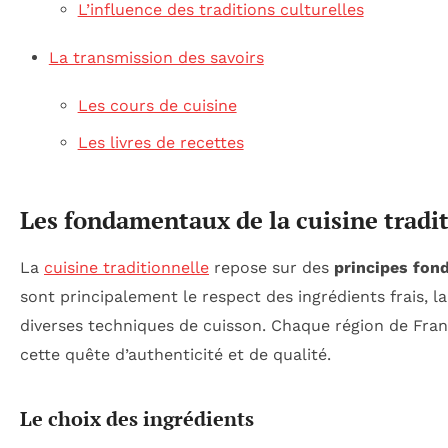
L’influence des traditions culturelles
La transmission des savoirs
Les cours de cuisine
Les livres de recettes
Les fondamentaux de la cuisine tradi
La
cuisine traditionnelle
repose sur des
principes fo
sont principalement le respect des ingrédients frais, l
diverses techniques de cuisson. Chaque région de Fran
cette quête d’authenticité et de qualité.
Le choix des ingrédients