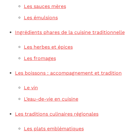
Les sauces mères
Les émulsions
Ingrédients phares de la cuisine traditionnelle
Les herbes et épices
Les fromages
Les boissons : accompagnement et tradition
Le vin
L’eau-de-vie en cuisine
Les traditions culinaires régionales
Les plats emblématiques