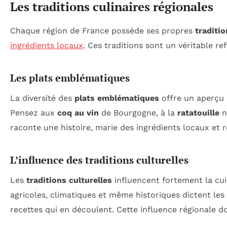
Les traditions culinaires régionales
Chaque région de France possède ses propres
traditio
ingrédients locaux
. Ces traditions sont un véritable ref
Les plats emblématiques
La diversité des
plats emblématiques
offre un aperçu m
Pensez aux
coq au vin
de Bourgogne, à la
ratatouille
n
raconte une histoire, marie des ingrédients locaux et r
L’influence des traditions culturelles
Les
traditions culturelles
influencent fortement la cui
agricoles, climatiques et même historiques dictent les 
recettes qui en découlent. Cette influence régionale d