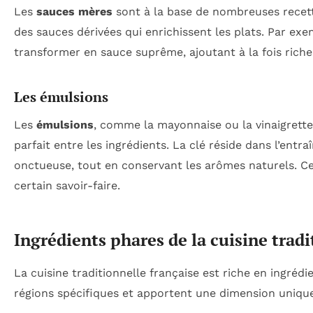
Les
sauces mères
sont à la base de nombreuses recette
des sauces dérivées qui enrichissent les plats. Par exe
transformer en sauce suprême, ajoutant à la fois riches
Les émulsions
Les
émulsions
, comme la mayonnaise ou la vinaigrett
parfait entre les ingrédients. La clé réside dans l’en
onctueuse, tout en conservant les arômes naturels. C
certain savoir-faire.
Ingrédients phares de la cuisine tradi
La cuisine traditionnelle française est riche en ingrédi
régions spécifiques et apportent une dimension unique