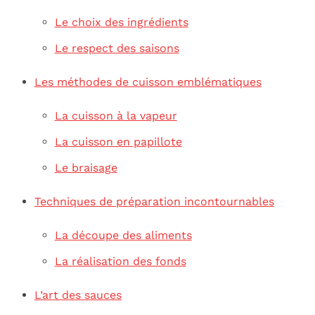
Le choix des ingrédients
Le respect des saisons
Les méthodes de cuisson emblématiques
La cuisson à la vapeur
La cuisson en papillote
Le braisage
Techniques de préparation incontournables
La découpe des aliments
La réalisation des fonds
L’art des sauces