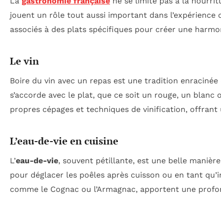
La
gastronomie française
ne se limite pas à la nourrit
jouent un rôle tout aussi important dans l’expérience c
associés à des plats spécifiques pour créer une harmon
Le vin
Boire du vin avec un repas est une tradition enracinée 
s’accorde avec le plat, que ce soit un rouge, un blanc 
propres cépages et techniques de vinification, offrant
L’eau-de-vie en cuisine
L’
eau-de-vie
, souvent pétillante, est une belle manière
pour déglacer les poêles après cuisson ou en tant qu’i
comme le Cognac ou l’Armagnac, apportent une profon