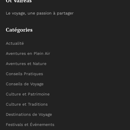
Ot Valreas
Le voyage, une passion à partager
Catégories
Actualité
Aventures en Plein Air
Aventures et Nature
Conseils Pratiques
Conseils de Voyage
Culture et Patrimoine
Culture et Traditions
Destinations de Voyage
Festivals et Événements