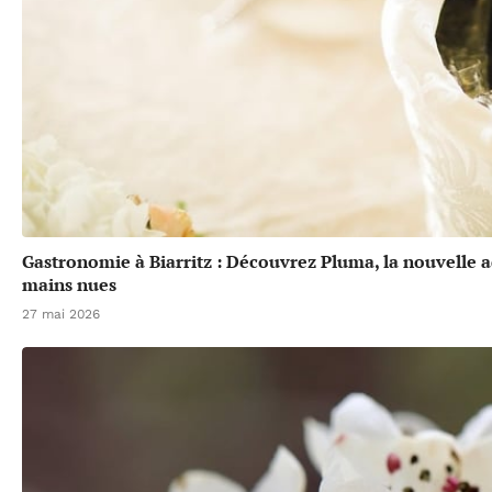
Gastronomie à Biarritz : Découvrez Pluma, la nouvelle a
mains nues
27 mai 2026