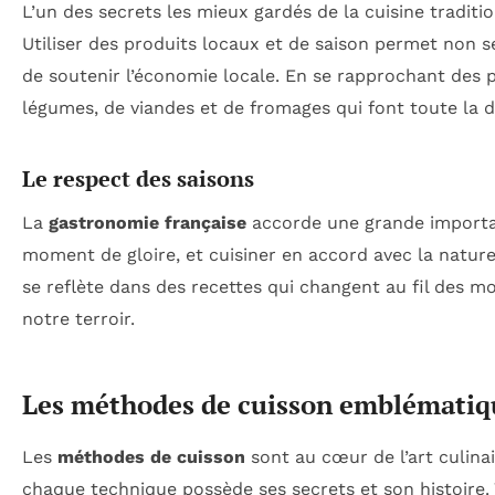
L’un des secrets les mieux gardés de la cuisine tradit
Utiliser des produits locaux et de saison permet non s
de soutenir l’économie locale. En se rapprochant des 
légumes, de viandes et de fromages qui font toute la d
Le respect des saisons
La
gastronomie française
accorde une grande importan
moment de gloire, et cuisiner en accord avec la nature
se reflète dans des recettes qui changent au fil des mo
notre terroir.
Les méthodes de cuisson emblématiq
Les
méthodes de cuisson
sont au cœur de l’art culinair
chaque technique possède ses secrets et son histoire.