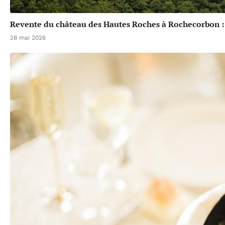
Revente du château des Hautes Roches à Rochecorbon :
28 mai 2026