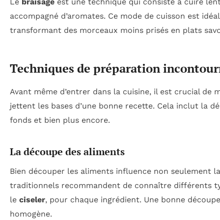
Le
braisage
est une technique qui consiste à cuire len
accompagné d’aromates. Ce mode de cuisson est idéal p
transformant des morceaux moins prisés en plats savo
Techniques de préparation incontour
Avant même d’entrer dans la cuisine, il est crucial de 
jettent les bases d’une bonne recette. Cela inclut la 
fonds et bien plus encore.
La découpe des aliments
Bien découper les aliments influence non seulement la
traditionnels recommandent de connaître différents 
le
ciseler
, pour chaque ingrédient. Une bonne découpe
homogène.