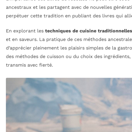
ancestraux et les partagent avec de nouvelles généra
perpétuer cette tradition en publiant des livres qui all
En explorant les
techniques de cuisine traditionnelle
et en saveurs. La pratique de ces méthodes ancestrale
d’apprécier pleinement les plaisirs simples de la gastro
des méthodes de cuisson ou du choix des ingrédients, c
transmis avec fierté.