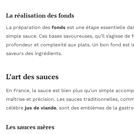
La réalisation des fonds
La préparation des
fonds
est une étape essentielle dan
simple sauce. Ces bases savoureuses, qu’il s’agisse de 
profondeur et complexité aux plats. Un bon fond est le 
saveurs des ingrédients.
L’art des sauces
En France, la sauce est bien plus qu’un simple accompa
maîtrise et précision. Les sauces traditionnelles, com
célèbre
jus de viande
, sont des emblèmes de la gastr
Les sauces mères