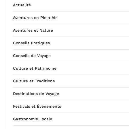
Actualité
Aventures en Plein Air
Aventures et Nature
Conseils Pratiques
Conseils de Voyage
Culture et Patrimoine
Culture et Traditions
Destinations de Voyage
Festivals et Événements
Gastronomie Locale