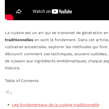
La cuisine est un art qui se transmet de génération en
traditionnelles
en sont le fondement. Dans cet article
culinaires ancestrales, explorer les méthodes qui fon
découvrir comment ces techniques, souvent oubliées, 
de cuisson aux ingrédients emblématiques, chaque aspe
histoire.
Table of Contents
Les fondamentaux de la cuisine traditionnelle