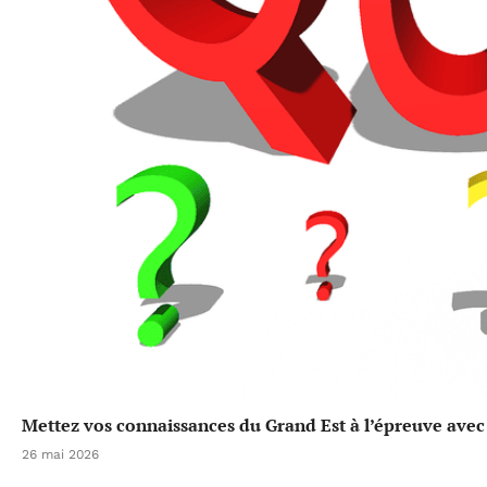
Mettez vos connaissances du Grand Est à l’épreuve avec 
26 mai 2026