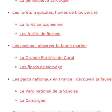
La péninsule Antarctique
Les forêts tropicales, havres de biodiversité
La forêt amazonienne
Les forêts de Bornéo
Les océans : observer la faune marine
La Grande Barrière de Coral
Les fjords de Norvège
Les parcs nationaux en France : découvrir la faune
Le Parc national de la Vanoise
La Camargue