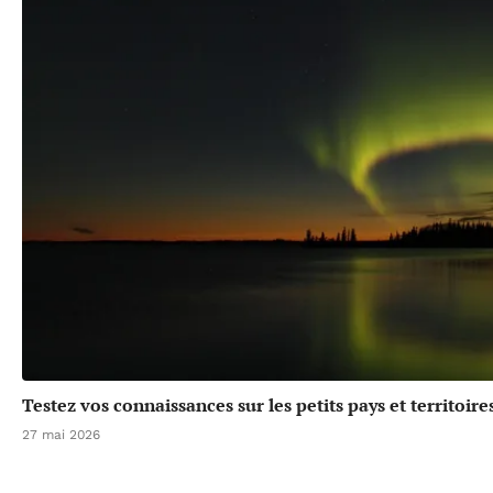
Testez vos connaissances sur les petits pays et territoir
27 mai 2026