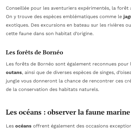
Conseillée pour les aventuriers expérimentés, la forêt 
On y trouve des espèces emblématiques comme le
jag
exotiques. Des excursions en bateau sur les rivières 
cette faune dans son habitat d’origine.
Les forêts de Bornéo
Les forêts de Bornéo sont également reconnues pour le
outans
, ainsi que de diverses espèces de singes, d’oise
jungle vous donneront la chance de rencontrer ces cr
de la conservation des habitats naturels.
Les océans : observer la faune marine
Les
océans
offrent également des occasions exception