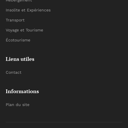
Hébergement
Insolite et Expériences
Transport
Voyage et Tourisme
Écotourisme
Liens utiles
Contact
Informations
Plan du site