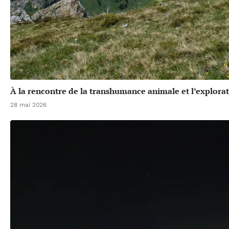
À la rencontre de la transhumance animale et l’explora
28 mai 2026