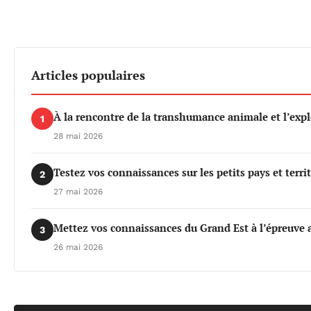
Articles populaires
À la rencontre de la transhumance animale et l’exp
1
28 mai 2026
Testez vos connaissances sur les petits pays et terri
2
27 mai 2026
Mettez vos connaissances du Grand Est à l’épreuve a
3
26 mai 2026