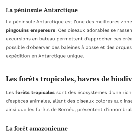
La péninsule Antarctique
La péninsule Antarctique est l’une des meilleures zon
pingouins empereurs
. Ces oiseaux adorables se rassem
excursions en bateau permettent d’approcher ces créatu
possible d’observer des baleines à bosse et des orque
expédition en Antarctique unique.
Les forêts tropicales, havres de biodiv
Les
forêts tropicales
sont des écosystèmes d’une riche
d’espèces animales, allant des oiseaux colorés aux in
ainsi que les forêts de Bornéo, présentent d’innombrab
La forêt amazonienne