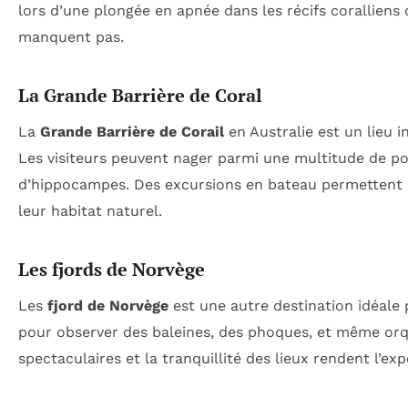
lors d’une plongée en apnée dans les récifs coralliens 
manquent pas.
La Grande Barrière de Coral
La
Grande Barrière de Corail
en Australie est un lieu 
Les visiteurs peuvent nager parmi une multitude de p
d’hippocampes. Des excursions en bateau permettent a
leur habitat naturel.
Les fjords de Norvège
Les
fjord de Norvège
est une autre destination idéale p
pour observer des baleines, des phoques, et même orq
spectaculaires et la tranquillité des lieux rendent l’e