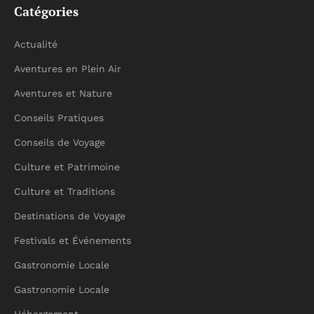
Catégories
Actualité
Aventures en Plein Air
Aventures et Nature
Conseils Pratiques
Conseils de Voyage
Culture et Patrimoine
Culture et Traditions
Destinations de Voyage
Festivals et Événements
Gastronomie Locale
Gastronomie Locale