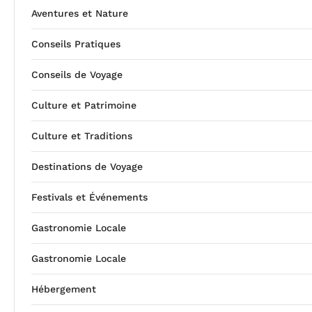
Aventures et Nature
Conseils Pratiques
Conseils de Voyage
Culture et Patrimoine
Culture et Traditions
Destinations de Voyage
Festivals et Événements
Gastronomie Locale
Gastronomie Locale
Hébergement