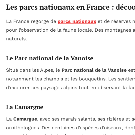
Les parcs nationaux en France : décou
La France regorge de
parcs nationaux
et de réserves n
pour l’observation de la faune locale. Des montagnes a
naturels.
Le Parc national de la Vanoise
Situé dans les Alpes, le
Parc national de la Vanoise
est
notamment les chamois et les bouquetins. Les sentiers
d’explorer ces paysages alpins tout en observant la fa
La Camargue
La
Camargue
, avec ses marais salants, ses rizières et 
ornithologues. Des centaines d’espèces d’oiseaux, don