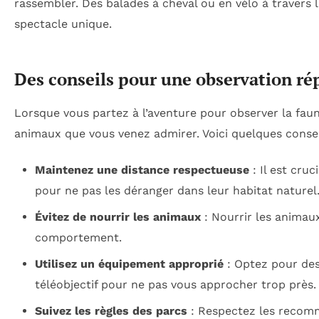
rassembler. Des balades à cheval ou en vélo à travers l
spectacle unique.
Des conseils pour une observation ré
Lorsque vous partez à l’aventure pour observer la faune
animaux que vous venez admirer. Voici quelques conse
Maintenez une distance respectueuse
: Il est cru
pour ne pas les déranger dans leur habitat naturel
Évitez de nourrir les animaux
: Nourrir les animaux
comportement.
Utilisez un équipement approprié
: Optez pour des
téléobjectif pour ne pas vous approcher trop près.
Suivez les règles des parcs
: Respectez les recomma