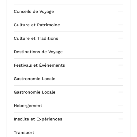
Conseils de Voyage
Culture et Patrimoine
Culture et Traditions
Destinations de Voyage
Festivals et Événements
Gastronomie Locale
Gastronomie Locale
Hébergement
Insolite et Expériences
Transport