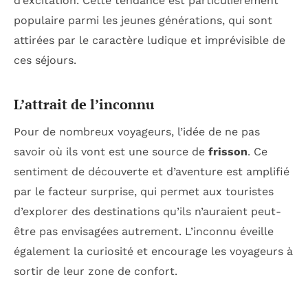
d’excitation. Cette tendance est particulièrement
populaire parmi les jeunes générations, qui sont
attirées par le caractère ludique et imprévisible de
ces séjours.
L’attrait de l’inconnu
Pour de nombreux voyageurs, l’idée de ne pas
savoir où ils vont est une source de
frisson
. Ce
sentiment de découverte et d’aventure est amplifié
par le facteur surprise, qui permet aux touristes
d’explorer des destinations qu’ils n’auraient peut-
être pas envisagées autrement. L’inconnu éveille
également la curiosité et encourage les voyageurs à
sortir de leur zone de confort.