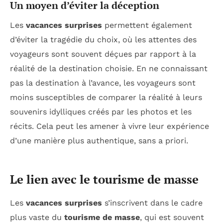
Un moyen d’éviter la déception
Les
vacances surprises
permettent également
d’éviter la tragédie du choix, où les attentes des
voyageurs sont souvent déçues par rapport à la
réalité de la destination choisie. En ne connaissant
pas la destination à l’avance, les voyageurs sont
moins susceptibles de comparer la réalité à leurs
souvenirs idylliques créés par les photos et les
récits. Cela peut les amener à vivre leur expérience
d’une manière plus authentique, sans a priori.
Le lien avec le tourisme de masse
Les
vacances surprises
s’inscrivent dans le cadre
plus vaste du
tourisme de masse
, qui est souvent