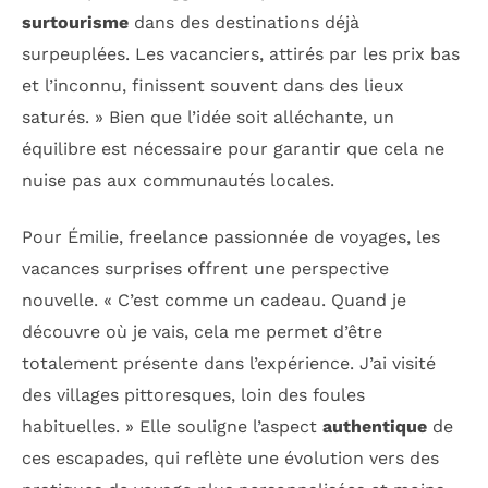
surtourisme
dans des destinations déjà
surpeuplées. Les vacanciers, attirés par les prix bas
et l’inconnu, finissent souvent dans des lieux
saturés. » Bien que l’idée soit alléchante, un
équilibre est nécessaire pour garantir que cela ne
nuise pas aux communautés locales.
Pour Émilie, freelance passionnée de voyages, les
vacances surprises offrent une perspective
nouvelle. « C’est comme un cadeau. Quand je
découvre où je vais, cela me permet d’être
totalement présente dans l’expérience. J’ai visité
des villages pittoresques, loin des foules
habituelles. » Elle souligne l’aspect
authentique
de
ces escapades, qui reflète une évolution vers des