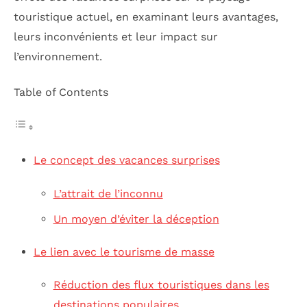
touristique actuel, en examinant leurs avantages,
leurs inconvénients et leur impact sur
l’environnement.
Table of Contents
Le concept des vacances surprises
L’attrait de l’inconnu
Un moyen d’éviter la déception
Le lien avec le tourisme de masse
Réduction des flux touristiques dans les
destinations populaires