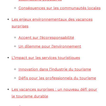
Conséquences sur les communautés locales
Les enjeux environnementaux des vacances
surprises
Accent sur l’écoresponsabilité
Un dilemme pour l’environnement
L’impact sur les services touristiques
Innovation dans l’industrie du tourisme
Défis pour les professionnels du tourisme
Les vacances surprises : un nouveau défi pour
le tourisme durable