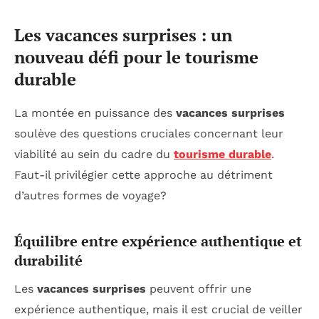
Les vacances surprises : un
nouveau défi pour le tourisme
durable
La montée en puissance des
vacances surprises
soulève des questions cruciales concernant leur
viabilité au sein du cadre du
tourisme durable
.
Faut-il privilégier cette approche au détriment
d’autres formes de voyage?
Équilibre entre expérience authentique et
durabilité
Les
vacances surprises
peuvent offrir une
expérience authentique, mais il est crucial de veiller