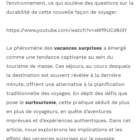
l’environnement, ce qui soulève des questions sur la
durabilité de cette nouvelle façon de voyager.
https://www.youtube.com/watch?v=sMfRUCd60lY
Le phénomène des
vacances surprises
a émergé
comme une tendance captivante au sein du
tourisme de masse. Ces séjours, au cours desquels
la destination est souvent révélée à la dernière
minute, offrent une alternative à la planification
traditionnelle des voyages. En dépit des défis que
pose le
surtourisme
, cette pratique séduit de plus
en plus de voyageurs, en quête d’aventures
imprévues et d’expériences authentiques. Dans cet
article, nous explorerons les implications et les
effets des vacances surprises sur le paysage