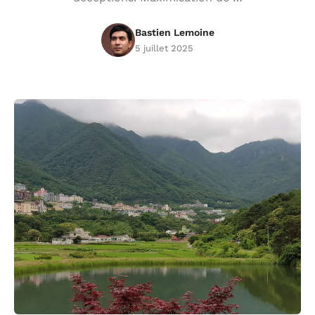
Bastien Lemoine
5 juillet 2025