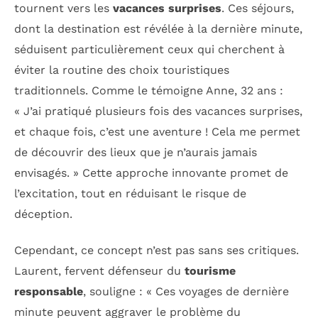
tournent vers les
vacances surprises
. Ces séjours,
dont la destination est révélée à la dernière minute,
séduisent particulièrement ceux qui cherchent à
éviter la routine des choix touristiques
traditionnels. Comme le témoigne Anne, 32 ans :
« J’ai pratiqué plusieurs fois des vacances surprises,
et chaque fois, c’est une aventure ! Cela me permet
de découvrir des lieux que je n’aurais jamais
envisagés. » Cette approche innovante promet de
l’excitation, tout en réduisant le risque de
déception.
Cependant, ce concept n’est pas sans ses critiques.
Laurent, fervent défenseur du
tourisme
responsable
, souligne : « Ces voyages de dernière
minute peuvent aggraver le problème du