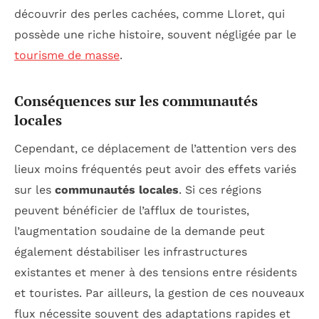
découvrir des perles cachées, comme Lloret, qui
possède une riche histoire, souvent négligée par le
tourisme de masse
.
Conséquences sur les communautés
locales
Cependant, ce déplacement de l’attention vers des
lieux moins fréquentés peut avoir des effets variés
sur les
communautés locales
. Si ces régions
peuvent bénéficier de l’afflux de touristes,
l’augmentation soudaine de la demande peut
également déstabiliser les infrastructures
existantes et mener à des tensions entre résidents
et touristes. Par ailleurs, la gestion de ces nouveaux
flux nécessite souvent des adaptations rapides et