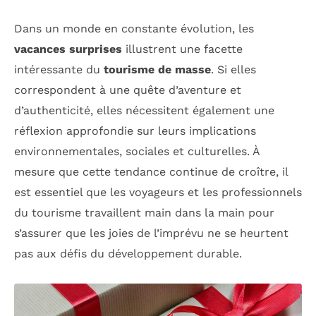
Dans un monde en constante évolution, les
vacances surprises
illustrent une facette
intéressante du
tourisme de masse
. Si elles
correspondent à une quête d’aventure et
d’authenticité, elles nécessitent également une
réflexion approfondie sur leurs implications
environnementales, sociales et culturelles. À
mesure que cette tendance continue de croître, il
est essentiel que les voyageurs et les professionnels
du tourisme travaillent main dans la main pour
s’assurer que les joies de l’imprévu ne se heurtent
pas aux défis du développement durable.