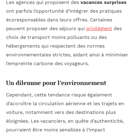
Les agences qui proposent des
vacances surprises
ont parfois l’opportunité d’intégrer des pratiques
écoresponsables dans leurs offres. Certaines
peuvent proposer des séjours qui
privilégient
des
choix de transport moins polluants ou des
hébergements qui respectent des normes
environnementales strictes, aidant ainsi à minimiser
l’empreinte carbone des voyageurs.
Un dilemme pour l’environnement
Cependant, cette tendance risque également
d’accroître la circulation aérienne et les trajets en
voiture, notamment vers des destinations plus
éloignées. Les vacanciers, en quête d’authenticité,
pourraient être moins sensibles à l’impact