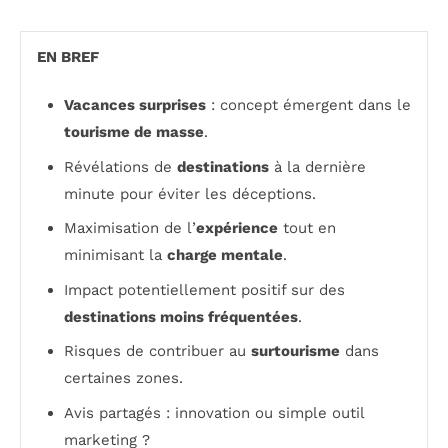
EN BREF
Vacances surprises
: concept émergent dans le
tourisme de masse
.
Révélations de
destinations
à la dernière
minute pour éviter les déceptions.
Maximisation de l’
expérience
tout en
minimisant la
charge mentale
.
Impact potentiellement positif sur des
destinations moins fréquentées
.
Risques de contribuer au
surtourisme
dans
certaines zones.
Avis partagés : innovation ou simple outil
marketing ?