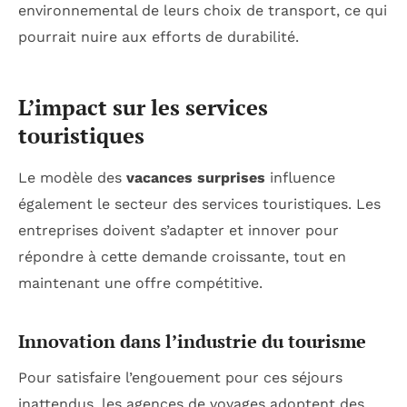
environnemental de leurs choix de transport, ce qui
pourrait nuire aux efforts de durabilité.
L’impact sur les services
touristiques
Le modèle des
vacances surprises
influence
également le secteur des services touristiques. Les
entreprises doivent s’adapter et innover pour
répondre à cette demande croissante, tout en
maintenant une offre compétitive.
Innovation dans l’industrie du tourisme
Pour satisfaire l’engouement pour ces séjours
inattendus, les agences de voyages adoptent des