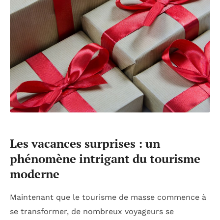
Les vacances surprises : un
phénomène intrigant du tourisme
moderne
Maintenant que le tourisme de masse commence à
se transformer, de nombreux voyageurs se