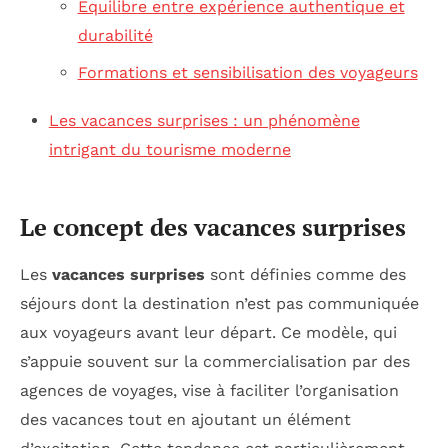
Équilibre entre expérience authentique et
durabilité
Formations et sensibilisation des voyageurs
Les vacances surprises : un phénomène
intrigant du tourisme moderne
Le concept des vacances surprises
Les
vacances surprises
sont définies comme des
séjours dont la destination n’est pas communiquée
aux voyageurs avant leur départ. Ce modèle, qui
s’appuie souvent sur la commercialisation par des
agences de voyages, vise à faciliter l’organisation
des vacances tout en ajoutant un élément