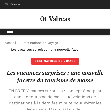
Ot Valreas
Ot Valreas
Accueil
Destinations de Voyage
Les vacances surprises : une nouvelle facette du tourisme de
DESTINATIONS DE VOYAGE
Les vacances surprises : une nouvelle
facette du tourisme de masse
EN BREF Vacances surprises : concept émergent
dans le tourisme de masse. Révélations de
destinations à la dernière minute pour éviter les
déceptions. Maximisation de …