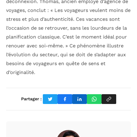
déconnexion. Thomas, ancien employé d’agence de
voyages, conclut : « Les voyageurs veulent moins de
stress et plus d’authenticité. Ces vacances sont
l’occasion de se retrouver, sans les lourdeurs de la
planification classique. C’est le moment idéal pour
renouer avec soi-même. » Ce phénomène illustre
l’évolution du secteur, qui se doit de s’adapter aux
besoins de voyageurs en quête de sens et
d’originalité.
Partager :