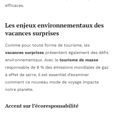
efficaces.
Les enjeux environnementaux des
vacances surprises
Comme pour toute forme de tourisme, les
vacances surprises
présentent également des défis
environnementaux. Avec le
tourisme de masse
responsable de 8 % des émissions mondiales de gaz
à effet de serre, il est essentiel d’examiner
comment ce nouveau mode de voyage impacte
notre planète.
Accent sur l’écoresponsabilité