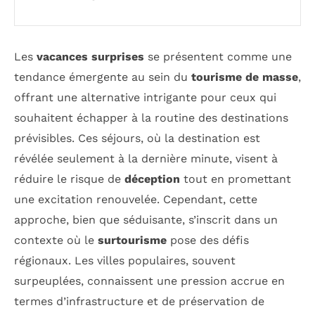
Les
vacances surprises
se présentent comme une
tendance émergente au sein du
tourisme de masse
,
offrant une alternative intrigante pour ceux qui
souhaitent échapper à la routine des destinations
prévisibles. Ces séjours, où la destination est
révélée seulement à la dernière minute, visent à
réduire le risque de
déception
tout en promettant
une excitation renouvelée. Cependant, cette
approche, bien que séduisante, s’inscrit dans un
contexte où le
surtourisme
pose des défis
régionaux. Les villes populaires, souvent
surpeuplées, connaissent une pression accrue en
termes d’infrastructure et de préservation de