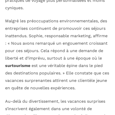
pratiques de voyage plus personnalisées et moins
cyniques.
Malgré les préoccupations environnementales, des
entreprises continuent de promouvoir ces séjours
inattendus. Sophie, responsable marketing, affirme
: « Nous avons remarqué un engouement croissant
pour ces séjours. Cela répond à une demande de
liberté et d’imprévu, surtout à une époque où le
surtourisme
est une véritable épine dans le pied
des destinations populaires. » Elle constate que ces
vacances surprenantes attirent une clientèle jeune
en quête de nouvelles expériences.
Au-delà du divertissement, les vacances surprises
s’inscrivent également dans une volonté de