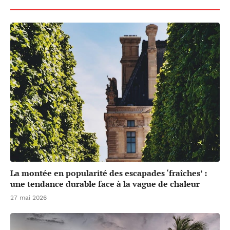
La montée en popularité des escapades ‘fraîches’ :
une tendance durable face à la vague de chaleur
27 mai 2026