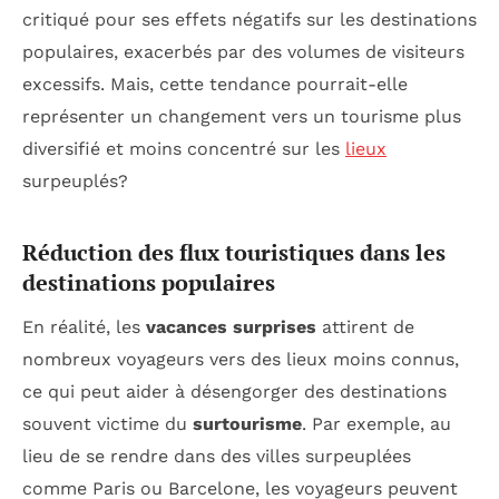
critiqué pour ses effets négatifs sur les destinations
populaires, exacerbés par des volumes de visiteurs
excessifs. Mais, cette tendance pourrait-elle
représenter un changement vers un tourisme plus
diversifié et moins concentré sur les
lieux
surpeuplés?
Réduction des flux touristiques dans les
destinations populaires
En réalité, les
vacances surprises
attirent de
nombreux voyageurs vers des lieux moins connus,
ce qui peut aider à désengorger des destinations
souvent victime du
surtourisme
. Par exemple, au
lieu de se rendre dans des villes surpeuplées
comme Paris ou Barcelone, les voyageurs peuvent