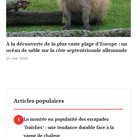
À la découverte de la plus vaste plage d’Europe : un
océan de sable sur la côte septentrionale allemande
24 mai 2026
Articles populaires
La montée en popularité des escapades
1
‘fraîches’ : une tendance durable face à la
vague de chaleur