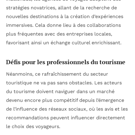
stratégies novatrices, allant de la recherche de
nouvelles destinations à la création d’expériences
immersives. Cela donne lieu à des collaborations
plus fréquentes avec des entreprises locales,
favorisant ainsi un échange culturel enrichissant.
Défis pour les professionnels du tourisme
Néanmoins, ce rafraîchissement du secteur
touristique ne va pas sans obstacles. Les acteurs
du tourisme doivent naviguer dans un marché
devenu encore plus compétitif depuis l’émergence
de l’influence des réseaux sociaux, où les avis et les
recommandations peuvent influencer directement
le choix des voyageurs.