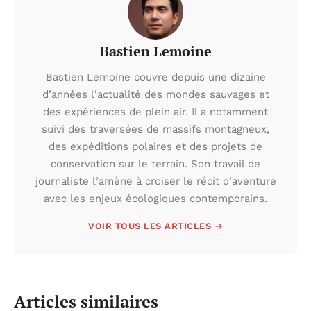
Bastien Lemoine
Bastien Lemoine couvre depuis une dizaine
d’années l’actualité des mondes sauvages et
des expériences de plein air. Il a notamment
suivi des traversées de massifs montagneux,
des expéditions polaires et des projets de
conservation sur le terrain. Son travail de
journaliste l’amène à croiser le récit d’aventure
avec les enjeux écologiques contemporains.
VOIR TOUS LES ARTICLES →
Articles similaires