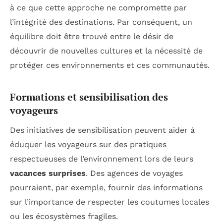
à ce que cette approche ne compromette par
l’intégrité des destinations. Par conséquent, un
équilibre doit être trouvé entre le désir de
découvrir de nouvelles cultures et la nécessité de
protéger ces environnements et ces communautés.
Formations et sensibilisation des
voyageurs
Des initiatives de sensibilisation peuvent aider à
éduquer les voyageurs sur des pratiques
respectueuses de l’environnement lors de leurs
vacances surprises
. Des agences de voyages
pourraient, par exemple, fournir des informations
sur l’importance de respecter les coutumes locales
ou les écosystèmes fragiles.