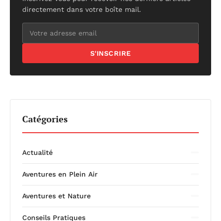
directement dans votre boîte mail.
S'INSCRIRE
Catégories
Actualité
Aventures en Plein Air
Aventures et Nature
Conseils Pratiques