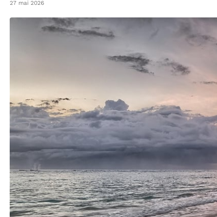
27 mai 2026