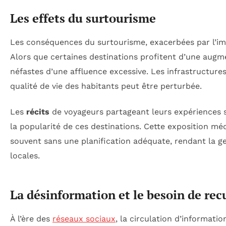
Les effets du surtourisme
Les conséquences du surtourisme, exacerbées par l’imp
Alors que certaines destinations profitent d’une augmen
néfastes d’une affluence excessive. Les infrastructures
qualité de vie des habitants peut être perturbée.
Les
récits
de voyageurs partageant leurs expériences
la popularité de ces destinations. Cette exposition méd
souvent sans une planification adéquate, rendant la gest
locales.
La désinformation et le besoin de rec
À l’ère des
réseaux sociaux
, la circulation d’informat