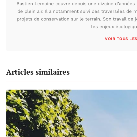
Bastien Lemoine couvre depuis une dizaine d’années 
de plein air. Il a notamment suivi des traversées de 
projets de conservation sur le terrain. Son travail de 
les enjeux écologiq
VOIR TOUS LE
Articles similaires