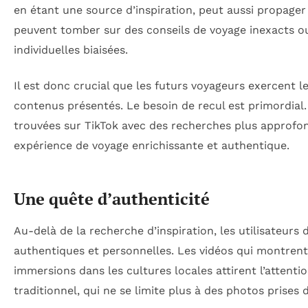
en étant une source d’inspiration, peut aussi propage
peuvent tomber sur des conseils de voyage inexacts 
individuelles biaisées.
Il est donc crucial que les futurs voyageurs exercent l
contenus présentés. Le besoin de recul est primordial.
trouvées sur TikTok avec des recherches plus approfond
expérience de voyage enrichissante et authentique.
Une quête d’authenticité
Au-delà de la recherche d’inspiration, les utilisateurs
authentiques et personnelles. Les vidéos qui montrent
immersions dans les cultures locales attirent l’attenti
traditionnel, qui ne se limite plus à des photos prises 