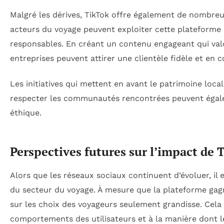
Malgré les dérives, TikTok offre également de nombreu
acteurs du voyage peuvent exploiter cette plateforme
responsables. En créant un contenu engageant qui valori
entreprises peuvent attirer une clientèle fidèle et en 
Les initiatives qui mettent en avant le patrimoine local
respecter les communautés rencontrées peuvent égal
éthique.
Perspectives futures sur l’impact de 
Alors que les réseaux sociaux continuent d’évoluer, il e
du secteur du voyage. À mesure que la plateforme gagn
sur les choix des voyageurs seulement grandisse. Cela
comportements des utilisateurs et à la manière dont l