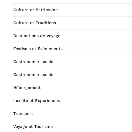
Culture et Patrimoine
Culture et Traditions
Destinations de Voyage
Festivals et Événements
Gastronomie Locale
Gastronomie Locale
Hébergement
Insolite et Expériences
Transport
Voyage et Tourisme