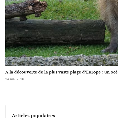
À la découverte de la plus vaste plage d’Europe : un oc
24 mai 2026
Articles populaires