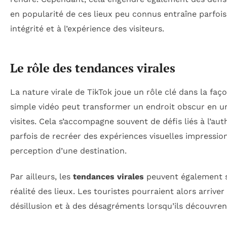
en popularité de ces lieux peu connus entraîne parfois
intégrité et à l’expérience des visiteurs.
Le rôle des tendances virales
La nature virale de TikTok joue un rôle clé dans la faço
simple vidéo peut transformer un endroit obscur en un
visites. Cela s’accompagne souvent de défis liés à l’aut
parfois de recréer des expériences visuelles impressio
perception d’une destination.
Par ailleurs, les
tendances virales
peuvent également se
réalité des lieux. Les touristes pourraient alors arriver
désillusion et à des désagréments lorsqu’ils découvrent