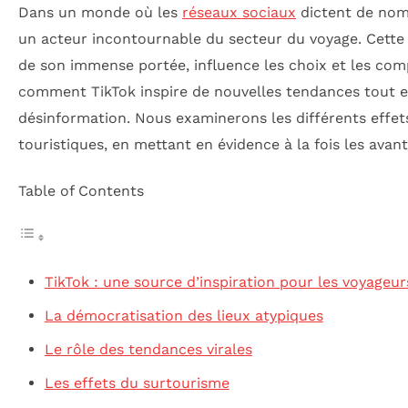
Dans un monde où les
réseaux sociaux
dictent de nom
un acteur incontournable du secteur du voyage. Cette
de son immense portée, influence les choix et les com
comment TikTok inspire de nouvelles tendances tout en
désinformation. Nous examinerons les différents effet
touristiques, en mettant en évidence à la fois les avan
Table of Contents
TikTok : une source d’inspiration pour les voyageur
La démocratisation des lieux atypiques
Le rôle des tendances virales
Les effets du surtourisme