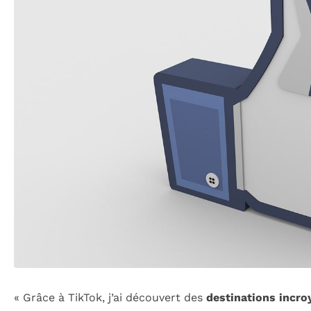
« Grâce à TikTok, j’ai découvert des
destinations incro