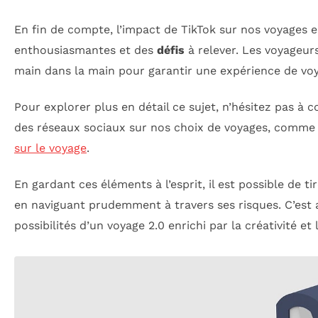
En fin de compte, l’impact de TikTok sur nos voyages e
enthousiasmantes et des
défis
à relever. Les voyageurs
main dans la main pour garantir une expérience de voy
Pour explorer plus en détail ce sujet, n’hésitez pas à c
des réseaux sociaux sur nos choix de voyages, comm
sur le voyage
.
En gardant ces éléments à l’esprit, il est possible de t
en naviguant prudemment à travers ses risques. C’est 
possibilités d’un voyage 2.0 enrichi par la créativité et 