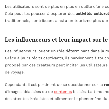
Les utilisateurs sont de plus en plus en quête d’une 
Cela peut les pousser à explorer des
activités culturel
traditionnels, contribuant ainsi à un tourisme plus du
Les influenceurs et leur impact sur l
Les influenceurs jouent un rôle déterminant dans la 
Grâce à leurs récits captivants, ils parviennent à touc
proposé par ces créateurs peut inciter les utilisateu
de voyage.
Cependant, il est pertinent de se questionner sur la
re
d’images idéalisées ou de
contenus
biaisés. La tendanc
des attentes irréalistes et alimenter le phénomène du