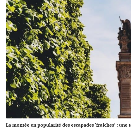
La montée en popularité des escapades ‘fraîches’ : une 