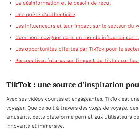
La désinformation et le besoin de recul
Une quête d’authenticité
Les influenceurs et leur impact sur le secteur du 
Comment naviguer dans un monde influencé par T
Les opportunités offertes par TikTok pour le sect
Perspectives futures sur l’impact de TikTok sur les
TikTok : une source d’inspiration pou
Avec ses vidéos courtes et engageantes, TikTok est une
voyager. Que ce soit à travers des vlogs de voyage, d
amusants, cette plateforme permet aux utilisateurs d
innovante et immersive.