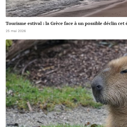
Tourisme estival : la Grèce face à un possible déclin cet 
25 mai 2026