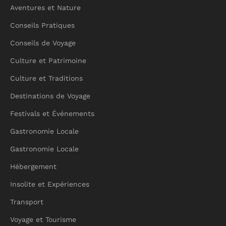
Aventures et Nature
Conseils Pratiques
Conseils de Voyage
Culture et Patrimoine
Culture et Traditions
Destinations de Voyage
Festivals et Événements
Gastronomie Locale
Gastronomie Locale
Hébergement
Insolite et Expériences
Transport
Voyage et Tourisme