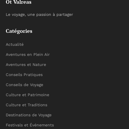
Ot Valreas
Le voyage, une passion à partager
Catégories
Actualité
Aventures en Plein Air
Aventures et Nature
Conseils Pratiques
Conseils de Voyage
Culture et Patrimoine
Culture et Traditions
Destinations de Voyage
Festivals et Événements