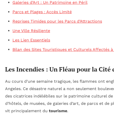
Galeries d’Art : Un Patrimoine en Péril
Parcs et Plages : Accès Limité
Reprises Timides pour les Parcs d’Attractions
Une Ville Résiliente
Les Lien Essentiels
Bilan des Sites Touristiques et Culturels Affectés 
Les Incendies : Un Fléau pour la Cité
Au cours d’une semaine tragique, les flammes ont engl
Angeles. Ce désastre naturel a non seulement boulevers
des cicatrices indélébiles sur le patrimoine culturel de
d’hôtels, de musées, de galeries d’art, de parcs et de 
vit principalement du
tourisme
.