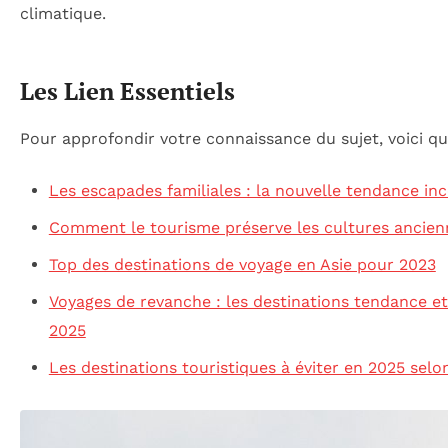
climatique.
Les Lien Essentiels
Pour approfondir votre connaissance du sujet, voici qu
Les escapades familiales : la nouvelle tendance i
Comment le tourisme préserve les cultures ancien
Top des destinations de voyage en Asie pour 2023
Voyages de revanche : les destinations tendance et 
2025
Les destinations touristiques à éviter en 2025 selo