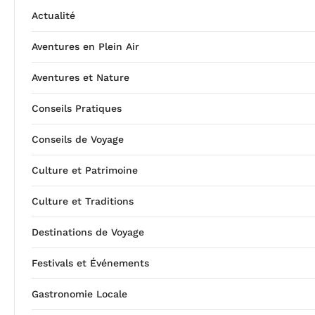
Actualité
Aventures en Plein Air
Aventures et Nature
Conseils Pratiques
Conseils de Voyage
Culture et Patrimoine
Culture et Traditions
Destinations de Voyage
Festivals et Événements
Gastronomie Locale