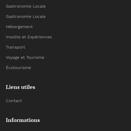
Gastronomie Locale
Gastronomie Locale
Hébergement
Insolite et Expériences
Transport
Voyage et Tourisme
Écotourisme
Liens utiles
Contact
Informations