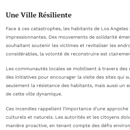
Une Ville Résiliente
Face à ces catastrophes, les habitants de Los Angele
impressionnantes. Des mouvements de solidarité émerge
souhaitant soutenir les victimes et revitaliser les endr
considérables, la volonté de reconstruire est claireme
Les communautés locales se mobilisent à travers des c
des initiatives pour encourager la visite des sites qui 
seulement la résistance des habitants, mais aussi un 
de cette ville dynamique.
Ces incendies rappellent l’importance d’une approche 
culturels et naturels. Les autorités et les citoyens do
manière proactive, en tenant compte des défis envir