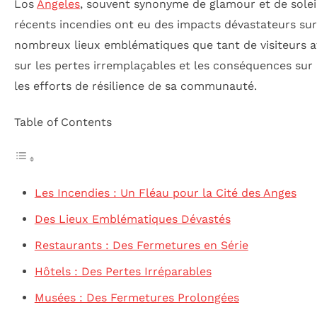
Los
Angeles
, souvent synonyme de glamour et de soleil
récents incendies ont eu des impacts dévastateurs sur
nombreux lieux emblématiques que tant de visiteurs att
sur les pertes irremplaçables et les conséquences sur u
les efforts de résilience de sa communauté.
Table of Contents
Les Incendies : Un Fléau pour la Cité des Anges
Des Lieux Emblématiques Dévastés
Restaurants : Des Fermetures en Série
Hôtels : Des Pertes Irréparables
Musées : Des Fermetures Prolongées