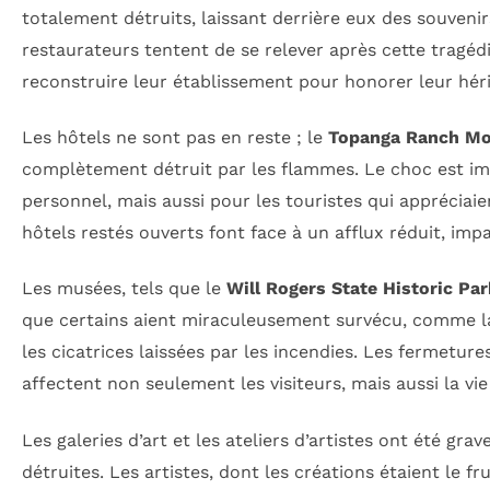
totalement détruits, laissant derrière eux des souveni
restaurateurs tentent de se relever après cette trag
reconstruire leur établissement pour honorer leur héri
Les hôtels ne sont pas en reste ; le
Topanga Ranch Mo
complètement détruit par les flammes. Le choc est im
personnel, mais aussi pour les touristes qui appréciaie
hôtels restés ouverts font face à un afflux réduit, imp
Les musées, tels que le
Will Rogers State Historic Par
que certains aient miraculeusement survécu, comme 
les cicatrices laissées par les incendies. Les fermeture
affectent non seulement les visiteurs, mais aussi la vie c
Les galeries d’art et les ateliers d’artistes ont été g
détruites. Les artistes, dont les créations étaient le 