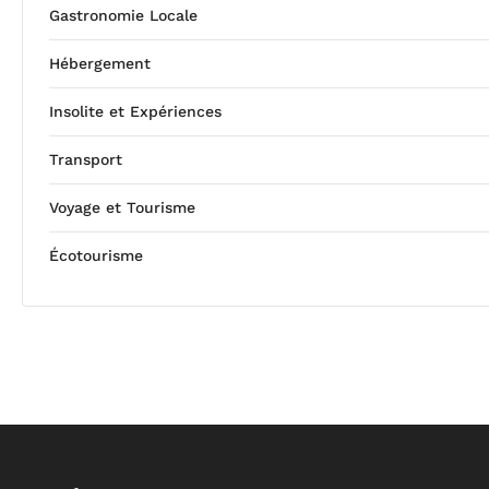
Gastronomie Locale
Hébergement
Insolite et Expériences
Transport
Voyage et Tourisme
Écotourisme