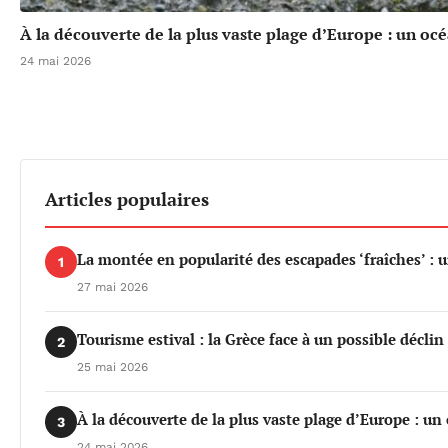
À la découverte de la plus vaste plage d’Europe : un oc
24 mai 2026
Articles populaires
La montée en popularité des escapades ‘fraîches’ : 
1
27 mai 2026
Tourisme estival : la Grèce face à un possible déclin 
2
25 mai 2026
À la découverte de la plus vaste plage d’Europe : un
3
24 mai 2026