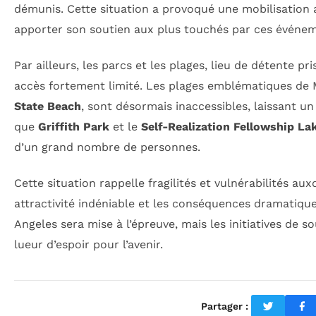
démunis. Cette situation a provoqué une mobilisation 
apporter son soutien aux plus touchés par ces événem
Par ailleurs, les parcs et les plages, lieu de détente pri
accès fortement limité. Les plages emblématiques d
State Beach
, sont désormais inaccessibles, laissant un 
que
Griffith Park
et le
Self-Realization Fellowship La
d’un grand nombre de personnes.
Cette situation rappelle fragilités et vulnérabilités auxq
attractivité indéniable et les conséquences dramatiqu
Angeles sera mise à l’épreuve, mais les initiatives de s
lueur d’espoir pour l’avenir.
Partager :