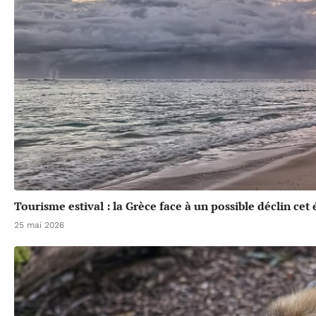
Tourisme estival : la Grèce face à un possible déclin cet 
25 mai 2026