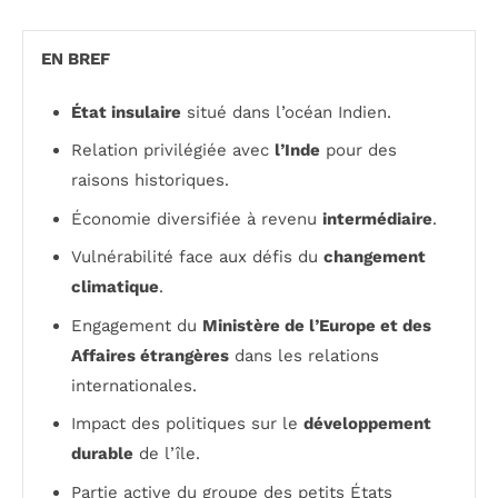
EN BREF
État insulaire
situé dans l’océan Indien.
Relation privilégiée avec
l’Inde
pour des
raisons historiques.
Économie diversifiée à revenu
intermédiaire
.
Vulnérabilité face aux défis du
changement
climatique
.
Engagement du
Ministère de l’Europe et des
Affaires étrangères
dans les relations
internationales.
Impact des politiques sur le
développement
durable
de l’île.
Partie active du groupe des petits États