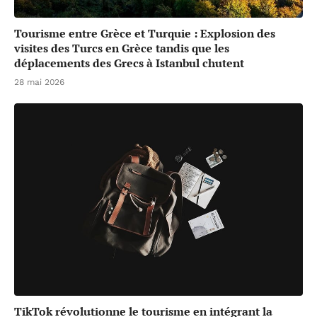
Tourisme entre Grèce et Turquie : Explosion des
visites des Turcs en Grèce tandis que les
déplacements des Grecs à Istanbul chutent
28 mai 2026
TikTok révolutionne le tourisme en intégrant la