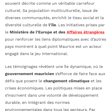
souvent décrite comme un véritable carrefour
culturel. Sa population multiculturelle, issue de
diverses communautés, enrichit le tissu social et la
diversité culturelle de
l’île
. Les initiatives prises par
le
Ministère de l’Europe et des
Affaires étrangères
pour renforcer les liens diplomatiques avec d’autres
pays montrent à quel point Maurice est un acteur
engagé dans le jeu international.
Les témoignages révèlent une île dynamique, où le
gouvernement mauricien
s’efforce de faire face aux
défis que posent le
changement climatique
et les
crises économiques. Les politiques mises en place
s’inscrivent dans une volonté de développement
durable, en intégrant des normes
environnementales dans tous les secteurs. Par