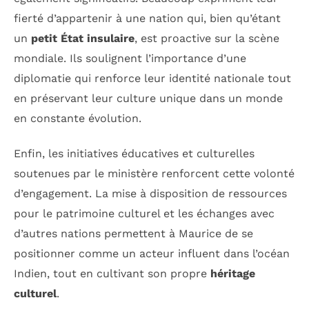
fierté d’appartenir à une nation qui, bien qu’étant
un
petit État insulaire
, est proactive sur la scène
mondiale. Ils soulignent l’importance d’une
diplomatie qui renforce leur identité nationale tout
en préservant leur culture unique dans un monde
en constante évolution.
Enfin, les initiatives éducatives et culturelles
soutenues par le ministère renforcent cette volonté
d’engagement. La mise à disposition de ressources
pour le patrimoine culturel et les échanges avec
d’autres nations permettent à Maurice de se
positionner comme un acteur influent dans l’océan
Indien, tout en cultivant son propre
héritage
culturel
.