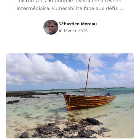
historiques. Économie diversifiée à revenu
intermédiaire. Vulnérabilité face aux défis …
Sébastien Moreau
10 février 2025