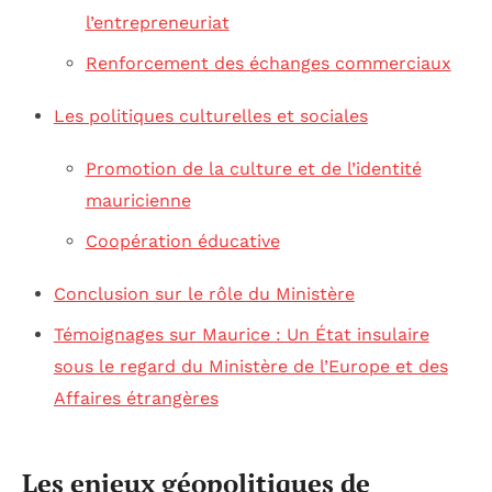
l’entrepreneuriat
Renforcement des échanges commerciaux
Les politiques culturelles et sociales
Promotion de la culture et de l’identité
mauricienne
Coopération éducative
Conclusion sur le rôle du Ministère
Témoignages sur Maurice : Un État insulaire
sous le regard du Ministère de l’Europe et des
Affaires étrangères
Les enjeux géopolitiques de