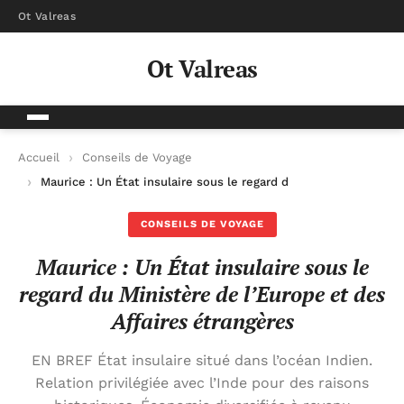
Ot Valreas
Ot Valreas
Accueil
Conseils de Voyage
Maurice : Un État insulaire sous le regard du Ministère de l’Eu
CONSEILS DE VOYAGE
Maurice : Un État insulaire sous le
regard du Ministère de l’Europe et des
Affaires étrangères
EN BREF État insulaire situé dans l’océan Indien.
Relation privilégiée avec l’Inde pour des raisons