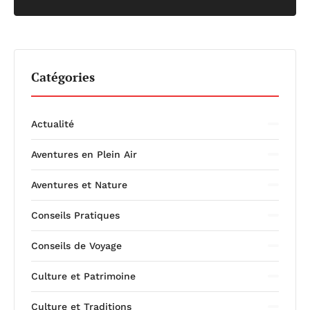
Catégories
Actualité
Aventures en Plein Air
Aventures et Nature
Conseils Pratiques
Conseils de Voyage
Culture et Patrimoine
Culture et Traditions