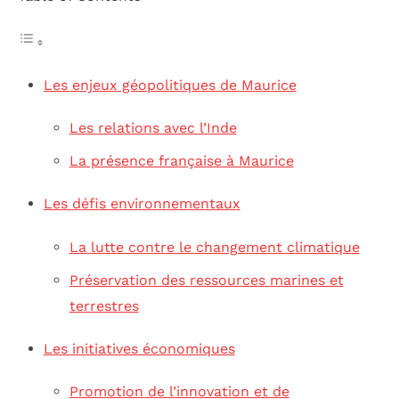
Les enjeux géopolitiques de Maurice
Les relations avec l’Inde
La présence française à Maurice
Les défis environnementaux
La lutte contre le changement climatique
Préservation des ressources marines et
terrestres
Les initiatives économiques
Promotion de l’innovation et de