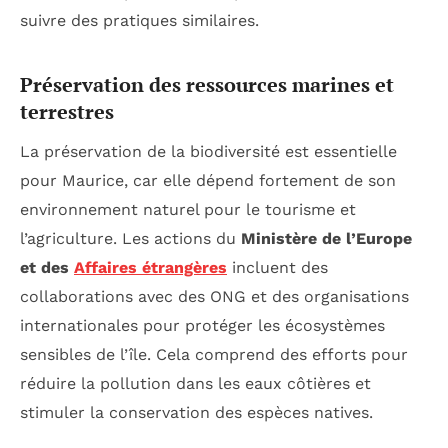
suivre des pratiques similaires.
Préservation des ressources marines et
terrestres
La préservation de la biodiversité est essentielle
pour Maurice, car elle dépend fortement de son
environnement naturel pour le tourisme et
l’agriculture. Les actions du
Ministère de l’Europe
et des
Affaires étrangères
incluent des
collaborations avec des ONG et des organisations
internationales pour protéger les écosystèmes
sensibles de l’île. Cela comprend des efforts pour
réduire la pollution dans les eaux côtières et
stimuler la conservation des espèces natives.