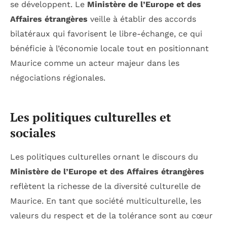
se développent. Le
Ministère de l’Europe et des
Affaires étrangères
veille à établir des accords
bilatéraux qui favorisent le libre-échange, ce qui
bénéficie à l’économie locale tout en positionnant
Maurice comme un acteur majeur dans les
négociations régionales.
Les politiques culturelles et
sociales
Les politiques culturelles ornant le discours du
Ministère de l’Europe et des Affaires étrangères
reflètent la richesse de la diversité culturelle de
Maurice. En tant que société multiculturelle, les
valeurs du respect et de la tolérance sont au cœur