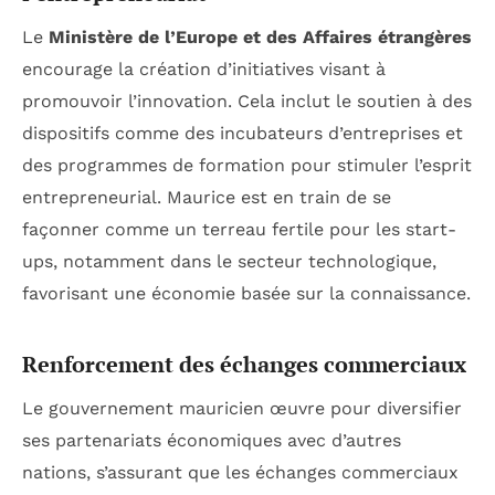
Le
Ministère de l’Europe et des Affaires étrangères
encourage la création d’initiatives visant à
promouvoir l’innovation. Cela inclut le soutien à des
dispositifs comme des incubateurs d’entreprises et
des programmes de formation pour stimuler l’esprit
entrepreneurial. Maurice est en train de se
façonner comme un terreau fertile pour les start-
ups, notamment dans le secteur technologique,
favorisant une économie basée sur la connaissance.
Renforcement des échanges commerciaux
Le gouvernement mauricien œuvre pour diversifier
ses partenariats économiques avec d’autres
nations, s’assurant que les échanges commerciaux