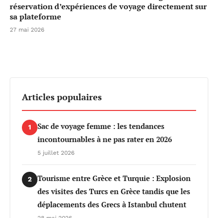
réservation d’expériences de voyage directement sur
sa plateforme
27 mai 2026
Articles populaires
Sac de voyage femme : les tendances
1
incontournables à ne pas rater en 2026
5 juillet 2026
Tourisme entre Grèce et Turquie : Explosion
2
des visites des Turcs en Grèce tandis que les
déplacements des Grecs à Istanbul chutent
28 mai 2026