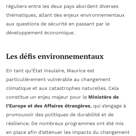
réguliers entre les deux pays abordent diverses
thématiques, allant des enjeux environnementaux
aux questions de sécurité en passant par le
développement économique.
Les défis environnementaux
En tant qu’État insulaire, Maurice est
particulièrement vulnérable au changement
climatique et aux catastrophes naturelles. Cela
constitue un enjeu majeur pour le
Ministère de
l’Europe et des Affaires étrangères
, qui s’engage à
promouvoir des politiques de durabilité et de
résilience. De nombreux programmes ont été mis
en place afin d’atténuer les impacts du changement