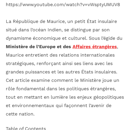
https://www.youtube.com/watch?v=vWsptyUMUV8
La République de Maurice, un petit État insulaire
situé dans l’océan Indien, se distingue par son
dynamisme économique et culturel. Sous l’égide du
Ministère de l’Europe et des
Affaires étrangères
,
Maurice entretient des relations internationales
stratégiques, renforçant ainsi ses liens avec les
grandes puissances et les autres États insulaires.
Cet article examine comment le Ministère joue un
rôle fondamental dans les politiques étrangères,
tout en mettant en lumière les enjeux géopolitiques
et environnementaux qui façonnent l’avenir de
cette nation.
Table of Contents