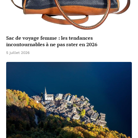
Sac de voyage femme : les tendances
incontournables à ne pas rater en 2026
5 juillet 2026