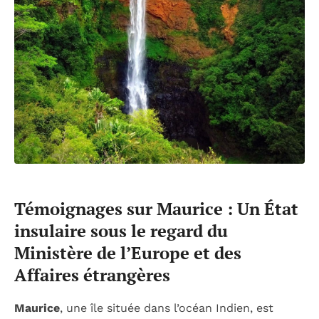
Témoignages sur Maurice : Un État
insulaire sous le regard du
Ministère de l’Europe et des
Affaires étrangères
Maurice
, une île située dans l’océan Indien, est