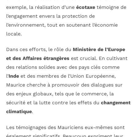
exemple, la réalisation d’une
écotaxe
témoigne de
l’engagement envers la protection de
l’environnement, tout en soutenant l’économie
locale.
Dans ces efforts, le rôle du
Ministère de l’Europe
et des Affaires étrangères
est crucial. En cultivant
des relations solides avec des pays clés comme
l’
Inde
et des membres de l’Union Européenne,
Maurice cherche à promouvoir des dialogues sur
des enjeux globaux, tels que le commerce, la
sécurité et la lutte contre les effets du
changement
climatique
.
Les témoignages des Mauriciens eux-mêmes sont
également significatifs. Beaucoup expriment leur