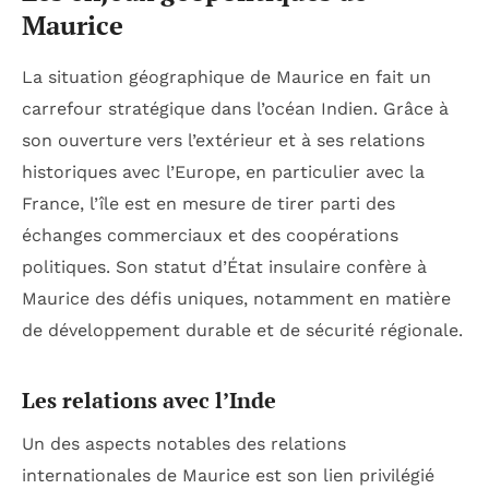
Maurice
La situation géographique de Maurice en fait un
carrefour stratégique dans l’océan Indien. Grâce à
son ouverture vers l’extérieur et à ses relations
historiques avec l’Europe, en particulier avec la
France, l’île est en mesure de tirer parti des
échanges commerciaux et des coopérations
politiques. Son statut d’État insulaire confère à
Maurice des défis uniques, notamment en matière
de développement durable et de sécurité régionale.
Les relations avec l’Inde
Un des aspects notables des relations
internationales de Maurice est son lien privilégié