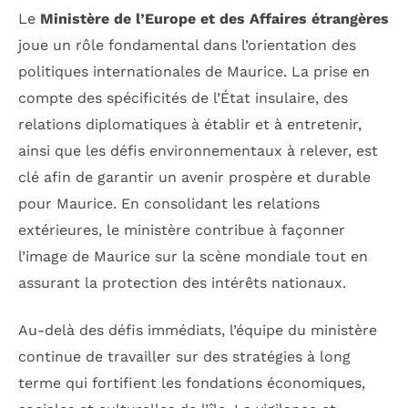
Le
Ministère de l’Europe et des Affaires étrangères
joue un rôle fondamental dans l’orientation des
politiques internationales de Maurice. La prise en
compte des spécificités de l’État insulaire, des
relations diplomatiques à établir et à entretenir,
ainsi que les défis environnementaux à relever, est
clé afin de garantir un avenir prospère et durable
pour Maurice. En consolidant les relations
extérieures, le ministère contribue à façonner
l’image de Maurice sur la scène mondiale tout en
assurant la protection des intérêts nationaux.
Au-delà des défis immédiats, l’équipe du ministère
continue de travailler sur des stratégies à long
terme qui fortifient les fondations économiques,