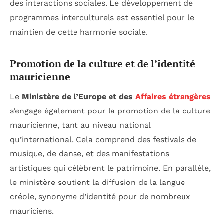
des interactions sociales. Le développement de
programmes interculturels est essentiel pour le
maintien de cette harmonie sociale.
Promotion de la culture et de l’identité
mauricienne
Le
Ministère de l’Europe et des
Affaires étrangères
s’engage également pour la promotion de la culture
mauricienne, tant au niveau national
qu’international. Cela comprend des festivals de
musique, de danse, et des manifestations
artistiques qui célèbrent le patrimoine. En parallèle,
le ministère soutient la diffusion de la langue
créole, synonyme d’identité pour de nombreux
mauriciens.