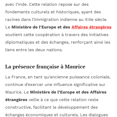
avec l’Inde. Cette relation repose sur des
fondements culturels et historiques, ayant des
racines dans l’immigration indienne au XIXe siècle.
Le
Ministère de l’Europe et des
Affaires étrangères
soutient cette coopération à travers des initiatives
diplomatiques et des échanges, renforçant ainsi les
liens entre les deux nations.
La présence française à Maurice
La France, en tant qu’ancienne puissance coloniale,
continue d’exercer une influence significative sur
Maurice. Le
Ministère de l’Europe et des Affaires
étrangères
veille à ce que cette relation reste
constructive, facilitant le développement des
échanges économiques et culturels. Les dialogues