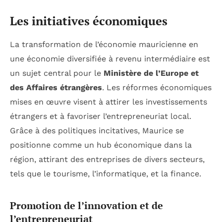
Les initiatives économiques
La transformation de l’économie mauricienne en
une économie diversifiée à revenu intermédiaire est
un sujet central pour le
Ministère de l’Europe et
des Affaires étrangères
. Les réformes économiques
mises en œuvre visent à attirer les investissements
étrangers et à favoriser l’entrepreneuriat local.
Grâce à des politiques incitatives, Maurice se
positionne comme un hub économique dans la
région, attirant des entreprises de divers secteurs,
tels que le tourisme, l’informatique, et la finance.
Promotion de l’innovation et de
l’entrepreneuriat