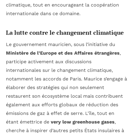
climatique, tout en encourageant la coopération
internationale dans ce domaine.
La lutte contre le changement climatique
Le gouvernement mauricien, sous l’initiative du
Ministère de l’Europe et des Affaires étrangères
,
participe activement aux discussions
internationales sur le changement climatique,
notamment les accords de Paris. Maurice s’engage à
élaborer des stratégies qui non seulement
restaurent son écosystème local mais contribuent
également aux efforts globaux de réduction des
émissions de gaz à effet de serre. L’île, tout en
étant émettrice de
very low greenhouse gases
,
cherche à inspirer d’autres petits États insulaires à