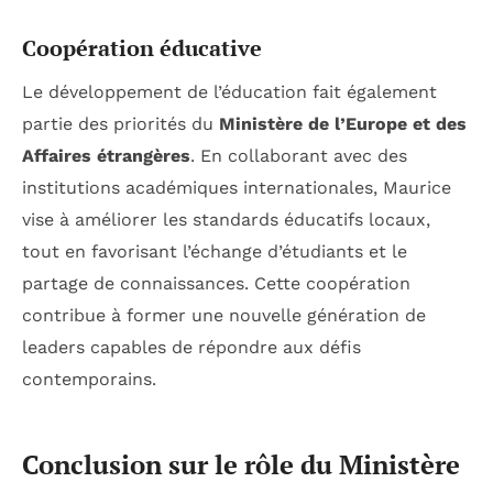
Coopération éducative
Le développement de l’éducation fait également
partie des priorités du
Ministère de l’Europe et des
Affaires étrangères
. En collaborant avec des
institutions académiques internationales, Maurice
vise à améliorer les standards éducatifs locaux,
tout en favorisant l’échange d’étudiants et le
partage de connaissances. Cette coopération
contribue à former une nouvelle génération de
leaders capables de répondre aux défis
contemporains.
Conclusion sur le rôle du Ministère