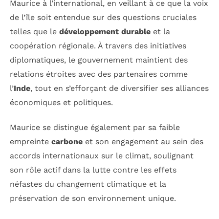
Maurice à l’international, en veillant à ce que la voix
de l’île soit entendue sur des questions cruciales
telles que le
développement durable
et la
coopération régionale. À travers des initiatives
diplomatiques, le gouvernement maintient des
relations étroites avec des partenaires comme
l’
Inde
, tout en s’efforçant de diversifier ses alliances
économiques et politiques.
Maurice se distingue également par sa faible
empreinte
carbone
et son engagement au sein des
accords internationaux sur le climat, soulignant
son rôle actif dans la lutte contre les effets
néfastes du changement climatique et la
préservation de son environnement unique.