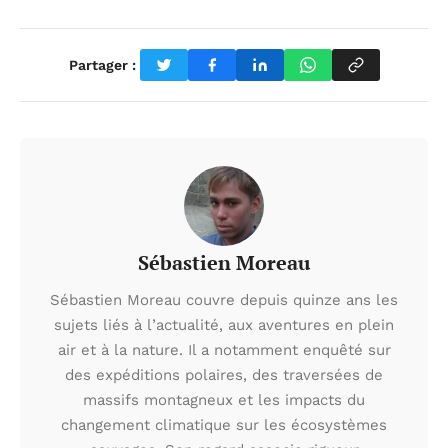
Partager :
Sébastien Moreau
Sébastien Moreau couvre depuis quinze ans les
sujets liés à l’actualité, aux aventures en plein
air et à la nature. Il a notamment enquêté sur
des expéditions polaires, des traversées de
massifs montagneux et les impacts du
changement climatique sur les écosystèmes