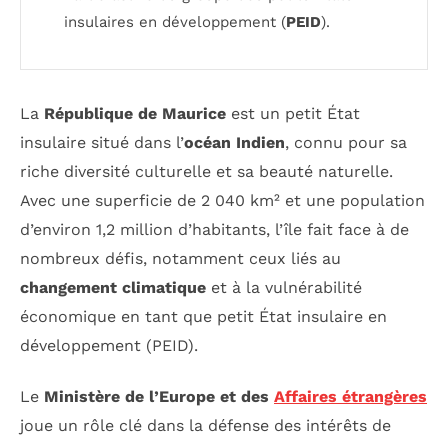
insulaires en développement (
PEID
).
La
République de Maurice
est un petit État
insulaire situé dans l’
océan Indien
, connu pour sa
riche diversité culturelle et sa beauté naturelle.
Avec une superficie de 2 040 km² et une population
d’environ 1,2 million d’habitants, l’île fait face à de
nombreux défis, notamment ceux liés au
changement climatique
et à la vulnérabilité
économique en tant que petit État insulaire en
développement (PEID).
Le
Ministère de l’Europe et des
Affaires étrangères
joue un rôle clé dans la défense des intérêts de