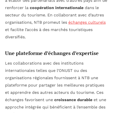
à établir des partenariats avec d’autres pays afin de
renforcer la
coopération internationale
dans le
secteur du tourisme. En collaborant avec d’autres
organisations, NTB promeut les
échanges culturels
et facilite l’accès à des marchés touristiques
diversifiés.
Une plateforme d’échanges d’expertise
Les collaborations avec des institutions
internationales telles que l’ONUST ou des
organisations régionales fournissent à NTB une
plateforme pour partager les meilleures pratiques
et apprendre des autres acteurs du tourisme. Ces
échanges favorisent une
croissance durable
et une
approche intégrée qui bénéficient à l’ensemble des