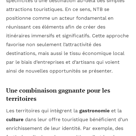
spécificités d’une destination au-delà des simples
attractions touristiques. En ce sens, NTB se
positionne comme un acteur fondamental en
réunissant ces éléments afin de créer des
itinéraires immersifs et significatifs. Cette approche
favorise non seulement l’attractivité des
destinations, mais aussi le tissu économique local
par le biais d’entreprises et d’artisans qui voient
ainsi de nouvelles opportunités se présenter.
Une combinaison gagnante pour les
territoires
Les territoires qui intègrent la
gastronomie
et la
culture
dans leur offre touristique bénéficient d’un
enrichissement de leur identité. Par exemple, des