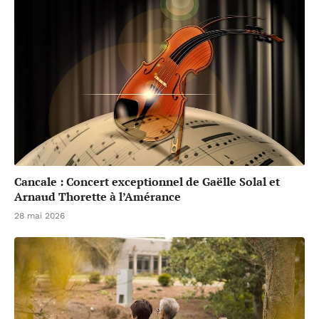
Cancale : Concert exceptionnel de Gaëlle Solal et
Arnaud Thorette à l’Amérance
28 mai 2026