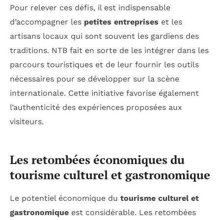
Pour relever ces défis, il est indispensable
d’accompagner les
petites entreprises
et les
artisans locaux qui sont souvent les gardiens des
traditions. NTB fait en sorte de les intégrer dans les
parcours touristiques et de leur fournir les outils
nécessaires pour se développer sur la scène
internationale. Cette initiative favorise également
l’authenticité des expériences proposées aux
visiteurs.
Les retombées économiques du
tourisme culturel et gastronomique
Le potentiel économique du
tourisme culturel et
gastronomique
est considérable. Les retombées