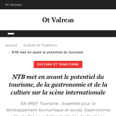
Ot Valreas
Ot Valreas
Accueil
Culture et Traditions
NTB met en avant le potentiel du tourisme, de la gastronomie e
CULTURE ET TRADITIONS
NTB met en avant le potentiel du
tourisme, de la gastronomie et de la
culture sur la scène internationale
EN BREF Tourisme : Essentiel pour le
développement économique et social. Gastronomie