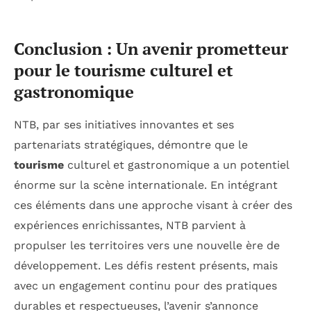
Conclusion : Un avenir prometteur
pour le tourisme culturel et
gastronomique
NTB, par ses initiatives innovantes et ses
partenariats stratégiques, démontre que le
tourisme
culturel et gastronomique a un potentiel
énorme sur la scène internationale. En intégrant
ces éléments dans une approche visant à créer des
expériences enrichissantes, NTB parvient à
propulser les territoires vers une nouvelle ère de
développement. Les défis restent présents, mais
avec un engagement continu pour des pratiques
durables et respectueuses, l’avenir s’annonce