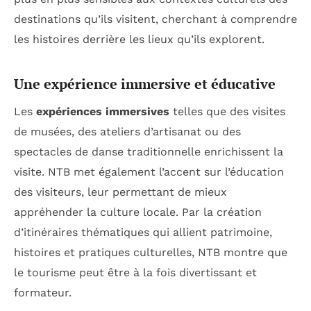
destinations qu’ils visitent, cherchant à comprendre
les histoires derrière les lieux qu’ils explorent.
Une expérience immersive et éducative
Les
expériences immersives
telles que des visites
de musées, des ateliers d’artisanat ou des
spectacles de danse traditionnelle enrichissent la
visite. NTB met également l’accent sur l’éducation
des visiteurs, leur permettant de mieux
appréhender la culture locale. Par la création
d’itinéraires thématiques qui allient patrimoine,
histoires et pratiques culturelles, NTB montre que
le tourisme peut être à la fois divertissant et
formateur.