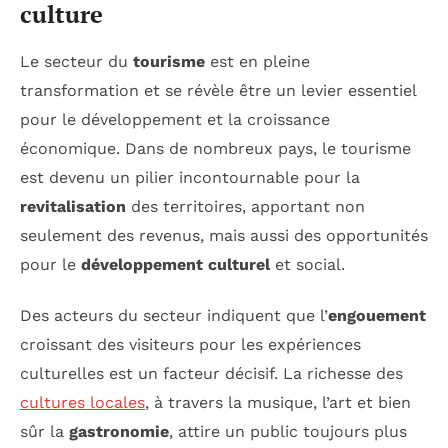
culture
Le secteur du
tourisme
est en pleine
transformation et se révèle être un levier essentiel
pour le développement et la croissance
économique. Dans de nombreux pays, le tourisme
est devenu un pilier incontournable pour la
revitalisation
des territoires, apportant non
seulement des revenus, mais aussi des opportunités
pour le
développement culturel
et social.
Des acteurs du secteur indiquent que l’
engouement
croissant des visiteurs pour les expériences
culturelles est un facteur décisif. La richesse des
cultures locales
, à travers la musique, l’art et bien
sûr la
gastronomie
, attire un public toujours plus