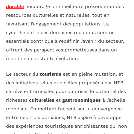
durable
encourage une meilleure préservation des
ressources culturelles et naturelles, tout en
favorisant l’engagement des populations. La
synergie entre ces domaines reconnus comme
essentiels contribue à redéfinir l’avenir du secteur,
offrant des perspectives prometteuses dans un
monde en constante évolution.
Le secteur du
tourisme
est en pleine mutation, et
des initiatives telles que celles proposées par NTB
se révèlent cruciales pour valoriser le potentiel des
richesses
culturelles
et
gastronomiques
à l’échelle
mondiale. En mettant l’accent sur la convergence
entre ces trois domaines, NTB aspire à développer
des expériences touristiques enrichissantes qui non