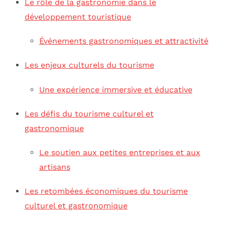
Le rôle de la gastronomie dans le
développement touristique
Événements gastronomiques et attractivité
Les enjeux culturels du tourisme
Une expérience immersive et éducative
Les défis du tourisme culturel et
gastronomique
Le soutien aux petites entreprises et aux
artisans
Les retombées économiques du tourisme
culturel et gastronomique