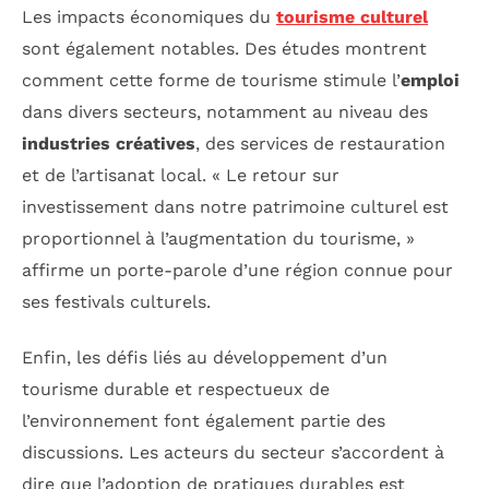
Les impacts économiques du
tourisme culturel
sont également notables. Des études montrent
comment cette forme de tourisme stimule l’
emploi
dans divers secteurs, notamment au niveau des
industries créatives
, des services de restauration
et de l’artisanat local. « Le retour sur
investissement dans notre patrimoine culturel est
proportionnel à l’augmentation du tourisme, »
affirme un porte-parole d’une région connue pour
ses festivals culturels.
Enfin, les défis liés au développement d’un
tourisme durable et respectueux de
l’environnement font également partie des
discussions. Les acteurs du secteur s’accordent à
dire que l’adoption de pratiques durables est