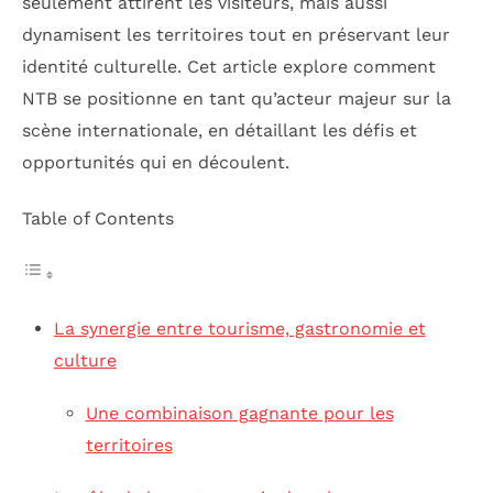
seulement attirent les visiteurs, mais aussi
dynamisent les territoires tout en préservant leur
identité culturelle. Cet article explore comment
NTB se positionne en tant qu’acteur majeur sur la
scène internationale, en détaillant les défis et
opportunités qui en découlent.
Table of Contents
La synergie entre tourisme, gastronomie et
culture
Une combinaison gagnante pour les
territoires