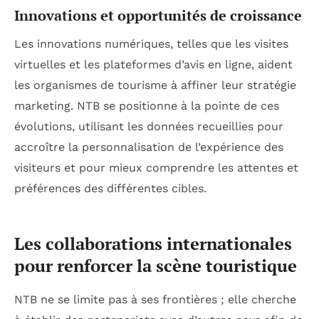
Innovations et opportunités de croissance
Les innovations numériques, telles que les visites
virtuelles et les plateformes d’avis en ligne, aident
les organismes de tourisme à affiner leur stratégie
marketing. NTB se positionne à la pointe de ces
évolutions, utilisant les données recueillies pour
accroître la personnalisation de l’expérience des
visiteurs et pour mieux comprendre les attentes et
préférences des différentes cibles.
Les collaborations internationales
pour renforcer la scène touristique
NTB ne se limite pas à ses frontières ; elle cherche