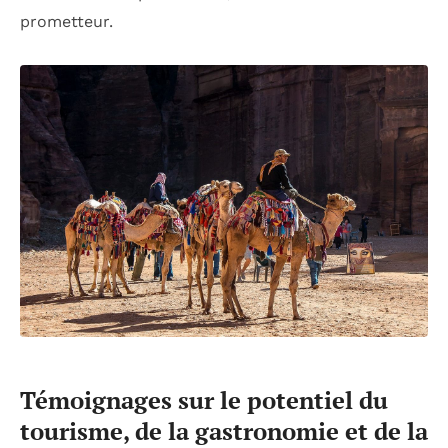
prometteur.
Témoignages sur le potentiel du
tourisme, de la gastronomie et de la