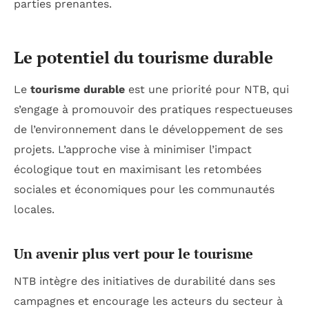
parties prenantes.
Le potentiel du tourisme durable
Le
tourisme durable
est une priorité pour NTB, qui
s’engage à promouvoir des pratiques respectueuses
de l’environnement dans le développement de ses
projets. L’approche vise à minimiser l’impact
écologique tout en maximisant les retombées
sociales et économiques pour les communautés
locales.
Un avenir plus vert pour le tourisme
NTB intègre des initiatives de durabilité dans ses
campagnes et encourage les acteurs du secteur à