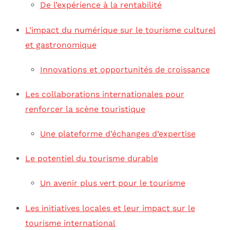
De l’expérience à la rentabilité
L’impact du numérique sur le tourisme culturel
et gastronomique
Innovations et opportunités de croissance
Les collaborations internationales pour
renforcer la scène touristique
Une plateforme d’échanges d’expertise
Le potentiel du tourisme durable
Un avenir plus vert pour le tourisme
Les initiatives locales et leur impact sur le
tourisme international