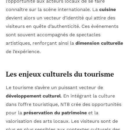
l’opportunité aux acteurs locaux de se faire
connaître sur la scène internationale. La
cuisine
devient alors un vecteur d’identité qui attire des
visiteurs en quête d’authenticité. Ces événements
sont souvent accompagnés de spectacles
artistiques, renforçant ainsi la
dimension culturelle
de l’expérience.
Les enjeux culturels du tourisme
Le tourisme s’avère un puissant vecteur de
développement culturel
. En intégrant la culture
dans l’offre touristique, NTB crée des opportunités
pour la
préservation du patrimoine
et la
valorisation des arts locaux. Les visiteurs sont de
plus en plus sensibles aux contextes culturels des