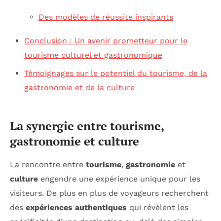
Des modèles de réussite inspirants
Conclusion : Un avenir prometteur pour le
tourisme culturel et gastronomique
Témoignages sur le potentiel du tourisme, de la
gastronomie et de la culture
La synergie entre tourisme,
gastronomie et culture
La rencontre entre
tourisme
,
gastronomie
et
culture
engendre une expérience unique pour les
visiteurs. De plus en plus de voyageurs recherchent
des
expériences authentiques
qui révèlent les