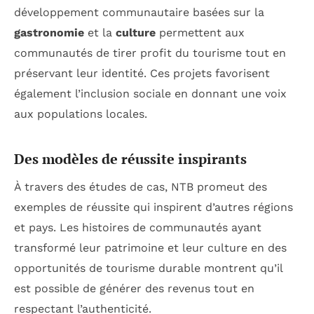
développement communautaire basées sur la
gastronomie
et la
culture
permettent aux
communautés de tirer profit du tourisme tout en
préservant leur identité. Ces projets favorisent
également l’inclusion sociale en donnant une voix
aux populations locales.
Des modèles de réussite inspirants
À travers des études de cas, NTB promeut des
exemples de réussite qui inspirent d’autres régions
et pays. Les histoires de communautés ayant
transformé leur patrimoine et leur culture en des
opportunités de tourisme durable montrent qu’il
est possible de générer des revenus tout en
respectant l’authenticité.