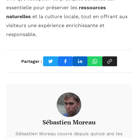
essentielle pour préserver les
ressources
naturelles
et la culture locale, tout en offrant aux
visiteurs une expérience enrichissante et
responsable.
Partager :
Sébastien Moreau
Sébastien Moreau couvre depuis quinze ans les