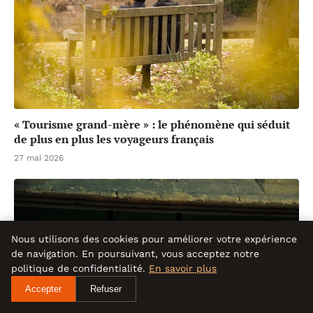
« Tourisme grand-mère » : le phénomène qui séduit
de plus en plus les voyageurs français
27 mai 2026
Nous utilisons des cookies pour améliorer votre expérience
de navigation. En poursuivant, vous acceptez notre
politique de confidentialité.
En savoir plus
Accepter
Refuser