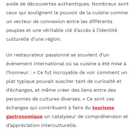
avide de découvertes authentiques. Nombreux sont
ceux qui soulignent le pouvoir de la cuisine comme
un vecteur de connexion entre les différents
peuples et une véritable clé d’accès à l’identité
culturelle d’une région.
Un restaurateur passionné se souvient d’un
événement international où sa cuisine a été mise à
l’honneur : « Ce fut incroyable de voir comment un
plat typique pouvait susciter tant de curiosité et
d’échanges, et même créer des liens entre des
personnes de cultures diverses. » Ce sont ces
échanges qui contribuent à faire du
tourisme
gastronomique
un catalyseur de compréhension et
d’appréciation interculturelle.