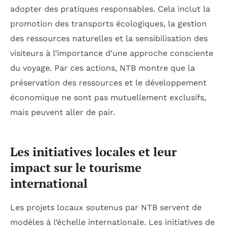
adopter des pratiques responsables. Cela inclut la
promotion des transports écologiques, la gestion
des ressources naturelles et la sensibilisation des
visiteurs à l’importance d’une approche consciente
du voyage. Par ces actions, NTB montre que la
préservation des ressources et le développement
économique ne sont pas mutuellement exclusifs,
mais peuvent aller de pair.
Les initiatives locales et leur
impact sur le tourisme
international
Les projets locaux soutenus par NTB servent de
modèles à l’échelle internationale. Les initiatives de