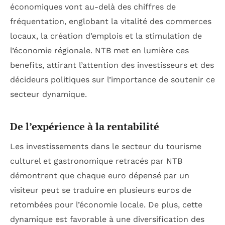
économiques vont au-delà des chiffres de
fréquentation, englobant la vitalité des commerces
locaux, la création d’emplois et la stimulation de
l’économie régionale. NTB met en lumière ces
benefits, attirant l’attention des investisseurs et des
décideurs politiques sur l’importance de soutenir ce
secteur dynamique.
De l’expérience à la rentabilité
Les investissements dans le secteur du tourisme
culturel et gastronomique retracés par NTB
démontrent que chaque euro dépensé par un
visiteur peut se traduire en plusieurs euros de
retombées pour l’économie locale. De plus, cette
dynamique est favorable à une diversification des