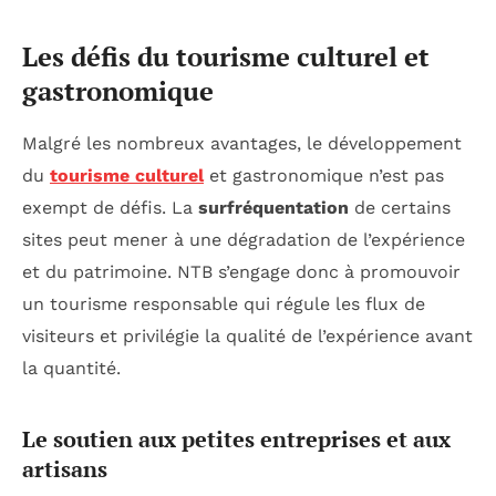
Les défis du tourisme culturel et
gastronomique
Malgré les nombreux avantages, le développement
du
tourisme culturel
et gastronomique n’est pas
exempt de défis. La
surfréquentation
de certains
sites peut mener à une dégradation de l’expérience
et du patrimoine. NTB s’engage donc à promouvoir
un tourisme responsable qui régule les flux de
visiteurs et privilégie la qualité de l’expérience avant
la quantité.
Le soutien aux petites entreprises et aux
artisans