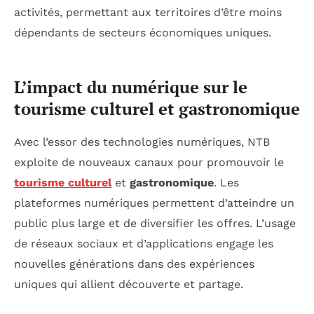
activités, permettant aux territoires d’être moins
dépendants de secteurs économiques uniques.
L’impact du numérique sur le
tourisme culturel et gastronomique
Avec l’essor des technologies numériques, NTB
exploite de nouveaux canaux pour promouvoir le
tourisme culturel
et
gastronomique
. Les
plateformes numériques permettent d’atteindre un
public plus large et de diversifier les offres. L’usage
de réseaux sociaux et d’applications engage les
nouvelles générations dans des expériences
uniques qui allient découverte et partage.