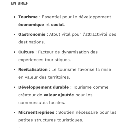
EN BREF
Tourisme
: Essentiel pour le développement
économique
et
social
.
Gastronomie
: Atout vital pour l’attractivité des
destinations.
Culture
: Facteur de dynamisation des
expériences touristiques.
Revitalisation
: Le tourisme favorise la mise
en valeur des territoires.
Développement durable
: Tourisme comme
créateur de
valeur ajoutée
pour les
communautés locales.
Microentreprises
: Soutien nécessaire pour les
petites structures touristiques.