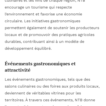
culinaires et les vins de chaque région, NTB
encourage un tourisme qui respecte
l’environnement et favorise une économie
circulaire. Les initiatives gastronomiques
permettent également de soutenir les producteurs
locaux et de promouvoir des pratiques agricoles
durables, contribuant ainsi à un modèle de
développement équilibré.
Événements gastronomiques et
attractivité
Les événements gastronomiques, tels que des
salons culinaires ou des foires aux produits locaux,
deviennent de véritables vitrines pour les
territoires. À travers ces événements, NTB donne