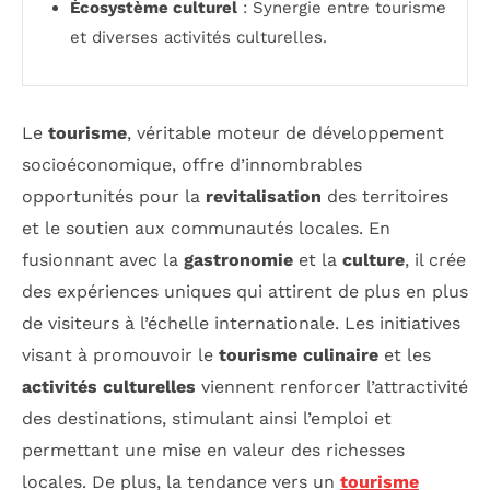
Écosystème culturel
: Synergie entre tourisme
et diverses activités culturelles.
Le
tourisme
, véritable moteur de développement
socioéconomique, offre d’innombrables
opportunités pour la
revitalisation
des territoires
et le soutien aux communautés locales. En
fusionnant avec la
gastronomie
et la
culture
, il crée
des expériences uniques qui attirent de plus en plus
de visiteurs à l’échelle internationale. Les initiatives
visant à promouvoir le
tourisme culinaire
et les
activités culturelles
viennent renforcer l’attractivité
des destinations, stimulant ainsi l’emploi et
permettant une mise en valeur des richesses
locales. De plus, la tendance vers un
tourisme