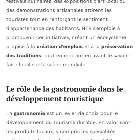
festivals culinaires, des expositions d’art local ou
des démonstrations artisanales attirent les
touristes tout en renforçant le sentiment
d’appartenance des habitants. NTB s’emploie à
promouvoir ces initiatives, créant un écosystème
propice à la
création d’emplois
et à la
préservation
des traditions
, tout en mettant en avant le savoir-
faire local sur la scène mondiale.
Le rôle de la gastronomie dans le
développement touristique
La
gastronomie
est un levier de choix pour le
développement du tourisme durable. En valorisant
les produits locaux, y compris les spécialités