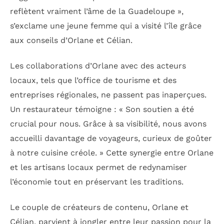
reflètent vraiment l’âme de la Guadeloupe »,
s’exclame une jeune femme qui a visité l’île grâce
aux conseils d’Orlane et Célian.
Les collaborations d’Orlane avec des acteurs
locaux, tels que l’office de tourisme et des
entreprises régionales, ne passent pas inaperçues.
Un restaurateur témoigne : « Son soutien a été
crucial pour nous. Grâce à sa visibilité, nous avons
accueilli davantage de voyageurs, curieux de goûter
à notre cuisine créole. » Cette synergie entre Orlane
et les artisans locaux permet de redynamiser
l’économie tout en préservant les traditions.
Le couple de créateurs de contenu, Orlane et
Célian, parvient à jongler entre leur passion pour la