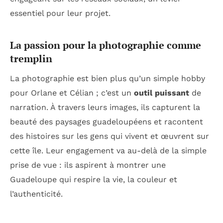
essentiel pour leur projet.
La passion pour la photographie comme
tremplin
La photographie est bien plus qu’un simple hobby
pour Orlane et Célian ; c’est un
outil puissant
de
narration. À travers leurs images, ils capturent la
beauté des paysages guadeloupéens et racontent
des histoires sur les gens qui vivent et œuvrent sur
cette île. Leur engagement va au-delà de la simple
prise de vue : ils aspirent à montrer une
Guadeloupe qui respire la vie, la couleur et
l’authenticité.