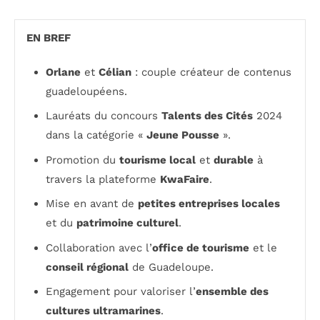
EN BREF
Orlane
et
Célian
: couple créateur de contenus
guadeloupéens.
Lauréats du concours
Talents des Cités
2024
dans la catégorie «
Jeune Pousse
».
Promotion du
tourisme local
et
durable
à
travers la plateforme
KwaFaire
.
Mise en avant de
petites entreprises locales
et du
patrimoine culturel
.
Collaboration avec l’
office de tourisme
et le
conseil régional
de Guadeloupe.
Engagement pour valoriser l’
ensemble des
cultures ultramarines
.