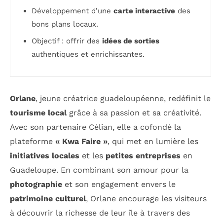
Développement d’une
carte interactive
des
bons plans locaux.
Objectif : offrir des
idées de sorties
authentiques et enrichissantes.
Orlane
, jeune créatrice guadeloupéenne, redéfinit le
tourisme local
grâce à sa passion et sa créativité.
Avec son partenaire Célian, elle a cofondé la
plateforme
« Kwa Faire »
, qui met en lumière les
initiatives locales
et les
petites entreprises
en
Guadeloupe. En combinant son amour pour la
photographie
et son engagement envers le
patrimoine culturel
, Orlane encourage les visiteurs
à découvrir la richesse de leur île à travers des