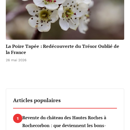
La Poire Tapée : Redécouverte du Trésor Oublié de
la France
26 mai 2026
Articles populaires
Revente du château des Hautes Roches à
1
Rochecorbon : que deviennent les bons-