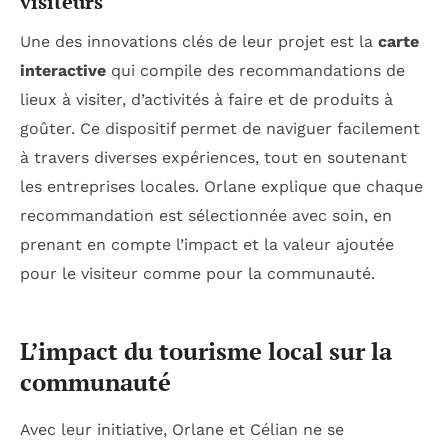
visiteurs
Une des innovations clés de leur projet est la
carte
interactive
qui compile des recommandations de
lieux à visiter, d’activités à faire et de produits à
goûter. Ce dispositif permet de naviguer facilement
à travers diverses expériences, tout en soutenant
les entreprises locales. Orlane explique que chaque
recommandation est sélectionnée avec soin, en
prenant en compte l’impact et la valeur ajoutée
pour le visiteur comme pour la communauté.
L’impact du tourisme local sur la
communauté
Avec leur initiative, Orlane et Célian ne se