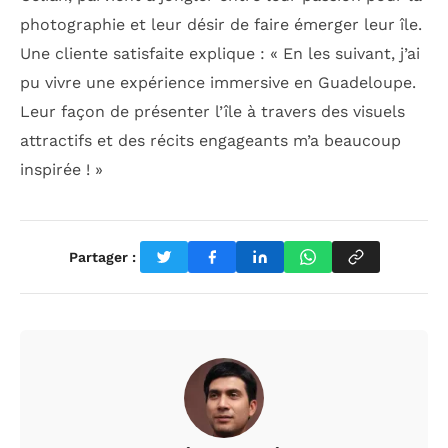
photographie et leur désir de faire émerger leur île.
Une cliente satisfaite explique : « En les suivant, j’ai
pu vivre une expérience immersive en Guadeloupe.
Leur façon de présenter l’île à travers des visuels
attractifs et des récits engageants m’a beaucoup
inspirée ! »
Partager :