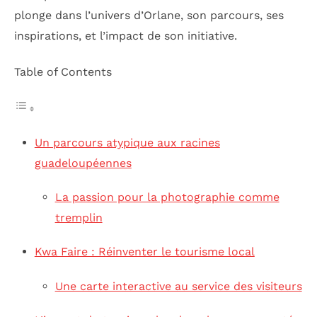
plonge dans l’univers d’Orlane, son parcours, ses
inspirations, et l’impact de son initiative.
Table of Contents
Un parcours atypique aux racines
guadeloupéennes
La passion pour la photographie comme
tremplin
Kwa Faire : Réinventer le tourisme local
Une carte interactive au service des visiteurs