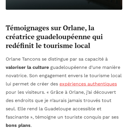
Témoignages sur Orlane, la
créatrice guadeloupéenne qui
redéfinit le tourisme local
Orlane Tancons se distingue par sa capacité à
valoriser la culture
guadeloupéenne d’une manière
novatrice. Son engagement envers le tourisme local
lui permet de créer des
expériences authentiques
pour les visiteurs. « Grâce à Orlane, j’ai découvert
des endroits que je n’aurais jamais trouvés tout
seul. Elle rend la Guadeloupe accessible et
fascinante », témoigne un touriste conquis par ses
bons plans
.