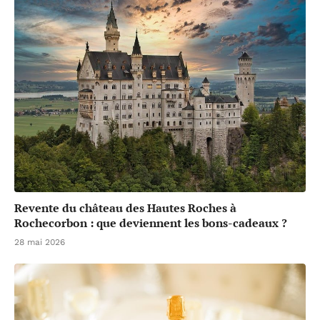
Revente du château des Hautes Roches à
Rochecorbon : que deviennent les bons-cadeaux ?
28 mai 2026