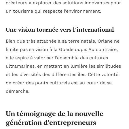
créateurs à explorer des solutions innovantes pour
un tourisme qui respecte l’environnement.
Une vision tournée vers l’international
Bien que très attachée à sa terre natale, Orlane ne
limite pas sa vision à la Guadeloupe. Au contraire,
elle aspire à valoriser l’ensemble des cultures
ultramarines, en mettant en lumière les similitudes
et les diversités des différentes îles. Cette volonté
de créer des ponts culturels est au cœur de sa
démarche.
Un témoignage de la nouvelle
génération d’entrepreneurs