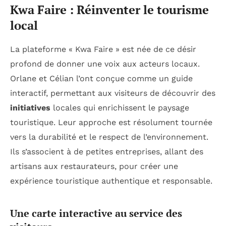
Kwa Faire : Réinventer le tourisme
local
La plateforme « Kwa Faire » est née de ce désir
profond de donner une voix aux acteurs locaux.
Orlane et Célian l’ont conçue comme un guide
interactif, permettant aux visiteurs de découvrir des
initiatives
locales qui enrichissent le paysage
touristique. Leur approche est résolument tournée
vers la durabilité et le respect de l’environnement.
Ils s’associent à de petites entreprises, allant des
artisans aux restaurateurs, pour créer une
expérience touristique authentique et responsable.
Une carte interactive au service des