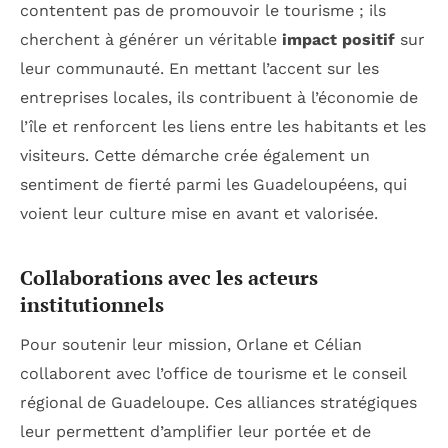
contentent pas de promouvoir le tourisme ; ils
cherchent à générer un véritable
impact positif
sur
leur communauté. En mettant l’accent sur les
entreprises locales, ils contribuent à l’économie de
l’île et renforcent les liens entre les habitants et les
visiteurs. Cette démarche crée également un
sentiment de fierté parmi les Guadeloupéens, qui
voient leur culture mise en avant et valorisée.
Collaborations avec les acteurs
institutionnels
Pour soutenir leur mission, Orlane et Célian
collaborent avec l’office de tourisme et le conseil
régional de Guadeloupe. Ces alliances stratégiques
leur permettent d’amplifier leur portée et de