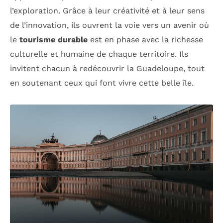
l’exploration. Grâce à leur créativité et à leur sens
de l’innovation, ils ouvrent la voie vers un avenir où
le
tourisme durable
est en phase avec la richesse
culturelle et humaine de chaque territoire. Ils
invitent chacun à redécouvrir la Guadeloupe, tout
en soutenant ceux qui font vivre cette belle île.