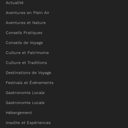
Actualité
Aventures en Plein Air
Aventures et Nature
Conseils Pratiques
Conseils de Voyage
Culture et Patrimoine
Culture et Traditions
Destinations de Voyage
Festivals et Événements
Gastronomie Locale
Gastronomie Locale
Hébergement
Insolite et Expériences