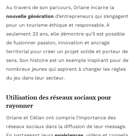
Au travers de son parcours, Orlane incarne la
nouvelle génération
d’entrepreneurs qui s’engagent
pour un tourisme éthique et responsable. À
seulement 23 ans, elle démontre qu’il est possible
de fusionner passion, innovation et ancrage
territorial pour créer un projet solide et porteur de
sens. Son histoire est un exemple inspirant pour de
nombreux jeunes qui aspirent à changer les règles
du jeu dans leur secteur.
Utilisation des réseaux sociaux pour
rayonner
Orlane et Célian ont compris l’importance des
réseaux sociaux dans la diffusion de leur message.
En partageant leurs
expériences
, vidéos et conseils