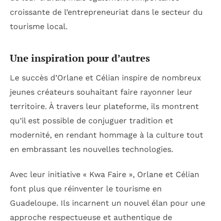
croissante de l’entrepreneuriat dans le secteur du
tourisme local.
Une inspiration pour d’autres
Le succès d’Orlane et Célian inspire de nombreux
jeunes créateurs souhaitant faire rayonner leur
territoire. À travers leur plateforme, ils montrent
qu’il est possible de conjuguer tradition et
modernité, en rendant hommage à la culture tout
en embrassant les nouvelles technologies.
Avec leur initiative « Kwa Faire », Orlane et Célian
font plus que réinventer le tourisme en
Guadeloupe. Ils incarnent un nouvel élan pour une
approche respectueuse et authentique de