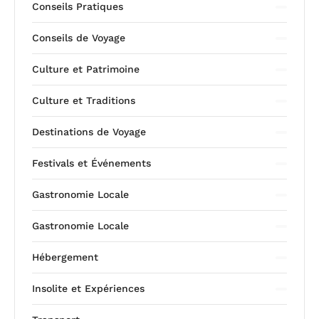
Conseils Pratiques
Conseils de Voyage
Culture et Patrimoine
Culture et Traditions
Destinations de Voyage
Festivals et Événements
Gastronomie Locale
Gastronomie Locale
Hébergement
Insolite et Expériences