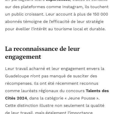
sur des plateformes comme Instagram, ils touchent
un public croissant. Leur account à plus de 150 000
abonnés témoigne de l’efficacité de leur stratégie
pour éveiller l’intérêt au tourisme local et durable.
La reconnaissance de leur
engagement
Leur travail acharné et leur engagement envers la
Guadeloupe n’ont pas manqué de susciter des
récompenses. Ils ont été récemment reconnus
comme lauréats régionaux du concours
Talents des
Cités 2024
, dans la catégorie « Jeune Pousse ».
Cette distinction illustre non seulement la qualité
de leur travail, mais également l’importance