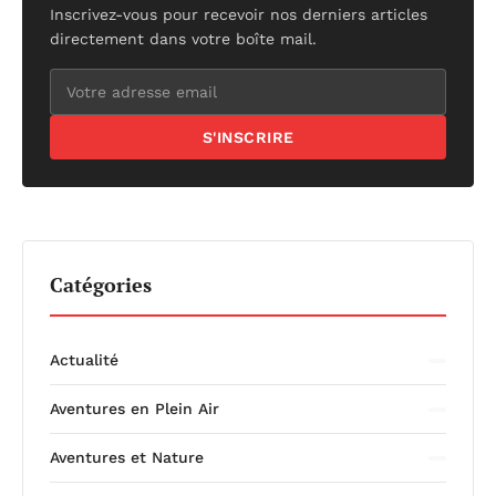
Inscrivez-vous pour recevoir nos derniers articles
directement dans votre boîte mail.
S'INSCRIRE
Catégories
Actualité
Aventures en Plein Air
Aventures et Nature