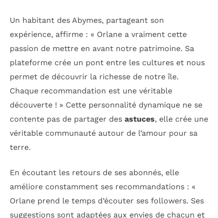
Un habitant des Abymes, partageant son
expérience, affirme : « Orlane a vraiment cette
passion de mettre en avant notre patrimoine. Sa
plateforme crée un pont entre les cultures et nous
permet de découvrir la richesse de notre île.
Chaque recommandation est une véritable
découverte ! » Cette personnalité dynamique ne se
contente pas de partager des
astuces
, elle crée une
véritable communauté autour de l’amour pour sa
terre.
En écoutant les retours de ses abonnés, elle
améliore constamment ses recommandations : «
Orlane prend le temps d’écouter ses followers. Ses
suggestions sont adaptées aux envies de chacun et