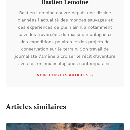
Bastien Lemoine
Bastien Lemoine couvre depuis une dizaine
d’années l’actualité des mondes sauvages et
des expériences de plein air. Il a notamment
suivi des traversées de massifs montagneux,
des expéditions polaires et des projets de
conservation sur le terrain. Son travail de
journaliste l’amène à croiser le récit d’aventure
avec les enjeux écologiques contemporains.
VOIR TOUS LES ARTICLES →
Articles similaires