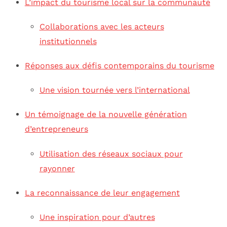
L’impact du tourisme local sur la communauté
Collaborations avec les acteurs
institutionnels
Réponses aux défis contemporains du tourisme
Une vision tournée vers l’international
Un témoignage de la nouvelle génération
d’entrepreneurs
Utilisation des réseaux sociaux pour
rayonner
La reconnaissance de leur engagement
Une inspiration pour d’autres