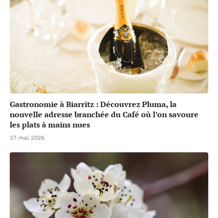
Gastronomie à Biarritz : Découvrez Pluma, la
nouvelle adresse branchée du Café où l’on savoure
les plats à mains nues
27 mai 2026