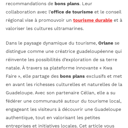
recommandations de
bons plans
. Leur
collaboration avec l’
office de tourisme
et le conseil
régional vise à promouvoir un
tourisme durable
et à
valoriser les cultures ultramarines.
Dans le paysage dynamique du tourisme,
Orlane
se
distingue comme une créatrice guadeloupéenne qui
réinvente les possibilités d’exploration de sa terre
natale. À travers sa plateforme innovante « Kwa
Faire », elle partage des
bons plans
exclusifs et met
en avant les richesses culturelles et naturelles de la
Guadeloupe. Avec son partenaire Célian, elle a su
fédérer une communauté autour du tourisme local,
engageant les visiteurs à découvrir une Guadeloupe
authentique, tout en valorisant les petites
entreprises et initiatives locales. Cet article vous