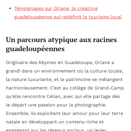
Témoignages sur Orlane, la créatrice
guadeloupéenne qui redéfinit le tourisme local
Un parcours atypique aux racines
guadeloupéennes
Originaire des Abymes en Guadeloupe, Orlane a
grandi dans un environnement où la culture locale,
la nature luxuriante, et le patrimoine se mélangent
harmonieusement. C’est au collège de Grand-Camp
qu’elle rencontre Célian, avec qui elle partage dès
le départ une passion pour la photographie.
Ensemble, ils exploitent leur amour pour leur terre
natale en développant un contenu riche et
engageant sur les réseaux sociaux, un levier