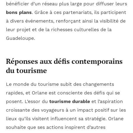
bénéficier d’un réseau plus large pour diffuser leurs
bons plans
. Grâce à ces partenariats, ils participent
à divers événements, renforçant ainsi la visibilité de
leur projet et de la richesses culturelles de la
Guadeloupe.
Réponses aux défis contemporains
du tourisme
Le monde du tourisme subit des changements
rapides, et Orlane est consciente des défis qui se
posent. L’essor du
tourisme durable
et l’aspiration
croissante des voyageurs à un impact positif sur les
lieux qu’ils visitent influencent sa stratégie. Orlane
souhaite que ses actions inspirent d’autres