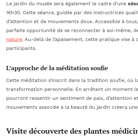
Le jardin du musée sera également le cadre d’une
sés
16h30. Cette séance, guidée par des instructrices qual
d’attention et de mouvements doux. Accessible à tous
parfaite opportunité de se reconnecter à soi-même, de
nature
. Au-delà de l’apaisement, cette pratique vise à
participants.
L’approche de la méditation soufie
Cette méditation s’inscrit dans la tradition soufie, où 
transformation personnelle. En arrêtant un moment les
pourront ressentir un sentiment de paix, d’attention 
mouvements associée à la beauté du jardin créera une 
Visite découverte des plantes médici