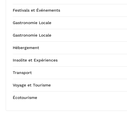
Festivals et Événements
Gastronomie Locale
Gastronomie Locale
Hébergement
Insolite et Expériences
Transport
Voyage et Tourisme
Écotourisme