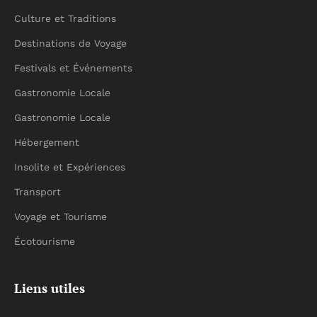
Culture et Traditions
Destinations de Voyage
Festivals et Événements
Gastronomie Locale
Gastronomie Locale
Hébergement
Insolite et Expériences
Transport
Voyage et Tourisme
Écotourisme
Liens utiles