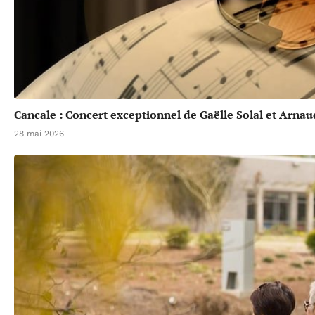
Cancale : Concert exceptionnel de Gaëlle Solal et Arna
28 mai 2026