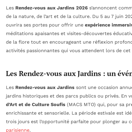
Les
Rendez-vous aux Jardins 2026
s’annoncent comm
de la nature, de l’art et de la culture. Du 5 au 7 juin 
ouvrira ses portes pour offrir une
expérience immersi
méditations apaisantes et visites-découvertes éducati
de la flore tout en encourageant une réflexion profonde
activités passionnantes qui vous attendent lors de ce
Les Rendez-vous aux Jardins : un év
Les
Rendez-vous aux Jardins
sont une occasion annuel
jardins historiques et des parcs publics ou privés. En v
d’Art et de Culture Soufis
(MACS MTO) qui, pour sa pr
enrichissante et sensorielle. La période estivale est i
trois jours est l’opportunité parfaite pour plonger au 
parisienne
.