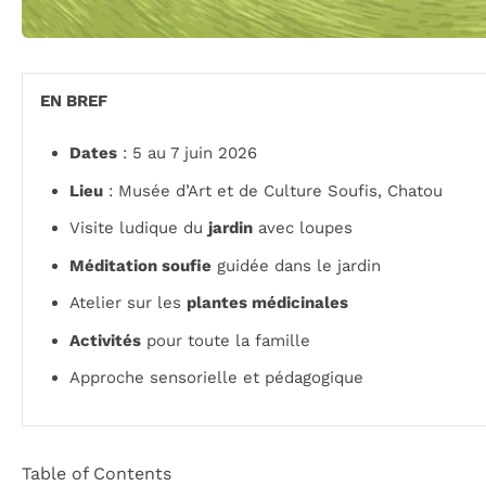
EN BREF
Dates
: 5 au 7 juin 2026
Lieu
: Musée d’Art et de Culture Soufis, Chatou
Visite ludique du
jardin
avec loupes
Méditation soufie
guidée dans le jardin
Atelier sur les
plantes médicinales
Activités
pour toute la famille
Approche sensorielle et pédagogique
Table of Contents