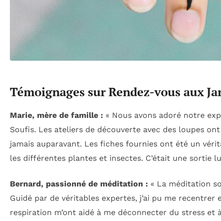
Témoignages sur Rendez-vous aux Ja
Marie, mère de famille :
« Nous avons adoré notre expé
Soufis. Les ateliers de découverte avec des loupes on
jamais auparavant. Les fiches fournies ont été un vérit
les différentes plantes et insectes. C’était une sortie l
Bernard, passionné de méditation :
« La méditation so
Guidé par de véritables expertes, j’ai pu me recentrer e
respiration m’ont aidé à me déconnecter du stress et à