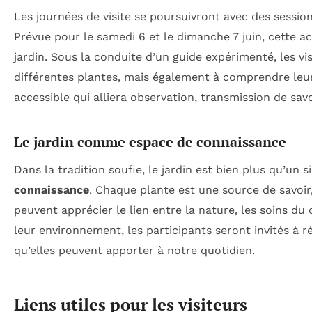
Les journées de visite se poursuivront avec des sessio
Prévue pour le samedi 6 et le dimanche 7 juin, cette ac
jardin. Sous la conduite d’un guide expérimenté, les vi
différentes plantes, mais également à comprendre leur
accessible qui alliera observation, transmission de savo
Le jardin comme espace de connaissance
Dans la tradition soufie, le jardin est bien plus qu’un
connaissance
. Chaque plante est une source de savoir, 
peuvent apprécier le lien entre la nature, les soins d
leur environnement, les participants seront invités à ré
qu’elles peuvent apporter à notre quotidien.
Liens utiles pour les visiteurs