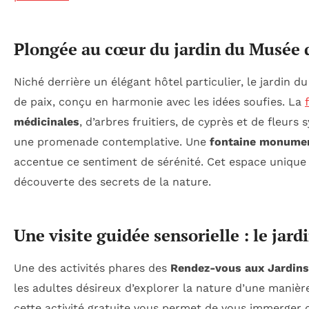
Plongée au cœur du jardin du Musée d
Niché derrière un élégant hôtel particulier, le jardin d
de paix, conçu en harmonie avec les idées soufies. La
médicinales
, d’arbres fruitiers, de cyprès et de fleurs
une promenade contemplative. Une
fontaine monume
accentue ce sentiment de sérénité. Cet espace unique 
découverte des secrets de la nature.
Une visite guidée sensorielle : le jard
Une des activités phares des
Rendez-vous aux Jardins
les adultes désireux d’explorer la nature d’une manière
cette activité gratuite vous permet de vous immerger d