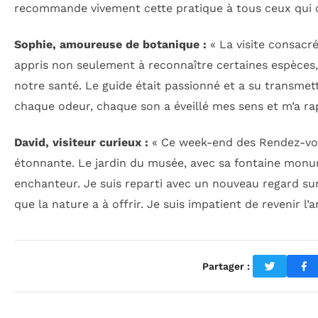
recommande vivement cette pratique à tous ceux qui
Sophie, amoureuse de botanique :
« La visite consacré
appris non seulement à reconnaître certaines espèces
notre santé. Le guide était passionné et a su transme
chaque odeur, chaque son a éveillé mes sens et m’a ra
David, visiteur curieux :
« Ce week-end des Rendez-vou
étonnante. Le jardin du musée, avec sa fontaine monu
enchanteur. Je suis reparti avec un nouveau regard sur
que la nature a à offrir. Je suis impatient de revenir l’
Partager :