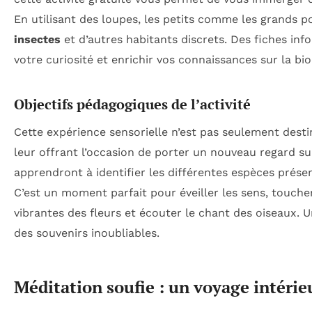
En utilisant des loupes, les petits comme les grands 
insectes
et d’autres habitants discrets. Des fiches inf
votre curiosité et enrichir vos connaissances sur la bio
Objectifs pédagogiques de l’activité
Cette expérience sensorielle n’est pas seulement dest
leur offrant l’occasion de porter un nouveau regard su
apprendront à identifier les différentes espèces prése
C’est un moment parfait pour éveiller les sens, toucher
vibrantes des fleurs et écouter le chant des oiseaux. Un
des souvenirs inoubliables.
Méditation soufie : un voyage intérieu