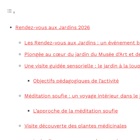
Rendez-vous aux Jardins 2026
Les Rendez-vous aux Jardins : un événement b
Plongée au cœur du jardin du Musée d’Art et d
Une visite guidée sensorielle : le jardin à la lou
Objectifs pédagogiques de l’activité
Méditation soufie : un voyage intérieur dans le 
L’approche de la méditation soufie
Visite découverte des plantes médicinales