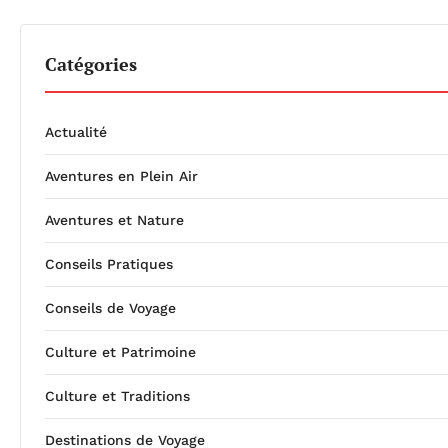
Catégories
Actualité
Aventures en Plein Air
Aventures et Nature
Conseils Pratiques
Conseils de Voyage
Culture et Patrimoine
Culture et Traditions
Destinations de Voyage