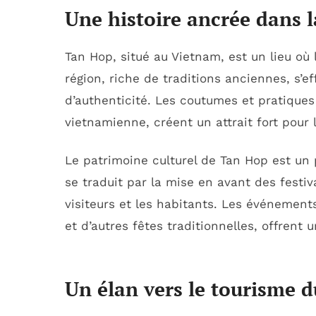
Une histoire ancrée dans l
Tan Hop, situé au Vietnam, est un lieu où l
région, riche de traditions anciennes, s’e
d’authenticité. Les coutumes et pratiques 
vietnamienne, créent un attrait fort pour l
Le patrimoine culturel de Tan Hop est un 
se traduit par la mise en avant des festiv
visiteurs et les habitants. Les événement
et d’autres fêtes traditionnelles, offrent
Un élan vers le tourisme d