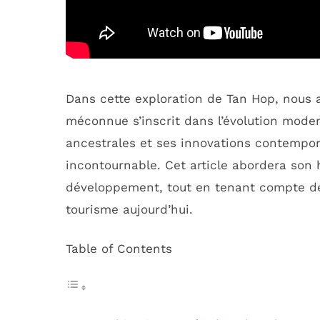
Dans cette exploration de Tan Hop, nous 
méconnue s’inscrit dans l’évolution mod
ancestrales et ses innovations contempor
incontournable. Cet article abordera son hi
développement, tout en tenant compte de
tourisme aujourd’hui.
Table of Contents