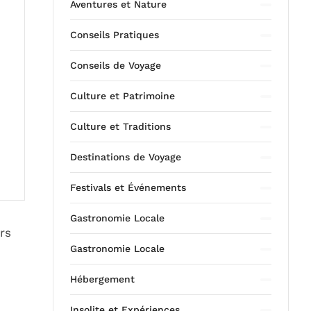
Aventures et Nature
Conseils Pratiques
Conseils de Voyage
Culture et Patrimoine
Culture et Traditions
Destinations de Voyage
Festivals et Événements
Gastronomie Locale
rs
Gastronomie Locale
Hébergement
Insolite et Expériences