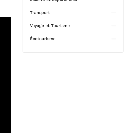
Transport
Voyage et Tourisme
Écotourisme