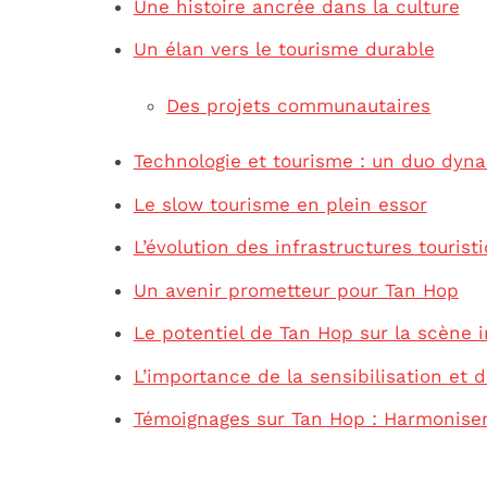
Une histoire ancrée dans la culture
Un élan vers le tourisme durable
Des projets communautaires
Technologie et tourisme : un duo dyn
Le slow tourisme en plein essor
L’évolution des infrastructures tourist
Un avenir prometteur pour Tan Hop
Le potentiel de Tan Hop sur la scène i
L’importance de la sensibilisation et d
Témoignages sur Tan Hop : Harmonise