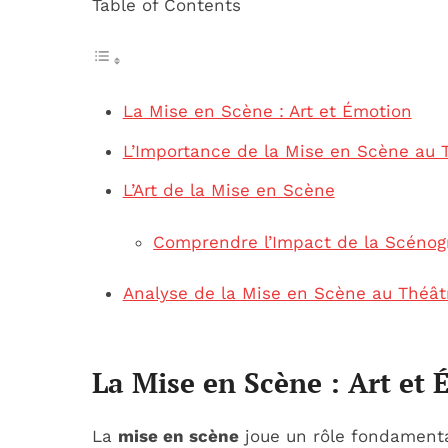
Table of Contents
La Mise en Scène : Art et Émotion
L’Importance de la Mise en Scène au 
L’Art de la Mise en Scène
Comprendre l’Impact de la Scénog
Analyse de la Mise en Scène au Théât
La Mise en Scène : Art et
La
mise en scène
joue un rôle fondament