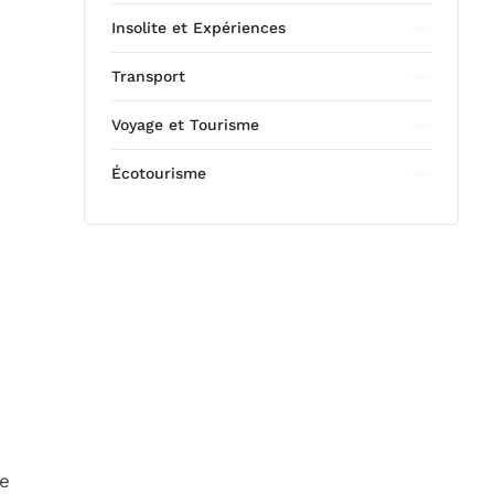
Insolite et Expériences
Transport
Voyage et Tourisme
Écotourisme
ce