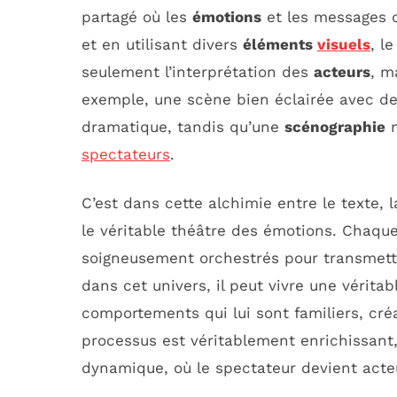
partagé où les
émotions
et les messages d
et en utilisant divers
éléments
visuels
, l
seulement l’interprétation des
acteurs
, m
exemple, une scène bien éclairée avec de
dramatique, tandis qu’une
scénographie
m
spectateurs
.
C’est dans cette alchimie entre le texte,
le véritable théâtre des émotions. Chaque
soigneusement orchestrés pour transmettr
dans cet univers, il peut vivre une véritab
comportements qui lui sont familiers, cré
processus est véritablement enrichissant
dynamique, où le spectateur devient acte