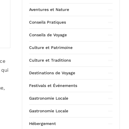
Aventures et Nature
Conseils Pratiques
Conseils de Voyage
Culture et Patrimoine
Culture et Traditions
nce
 qui
Destinations de Voyage
Festivals et Événements
e,
Gastronomie Locale
Gastronomie Locale
Hébergement