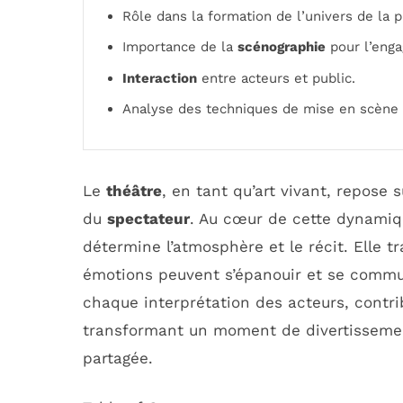
Rôle dans la formation de l’univers de la p
Importance de la
scénographie
pour l’enga
Interaction
entre acteurs et public.
Analyse des techniques de mise en scène 
Le
théâtre
, en tant qu’art vivant, repose
du
spectateur
. Au cœur de cette dynamiq
détermine l’atmosphère et le récit. Elle 
émotions peuvent s’épanouir et se commu
chaque interprétation des acteurs, contri
transformant un moment de divertisseme
partagée.