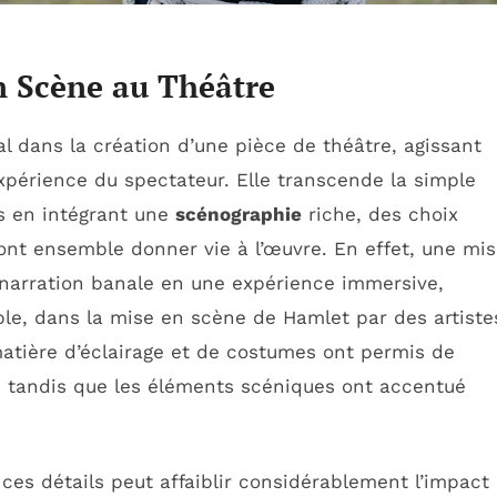
n Scène au Théâtre
 dans la création d’une pièce de théâtre, agissant
xpérience du spectateur. Elle transcende la simple
s en intégrant une
scénographie
riche, des choix
ont ensemble donner vie à l’œuvre. En effet, une mi
narration banale en une expérience immersive,
ple, dans la mise en scène de
Hamlet
par des artiste
atière d’éclairage et de costumes ont permis de
l, tandis que les éléments scéniques ont accentué
 ces détails peut affaiblir considérablement l’impact