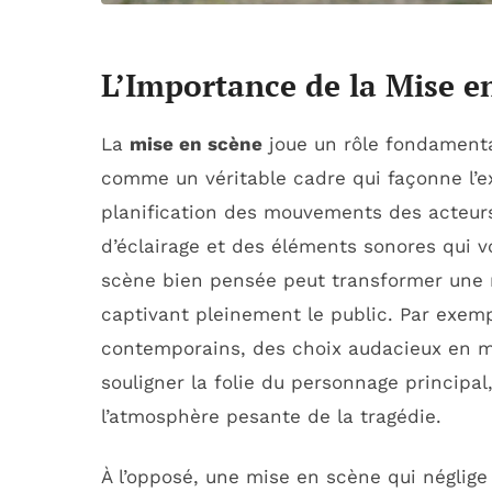
L’Importance de la Mise e
La
mise en scène
joue un rôle fondamental
comme un véritable cadre qui façonne l’e
planification des mouvements des acteur
d’éclairage et des éléments sonores qui v
scène bien pensée peut transformer une 
captivant pleinement le public. Par exem
contemporains, des choix audacieux en m
souligner la folie du personnage principa
l’atmosphère pesante de la tragédie.
À l’opposé, une mise en scène qui néglige