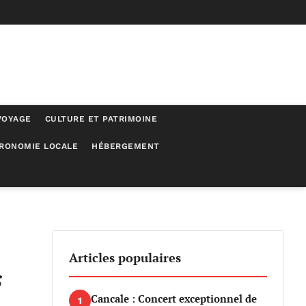
VOYAGE
CULTURE ET PATRIMOINE
RONOMIE LOCALE
HÉBERGEMENT
Articles populaires
s
Cancale : Concert exceptionnel de
1